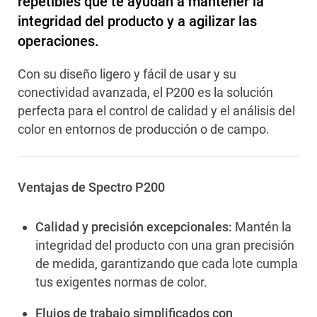
repetibles que te ayudan a mantener la
integridad del producto y a agilizar las
operaciones.
Con su diseño ligero y fácil de usar y su
conectividad avanzada, el P200 es la solución
perfecta para el control de calidad y el análisis del
color en entornos de producción o de campo.
Ventajas de Spectro P200
Calidad y precisión excepcionales:
Mantén la
integridad del producto con una gran precisión
de medida, garantizando que cada lote cumpla
tus exigentes normas de color.
Flujos de trabajo simplificados con