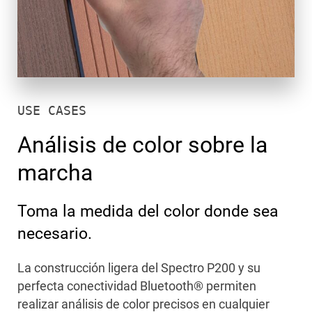
USE CASES
Análisis de color sobre la
marcha
Toma la medida del color donde sea
necesario.
La construcción ligera del Spectro P200 y su
perfecta conectividad Bluetooth® permiten
realizar análisis de color precisos en cualquier