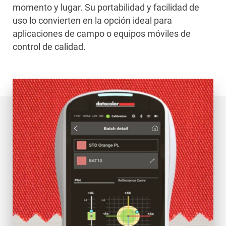
momento y lugar. Su portabilidad y facilidad de
uso lo convierten en la opción ideal para
aplicaciones de campo o equipos móviles de
control de calidad.