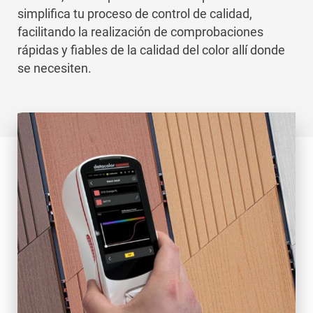
simplifica tu proceso de control de calidad,
facilitando la realización de comprobaciones
rápidas y fiables de la calidad del color allí donde
se necesiten.