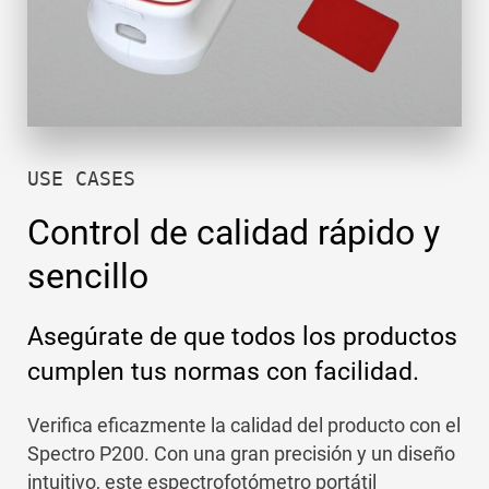
USE CASES
Control de calidad rápido y
sencillo
Asegúrate de que todos los productos
cumplen tus normas con facilidad.
Verifica eficazmente la calidad del producto con el
Spectro P200. Con una gran precisión y un diseño
intuitivo, este espectrofotómetro portátil