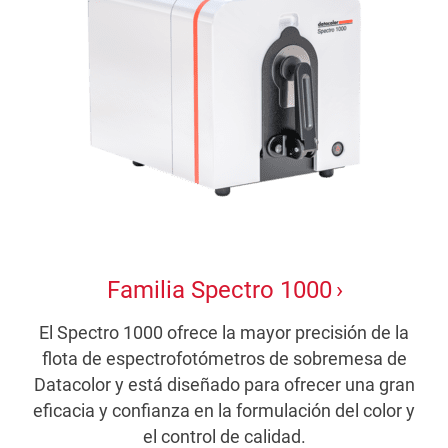
Familia Spectro 1000
El Spectro 1000 ofrece la mayor precisión de la
flota de espectrofotómetros de sobremesa de
Datacolor y está diseñado para ofrecer una gran
eficacia y confianza en la formulación del color y
el control de calidad.