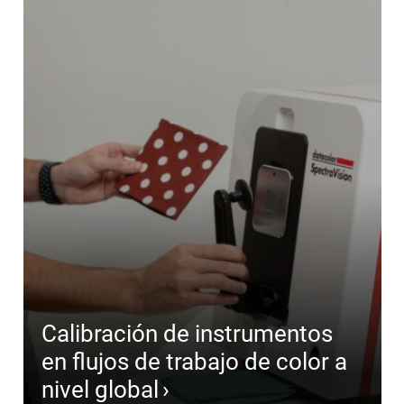
Calibración de instrumentos
en flujos de trabajo de color a
nivel global