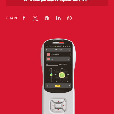
SHARE