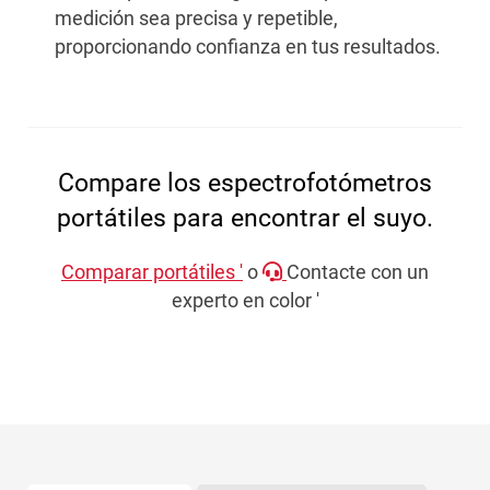
medición sea precisa y repetible,
proporcionando confianza en tus resultados.
Compare los espectrofotómetros
portátiles para encontrar el suyo.
Comparar portátiles '
o
Contacte con un
experto en color '