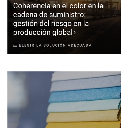
Coherencia en el color en la
cadena de suministro:
gestión del riesgo en la
producción global
ELEGIR LA SOLUCIÓN ADECUADA