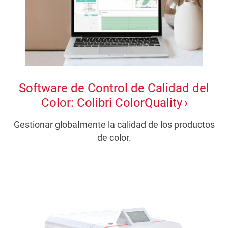
Software de Control de Calidad del
Color: Colibri ColorQuality
Gestionar globalmente la calidad de los productos
de color.