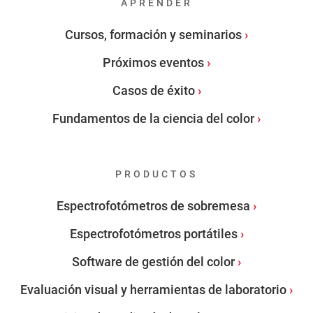
APRENDER
Cursos, formación y seminarios
Próximos eventos
Casos de éxito
Fundamentos de la ciencia del color
PRODUCTOS
Espectrofotómetros de sobremesa
Espectrofotómetros portátiles
Software de gestión del color
Evaluación visual y herramientas de laboratorio