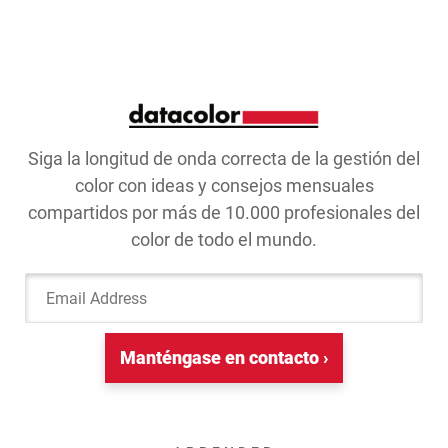
Siga la longitud de onda correcta de la gestión del
color con ideas y consejos mensuales
compartidos por más de 10.000 profesionales del
color de todo el mundo.
Email Address
Manténgase en contacto ›