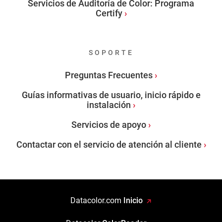
Servicios de Auditoría de Color: Programa
Certify
SOPORTE
Preguntas Frecuentes
Guías informativas de usuario, inicio rápido e
instalación
Servicios de apoyo
Contactar con el servicio de atención al cliente
Datacolor.com
Inicio