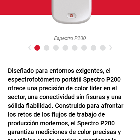
Espectro P200
Previous
>Nex
Diseñado para entornos exigentes, el
espectrofotómetro portátil Spectro P200
ofrece una precisión de color líder en el
sector, una conectividad sin fisuras y una
sólida fiabilidad. Construido para afrontar
los retos de los flujos de trabajo de
producción modernos, el Spectro P200
garantiza mediciones de color precisas y