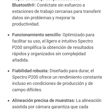
Bluetooth®:
Conéctate sin esfuerzo a
estaciones de trabajo cercanas para transferir
datos sin problemas y mejorar la
productividad.
Funcionamiento sencillo:
Optimizado para
facilitar su uso, el ligero e intuitivo Spectro
P200 simplifica la obtención de resultados
rápidos y organizados sin complejidad
añadida.
Fiabilidad robusta:
Diseñado para durar, el
Spectro P200 ofrece un rendimiento constante
incluso en condiciones de producción y de
campo difíciles.
Alineación precisa de muestras:
La alineación
asistida por cámara garantiza que cada