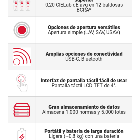
0,20 CIELab dE avg en 12 baldosas
BCRA*
Opciones de apertura versátiles
Apertura simple (LAV, SAV, USAV)
Amplias opciones de conectividad
USB-C, Bluetooth
Interfaz de pantalla táctil fácil de usar
Pantalla táctil LCD TFT de 4″.
Gran almacenamiento de datos
Almacena 1.000 normas y 5.000 lotes
Portátil y batería de larga duración
Ligera (~0,8 kg) con una batería