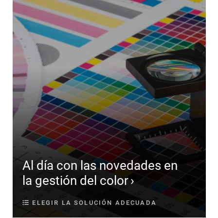
Al día con las novedades en
la gestión del color
ELEGIR LA SOLUCIÓN ADECUADA