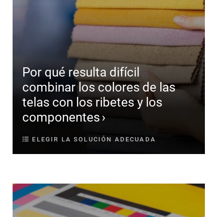
Por qué resulta difícil
combinar los colores de las
telas con los ribetes y los
componentes
ELEGIR LA SOLUCIÓN ADECUADA