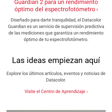
Guardian 2 para un rendimiento
óptimo del espectrofotómetro
Diseñado para darte tranquilidad, el Datacolor
Guardian es un servicio de supervisión predictiva
de las mediciones que garantiza un rendimiento
óptimo de tu espectrofotómetro.
Las ideas empiezan aquí
Explore los últimos artículos, eventos y noticias de
Datacolor.
Visite el Centro de Aprendizaje