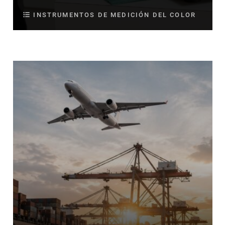
INSTRUMENTOS DE MEDICIÓN DEL COLOR