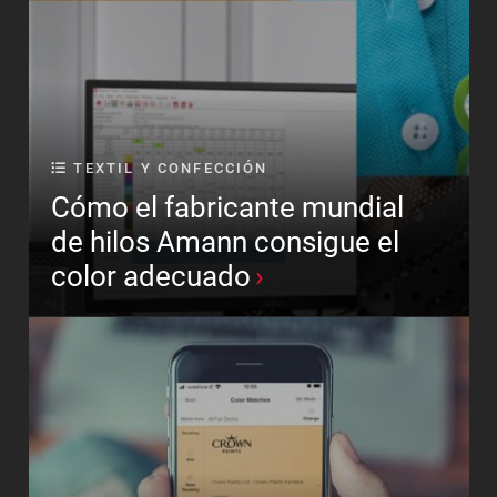
TEXTIL Y CONFECCIÓN
Cómo el fabricante mundial
de hilos Amann consigue el
color adecuado