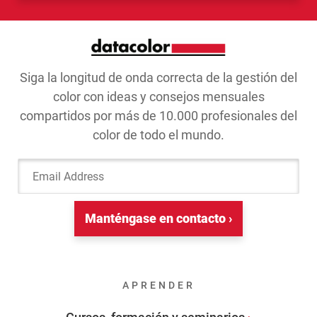
Siga la longitud de onda correcta de la gestión del
color con ideas y consejos mensuales
compartidos por más de 10.000 profesionales del
color de todo el mundo.
Email Address
Manténgase en contacto ›
APRENDER