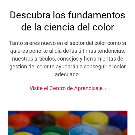
Descubra los fundamentos
de la ciencia del color
Tanto si eres nuevo en el sector del color como si
quieres ponerte al día de las últimas tendencias,
nuestros artículos, consejos y herramientas de
gestión del color te ayudarán a conseguir el color
adecuado.
Visite el Centro de Aprendizaje