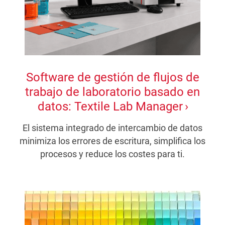
Software de gestión de flujos de
trabajo de laboratorio basado en
datos: Textile Lab Manager
El sistema integrado de intercambio de datos
minimiza los errores de escritura, simplifica los
procesos y reduce los costes para ti.