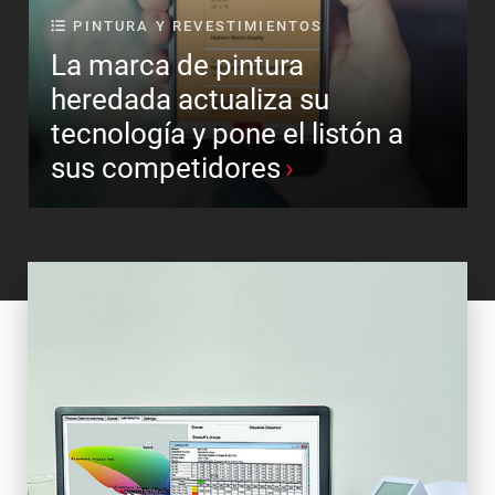
PINTURA Y REVESTIMIENTOS
La marca de pintura
heredada actualiza su
tecnología y pone el listón a
sus competidores