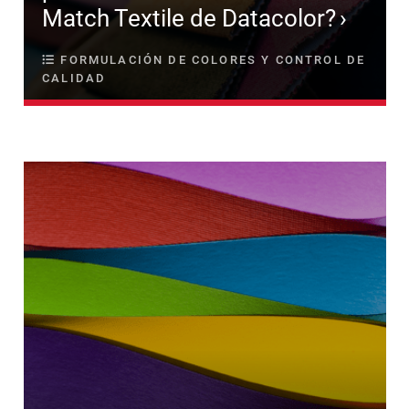
Match Textile de Datacolor?
FORMULACIÓN DE COLORES Y CONTROL DE
CALIDAD