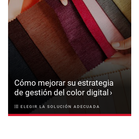
Cómo mejorar su estrategia
de gestión del color digital
ELEGIR LA SOLUCIÓN ADECUADA