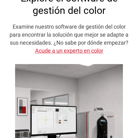
gestión del color
Examine nuestro software de gestión del color
para encontrar la solución que mejor se adapte a
sus necesidades. ¿No sabe por dónde empezar?
Acude a un experto en color