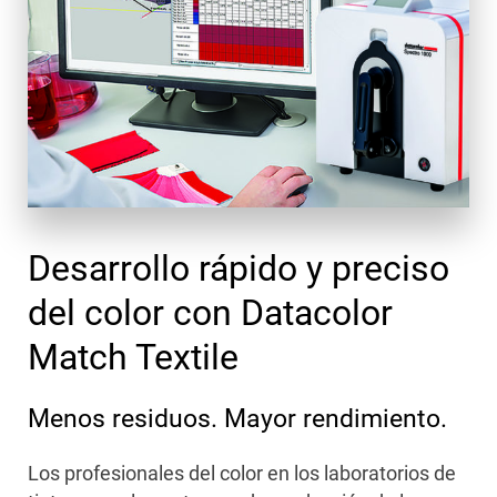
Desarrollo rápido y preciso
del color con Datacolor
Match Textile
Menos residuos. Mayor rendimiento.
Los profesionales del color en los laboratorios de