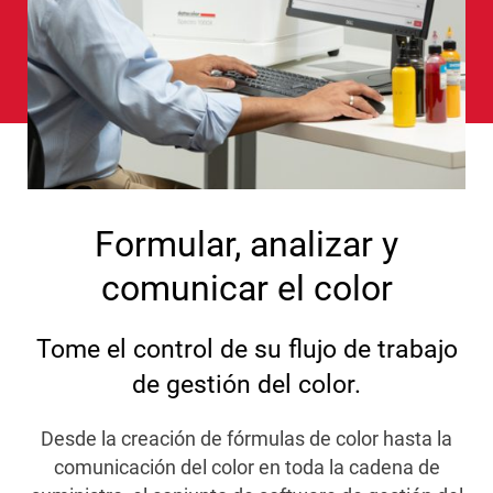
Formular, analizar y
comunicar el color
Tome el control de su flujo de trabajo
de gestión del color.
Desde la creación de fórmulas de color hasta la
comunicación del color en toda la cadena de