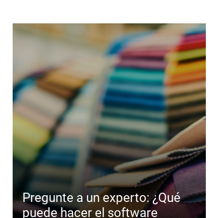
Pregunte a un experto: ¿Qué
puede hacer el software