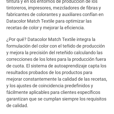
tintura y en los entornos de producción de los
tintoreros, impresores, mezcladores de fibras y
fabricantes de colorantes y auxiliares confían en
Datacolor Match Textile para optimizar las
recetas de color y mejorar la eficiencia.
¿Por qué? Datacolor Match Textile integra la
formulación del color con el teñido de producción
y mejora la precisión del reteñido calculando las
correcciones de los lotes para la producción fuera
de cuota. El sistema de autoaprendizaje capta los
resultados probados de los productos para
mejorar constantemente la calidad de las recetas,
y los ajustes de coincidencia predefinidos y
fácilmente aplicables para clientes específicos
garantizan que se cumplan siempre los requisitos
de calidad.