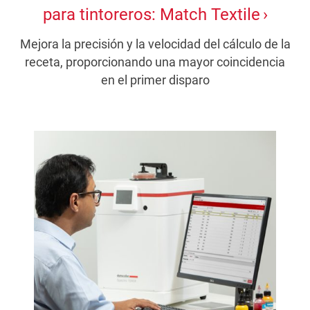
para tintoreros: Match Textile
Mejora la precisión y la velocidad del cálculo de la
receta, proporcionando una mayor coincidencia
en el primer disparo