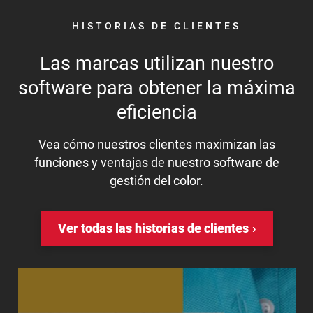
HISTORIAS DE CLIENTES
Las marcas utilizan nuestro
software para obtener la máxima
eficiencia
Vea cómo nuestros clientes maximizan las
funciones y ventajas de nuestro software de
gestión del color.
Ver todas las historias de clientes