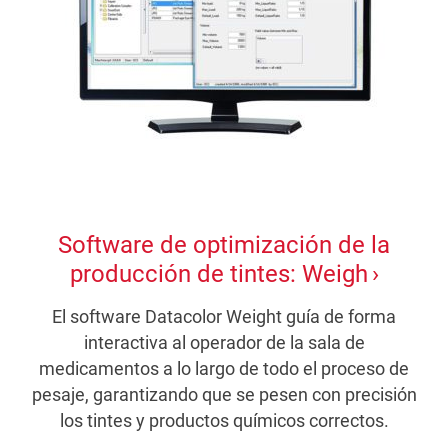
Software de optimización de la
producción de tintes: Weigh
El software Datacolor Weight guía de forma
interactiva al operador de la sala de
medicamentos a lo largo de todo el proceso de
pesaje, garantizando que se pesen con precisión
los tintes y productos químicos correctos.