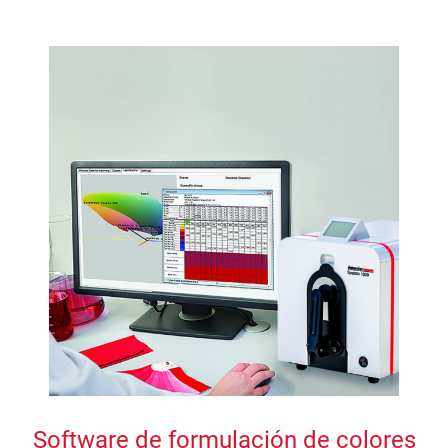
Software de formulación de colores