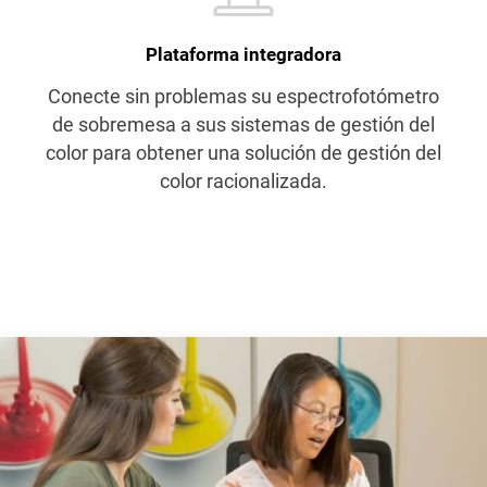
Plataforma integradora
Conecte sin problemas su espectrofotómetro
de sobremesa a sus sistemas de gestión del
color para obtener una solución de gestión del
color racionalizada.