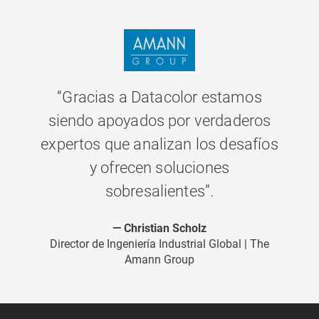
“Gracias a Datacolor estamos
siendo apoyados por verdaderos
expertos que analizan los desafíos
y ofrecen soluciones
sobresalientes”.
Christian Scholz
Director de Ingeniería Industrial Global | The
Amann Group