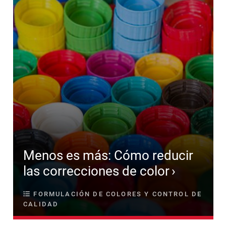
Menos es más: Cómo reducir
las correcciones de color
FORMULACIÓN DE COLORES Y CONTROL DE
CALIDAD