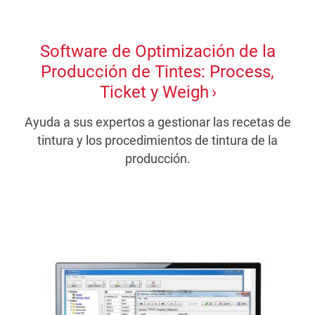
Software de Optimización de la
Producción de Tintes: Process,
Ticket y Weigh
Ayuda a sus expertos a gestionar las recetas de
tintura y los procedimientos de tintura de la
producción.