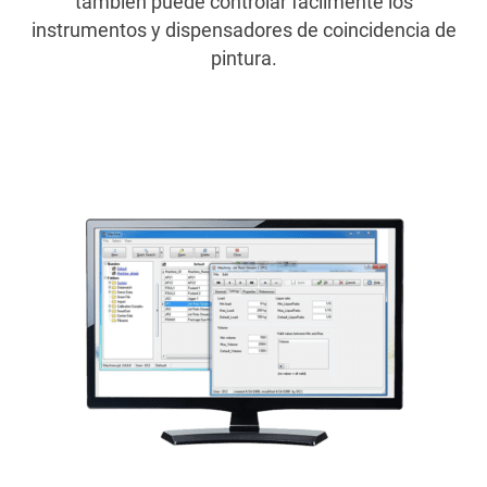
también puede controlar fácilmente los
instrumentos y dispensadores de coincidencia de
pintura.