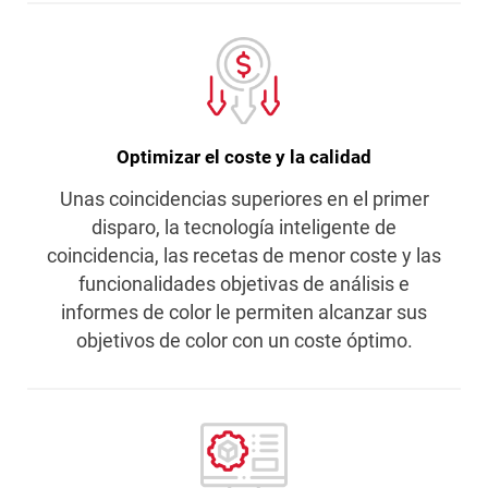
Optimizar el coste y la calidad
Unas coincidencias superiores en el primer
disparo, la tecnología inteligente de
coincidencia, las recetas de menor coste y las
funcionalidades objetivas de análisis e
informes de color le permiten alcanzar sus
objetivos de color con un coste óptimo.