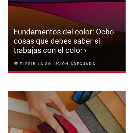
Fundamentos del color: Ocho
cosas que debes saber si
trabajas con el color
ELEGIR LA SOLUCIÓN ADECUADA