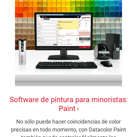
Software de pintura para minoristas:
Paint
No sólo puede hacer coincidencias de color
precisas en todo momento, con Datacolor Paint