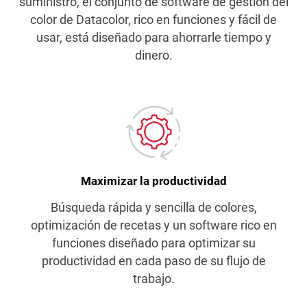
suministro, el conjunto de software de gestión del
color de Datacolor, rico en funciones y fácil de
usar, está diseñado para ahorrarle tiempo y
dinero.
Maximizar la productividad
Búsqueda rápida y sencilla de colores,
optimización de recetas y un software rico en
funciones diseñado para optimizar su
productividad en cada paso de su flujo de
trabajo.