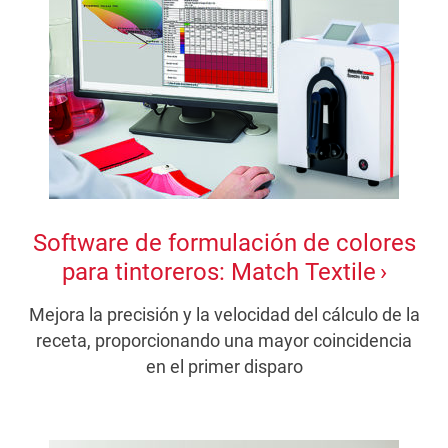
Software de formulación de colores
para tintoreros: Match Textile
Mejora la precisión y la velocidad del cálculo de la
receta, proporcionando una mayor coincidencia
en el primer disparo