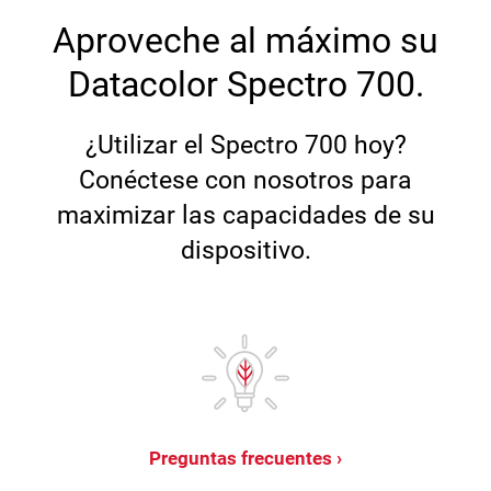
Aproveche al máximo su
Datacolor Spectro 700.
¿Utilizar el Spectro 700 hoy?
Conéctese con nosotros para
maximizar las capacidades de su
dispositivo.
Preguntas frecuentes