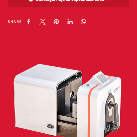
SHARE