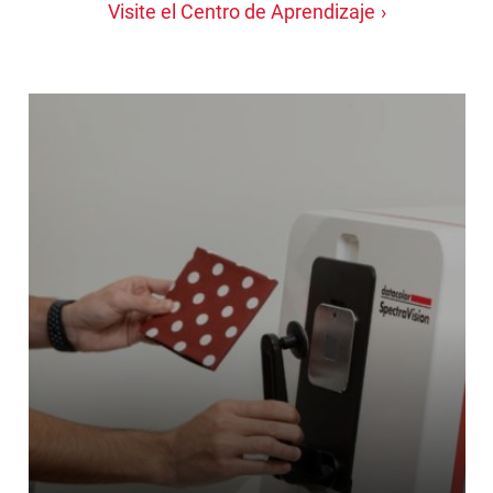
Visite el Centro de Aprendizaje