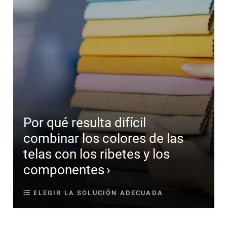
Por qué resulta difícil
combinar los colores de las
telas con los ribetes y los
componentes
ELEGIR LA SOLUCIÓN ADECUADA