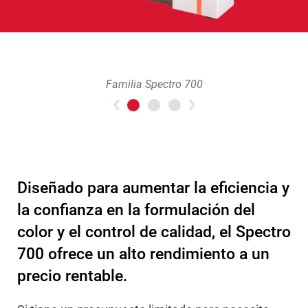
Familia Spectro 700
Previous
>Next
Diseñado para aumentar la eficiencia y
la confianza en la formulación del
color y el control de calidad, el Spectro
700 ofrece un alto rendimiento a un
precio rentable.