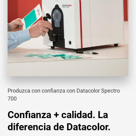
Produzca con confianza con Datacolor Spectro
700
Confianza + calidad. La
diferencia de Datacolor.