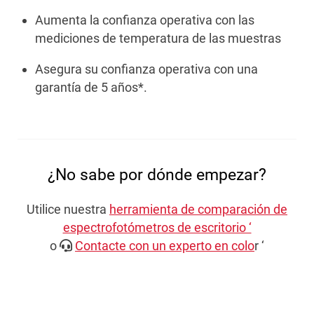
Aumenta la confianza operativa con las
mediciones de temperatura de las muestras
Asegura su confianza operativa con una
garantía de 5 años*.
¿No sabe por dónde empezar?
Utilice nuestra
herramienta de comparación de
espectrofotómetros de escritorio ‘
o
Contacte con un experto en colo
r ‘