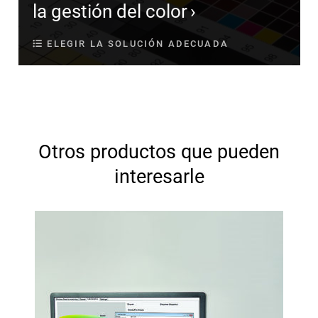
la gestión del color
ELEGIR LA SOLUCIÓN ADECUADA
Otros productos que pueden
interesarle