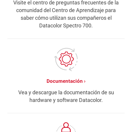
Visite el centro de preguntas frecuentes de la
comunidad del Centro de Aprendizaje para
saber cómo utilizan sus compañeros el
Datacolor Spectro 700.
Documentación
Vea y descargue la documentación de su
hardware y software Datacolor.