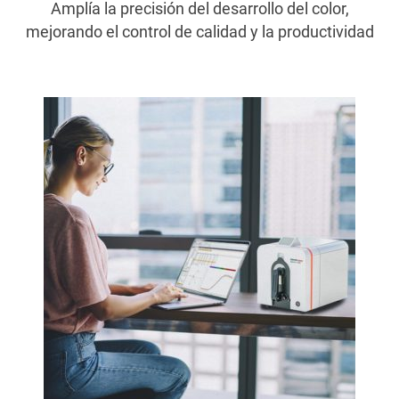
Amplía la precisión del desarrollo del color,
mejorando el control de calidad y la productividad