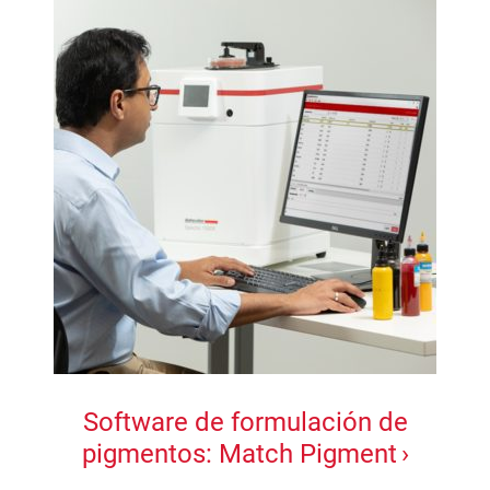
Software de formulación de
pigmentos: Match Pigment