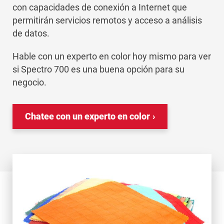
con capacidades de conexión a Internet que
permitirán servicios remotos y acceso a análisis
de datos.
Hable con un experto en color hoy mismo para ver
si Spectro 700 es una buena opción para su
negocio.
Chatee con un experto en color