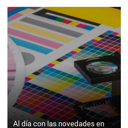
Al día con las novedades en