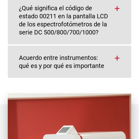
¿Qué significa el código de
estado 00211 en la pantalla LCD
de los espectrofotómetros de la
serie DC 500/800/700/1000?
Acuerdo entre instrumentos:
qué es y por qué es importante