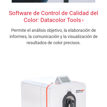
Software de Control de Calidad del
Color: Datacolor Tools
Permite el análisis objetivo, la elaboración de
informes, la comunicación y la visualización de
resultados de color precisos.