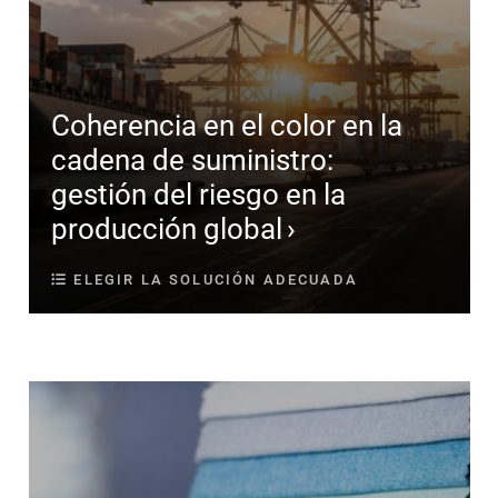
Coherencia en el color en la
cadena de suministro:
gestión del riesgo en la
producción global
ELEGIR LA SOLUCIÓN ADECUADA