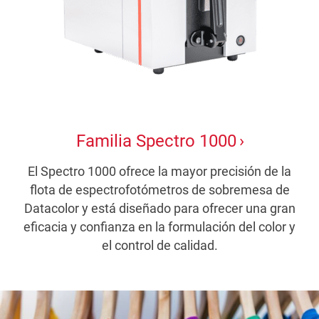
Familia Spectro 1000
El Spectro 1000 ofrece la mayor precisión de la
flota de espectrofotómetros de sobremesa de
Datacolor y está diseñado para ofrecer una gran
eficacia y confianza en la formulación del color y
el control de calidad.