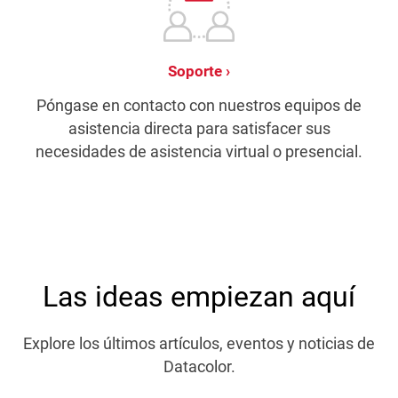
Soporte
Póngase en contacto con nuestros equipos de
asistencia directa para satisfacer sus
necesidades de asistencia virtual o presencial.
Las ideas empiezan aquí
Explore los últimos artículos, eventos y noticias de
Datacolor.