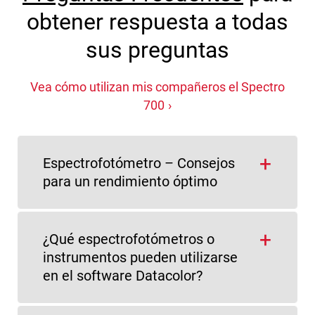
obtener respuesta a todas
sus preguntas
Vea cómo utilizan mis compañeros el Spectro
700
Espectrofotómetro – Consejos
para un rendimiento óptimo
¿Qué espectrofotómetros o
instrumentos pueden utilizarse
en el software Datacolor?