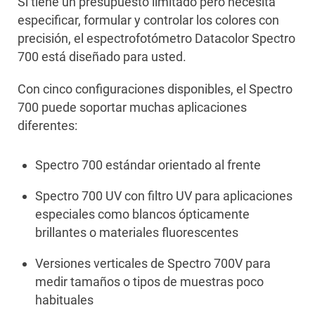
Si tiene un presupuesto limitado pero necesita
especificar, formular y controlar los colores con
precisión, el espectrofotómetro Datacolor Spectro
700 está diseñado para usted.
Con cinco configuraciones disponibles, el Spectro
700 puede soportar muchas aplicaciones
diferentes:
Spectro 700 estándar orientado al frente
Spectro 700 UV con filtro UV para aplicaciones
especiales como blancos ópticamente
brillantes o materiales fluorescentes
Versiones verticales de Spectro 700V para
medir tamaños o tipos de muestras poco
habituales