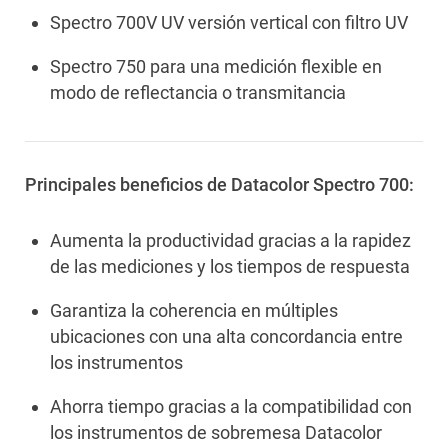
Spectro 700V UV versión vertical con filtro UV
Spectro 750 para una medición flexible en
modo de reflectancia o transmitancia
Principales beneficios de Datacolor Spectro 700:
Aumenta la productividad gracias a la rapidez
de las mediciones y los tiempos de respuesta
Garantiza la coherencia en múltiples
ubicaciones con una alta concordancia entre
los instrumentos
Ahorra tiempo gracias a la compatibilidad con
los instrumentos de sobremesa Datacolor