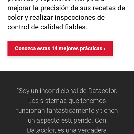
mejorar la precisión de sus recetas de
color y realizar inspecciones de
control de calidad fiables.
Conozca estas 14 mejores prácticas
“Soy un incondicional de Datacolor.
Los sistemas que tenemos
funcionan fantásticamente y tienen
un aspecto estupendo. Con
Datacolor, es una verdadera