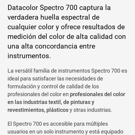
Datacolor Spectro 700 captura la
verdadera huella espectral de
cualquier color y ofrece resultados de
medición del color de alta calidad con
una alta concordancia entre
instrumentos.
La versátil familia de instrumentos Spectro 700 es
ideal para satisfacer las necesidades de
formulación y control de calidad de los
profesionales del color en
profesionales del color
en las industrias textil, de pinturas y
revestimientos, plásticos
y otras industrias.
El Spectro 700 es accesible para múltiples
usuarios en un solo instrumento y está equipado