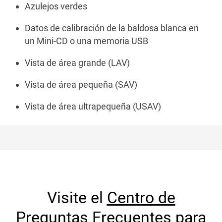
Azulejos verdes
Datos de calibración de la baldosa blanca en
un Mini-CD o una memoria USB
Vista de área grande (LAV)
Vista de área pequeña (SAV)
Vista de área ultrapequeña (USAV)
Visite el
Centro de
Preguntas Frecuentes
para