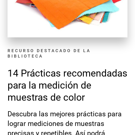
RECURSO DESTACADO DE LA
BIBLIOTECA
14 Prácticas recomendadas
para la medición de
muestras de color
Descubra las mejores prácticas para
lograr mediciones de muestras
precisas y repetibles. Así podrá