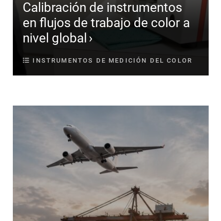
Calibración de instrumentos
en flujos de trabajo de color a
nivel global
INSTRUMENTOS DE MEDICIÓN DEL COLOR