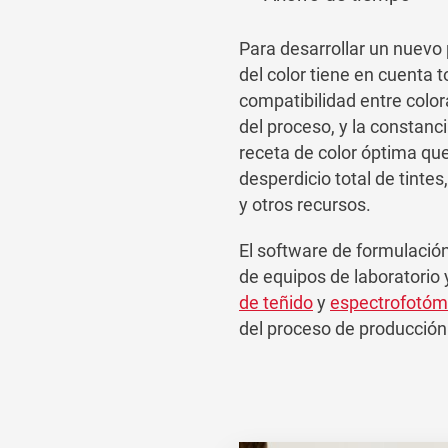
Para desarrollar un nuevo
del color tiene en cuenta t
compatibilidad entre color
del proceso, y la constanci
receta de color óptima que
desperdicio total de tinte
y otros recursos.
El software de formulació
de equipos de laboratorio
de teñido
y
espectrofotóm
del proceso de producción