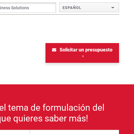
ESPAÑOL
Solicitar un presupuesto
el tema de formulación del
 que quieres saber más!