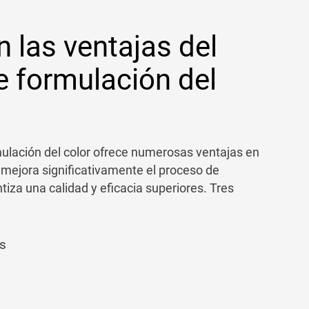
 las ventajas del
e formulación del
mulación del color ofrece numerosas ventajas en
 mejora significativamente el proceso de
ntiza una calidad y eficacia superiores. Tres
s