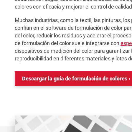
colores con eficacia y mejorar el control de calida
Muchas industrias, como la textil, las pinturas, los
confían en el software de formulación de color pa
del color, reducir los residuos y acelerar el proces
de formulación del color suele integrarse con
espe
dispositivos de medición del color para garantizar 
reproducibilidad en diferentes materiales y lotes 
Descargar la guía de formulación de colores