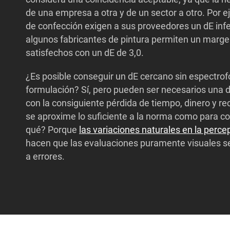
de una empresa a otra y de un sector a otro. Por
de confección exigen a sus proveedores un dE inferi
algunos fabricantes de pintura permiten un marge
satisfechos con un dE de 3,0.
¿Es posible conseguir un dE cercano sin espectro
formulación? Sí, pero pueden ser necesarios una 
con la consiguiente pérdida de tiempo, dinero y rec
se aproxime lo suficiente a la norma como para co
qué? Porque
las variaciones naturales en la perc
hacen que las evaluaciones puramente visuales 
a errores.