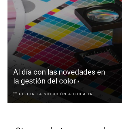
Al día con las novedades en
la gestión del color
ELEGIR LA SOLUCIÓN ADECUADA