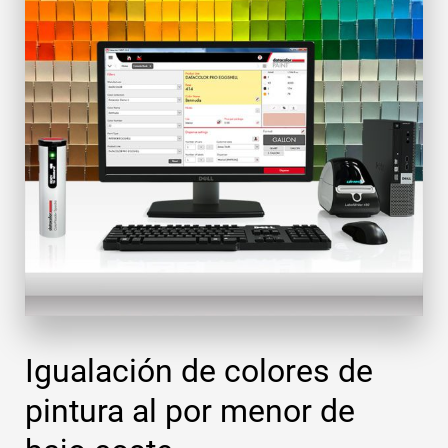
Igualación de colores de
pintura al por menor de