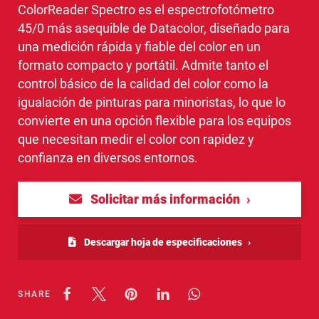
ColorReader Spectro es el espectrofotómetro
45/0 más asequible de Datacolor, diseñado para
una medición rápida y fiable del color en un
formato compacto y portátil. Admite tanto el
control básico de la calidad del color como la
igualación de pinturas para minoristas, lo que lo
convierte en una opción flexible para los equipos
que necesitan medir el color con rapidez y
confianza en diversos entornos.
Solicitar más información
Descargar hoja de especificaciones
SHARE