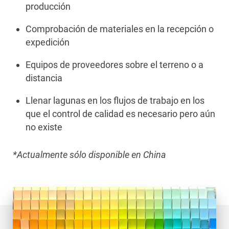
producción
Comprobación de materiales en la recepción o
expedición
Equipos de proveedores sobre el terreno o a
distancia
Llenar lagunas en los flujos de trabajo en los
que el control de calidad es necesario pero aún
no existe
*Actualmente sólo disponible en China