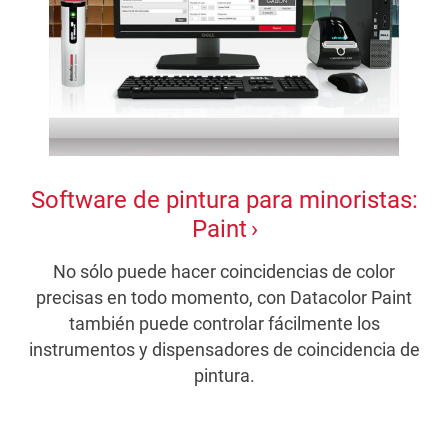
Software de pintura para minoristas:
Paint
No sólo puede hacer coincidencias de color
precisas en todo momento, con Datacolor Paint
también puede controlar fácilmente los
instrumentos y dispensadores de coincidencia de
pintura.