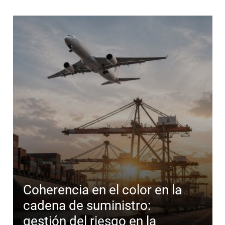
Coherencia en el color en la
cadena de suministro:
gestión del riesgo en la