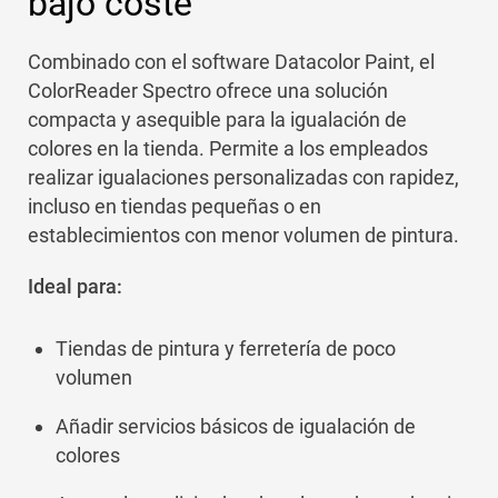
bajo coste
Combinado con el software Datacolor Paint, el
ColorReader Spectro ofrece una solución
compacta y asequible para la igualación de
colores en la tienda. Permite a los empleados
realizar igualaciones personalizadas con rapidez,
incluso en tiendas pequeñas o en
establecimientos con menor volumen de pintura.
Ideal para:
Tiendas de pintura y ferretería de poco
volumen
Añadir servicios básicos de igualación de
colores