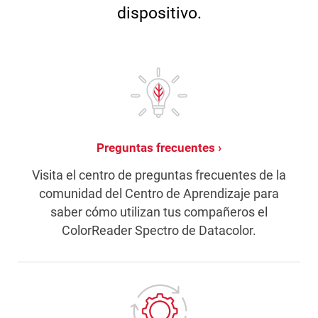
dispositivo.
Preguntas frecuentes
Visita el centro de preguntas frecuentes de la
comunidad del Centro de Aprendizaje para
saber cómo utilizan tus compañeros el
ColorReader Spectro de Datacolor.