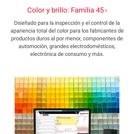
Color y brillo: Familia 45
Diseñado para la inspección y el control de la
apariencia total del color para los fabricantes de
productos duros al por menor, componentes de
automoción, grandes electrodomésticos,
electrónica de consumo y más.