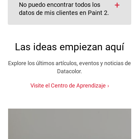
No puedo encontrar todos los
datos de mis clientes en Paint 2.
Las ideas empiezan aquí
Explore los últimos artículos, eventos y noticias de
Datacolor.
Visite el Centro de Aprendizaje