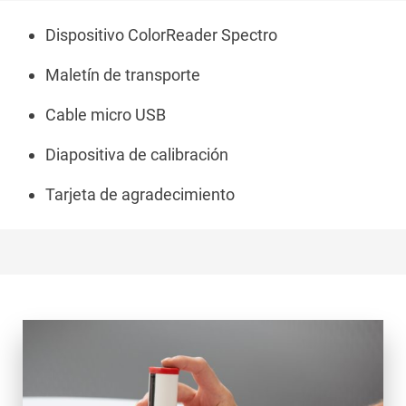
Dispositivo ColorReader Spectro
Maletín de transporte
Cable micro USB
Diapositiva de calibración
Tarjeta de agradecimiento