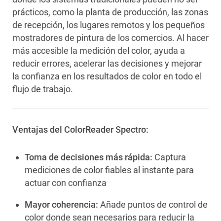
prácticos, como la planta de producción, las zonas
de recepción, los lugares remotos y los pequeños
mostradores de pintura de los comercios. Al hacer
más accesible la medición del color, ayuda a
reducir errores, acelerar las decisiones y mejorar
la confianza en los resultados de color en todo el
flujo de trabajo.
Ventajas del ColorReader Spectro:
Toma de decisiones más rápida:
Captura
mediciones de color fiables al instante para
actuar con confianza
Mayor coherencia:
Añade puntos de control de
color donde sean necesarios para reducir la