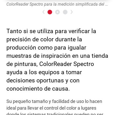
ColorReader Spectro para la medición simplificada del color para el control de calidad y la correspondencia
Previous
>Next
Tanto si se utiliza para verificar la
precisión de color durante la
producción como para igualar
muestras de inspiración en una tienda
de pinturas, ColorReader Spectro
ayuda a los equipos a tomar
decisiones oportunas y con
conocimiento de causa.
Su pequeño tamaño y facilidad de uso lo hacen
ideal para llevar el control del color a lugares
donde los sistemas tradicionales pueden no ser