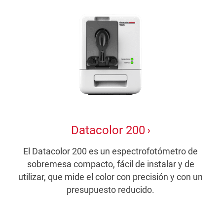
Datacolor 200
El Datacolor 200 es un espectrofotómetro de
sobremesa compacto, fácil de instalar y de
utilizar, que mide el color con precisión y con un
presupuesto reducido.