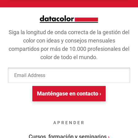
Siga la longitud de onda correcta de la gestión del
color con ideas y consejos mensuales
compartidos por más de 10.000 profesionales del
color de todo el mundo.
Email Address
Manténgase en contacto ›
APRENDER
Cursos, formación y seminarios