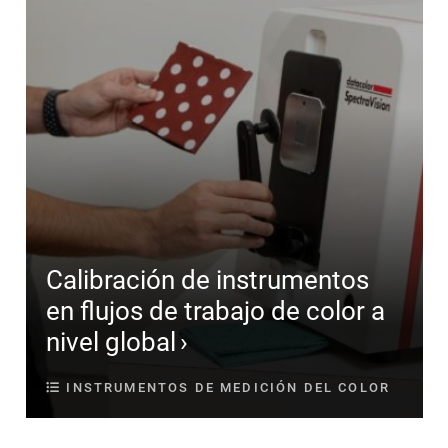
Calibración de instrumentos
en flujos de trabajo de color a
nivel global
INSTRUMENTOS DE MEDICIÓN DEL COLOR