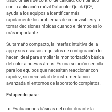
tradicionales de control de calidad. Combinado
con la aplicación móvil Datacolor Quick QC*,
ayuda a los equipos a identificar más
rápidamente los problemas de color visibles y a
tomar decisiones rápidas cuando el tiempo es lo
más importante.
Su tamaño compacto, la interfaz intuitiva de la
app y sus escasos requisitos de configuración lo
hacen ideal para ampliar la monitorización básica
del color a nuevas áreas. Es una solución sencilla
para los equipos que necesitan reaccionar con
rapidez, sin necesidad de instrumentación
avanzada ni entornos de laboratorio completos.
Estupendo para:
Evaluaciones básicas del color durante la