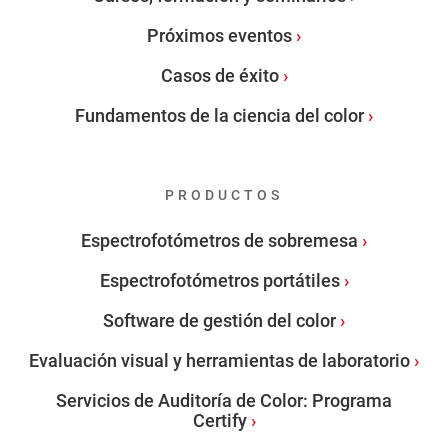
Próximos eventos
Casos de éxito
Fundamentos de la ciencia del color
PRODUCTOS
Espectrofotómetros de sobremesa
Espectrofotómetros portátiles
Software de gestión del color
Evaluación visual y herramientas de laboratorio
Servicios de Auditoría de Color: Programa
Certify