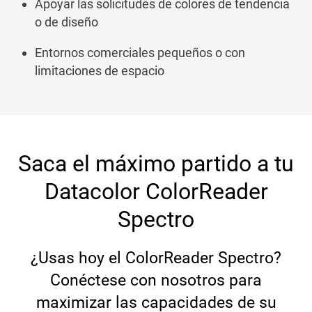
Apoyar las solicitudes de colores de tendencia
o de diseño
Entornos comerciales pequeños o con
limitaciones de espacio
Saca el máximo partido a tu
Datacolor ColorReader
Spectro
¿Usas hoy el ColorReader Spectro?
Conéctese con nosotros para
maximizar las capacidades de su