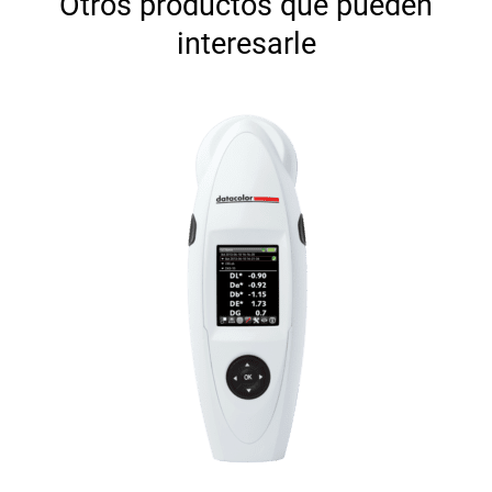
Otros productos que pueden
interesarle