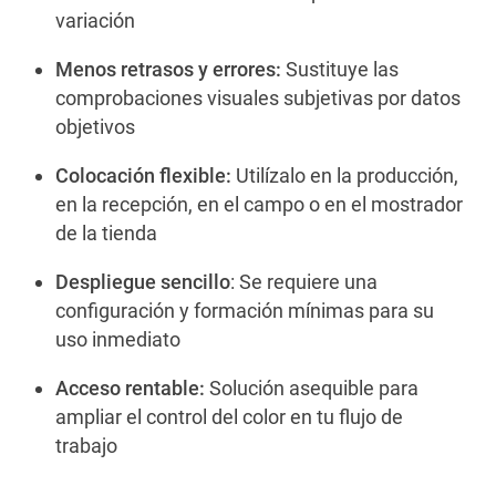
variación
Menos retrasos y errores:
Sustituye las
comprobaciones visuales subjetivas por datos
objetivos
Colocación flexible:
Utilízalo en la producción,
en la recepción, en el campo o en el mostrador
de la tienda
Despliegue sencillo
: Se requiere una
configuración y formación mínimas para su
uso inmediato
Acceso rentable:
Solución asequible para
ampliar el control del color en tu flujo de
trabajo