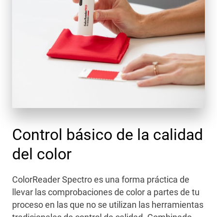
Control básico de la calidad
del color
ColorReader Spectro es una forma práctica de
llevar las comprobaciones de color a partes de tu
proceso en las que no se utilizan las herramientas