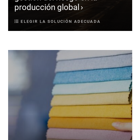
producción global
ELEGIR LA SOLUCIÓN ADECUADA