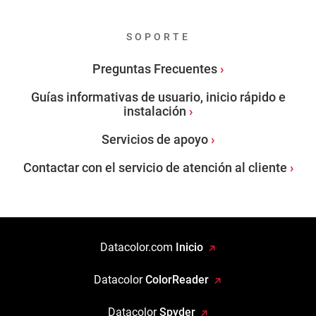
SOPORTE
Preguntas Frecuentes
Guías informativas de usuario, inicio rápido e
instalación
Servicios de apoyo
Contactar con el servicio de atención al cliente
Datacolor.com
Inicio
Datacolor
ColorReader
Datacolor
Spyder