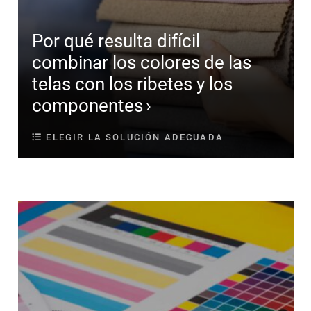
Por qué resulta difícil
combinar los colores de las
telas con los ribetes y los
componentes
ELEGIR LA SOLUCIÓN ADECUADA