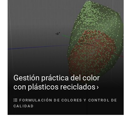
Gestión práctica del color
con plásticos reciclados
FORMULACIÓN DE COLORES Y CONTROL DE
CALIDAD