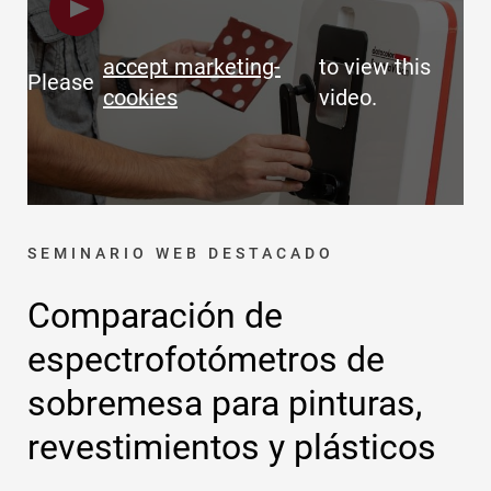
accept marketing-
to view this
Please
cookies
video.
SEMINARIO WEB DESTACADO
Comparación de
espectrofotómetros de
sobremesa para pinturas,
revestimientos y plásticos