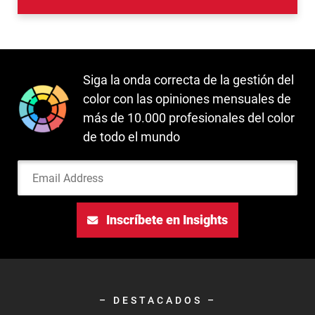
Siga la onda correcta de la gestión del
color con las opiniones mensuales de
más de 10.000 profesionales del color
de todo el mundo
Email Address
Inscríbete en Insights
– DESTACADOS –