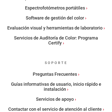
Espectrofotómetros portátiles
Software de gestión del color
Evaluación visual y herramientas de laboratorio
Servicios de Auditoría de Color: Programa
Certify
SOPORTE
Preguntas Frecuentes
Guías informativas de usuario, inicio rápido e
instalación
Servicios de apoyo
Contactar con el servicio de atención al cliente