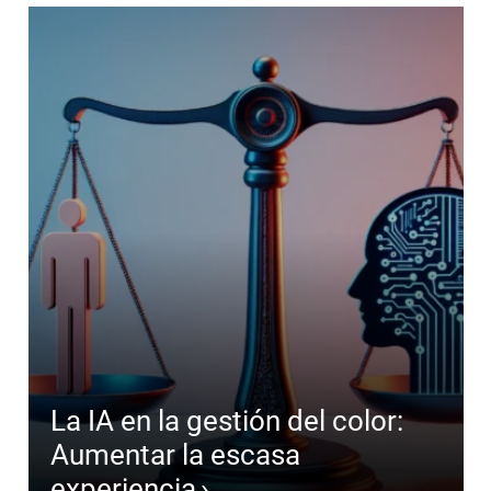
La IA en la gestión del color:
Aumentar la escasa
experiencia