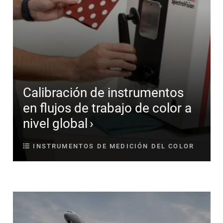
Calibración de instrumentos
en flujos de trabajo de color a
nivel global
INSTRUMENTOS DE MEDICIÓN DEL COLOR