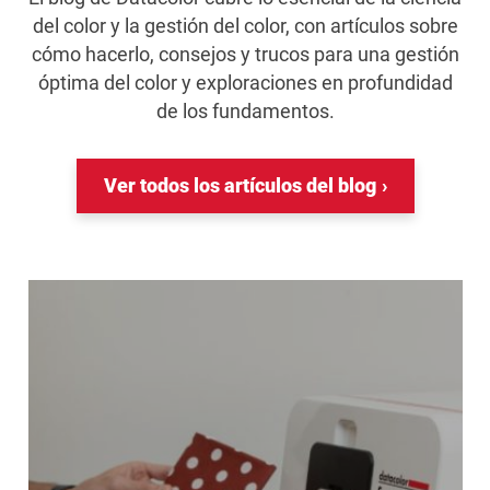
del color y la gestión del color, con artículos sobre
cómo hacerlo, consejos y trucos para una gestión
óptima del color y exploraciones en profundidad
de los fundamentos.
Ver todos los artículos del blog