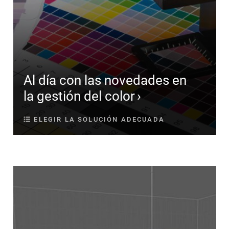
Al día con las novedades en
la gestión del color
ELEGIR LA SOLUCIÓN ADECUADA