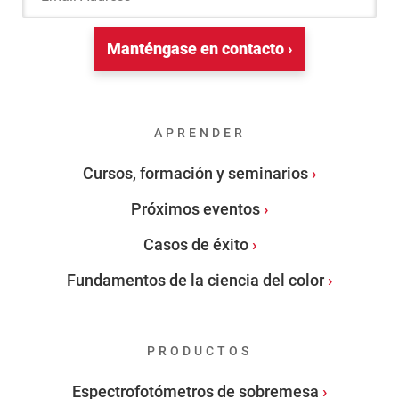
Manténgase en contacto ›
APRENDER
Cursos, formación y seminarios
Próximos eventos
Casos de éxito
Fundamentos de la ciencia del color
PRODUCTOS
Espectrofotómetros de sobremesa