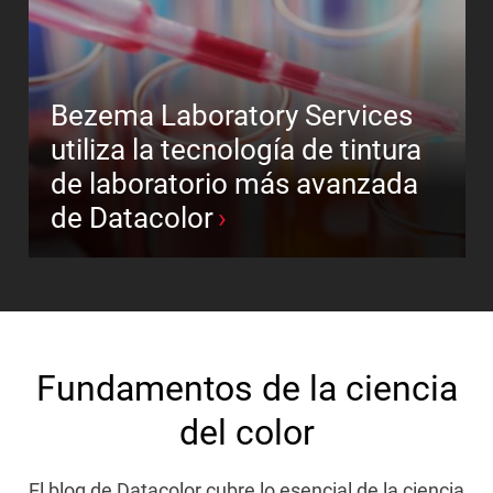
Bezema Laboratory Services
utiliza la tecnología de tintura
de laboratorio más avanzada
de Datacolor
Fundamentos de la ciencia
del color
El blog de Datacolor cubre lo esencial de la ciencia