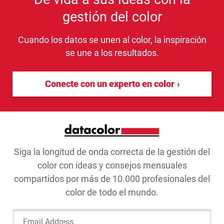
gestión del color
Cuando los datos se unen al color, la inspiración
se une a los resultados.
Conecte con un experto en color
Siga la longitud de onda correcta de la gestión del
color con ideas y consejos mensuales
compartidos por más de 10.000 profesionales del
color de todo el mundo.
Email Address