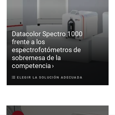
Datacolor Spectro 1000
frente a los
espectrofotómetros de
sobremesa de la
competencia
ELEGIR LA SOLUCIÓN ADECUADA