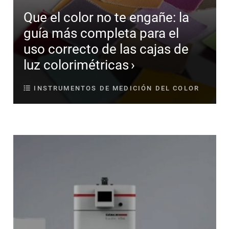
Que el color no te engañe: la
guía más completa para el
uso correcto de las cajas de
luz colorimétricas
INSTRUMENTOS DE MEDICIÓN DEL COLOR