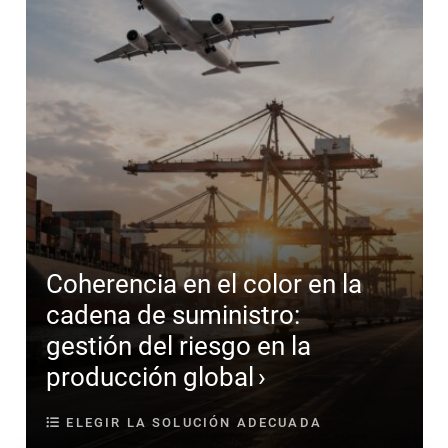
Coherencia en el color en la
cadena de suministro:
gestión del riesgo en la
producción global
ELEGIR LA SOLUCIÓN ADECUADA