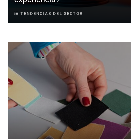
TENDENCIAS DEL SECTOR