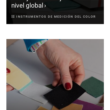
nivel global
INSTRUMENTOS DE MEDICIÓN DEL COLOR