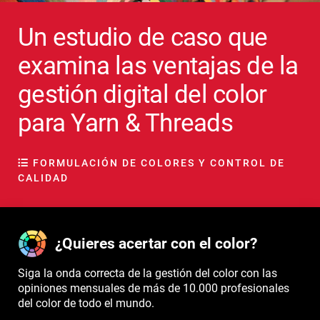
Un estudio de caso que
examina las ventajas de la
gestión digital del color
para Yarn & Threads
FORMULACIÓN DE COLORES Y CONTROL DE
CALIDAD
¿Quieres acertar con el color?
Siga la onda correcta de la gestión del color con las
opiniones mensuales de más de 10.000 profesionales
del color de todo el mundo.