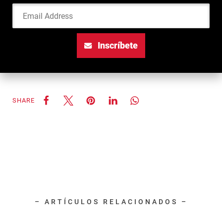
Email Address
Inscríbete
SHARE
– ARTÍCULOS RELACIONADOS –