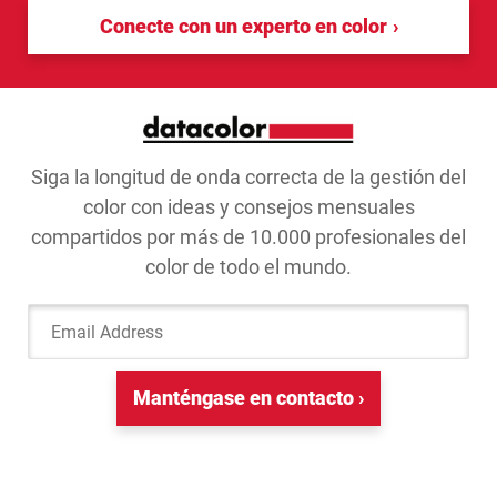
Conecte con un experto en color
Siga la longitud de onda correcta de la gestión del
color con ideas y consejos mensuales
compartidos por más de 10.000 profesionales del
color de todo el mundo.
Email Address
Manténgase en contacto ›