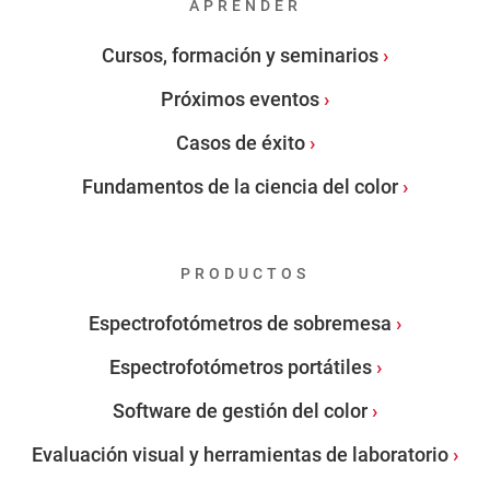
APRENDER
Cursos, formación y seminarios
Próximos eventos
Casos de éxito
Fundamentos de la ciencia del color
PRODUCTOS
Espectrofotómetros de sobremesa
Espectrofotómetros portátiles
Software de gestión del color
Evaluación visual y herramientas de laboratorio