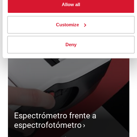
Allow all
Customize
Deny
Espectrómetro frente a
espectrofotómetro