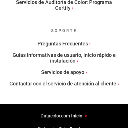
Servicios de Auditoría de Color: Programa
Certify
SOPORTE
Preguntas Frecuentes
Guías informativas de usuario, inicio rápido e
instalación
Servicios de apoyo
Contactar con el servicio de atención al cliente
Datacolor.com
Inicio