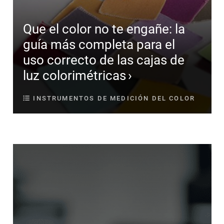
Que el color no te engañe: la
guía más completa para el
uso correcto de las cajas de
luz colorimétricas
INSTRUMENTOS DE MEDICIÓN DEL COLOR