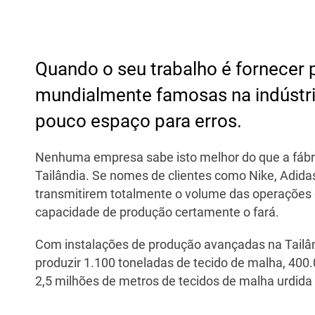
Quando o seu trabalho é fornecer
mundialmente famosas na indústria
pouco espaço para erros.
Nenhuma empresa sabe isto melhor do que a fábric
Tailândia. Se nomes de clientes como Nike, Adida
transmitirem totalmente o volume das operações d
capacidade de produção certamente o fará.
Com instalações de produção avançadas na Tailâ
produzir 1.100 toneladas de tecido de malha, 400.
2,5 milhões de metros de tecidos de malha urdida