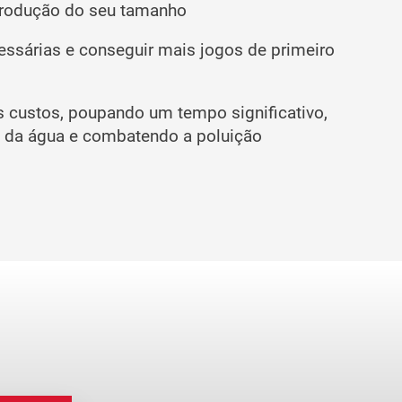
rodução do seu tamanho
cessárias e conseguir mais jogos de primeiro
os custos, poupando um tempo significativo,
ão da água e combatendo a poluição