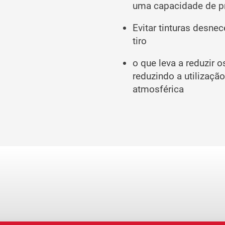
uma capacidade de p
Evitar tinturas desne
tiro
o que leva a reduzir 
reduzindo a utilizaç
atmosférica