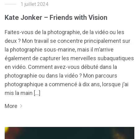
1 juillet 2024
Kate Jonker – Friends with Vision
Faites-vous de la photographie, de la vidéo ou les
deux ? Mon travail se concentre principalement sur
la photographie sous-marine, mais il m’arrive
également de capturer les merveilles subaquatiques
en vidéo. Comment avez-vous débuté dans la
photographie ou dans la vidéo ? Mon parcours
photographique a commencé à dix ans, lorsque j’ai
mis la main [...]
More