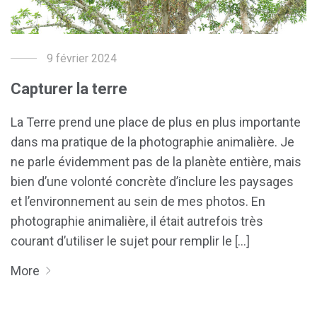
9 février 2024
Capturer la terre
La Terre prend une place de plus en plus importante
dans ma pratique de la photographie animalière. Je
ne parle évidemment pas de la planète entière, mais
bien d’une volonté concrète d’inclure les paysages
et l’environnement au sein de mes photos. En
photographie animalière, il était autrefois très
courant d’utiliser le sujet pour remplir le [...]
More