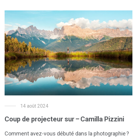
14 août 2024
Coup de projecteur sur – Camilla Pizzini
Comment avez-vous débuté dans la photographie ?