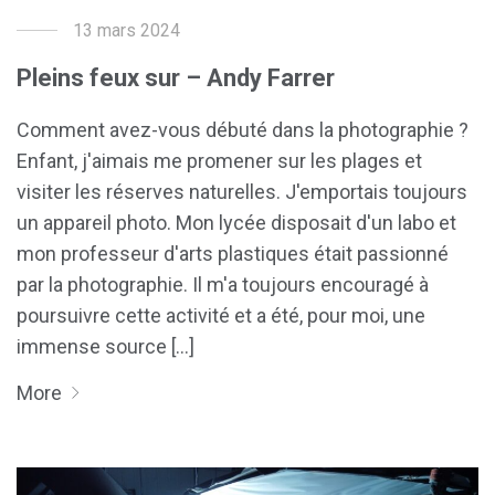
13 mars 2024
Pleins feux sur – Andy Farrer
Comment avez-vous débuté dans la photographie ?
Enfant, j'aimais me promener sur les plages et
visiter les réserves naturelles. J'emportais toujours
un appareil photo. Mon lycée disposait d'un labo et
mon professeur d'arts plastiques était passionné
par la photographie. Il m'a toujours encouragé à
poursuivre cette activité et a été, pour moi, une
immense source [...]
More