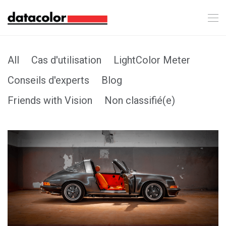
All
Cas d'utilisation
LightColor Meter
Conseils d'experts
Blog
Friends with Vision
Non classifié(e)