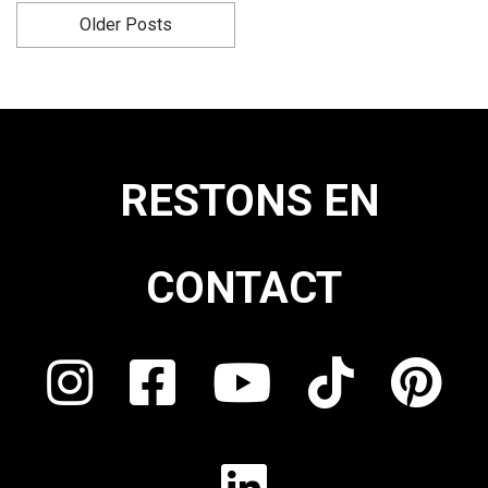
Older Posts
RESTONS EN
CONTACT