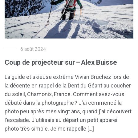
6 août 2024
Coup de projecteur sur – Alex Buisse
La guide et skieuse extrême Vivian Bruchez lors de
la décente en rappel de la Dent du Géant au coucher
du soleil, Chamonix, France. Comment avez-vous
débuté dans la photographie ? J'ai commencé la
photo peu après mes vingt ans, quand j'ai découvert
l'escalade. J'utilisais au départ un petit appareil
photo très simple. Je me rappelle [...]