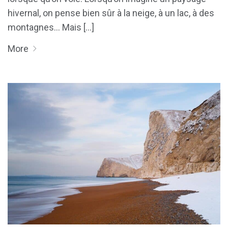
hivernal, on pense bien sûr à la neige, à un lac, à des
montagnes… Mais [...]
More