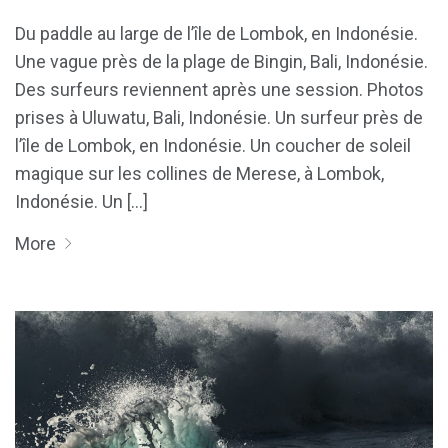
Du paddle au large de l’île de Lombok, en Indonésie.
Une vague près de la plage de Bingin, Bali, Indonésie.
Des surfeurs reviennent après une session. Photos
prises à Uluwatu, Bali, Indonésie. Un surfeur près de
l’île de Lombok, en Indonésie. Un coucher de soleil
magique sur les collines de Merese, à Lombok,
Indonésie. Un [...]
More