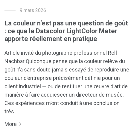
9 mars 2026
La couleur n’est pas une question de goût
: ce que le Datacolor LightColor Meter
apporte réellement en pratique
Article invité du photographe professionnel Rolf
Nachbar Quiconque pense que la couleur relève du
goût n’a sans doute jamais essayé de reproduire une
couleur d’entreprise précisément définie pour un
client industriel — ou de restituer une œuvre d’art de
manière à faire acquiescer un directeur de musée.
Ces expériences m’ont conduit à une conclusion
très …
More