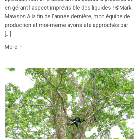
en gérant l'aspect imprévisible des liquides ! ©Mark
Mawson A la fin de l'année dernière, mon équipe de
production et moi-même avons été approchés par
[...]
More