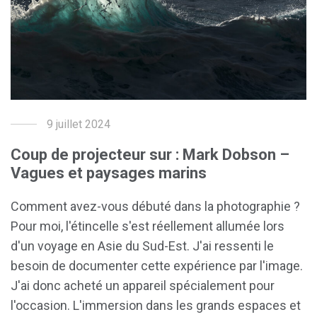
9 juillet 2024
Coup de projecteur sur : Mark Dobson –
Vagues et paysages marins
Comment avez-vous débuté dans la photographie ?
Pour moi, l'étincelle s'est réellement allumée lors
d'un voyage en Asie du Sud-Est. J'ai ressenti le
besoin de documenter cette expérience par l'image.
J'ai donc acheté un appareil spécialement pour
l'occasion. L'immersion dans les grands espaces et