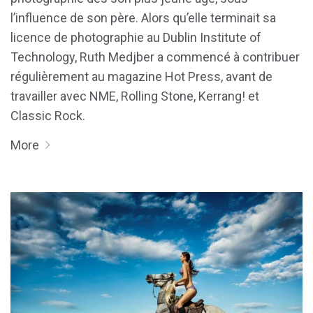
l’influence de son père. Alors qu’elle terminait sa
licence de photographie au Dublin Institute of
Technology, Ruth Medjber a commencé à contribuer
régulièrement au magazine Hot Press, avant de
travailler avec NME, Rolling Stone, Kerrang! et
Classic Rock.
More