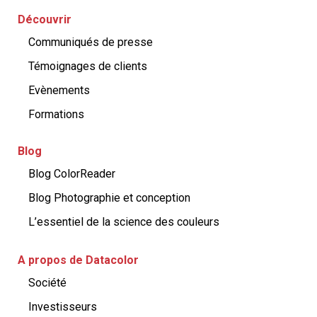
Découvrir
Communiqués de presse
Témoignages de clients
Evènements
Formations
Blog
Blog ColorReader
Blog Photographie et conception
L’essentiel de la science des couleurs
A propos de Datacolor
Société
Investisseurs