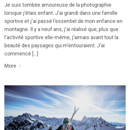
Je suis tombée amoureuse de la photographie
lorsque j'étais enfant. J'ai grandi dans une famille
sportive et j'ai passé l'essentiel de mon enfance en
montagne. Il y a neuf ans, j'ai réalisé que, plus que
l'activité sportive elle-même, j'aimais avant tout la
beauté des paysages qui m'entouraient. J'ai
commencé [...]
More