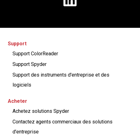
Support
Support ColorReader
Support Spyder
Support des instruments d'entreprise et des
logiciels
Acheter
Achetez solutions Spyder
Contactez agents commerciaux des solutions
d'entreprise