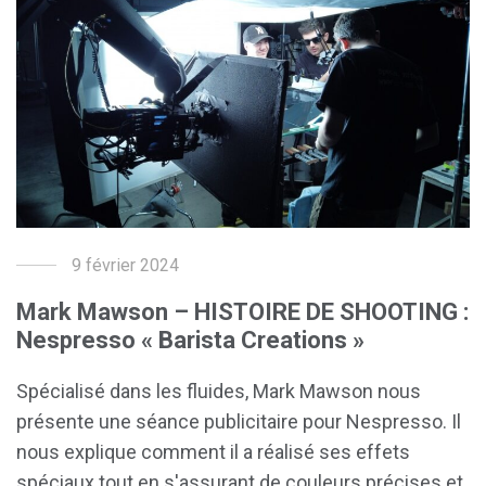
9 février 2024
Mark Mawson – HISTOIRE DE SHOOTING :
Nespresso « Barista Creations »
Spécialisé dans les fluides, Mark Mawson nous
présente une séance publicitaire pour Nespresso. Il
nous explique comment il a réalisé ses effets
spéciaux tout en s'assurant de couleurs précises et