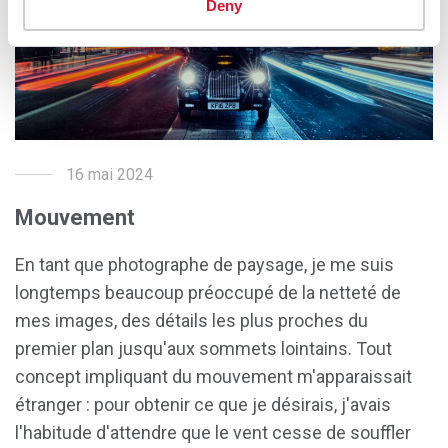
Deny
16 mai 2024
Mouvement
En tant que photographe de paysage, je me suis
longtemps beaucoup préoccupé de la netteté de
mes images, des détails les plus proches du
premier plan jusqu'aux sommets lointains. Tout
concept impliquant du mouvement m'apparaissait
étranger : pour obtenir ce que je désirais, j'avais
l'habitude d'attendre que le vent cesse de souffler