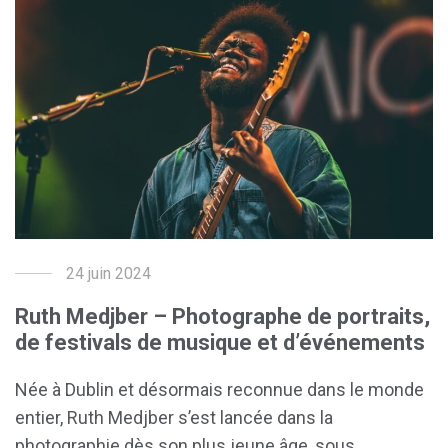
24 juin 2024
Ruth Medjber – Photographe de portraits,
de festivals de musique et d’événements
Née à Dublin et désormais reconnue dans le monde
entier, Ruth Medjber s’est lancée dans la
photographie dès son plus jeune âge, sous