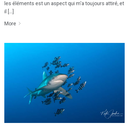
les éléments est un aspect qui m'a toujours attiré, et
il [...]
More