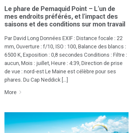
Le phare de Pemaquid Point – L’un de
mes endroits préférés, et l’impact des
saisons et des conditions sur mon travail
Par David Long Données EXIF : Distance focale : 22
mm, Ouverture : f/10, ISO : 100, Balance des blancs :
6500 K, Exposition : 0,8 secondes Conditions : Filtre :
aucun, Mois : juillet, Heure : 4:39, Direction de prise
de vue : nord-est Le Maine est célèbre pour ses
phares. Du Cap Neddick [...]
More