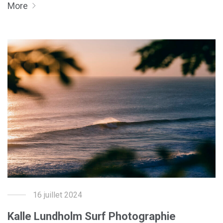
More
16 juillet 2024
Kalle Lundholm Surf Photographie