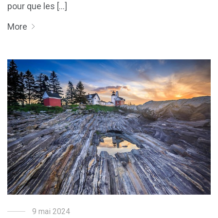
pour que les [...]
More
9 mai 2024