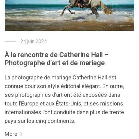
24 juin 2024
À la rencontre de Catherine Hall –
Photographe d’art et de mariage
La photographe de mariage Catherine Hall est
connue pour son style éditorial élégant. En outre,
ses photographies d’art ont été exposées dans
toute l’Europe et aux États-Unis, et ses missions
internationales l’ont conduite dans plus de trente
pays sur les cinq continents.
More