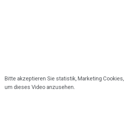
Bitte akzeptieren Sie
statistik, Marketing
Cookies,
um dieses Video anzusehen.