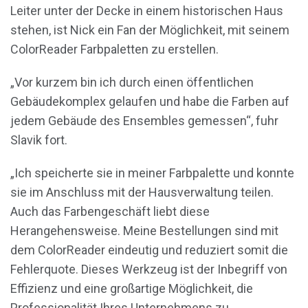
Leiter unter der Decke in einem historischen Haus
stehen, ist Nick ein Fan der Möglichkeit, mit seinem
ColorReader Farbpaletten zu erstellen.
„Vor kurzem bin ich durch einen öffentlichen
Gebäudekomplex gelaufen und habe die Farben auf
jedem Gebäude des Ensembles gemessen“, fuhr
Slavik fort.
„Ich speicherte sie in meiner Farbpalette und konnte
sie im Anschluss mit der Hausverwaltung teilen.
Auch das Farbengeschäft liebt diese
Herangehensweise. Meine Bestellungen sind mit
dem ColorReader eindeutig und reduziert somit die
Fehlerquote. Dieses Werkzeug ist der Inbegriff von
Effizienz und eine großartige Möglichkeit, die
Professionalität Ihres Unternehmens zu