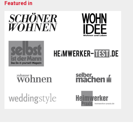
Featured in