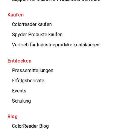
Kaufen
Colorreader kaufen
Spyder Produkte kaufen
Vertrieb für Industrieproduke kontaktieren
Entdecken
Pressemitteilungen
Erfolgsberichte
Events
Schulung
Blog
ColorReader Blog