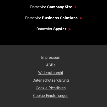
Datacolor
Company Site
Datacolor
Business Solutions
Datacolor
Spyder
Impressum
AGBs
Widerrufsrecht
Datenschutzerklärung
Cookie Richtlinien
Cookie Einstellungen