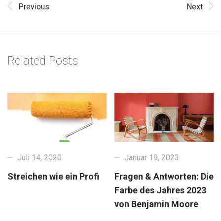
Previous
Next
Related Posts
Juli 14, 2020
Januar 19, 2023
Streichen wie ein Profi
Fragen & Antworten: Die
Farbe des Jahres 2023
von Benjamin Moore