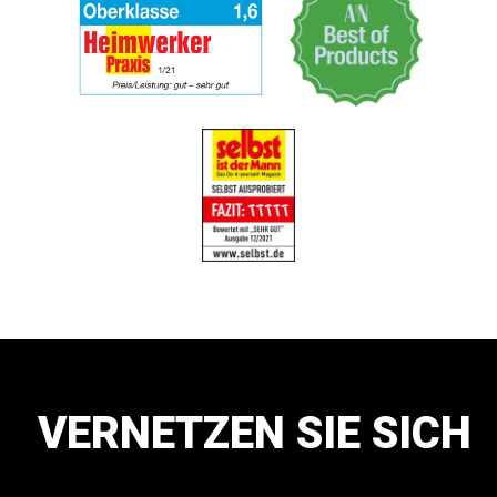
VERNETZEN SIE SICH