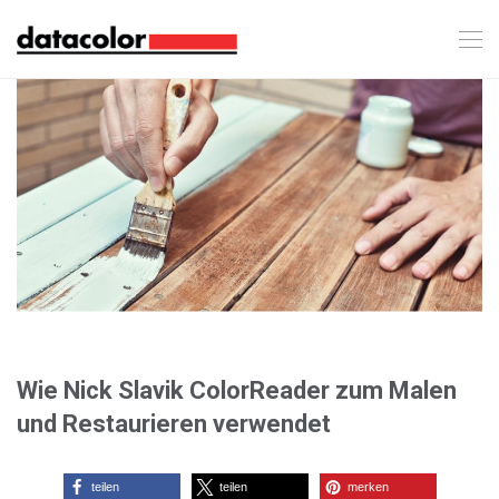
Wie Nick Slavik ColorReader zum Malen
und Restaurieren verwendet
teilen
teilen
merken