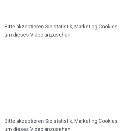
Bitte akzeptieren Sie
statistik, Marketing
Cookies,
um dieses Video anzusehen.
Bitte akzeptieren Sie
statistik, Marketing
Cookies,
um dieses Video anzusehen.