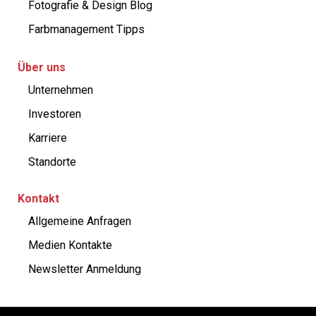
Fotografie & Design Blog
Farbmanagement Tipps
Über uns
Unternehmen
Investoren
Karriere
Standorte
Kontakt
Allgemeine Anfragen
Medien Kontakte
Newsletter Anmeldung