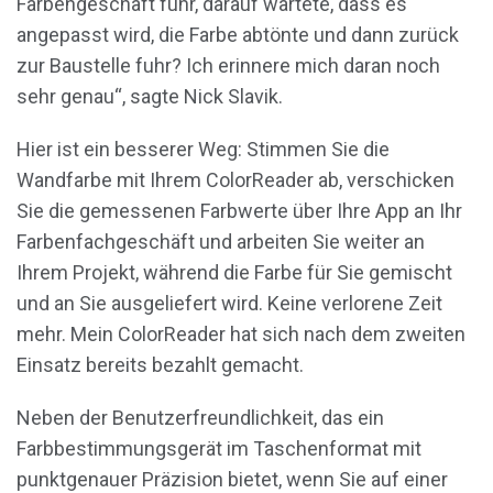
Farbengeschäft fuhr, darauf wartete, dass es
angepasst wird, die Farbe abtönte und dann zurück
zur Baustelle fuhr? Ich erinnere mich daran noch
sehr genau“, sagte Nick Slavik.
Hier ist ein besserer Weg: Stimmen Sie die
Wandfarbe mit Ihrem ColorReader ab, verschicken
Sie die gemessenen Farbwerte über Ihre App an Ihr
Farbenfachgeschäft und arbeiten Sie weiter an
Ihrem Projekt, während die Farbe für Sie gemischt
und an Sie ausgeliefert wird. Keine verlorene Zeit
mehr. Mein ColorReader hat sich nach dem zweiten
Einsatz bereits bezahlt gemacht.
Neben der Benutzerfreundlichkeit, das ein
Farbbestimmungsgerät im Taschenformat mit
punktgenauer Präzision bietet, wenn Sie auf einer