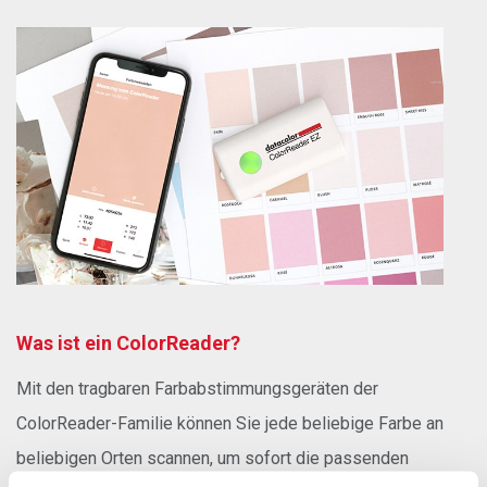
Was ist ein ColorReader?
Mit den tragbaren Farbabstimmungsgeräten der
ColorReader-Familie können Sie jede beliebige Farbe an
beliebigen Orten scannen, um sofort die passenden