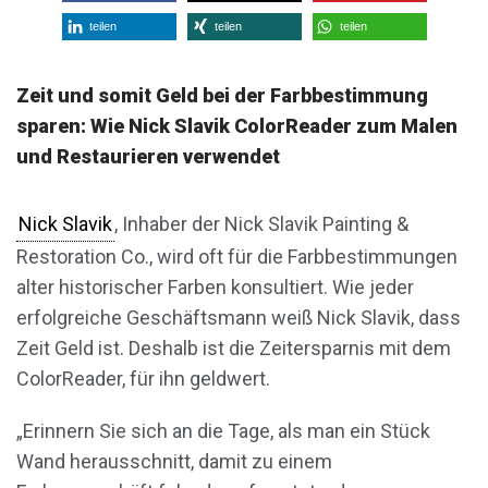
teilen
teilen
teilen
Zeit und somit Geld bei der Farbbestimmung
sparen: Wie Nick Slavik ColorReader zum Malen
und Restaurieren verwendet
Nick Slavik
, Inhaber der Nick Slavik Painting &
Restoration Co., wird oft für die Farbbestimmungen
alter historischer Farben konsultiert. Wie jeder
erfolgreiche Geschäftsmann weiß Nick Slavik, dass
Zeit Geld ist. Deshalb ist die Zeitersparnis mit dem
ColorReader, für ihn geldwert.
„Erinnern Sie sich an die Tage, als man ein Stück
Wand herausschnitt, damit zu einem