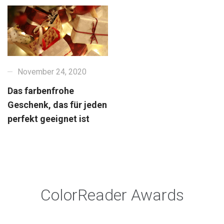
November 24, 2020
Das farbenfrohe
Geschenk, das für jeden
perfekt geeignet ist
ColorReader Awards