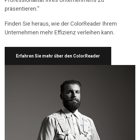
präsentieren.“
Finden Sie heraus, wie der ColorReader Ihrem
Unternehmen mehr Effizienz verleihen kann.
Erfahren Sie mehr über den ColorReader