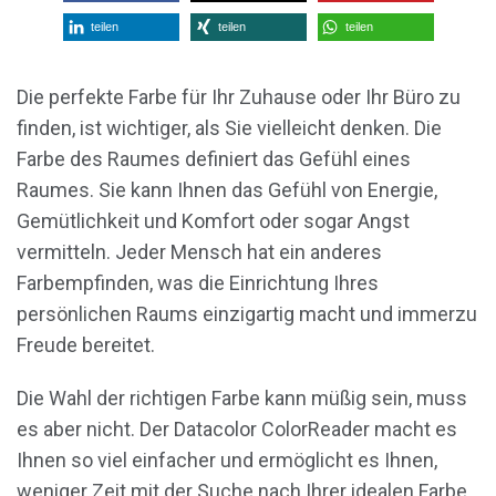
teilen
teilen
teilen
Die perfekte Farbe für Ihr Zuhause oder Ihr Büro zu
finden, ist wichtiger, als Sie vielleicht denken. Die
Farbe des Raumes definiert das Gefühl eines
Raumes. Sie kann Ihnen das Gefühl von Energie,
Gemütlichkeit und Komfort oder sogar Angst
vermitteln. Jeder Mensch hat ein anderes
Farbempfinden, was die Einrichtung Ihres
persönlichen Raums einzigartig macht und immerzu
Freude bereitet.
Die Wahl der richtigen Farbe kann müßig sein, muss
es aber nicht. Der Datacolor ColorReader macht es
Ihnen so viel einfacher und ermöglicht es Ihnen,
weniger Zeit mit der Suche nach Ihrer idealen Farbe