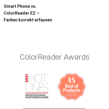
Smart Phone vs.
ColorReader EZ –
Farben korrekt erfassen
ColorReader Awards