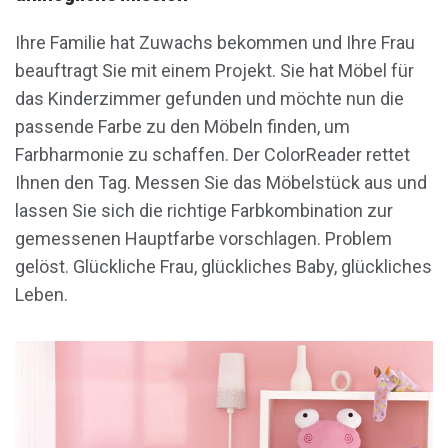
Ihre Familie hat Zuwachs bekommen und Ihre Frau
beauftragt Sie mit einem Projekt. Sie hat Möbel für
das Kinderzimmer gefunden und möchte nun die
passende Farbe zu den Möbeln finden, um
Farbharmonie zu schaffen. Der ColorReader rettet
Ihnen den Tag. Messen Sie das Möbelstück aus und
lassen Sie sich die richtige Farbkombination zur
gemessenen Hauptfarbe vorschlagen. Problem
gelöst. Glückliche Frau, glückliches Baby, glückliches
Leben.