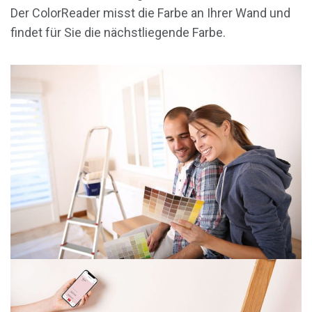
Der ColorReader misst die Farbe an Ihrer Wand und
findet für Sie die nächstliegende Farbe.