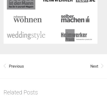
Previous
Next
Related Posts