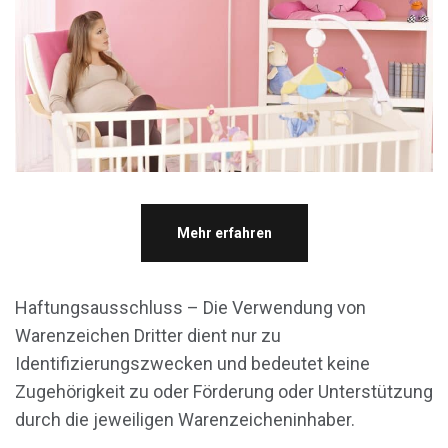
Mehr erfahren
Haftungsausschluss – Die Verwendung von
Warenzeichen Dritter dient nur zu
Identifizierungszwecken und bedeutet keine
Zugehörigkeit zu oder Förderung oder Unterstützung
durch die jeweiligen Warenzeicheninhaber.