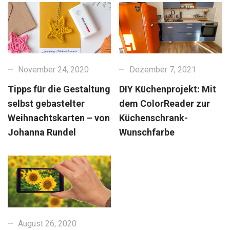
November 24, 2020
Dezember 7, 2021
Tipps für die Gestaltung
DIY Küchenprojekt: Mit
selbst gebastelter
dem ColorReader zur
Weihnachtskarten – von
Küchenschrank-
Johanna Rundel
Wunschfarbe
August 26, 2020