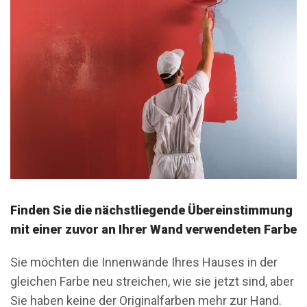
Finden Sie die nächstliegende Übereinstimmung
mit einer zuvor an Ihrer Wand verwendeten Farbe
Sie möchten die Innenwände Ihres Hauses in der
gleichen Farbe neu streichen, wie sie jetzt sind, aber
Sie haben keine der Originalfarben mehr zur Hand.