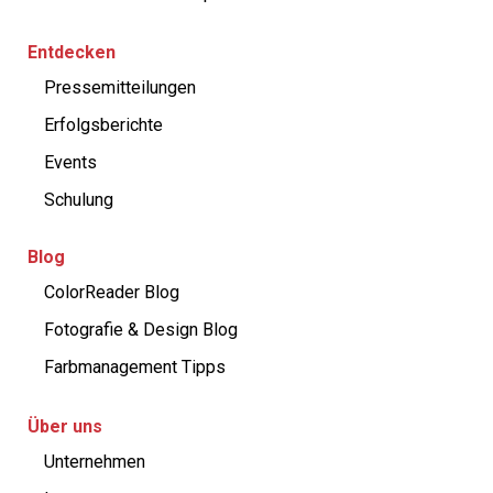
Entdecken
Pressemitteilungen
Erfolgsberichte
Events
Schulung
Blog
ColorReader Blog
Fotografie & Design Blog
Farbmanagement Tipps
Über uns
Unternehmen