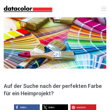
Auf der Suche nach der perfekten Farbe
für ein Heimprojekt?
teilen
teilen
merken