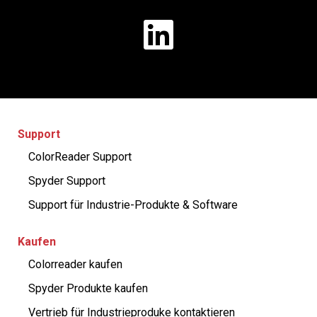
Support
ColorReader Support
Spyder Support
Support für Industrie-Produkte & Software
Kaufen
Colorreader kaufen
Spyder Produkte kaufen
Vertrieb für Industrieproduke kontaktieren