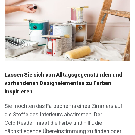
Lassen Sie sich von Alltagsgegenständen und
vorhandenen Designelementen zu Farben
inspirieren
Sie möchten das Farbschema eines Zimmers auf
die Stoffe des Interieurs abstimmen. Der
ColorReader misst die Farbe und hilft, die
nächstliegende Übereinstimmung zu finden oder