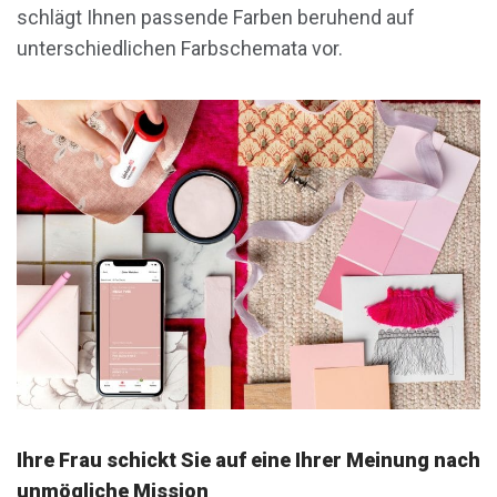
schlägt Ihnen passende Farben beruhend auf
unterschiedlichen Farbschemata vor.
Ihre Frau schickt Sie auf eine Ihrer Meinung nach
unmögliche Mission