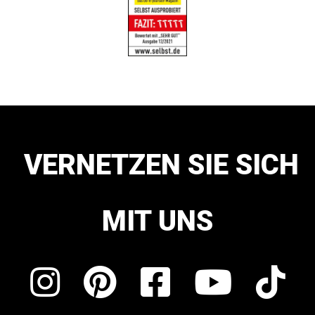
VERNETZEN SIE SICH
MIT UNS