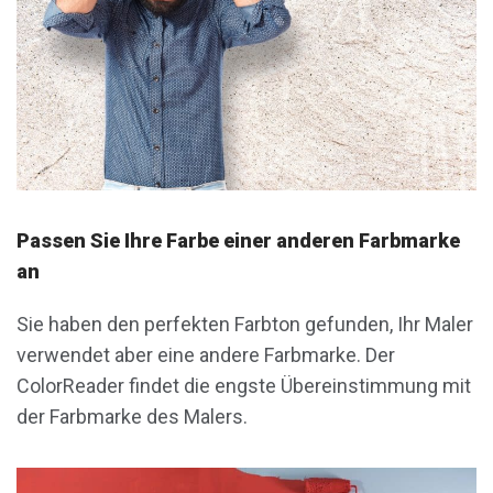
Passen Sie Ihre Farbe einer anderen Farbmarke
an
Sie haben den perfekten Farbton gefunden, Ihr Maler
verwendet aber eine andere Farbmarke. Der
ColorReader findet die engste Übereinstimmung mit
der Farbmarke des Malers.