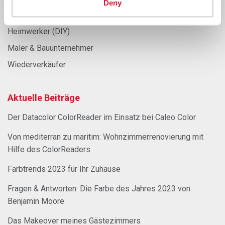
Deny
Innenarchitekten & Dekorateure
Heimwerker (DIY)
Maler & Bauunternehmer
Wiederverkäufer
Aktuelle Beiträge
Der Datacolor ColorReader im Einsatz bei Caleo Color
Von mediterran zu maritim: Wohnzimmerrenovierung mit
Hilfe des ColorReaders
Farbtrends 2023 für Ihr Zuhause
Fragen & Antworten: Die Farbe des Jahres 2023 von
Benjamin Moore
Das Makeover meines Gästezimmers