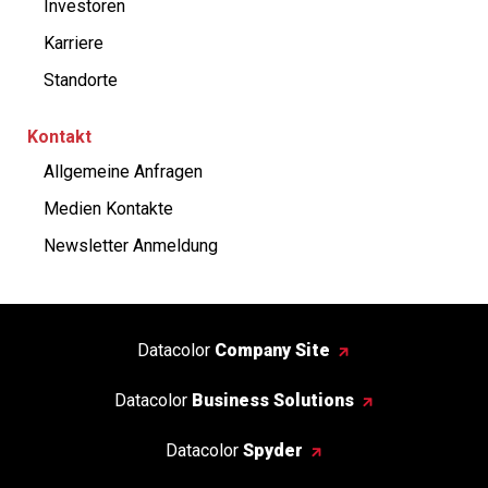
Investoren
Karriere
Standorte
Kontakt
Allgemeine Anfragen
Medien Kontakte
Newsletter Anmeldung
Datacolor
Company Site
Datacolor
Business Solutions
Datacolor
Spyder