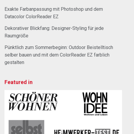
Exakte Farbanpassung mit Photoshop und dem
Datacolor ColorReader EZ
Dekorativer Blickfang: Designer-Styling für jede
Raumgröße
Pünktlich zum Sommerbeginn: Outdoor Beistelltisch
selber bauen und mit dem ColorReader EZ farblich
gestalten
Featured in