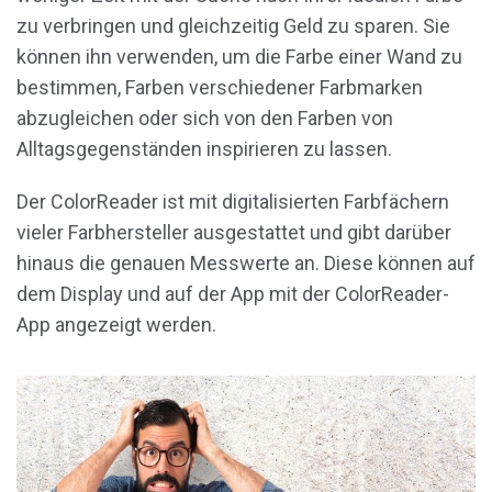
zu verbringen und gleichzeitig Geld zu sparen. Sie
können ihn verwenden, um die Farbe einer Wand zu
bestimmen, Farben verschiedener Farbmarken
abzugleichen oder sich von den Farben von
Alltagsgegenständen inspirieren zu lassen.
Der ColorReader ist mit digitalisierten Farbfächern
vieler Farbhersteller ausgestattet und gibt darüber
hinaus die genauen Messwerte an. Diese können auf
dem Display und auf der App mit der ColorReader-
App angezeigt werden.