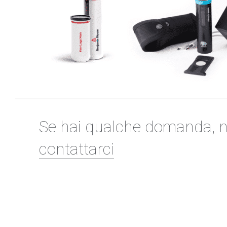
Se hai qualche domanda, n
contattarci