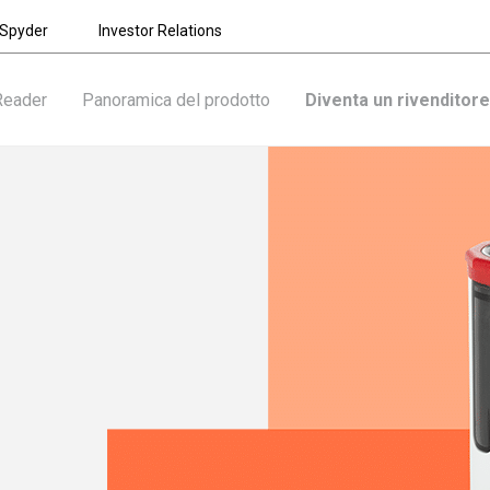
Spyder
Investor Relations
Reader
Panoramica del prodotto
Diventa un rivenditore