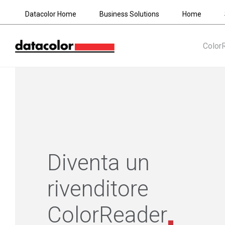
Datacolor Home
Business Solutions
Home
Color
Diventa un
rivenditore
ColorReader