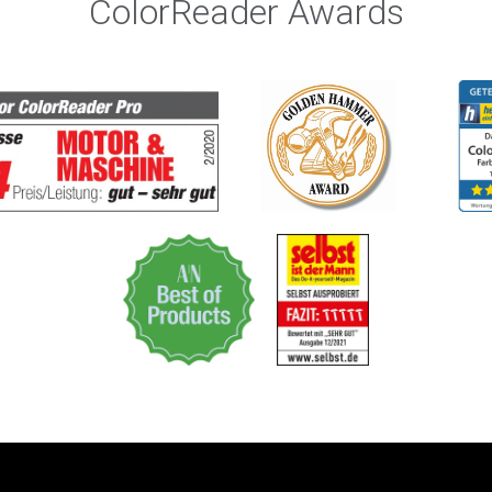
ColorReader Awards