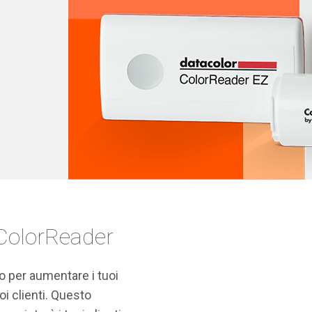
 ColorReader
 per aumentare i tuoi
oi clienti. Questo