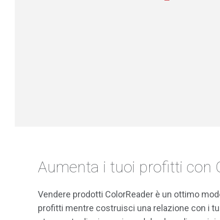
Aumenta i tuoi profitti con
Vendere prodotti ColorReader è un ottimo modo
profitti mentre costruisci una relazione con i tu