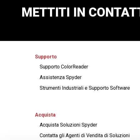
METTITI IN CONTAT
Supporto
Supporto ColorReader
Assistenza Spyder
Strumenti Industriali e Supporto Software
Acquista
Acquista Soluzioni Spyder
Contatta gli Agenti di Vendita di Soluzioni