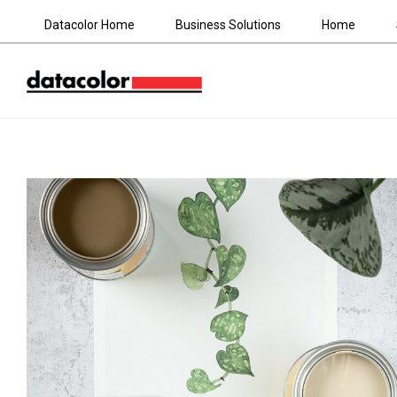
Datacolor Home
Business Solutions
Home