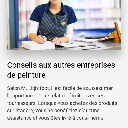
Conseils aux autres entreprises
de peinture
Selon M. Lightfoot, il est facile de sous-estimer
l’importance d’une relation étroite avec ses
fournisseurs. Lorsque vous achetez des produits
sur étagère, vous ne bénéficiez d’aucune
assistance et vous êtes livré à vous-même.