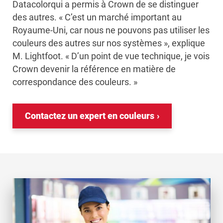
Datacolorqui a permis à Crown de se distinguer
des autres. « C’est un marché important au
Royaume-Uni, car nous ne pouvons pas utiliser les
couleurs des autres sur nos systèmes », explique
M. Lightfoot. « D’un point de vue technique, je vois
Crown devenir la référence en matière de
correspondance des couleurs. »
Contactez un expert en couleurs