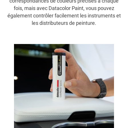
correspondances de couleurs précises à chaque
fois, mais avec Datacolor Paint, vous pouvez
également contrôler facilement les instruments et
les distributeurs de peinture.