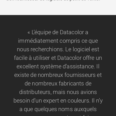
« L’équipe de Datacolor a
immédiatement compris ce que
nous recherchions. Le logiciel est
facile à utiliser et Datacolor offre un
excellent système d’assistance. Il
existe de nombreux fournisseurs et
de nombreux fabricants de
distributeurs, mais nous avions
besoin d’un expert en couleurs. Il n’y
a que quelques noms auxquels