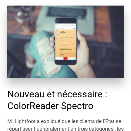
Nouveau et nécessaire :
ColorReader Spectro
M. Lightfoot a expliqué que les clients de l’État se
répartissent généralement en trois catégories : les