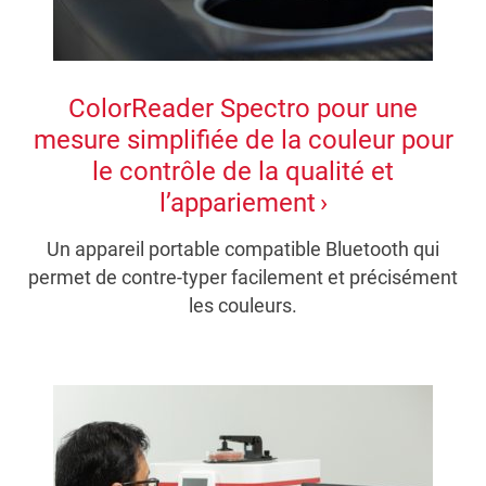
ColorReader Spectro pour une
mesure simplifiée de la couleur pour
le contrôle de la qualité et
l’appariement
Un appareil portable compatible Bluetooth qui
permet de contre-typer facilement et précisément
les couleurs.