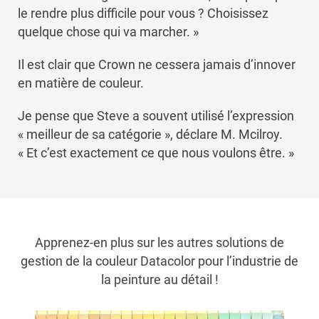
le rendre plus difficile pour vous ? Choisissez
quelque chose qui va marcher. »
Il est clair que Crown ne cessera jamais d’innover
en matière de couleur.
Je pense que Steve a souvent utilisé l’expression
« meilleur de sa catégorie », déclare M. Mcilroy.
« Et c’est exactement ce que nous voulons être. »
Apprenez-en plus sur les autres solutions de
gestion de la couleur Datacolor pour l’industrie de
la peinture au détail !