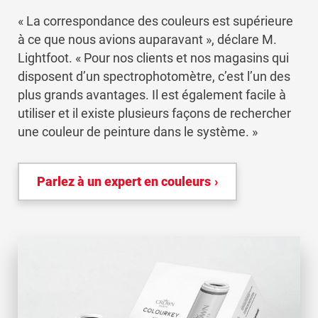
« La correspondance des couleurs est supérieure
à ce que nous avions auparavant », déclare M.
Lightfoot. « Pour nos clients et nos magasins qui
disposent d’un spectrophotomètre, c’est l’un des
plus grands avantages. Il est également facile à
utiliser et il existe plusieurs façons de rechercher
une couleur de peinture dans le système. »
Parlez à un expert en couleurs