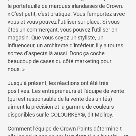
le portefeuille de marques irlandaises de Crown.
« C’est petit, c’est pratique. Vous l’emportez avec
vous et vous pouvez l’utiliser sur place. Si vous
êtes un commerçant, vous pouvez l’utiliser en
magasin. Que vous soyez un styliste, un
influenceur, un architecte d’intérieur, il y a toutes
sortes d’aspects là aussi. Donc ça coche
beaucoup de cases du côté marketing pour
nous. »
Jusqu’à présent, les réactions ont été très
positives. Les entrepreneurs et l’équipe de vente
(qui est responsable de la vente des unités)
aiment la précision et la gamme de couleurs
disponibles sur le COLOURKEY®, dit Mcilroy.
Comment l’équipe de Crown Paints détermine-t-