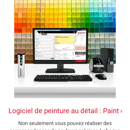
Logiciel de peinture au détail : Paint
Non seulement vous pouvez réaliser des