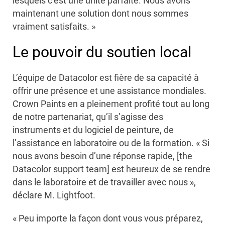
lesquels c’est une unité parfaite. Nous avons
maintenant une solution dont nous sommes
vraiment satisfaits. »
Le pouvoir du soutien local
L’équipe de Datacolor est fière de sa capacité à
offrir une présence et une assistance mondiales.
Crown Paints en a pleinement profité tout au long
de notre partenariat, qu’il s’agisse des
instruments et du logiciel de peinture, de
l’assistance en laboratoire ou de la formation. « Si
nous avons besoin d’une réponse rapide, [the
Datacolor support team] est heureux de se rendre
dans le laboratoire et de travailler avec nous »,
déclare M. Lightfoot.
« Peu importe la façon dont vous vous préparez,