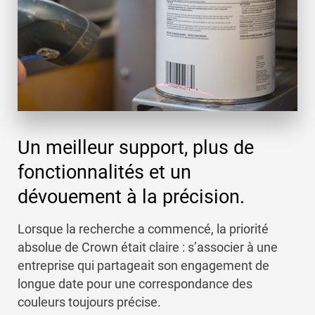
Un meilleur support, plus de
fonctionnalités et un
dévouement à la précision.
Lorsque la recherche a commencé, la priorité
absolue de Crown était claire : s’associer à une
entreprise qui partageait son engagement de
longue date pour une correspondance des
couleurs toujours précise.