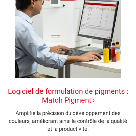
Logiciel de formulation de pigments :
Match Pigment
Amplifie la précision du développement des
couleurs, améliorant ainsi le contrôle de la qualité
et la productivité.