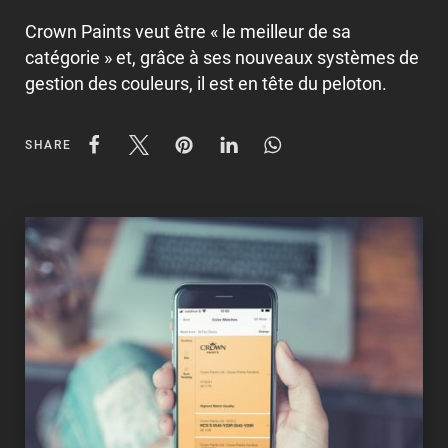
Crown Paints veut être « le meilleur de sa
catégorie » et, grâce à ses nouveaux systèmes de
gestion des couleurs, il est en tête du peloton.
SHARE