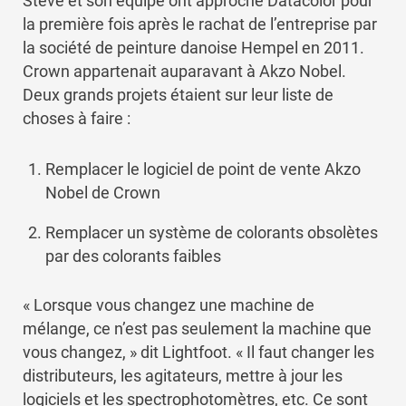
Steve et son équipe ont approché Datacolor pour
la première fois après le rachat de l’entreprise par
la société de peinture danoise Hempel en 2011.
Crown appartenait auparavant à Akzo Nobel.
Deux grands projets étaient sur leur liste de
choses à faire :
Remplacer le logiciel de point de vente Akzo
Nobel de Crown
Remplacer un système de colorants obsolètes
par des colorants faibles
« Lorsque vous changez une machine de
mélange, ce n’est pas seulement la machine que
vous changez, » dit Lightfoot. « Il faut changer les
distributeurs, les agitateurs, mettre à jour les
logiciels et les spectrophotomètres, etc. Ce sont