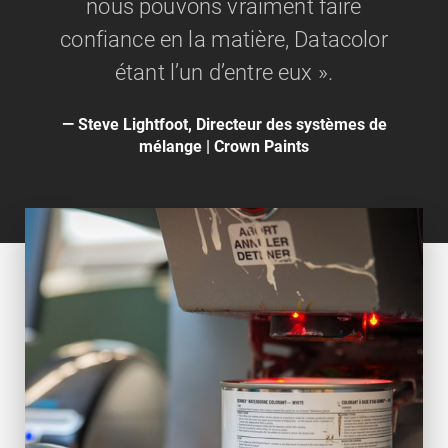
nous pouvons vraiment faire
confiance en la matière, Datacolor
étant l’un d’entre eux ».
Steve Lightfoot, Directeur des systèmes de
mélange | Crown Paints