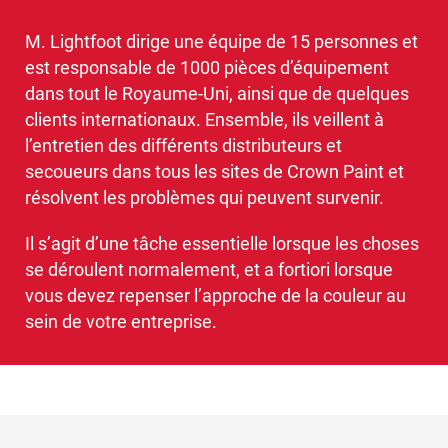
M. Lightfoot dirige une équipe de 15 personnes et
est responsable de 1000 pièces d’équipement
dans tout le Royaume-Uni, ainsi que de quelques
clients internationaux. Ensemble, ils veillent à
l’entretien des différents distributeurs et
secoueurs dans tous les sites de Crown Paint et
résolvent les problèmes qui peuvent survenir.
Il s’agit d’une tâche essentielle lorsque les choses
se déroulent normalement, et a fortiori lorsque
vous devez repenser l’approche de la couleur au
sein de votre entreprise.