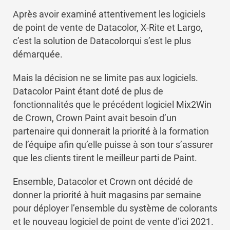
Après avoir examiné attentivement les logiciels
de point de vente de Datacolor, X-Rite et Largo,
c’est la solution de Datacolorqui s’est le plus
démarquée.
Mais la décision ne se limite pas aux logiciels.
Datacolor Paint étant doté de plus de
fonctionnalités que le précédent logiciel Mix2Win
de Crown, Crown Paint avait besoin d’un
partenaire qui donnerait la priorité à la formation
de l’équipe afin qu’elle puisse à son tour s’assurer
que les clients tirent le meilleur parti de Paint.
Ensemble, Datacolor et Crown ont décidé de
donner la priorité à huit magasins par semaine
pour déployer l’ensemble du système de colorants
et le nouveau logiciel de point de vente d’ici 2021.