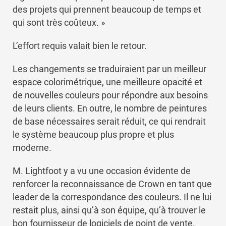
des projets qui prennent beaucoup de temps et
qui sont très coûteux. »
L’effort requis valait bien le retour.
Les changements se traduiraient par un meilleur
espace colorimétrique, une meilleure opacité et
de nouvelles couleurs pour répondre aux besoins
de leurs clients. En outre, le nombre de peintures
de base nécessaires serait réduit, ce qui rendrait
le système beaucoup plus propre et plus
moderne.
M. Lightfoot y a vu une occasion évidente de
renforcer la reconnaissance de Crown en tant que
leader de la correspondance des couleurs. Il ne lui
restait plus, ainsi qu’à son équipe, qu’à trouver le
bon fournisseur de logiciels de point de vente.