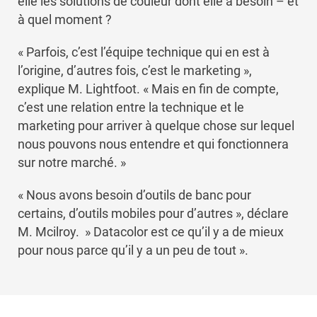
elle les solutions de couleur dont elle a besoin – et
à quel moment ?
« Parfois, c’est l’équipe technique qui en est à
l’origine, d’autres fois, c’est le marketing »,
explique M. Lightfoot. « Mais en fin de compte,
c’est une relation entre la technique et le
marketing pour arriver à quelque chose sur lequel
nous pouvons nous entendre et qui fonctionnera
sur notre marché. »
« Nous avons besoin d’outils de banc pour
certains, d’outils mobiles pour d’autres », déclare
M. Mcilroy. » Datacolor est ce qu’il y a de mieux
pour nous parce qu’il y a un peu de tout ».