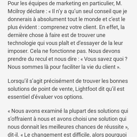
Pour les équipes de marketing en particulier, M.
Mcilroy déclare : « Il n’y a qu’un seul conseil que je
donnerais à absolument tout le monde et c’est le
plus évident : comprenez votre client. En effet, la
dernière chose à faire est de trouver une
technologie qui vous plaît et d’essayer de la leur
imposer. Cela ne fonctionne pas. Nous devons
prendre du recul et nous dire : « Vous savez quoi ?
Nous sommes là pour faciliter la vie du client ».
Lorsqu’il s’agit précisément de trouver les bonnes
solutions de point de vente, Lightfoot dit qu’il est
essentiel d’évaluer vos options.
« Nous avons examiné la plupart des solutions qui
s’offraient à nous et avons choisi une solution qui
nous donnait les meilleures chances de réussite »,
dit-il. « Le changement est difficile, alors pourquoi