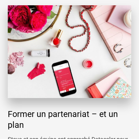
Former un partenariat – et un
plan