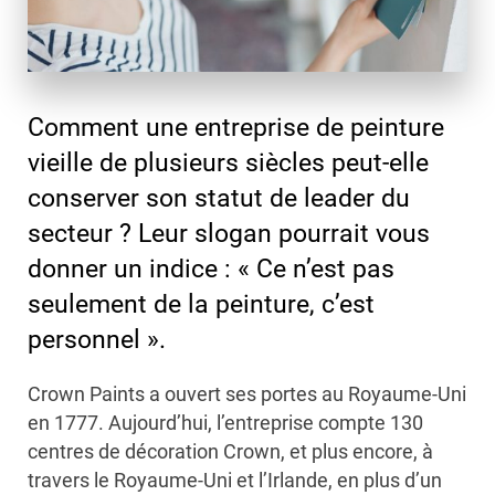
Comment une entreprise de peinture
vieille de plusieurs siècles peut-elle
conserver son statut de leader du
secteur ? Leur slogan pourrait vous
donner un indice : « Ce n’est pas
seulement de la peinture, c’est
personnel ».
Crown Paints a ouvert ses portes au Royaume-Uni
en 1777. Aujourd’hui, l’entreprise compte 130
centres de décoration Crown, et plus encore, à
travers le Royaume-Uni et l’Irlande, en plus d’un