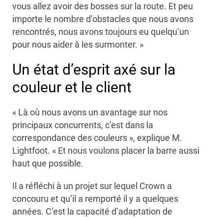
vous allez avoir des bosses sur la route. Et peu
importe le nombre d’obstacles que nous avons
rencontrés, nous avons toujours eu quelqu’un
pour nous aider à les surmonter. »
Un état d’esprit axé sur la
couleur et le client
« Là où nous avons un avantage sur nos
principaux concurrents, c’est dans la
correspondance des couleurs », explique M.
Lightfoot. « Et nous voulons placer la barre aussi
haut que possible.
Il a réfléchi à un projet sur lequel Crown a
concouru et qu’il a remporté il y a quelques
années. C’est la capacité d’adaptation de