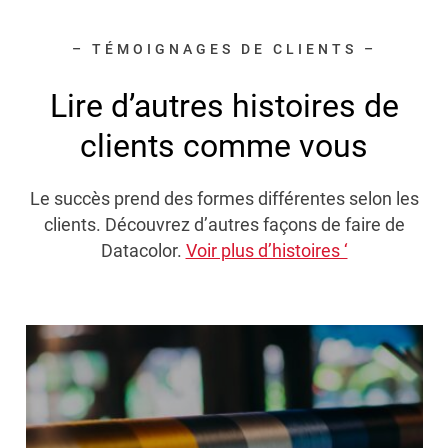
– TÉMOIGNAGES DE CLIENTS –
Lire d’autres histoires de
clients comme vous
Le succès prend des formes différentes selon les
clients. Découvrez d’autres façons de faire de
Datacolor.
Voir plus d’histoires ‘