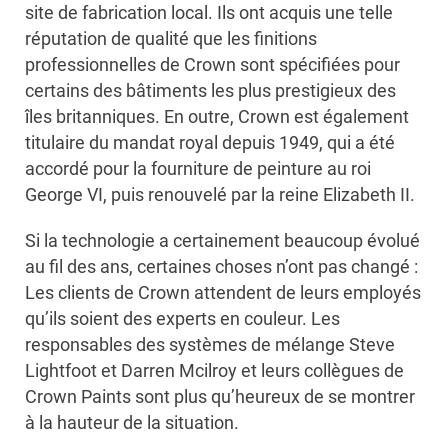
site de fabrication local. Ils ont acquis une telle
réputation de qualité que les finitions
professionnelles de Crown sont spécifiées pour
certains des bâtiments les plus prestigieux des
îles britanniques. En outre, Crown est également
titulaire du mandat royal depuis 1949, qui a été
accordé pour la fourniture de peinture au roi
George VI, puis renouvelé par la reine Elizabeth II.
Si la technologie a certainement beaucoup évolué
au fil des ans, certaines choses n’ont pas changé :
Les clients de Crown attendent de leurs employés
qu’ils soient des experts en couleur. Les
responsables des systèmes de mélange Steve
Lightfoot et Darren Mcilroy et leurs collègues de
Crown Paints sont plus qu’heureux de se montrer
à la hauteur de la situation.