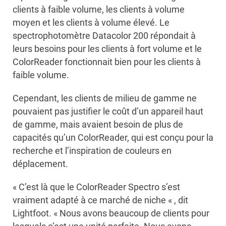
clients à faible volume, les clients à volume
moyen et les clients à volume élevé. Le
spectrophotomètre Datacolor 200 répondait à
leurs besoins pour les clients à fort volume et le
ColorReader fonctionnait bien pour les clients à
faible volume.
Cependant, les clients de milieu de gamme ne
pouvaient pas justifier le coût d’un appareil haut
de gamme, mais avaient besoin de plus de
capacités qu’un ColorReader, qui est conçu pour la
recherche et l’inspiration de couleurs en
déplacement.
« C’est là que le ColorReader Spectro s’est
vraiment adapté à ce marché de niche « , dit
Lightfoot. « Nous avons beaucoup de clients pour