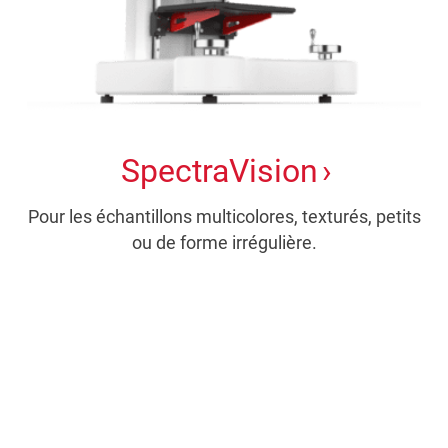
SpectraVision
Pour les échantillons multicolores, texturés, petits
ou de forme irrégulière.