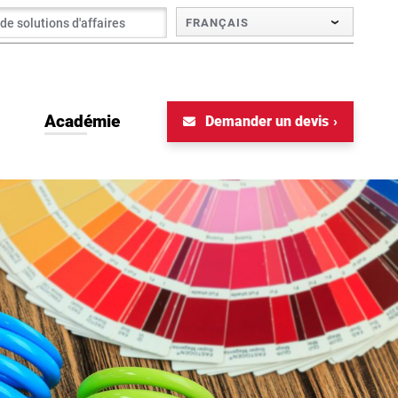
FRANÇAIS
Académie
Demander un devis