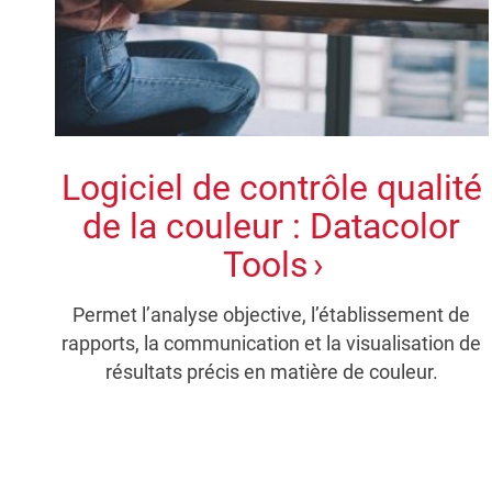
Logiciel de contrôle qualité
de la couleur : Datacolor
Tools
Permet l’analyse objective, l’établissement de
rapports, la communication et la visualisation de
résultats précis en matière de couleur.