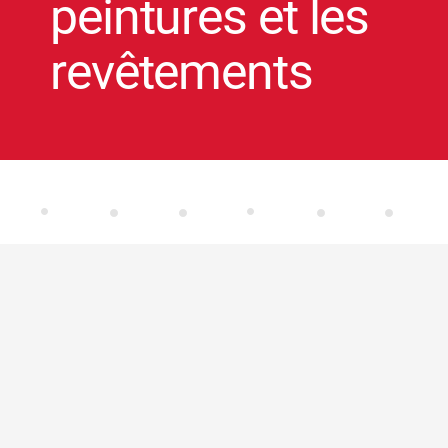
peintures et les
revêtements