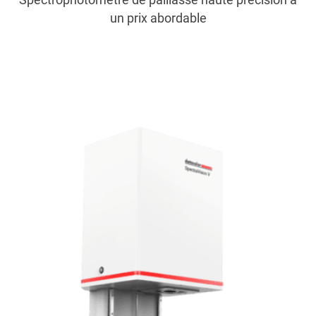
un prix abordable