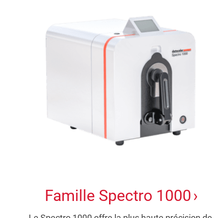
Famille Spectro 1000
Le Spectro 1000 offre la plus haute précision de