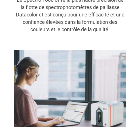
la flotte de spectrophotomètres de paillasse
Datacolor et est conçu pour une efficacité et une
confiance élevées dans la formulation des
couleurs et le contrôle de la qualité.