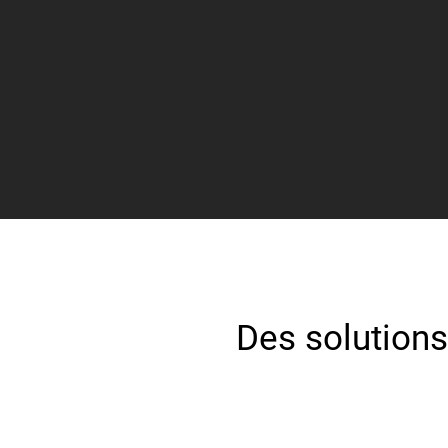
Des solutions