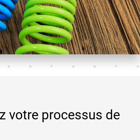
ez votre processus de