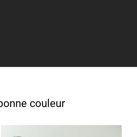
 bonne couleur