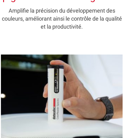
Amplifie la précision du développement des
couleurs, améliorant ainsi le contrôle de la qualité
et la productivité.