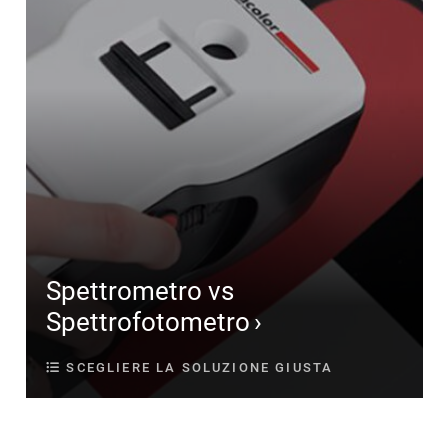
Spettrometro vs
Spettrofotometro
SCEGLIERE LA SOLUZIONE GIUSTA