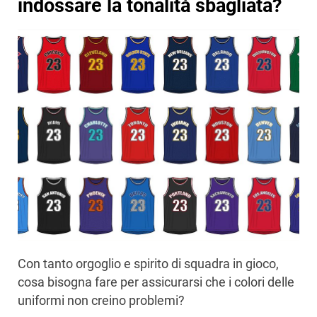
indossare la tonalità sbagliata?
Con tanto orgoglio e spirito di squadra in gioco,
cosa bisogna fare per assicurarsi che i colori delle
uniformi non creino problemi?