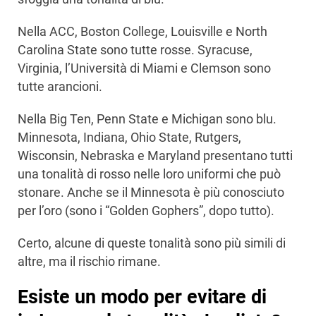
Nella ACC, Boston College, Louisville e North
Carolina State sono tutte rosse. Syracuse,
Virginia, l’Università di Miami e Clemson sono
tutte arancioni.
Nella Big Ten, Penn State e Michigan sono blu.
Minnesota, Indiana, Ohio State, Rutgers,
Wisconsin, Nebraska e Maryland presentano tutti
una tonalità di rosso nelle loro uniformi che può
stonare. Anche se il Minnesota è più conosciuto
per l’oro (sono i “Golden Gophers”, dopo tutto).
Certo, alcune di queste tonalità sono più simili di
altre, ma il rischio rimane.
Esiste un modo per evitare di