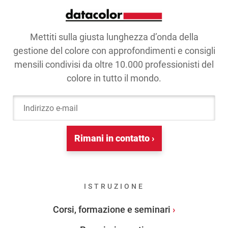
Mettiti sulla giusta lunghezza d’onda della
gestione del colore con approfondimenti e consigli
mensili condivisi da oltre 10.000 professionisti del
colore in tutto il mondo.
Indirizzo e-mail
Rimani in contatto ›
ISTRUZIONE
Corsi, formazione e seminari