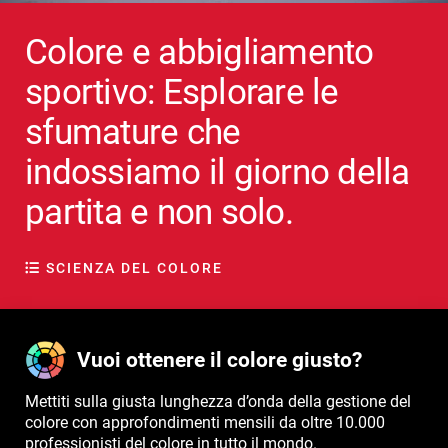
Colore e abbigliamento
sportivo: Esplorare le
sfumature che
indossiamo il giorno della
partita e non solo.
SCIENZA DEL COLORE
Vuoi ottenere il colore giusto?
Mettiti sulla giusta lunghezza d’onda della gestione del
colore con approfondimenti mensili da oltre 10.000
professionisti del colore in tutto il mondo.