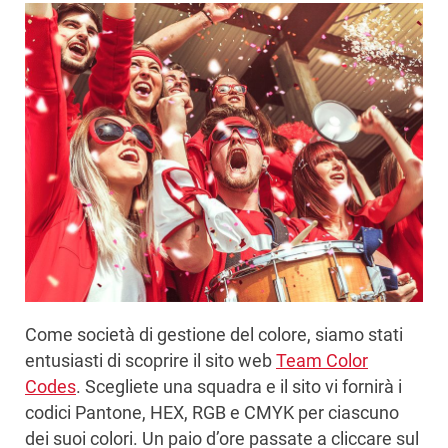
Come società di gestione del colore, siamo stati
entusiasti di scoprire il sito web
Team Color
Codes
. Scegliete una squadra e il sito vi fornirà i
codici Pantone, HEX, RGB e CMYK per ciascuno
dei suoi colori. Un paio d’ore passate a cliccare sul