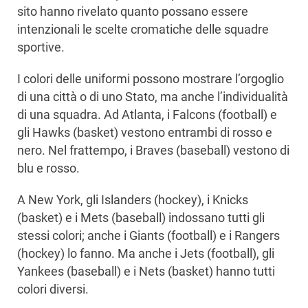
sito hanno rivelato quanto possano essere
intenzionali le scelte cromatiche delle squadre
sportive.
I colori delle uniformi possono mostrare l’orgoglio
di una città o di uno Stato, ma anche l’individualità
di una squadra. Ad Atlanta, i Falcons (football) e
gli Hawks (basket) vestono entrambi di rosso e
nero. Nel frattempo, i Braves (baseball) vestono di
blu e rosso.
A New York, gli Islanders (hockey), i Knicks
(basket) e i Mets (baseball) indossano tutti gli
stessi colori; anche i Giants (football) e i Rangers
(hockey) lo fanno. Ma anche i Jets (football), gli
Yankees (baseball) e i Nets (basket) hanno tutti
colori diversi.