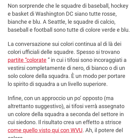
Non sorprende che le squadre di baseball, hockey
e basket di Washington DC siano tutte rosse,
bianche e blu. A Seattle, le squadre di calcio,
baseball e football sono tutte di colore verde e blu.
La conversazione sui colori continua al di là dei
colori ufficiali delle squadre. Spesso si trovano
partite “colorate
” in cui i tifosi sono incoraggiati a
vestirsi completamente di nero, di bianco o di un
solo colore della squadra. È un modo per portare
lo spirito di squadra a un livello superiore.
Infine, con un approccio un po’ opposto (ma
altrettanto suggestivo), ai tifosi verrà assegnato
un colore della squadra a seconda del settore in
cui siedono. Il risultato crea un effetto a strisce
come quello visto qui con WVU
. Ah, il potere del