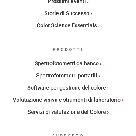
Prossimi eventi
Storie di Successo
Color Science Essentials
PRODOTTI
Spettrofotometri da banco
Spettrofotometri portatili
Software per gestione del colore
Valutazione visiva e strumenti di laboratorio
Servizi di valutazione del Colore