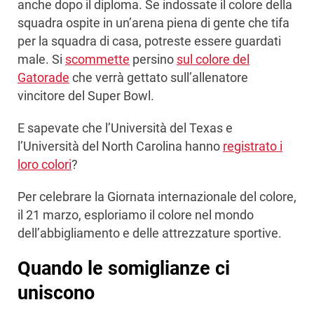
anche dopo il diploma. Se indossate il colore della
squadra ospite in un’arena piena di gente che tifa
per la squadra di casa, potreste essere guardati
male. Si
scommette
persino
sul colore del
Gatorade
che verrà gettato sull’allenatore
vincitore del Super Bowl.
E sapevate che l’Università del Texas e
l’Università del North Carolina hanno
registrato i
loro colori
?
Per celebrare la Giornata internazionale del colore,
il 21 marzo, esploriamo il colore nel mondo
dell’abbigliamento e delle attrezzature sportive.
Quando le somiglianze ci
uniscono