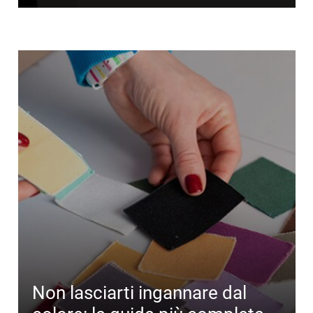
Non lasciarti ingannare dal