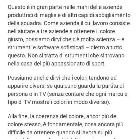
Questo è in gran parte nelle mani delle aziende
produttrici di maglie e di altri capi di abbigliamento
della squadra. Come azienda il cui lavoro consiste
nell’aiutare altre aziende a ottenere il colore
giusto, possiamo dirvi che c’è molta scienza – e
strumenti e software sofisticati – dietro a tutto
questo. Non si tratta di strumenti che si trovano
nella casa del più appassionato di sport.
Possiamo anche dirvi che i colori tendono ad
apparire diversi se qualcuno guarda la partita di
persona o in TV (senza contare che ogni marca e
tipo di TV mostra i colori in modo diverso).
Alla fine, la coerenza del colore, ancor più del
colore stesso, è fondamentale, cosa ancora più
difficile da ottenere quando si lavora su più