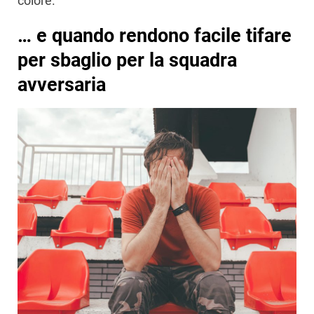
colore.
… e quando rendono facile tifare
per sbaglio per la squadra
avversaria