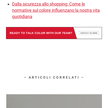
Dalla sicurezza allo shopping: Come le
normative sul colore influenzano la nostra vita
quotidiana
– ARTICOLI CORRELATI –