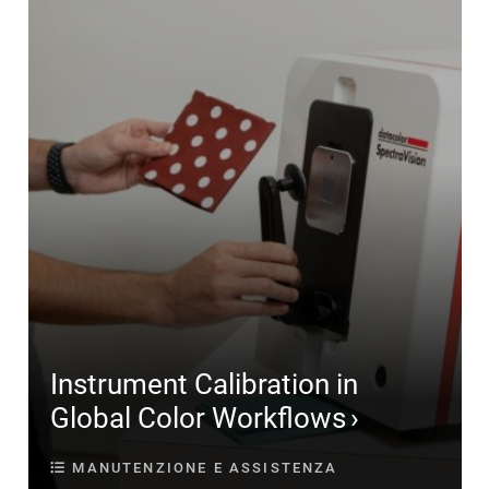
Instrument Calibration in
Global Color Workflows
MANUTENZIONE E ASSISTENZA