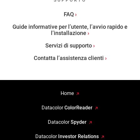
SUPPORTO
FAQ
Guide informative per l’utente, l’avvio rapido e
l’installazione
Servizi di supporto
Contatta l’assistenza clienti
Home
Datacolor
ColorReader
Datacolor
Spyder
Datacolor
Investor Relations