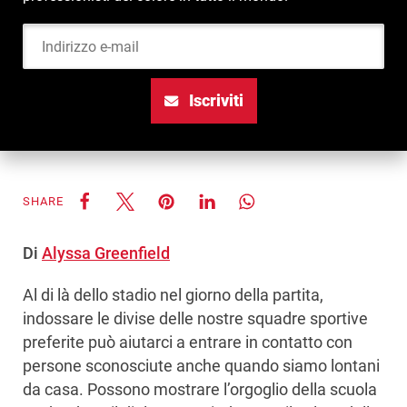
Indirizzo e-mail
Iscriviti
SHARE
Di
Alyssa Greenfield
Al di là dello stadio nel giorno della partita,
indossare le divise delle nostre squadre sportive
preferite può aiutarci a entrare in contatto con
persone sconosciute anche quando siamo lontani
da casa. Possono mostrare l’orgoglio della scuola