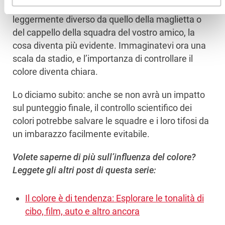
della partita e il colore di quella felpa è
leggermente diverso da quello della maglietta o
del cappello della squadra del vostro amico, la
cosa diventa più evidente. Immaginatevi ora una
scala da stadio, e l’importanza di controllare il
colore diventa chiara.
Lo diciamo subito: anche se non avrà un impatto
sul punteggio finale, il controllo scientifico dei
colori potrebbe salvare le squadre e i loro tifosi da
un imbarazzo facilmente evitabile.
Volete saperne di più sull’influenza del colore?
Leggete gli altri post di questa serie:
Il colore è di tendenza: Esplorare le tonalità di
cibo, film, auto e altro ancora