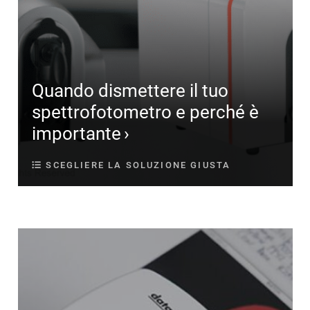
Quando dismettere il tuo
spettrofotometro e perché è
importante
SCEGLIERE LA SOLUZIONE GIUSTA