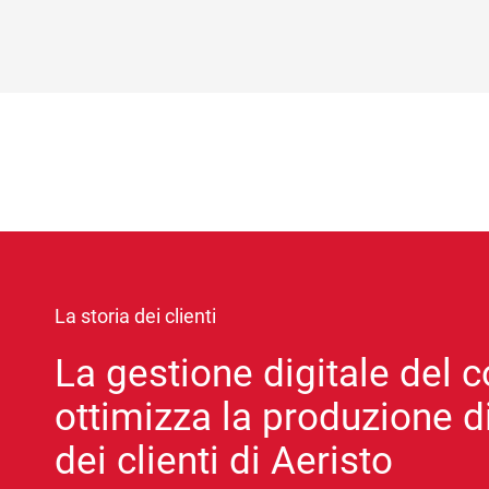
La storia dei clienti
La gestione digitale del c
ottimizza la produzione di
dei clienti di Aeristo