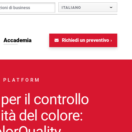
ITALIANO
Accademia
Richiedi un preventivo
 PLATFORM
per il controllo
ità del colore:
olorQuality