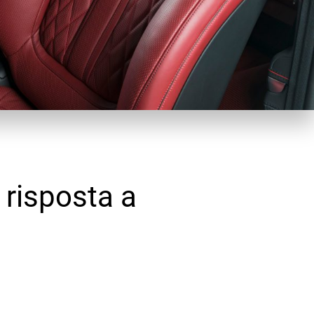
 risposta a