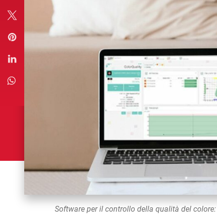
Software per il controllo della qualità del colore: