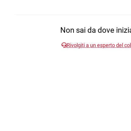
Non sai da dove inizi
Rivolgiti a un esperto del col