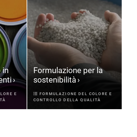
 in
Formulazione per la
enti
sostenibilità
LORE E
FORMULAZIONE DEL COLORE E
ITÀ
CONTROLLO DELLA QUALITÀ