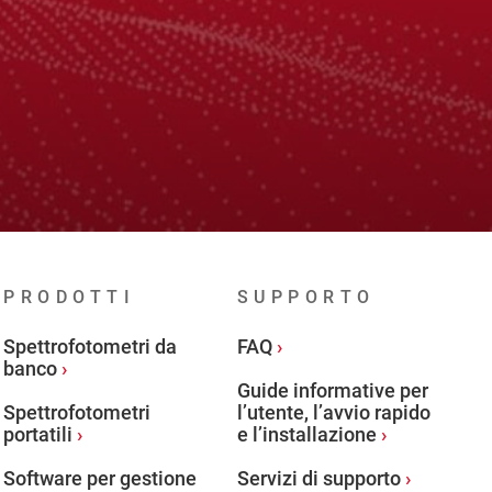
PRODOTTI
SUPPORTO
Spettrofotometri da
FAQ
banco
Guide informative per
Spettrofotometri
l’utente, l’avvio rapido
portatili
e l’installazione
Software per gestione
Servizi di supporto