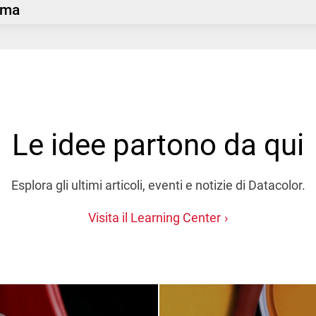
tema
Le idee partono da qui
Esplora gli ultimi articoli, eventi e notizie di Datacolor.
Visita il Learning Center