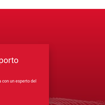
porto
ra con un esperto del