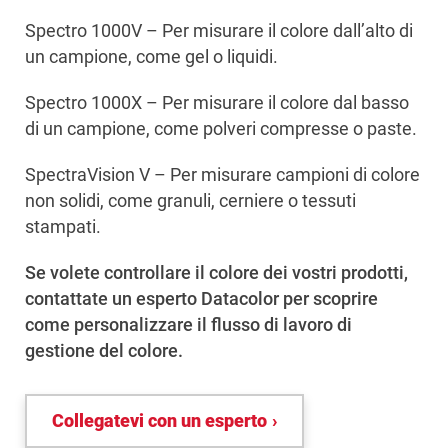
Spectro 1000V – Per misurare il colore dall’alto di
un campione, come gel o liquidi.
Spectro 1000X – Per misurare il colore dal basso
di un campione, come polveri compresse o paste.
SpectraVision V – Per misurare campioni di colore
non solidi, come granuli, cerniere o tessuti
stampati.
Se volete controllare il colore dei vostri prodotti,
contattate un esperto Datacolor per scoprire
come personalizzare il flusso di lavoro di
gestione del colore.
Collegatevi con un esperto