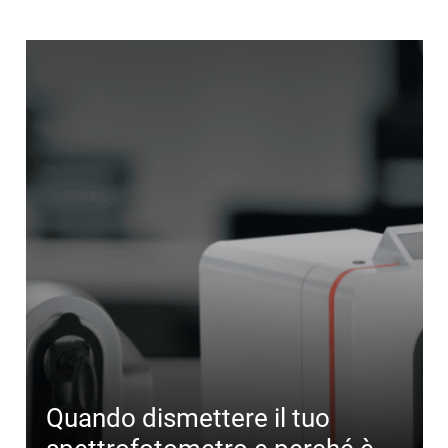
Quando dismettere il tuo