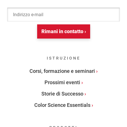
Indirizzo e-mail
Rimani in contatto ›
ISTRUZIONE
Corsi, formazione e seminari
Prossimi eventi
Storie di Successo
Color Science Essentials