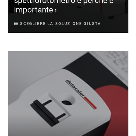
spettrofotometro e perché è
importante
SCEGLIERE LA SOLUZIONE GIUSTA