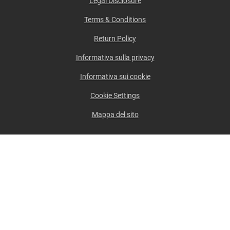
Legal Disclosure
Terms & Conditions
Return Policy
Informativa sulla privacy
Informativa sui cookie
Cookie Settings
Mappa del sito