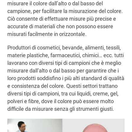
misurare il colore dall’alto o dal basso del
campione, per facilitare la misurazione del colore.
Ciò consente di effettuare misure più precise e
accurate di materiali che non possono essere
misurati facilmente in orizzontale.
Produttori di cosmetici, bevande, alimenti, tessili,
materie plastiche, farmaceutici, chimici… ecc. tutti
lavorano con diversi tipi di campioni che è meglio
misurare dall’alto o dal basso per garantire che i
loro prodotti soddisfino i più alti standard di qualità
e consistenza del colore. Questi settori trattano
diversi tipi di campioni, tra cui liquidi, creme, gel,
polveri e fibre, dove il colore può essere molto
difficile da misurare senza gli strumenti giusti.