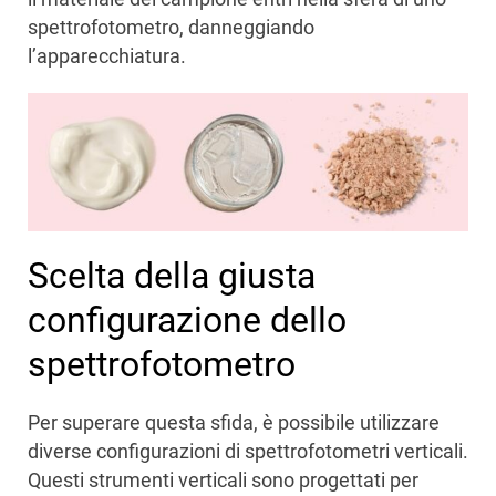
spettrofotometro, danneggiando
l’apparecchiatura.
Scelta della giusta
configurazione dello
spettrofotometro
Per superare questa sfida, è possibile utilizzare
diverse configurazioni di spettrofotometri verticali.
Questi strumenti verticali sono progettati per