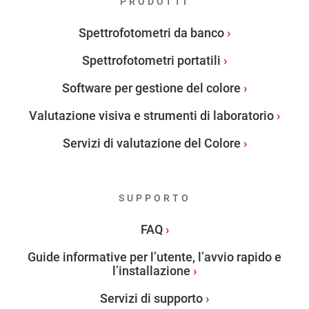
PRODOTTI
Spettrofotometri da banco
Spettrofotometri portatili
Software per gestione del colore
Valutazione visiva e strumenti di laboratorio
Servizi di valutazione del Colore
SUPPORTO
FAQ
Guide informative per l’utente, l’avvio rapido e
l’installazione
Servizi di supporto