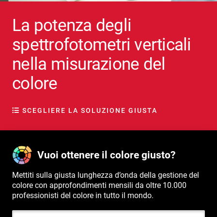
La potenza degli
spettrofotometri verticali
nella misurazione del
colore
SCEGLIERE LA SOLUZIONE GIUSTA
Vuoi ottenere il colore giusto?
Mettiti sulla giusta lunghezza d’onda della gestione del
colore con approfondimenti mensili da oltre 10.000
professionisti del colore in tutto il mondo.
Indirizzo e-mail