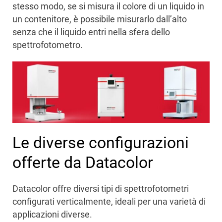
stesso modo, se si misura il colore di un liquido in
un contenitore, è possibile misurarlo dall’alto
senza che il liquido entri nella sfera dello
spettrofotometro.
Le diverse configurazioni
offerte da Datacolor
Datacolor offre diversi tipi di spettrofotometri
configurati verticalmente, ideali per una varietà di
applicazioni diverse.