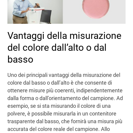
Vantaggi della misurazione
del colore dall’alto o dal
basso
Uno dei principali vantaggi della misurazione del
colore dal basso o dall’alto è che consente di
ottenere misure più coerenti, indipendentemente
dalla forma o dall’orientamento del campione. Ad
esempio, se si sta misurando il colore di una
polvere, è possibile misurarla in un contenitore
trasparente dal basso, che fornirà una misura più
accurata del colore reale del campione. Allo