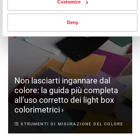
Customize
Deny
Non lasciarti ingannare dal
colore: la guida più completa
all’uso corretto dei light box
colorimetrici
STRUMENTI DI MISURAZIONE DEL COLORE