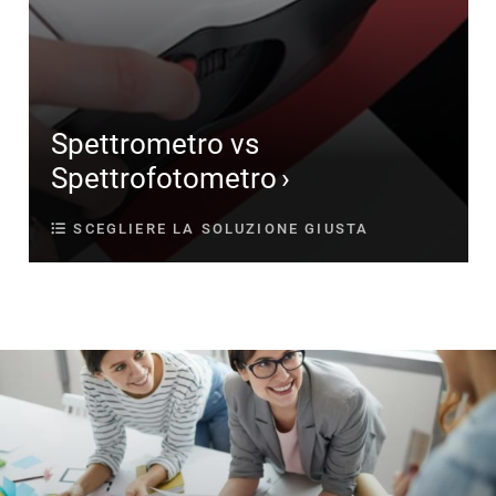
Spettrometro vs
Spettrofotometro
SCEGLIERE LA SOLUZIONE GIUSTA