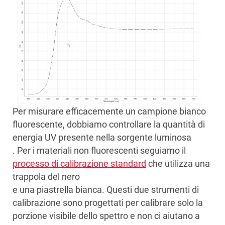
Per misurare efficacemente un campione bianco
fluorescente, dobbiamo controllare la quantità di
energia UV presente nella sorgente luminosa
. Per i materiali non fluorescenti seguiamo il
processo di calibrazione standard
che utilizza una
trappola del nero
e una piastrella bianca. Questi due strumenti di
calibrazione sono progettati per calibrare solo la
porzione visibile dello spettro e non ci aiutano a