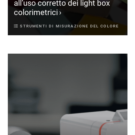
all’uso corretto dei light box
colorimetrici
STRUMENTI DI MISURAZIONE DEL COLORE