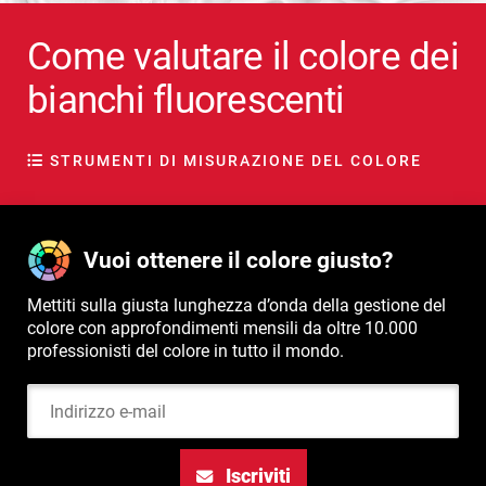
Come valutare il colore dei
bianchi fluorescenti
STRUMENTI DI MISURAZIONE DEL COLORE
Vuoi ottenere il colore giusto?
Mettiti sulla giusta lunghezza d’onda della gestione del
colore con approfondimenti mensili da oltre 10.000
professionisti del colore in tutto il mondo.
Indirizzo e-mail
Iscriviti