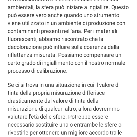
ambientali, la sfera può iniziare a ingiallire. Questo
può essere vero anche quando uno strumento
viene utilizzato in un ambiente di produzione con
contaminanti presenti nell’aria. Per i materiali
fluorescenti, abbiamo riscontrato che la
decolorazione può influire sulla coerenza della
riflettanza misurata. Possiamo compensare un
certo grado di ingiallimento con il nostro normale
processo di calibrazione.
Se ci si trova in una situazione in cui il valore di
tinta della propria misurazione differisce
drasticamente dal valore di tinta della
misurazione di qualcun altro, allora dovremmo
valutare l’età delle sfere. Potrebbe essere
necessario sostituire una o entrambe le sfere o
rivestirle per ottenere un migliore accordo tra le