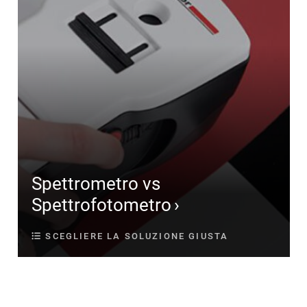
Spettrometro vs
Spettrofotometro
SCEGLIERE LA SOLUZIONE GIUSTA