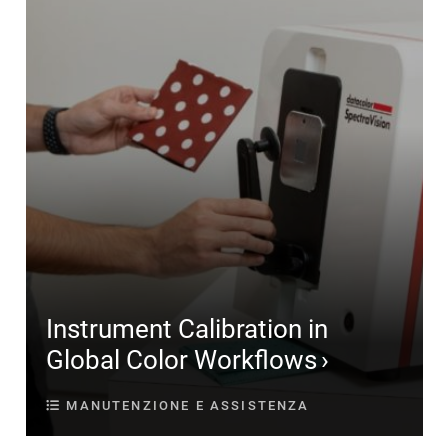
Instrument Calibration in
Global Color Workflows
MANUTENZIONE E ASSISTENZA