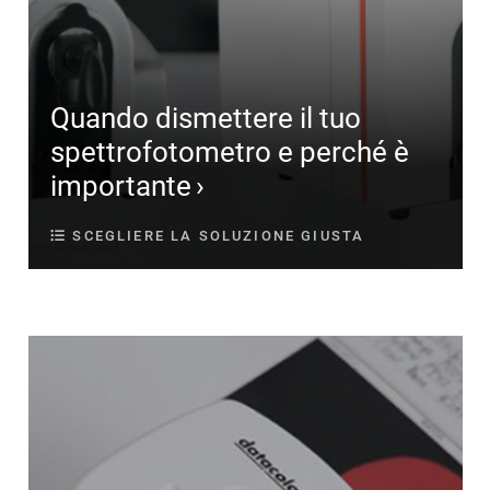
Quando dismettere il tuo
spettrofotometro e perché è
importante
SCEGLIERE LA SOLUZIONE GIUSTA