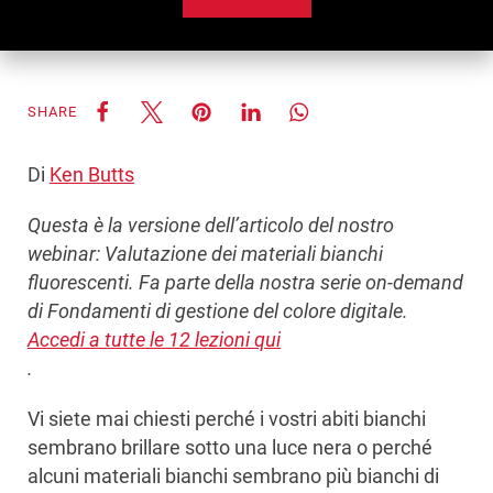
SHARE
Di
Ken Butts
Questa è la versione dell’articolo del nostro
webinar: Valutazione dei materiali bianchi
fluorescenti. Fa parte della nostra serie on-demand
di Fondamenti di gestione del colore digitale.
Accedi a tutte le 12 lezioni qui
.
Vi siete mai chiesti perché i vostri abiti bianchi
sembrano brillare sotto una luce nera o perché
alcuni materiali bianchi sembrano più bianchi di