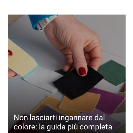
Non lasciarti ingannare dal
colore: la guida più completa