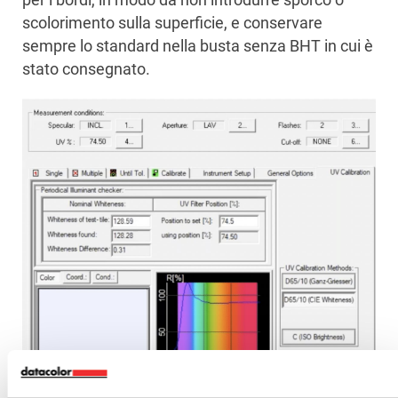
scolorimento sulla superficie, e conservare
sempre lo standard nella busta senza BHT in cui è
stato consegnato.