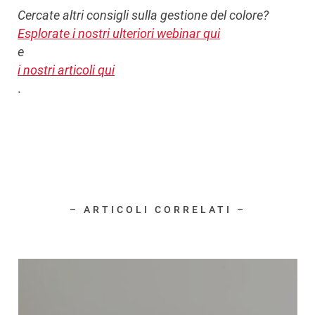
Cercate altri consigli sulla gestione del colore?
Esplorate i nostri ulteriori webinar qui
e
i nostri articoli qui
.
– ARTICOLI CORRELATI –