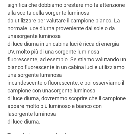
significa che dobbiamo prestare molta attenzione
alla scelta della sorgente luminosa
da utilizzare per valutare il campione bianco. La
normale luce diurna proveniente dal sole o da
unasorgente luminosa
di luce diurna in un cabina luci è ricca di energia
UV, molto più di una sorgente luminosa
fluorescente, ad esempio. Se stiamo valutando un
bianco fluorescente in un cabina luci e utilizziamo
una sorgente luminosa
incandescente o fluorescente, e poi osserviamo il
campione con unasorgente luminosa
di luce diurna, dovremmo scoprire che il campione
appare molto più luminoso e bianco con
lasorgente luminosa
di luce diurna.