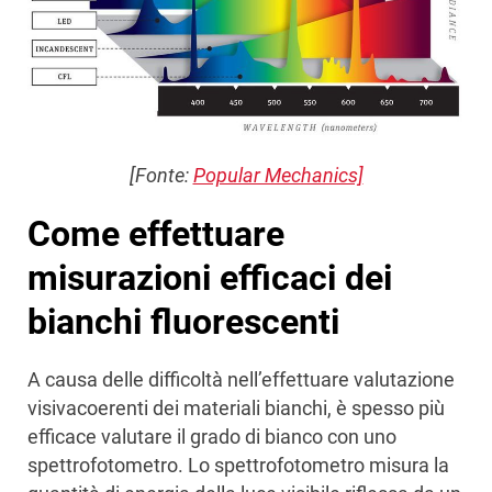
[Fonte:
Popular Mechanics]
Come effettuare
misurazioni efficaci dei
bianchi fluorescenti
A causa delle difficoltà nell’effettuare valutazione
visivacoerenti dei materiali bianchi, è spesso più
efficace valutare il grado di bianco con uno
spettrofotometro. Lo spettrofotometro misura la