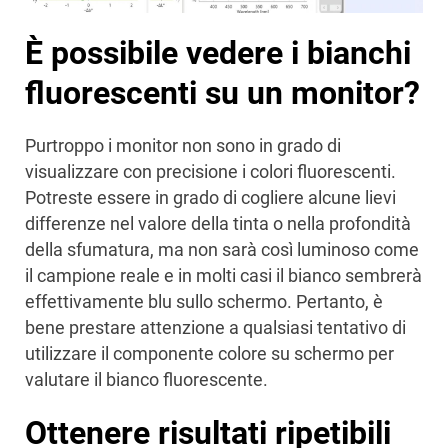
È possibile vedere i bianchi
fluorescenti su un monitor?
Purtroppo i monitor non sono in grado di
visualizzare con precisione i colori fluorescenti.
Potreste essere in grado di cogliere alcune lievi
differenze nel valore della tinta o nella profondità
della sfumatura, ma non sarà così luminoso come
il campione reale e in molti casi il bianco sembrerà
effettivamente blu sullo schermo. Pertanto, è
bene prestare attenzione a qualsiasi tentativo di
utilizzare il componente colore su schermo per
valutare il bianco fluorescente.
Ottenere risultati ripetibili