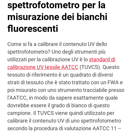
spettrofotometro per la
misurazione dei bianchi
fluorescenti
Come si fa a calibrare il contenuto UV dello
spettrofotometro? Uno degli strumenti più
utilizzati per la calibrazione UV è lo
standard di
calibrazione UV tessile AATCC
(TUVCS). Questo
tessuto di riferimento è un quadrato di diversi
strati di tessuto che è stato trattato con un FWA e
poi misurato con uno strumento tracciabile presso
l’AATCC, in modo da sapere esattamente quale
dovrebbe essere il grado di bianco di questo
campione. Il TUVCS viene quindi utilizzato per
calibrare il contenuto UV di uno spettrofotometro
secondo la procedura di valutazione AATCC 11 –