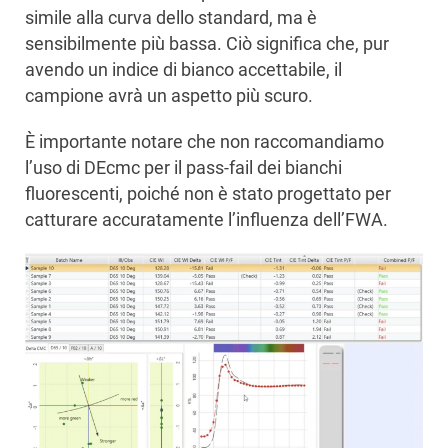
simile alla curva dello standard, ma è
sensibilmente più bassa. Ciò significa che, pur
avendo un indice di bianco accettabile, il
campione avrà un aspetto più scuro.
È importante notare che non raccomandiamo
l’uso di DEcmc per il pass-fail dei bianchi
fluorescenti, poiché non è stato progettato per
catturare accuratamente l’influenza dell’FWA.