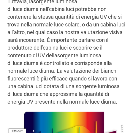
Tuttavia, lasorgente luminosa
di luce diurna nell’cabina luci potrebbe non
contenere la stessa quantità di energia UV che si
trova nella normale luce solare, o da un cabina luci
all’altro, nel qual caso la nostra valutazione visiva
sarà incoerente. È importante parlare con il
produttore dell’cabina luci e scoprire se il
contenuto di UV dellasorgente luminosa
di luce diurna è controllato e corrisponde alla
normale luce diurna. La valutazione dei bianchi
fluorescenti è più efficace quando si lavora con
una cabina luci dotata di una sorgente luminosa
di luce diurna che approssima la quantità di
energia UV presente nella normale luce diurna.