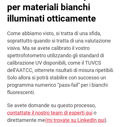
per materiali bianchi
illuminati otticamente
Come abbiamo visto, si tratta di una sfida,
soprattutto quando si tratta di una valutazione
visiva. Ma se avete calibrato il vostro
spettrofotometro utilizzando gli standard di
calibrazione UV disponibili, come il TUVCS
dell’AATCC, otterrete risultati di misura ripetibili.
Solo allora si potrà stabilire con successo un
programma numerico “pass-fail” per i bianchi
fluorescenti.
Se avete domande su questo processo,
contattate il nostro team di esperti qui
o
direttamente me
(mi trovate su LinkedIn qui
).