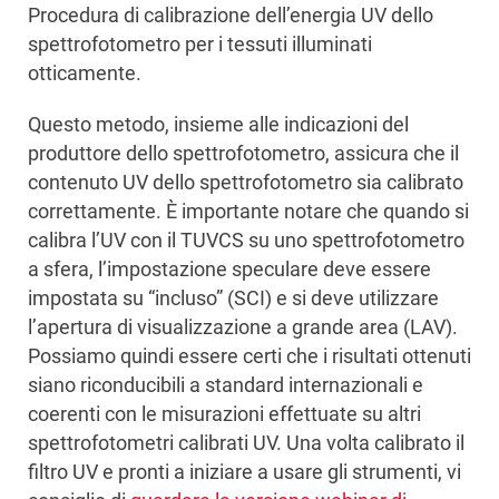
Procedura di calibrazione dell’energia UV dello
spettrofotometro per i tessuti illuminati
otticamente.
Questo metodo, insieme alle indicazioni del
produttore dello spettrofotometro, assicura che il
contenuto UV dello spettrofotometro sia calibrato
correttamente. È importante notare che quando si
calibra l’UV con il TUVCS su uno spettrofotometro
a sfera, l’impostazione speculare deve essere
impostata su “incluso” (SCI) e si deve utilizzare
l’apertura di visualizzazione a grande area (LAV).
Possiamo quindi essere certi che i risultati ottenuti
siano riconducibili a standard internazionali e
coerenti con le misurazioni effettuate su altri
spettrofotometri calibrati UV. Una volta calibrato il
filtro UV e pronti a iniziare a usare gli strumenti, vi