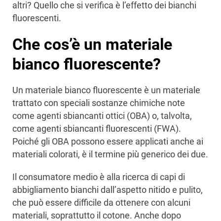
altri? Quello che si verifica è l’effetto dei bianchi
fluorescenti.
Che cos’è un materiale
bianco fluorescente?
Un materiale bianco fluorescente è un materiale
trattato con speciali sostanze chimiche note
come agenti sbiancanti ottici (OBA) o, talvolta,
come agenti sbiancanti fluorescenti (FWA).
Poiché gli OBA possono essere applicati anche ai
materiali colorati, è il termine più generico dei due.
Il consumatore medio è alla ricerca di capi di
abbigliamento bianchi dall’aspetto nitido e pulito,
che può essere difficile da ottenere con alcuni
materiali, soprattutto il cotone. Anche dopo