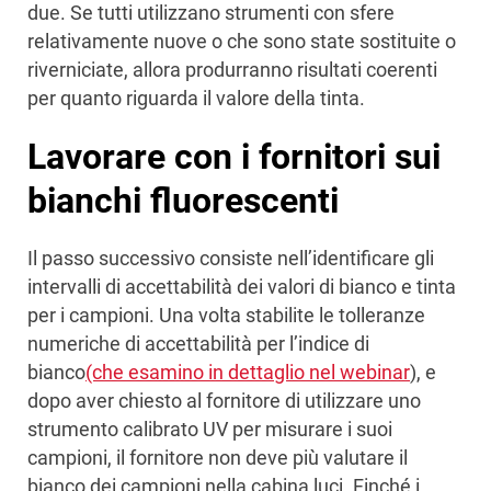
due. Se tutti utilizzano strumenti con sfere
relativamente nuove o che sono state sostituite o
riverniciate, allora produrranno risultati coerenti
per quanto riguarda il valore della tinta.
Lavorare con i fornitori sui
bianchi fluorescenti
Il passo successivo consiste nell’identificare gli
intervalli di accettabilità dei valori di bianco e tinta
per i campioni. Una volta stabilite le tolleranze
numeriche di accettabilità per l’indice di
bianco
(che esamino in dettaglio nel webinar
), e
dopo aver chiesto al fornitore di utilizzare uno
strumento calibrato UV per misurare i suoi
campioni, il fornitore non deve più valutare il
bianco dei campioni nella cabina luci. Finché i