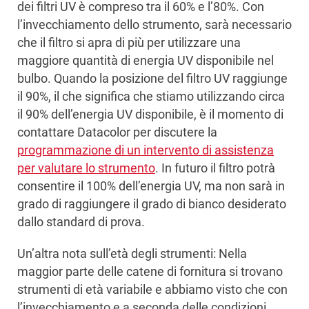
dei filtri UV è compreso tra il 60% e l’80%. Con
l’invecchiamento dello strumento, sarà necessario
che il filtro si apra di più per utilizzare una
maggiore quantità di energia UV disponibile nel
bulbo. Quando la posizione del filtro UV raggiunge
il 90%, il che significa che stiamo utilizzando circa
il 90% dell’energia UV disponibile, è il momento di
contattare Datacolor per discutere la
programmazione di un intervento di assistenza
per valutare lo strumento
. In futuro il filtro potrà
consentire il 100% dell’energia UV, ma non sarà in
grado di raggiungere il grado di bianco desiderato
dallo standard di prova.
Un’altra nota sull’età degli strumenti: Nella
maggior parte delle catene di fornitura si trovano
strumenti di età variabile e abbiamo visto che con
l’invecchiamento e a seconda delle condizioni