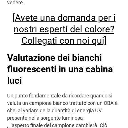
vedere.
[
Avete una domanda per i
nostri esperti del colore?
Collegati con noi qui]
Valutazione dei bianchi
fluorescenti in una cabina
luci
Un punto fondamentale da ricordare quando si
valuta un campione bianco trattato con un OBA è
che, al variare della quantità di energia UV
presente nella sorgente luminosa
, l’aspetto finale del campione cambierà. Ciò