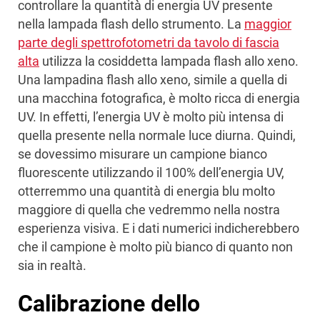
controllare la quantità di energia UV presente
nella lampada flash dello strumento. La
maggior
parte degli spettrofotometri da tavolo di fascia
alta
utilizza la cosiddetta lampada flash allo xeno.
Una lampadina flash allo xeno, simile a quella di
una macchina fotografica, è molto ricca di energia
UV. In effetti, l’energia UV è molto più intensa di
quella presente nella normale luce diurna. Quindi,
se dovessimo misurare un campione bianco
fluorescente utilizzando il 100% dell’energia UV,
otterremmo una quantità di energia blu molto
maggiore di quella che vedremmo nella nostra
esperienza visiva. E i dati numerici indicherebbero
che il campione è molto più bianco di quanto non
sia in realtà.
Calibrazione dello