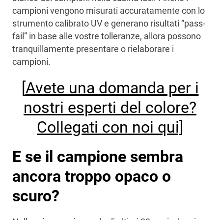
campioni vengono misurati accuratamente con lo
strumento calibrato UV e generano risultati “pass-
fail” in base alle vostre tolleranze, allora possono
tranquillamente presentare o rielaborare i
campioni.
[
Avete una domanda per i
nostri esperti del colore?
Collegati con noi qui]
E se il campione sembra
ancora troppo opaco o
scuro?