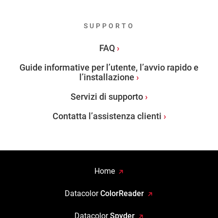
SUPPORTO
FAQ
Guide informative per l’utente, l’avvio rapido e
l’installazione
Servizi di supporto
Contatta l’assistenza clienti
Home
Datacolor
ColorReader
Datacolor
Spyder