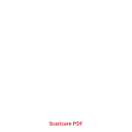
Scaricare PDF