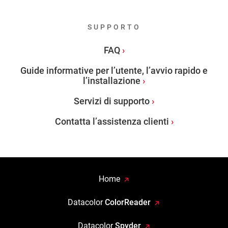
SUPPORTO
FAQ
Guide informative per l’utente, l’avvio rapido e
l’installazione
Servizi di supporto
Contatta l’assistenza clienti
Home
Datacolor
ColorReader
Datacolor
Spyder