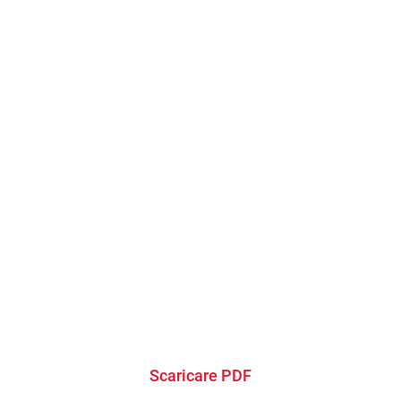
Scaricare PDF