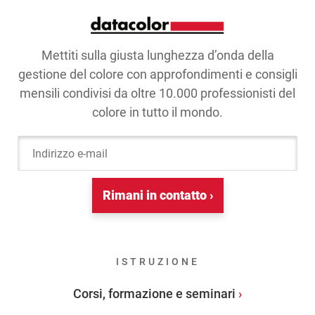
Mettiti sulla giusta lunghezza d’onda della
gestione del colore con approfondimenti e consigli
mensili condivisi da oltre 10.000 professionisti del
colore in tutto il mondo.
Indirizzo e-mail
Rimani in contatto ›
ISTRUZIONE
Corsi, formazione e seminari