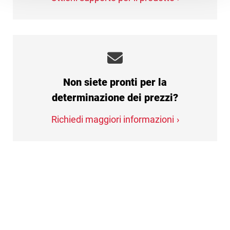
Non siete pronti per la
determinazione dei prezzi?
Richiedi maggiori informazioni