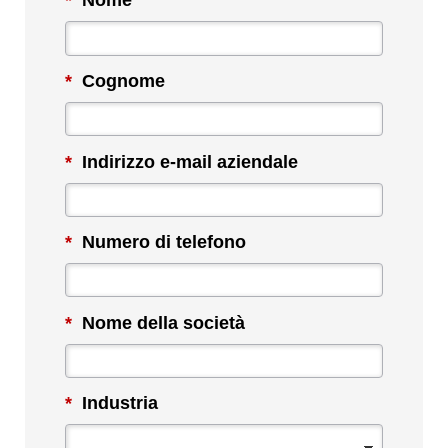
*
Nome
*
Cognome
*
Indirizzo e-mail aziendale
*
Numero di telefono
*
Nome della società
*
Industria