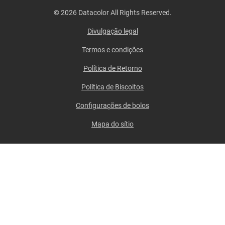
© 2026 Datacolor All Rights Reserved.
Divulgação legal
Termos e condições
Política de Retorno
Política de Biscoitos
Configurações de bolos
Mapa do sítio