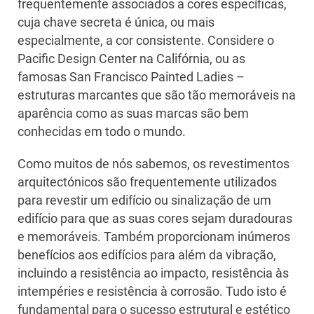
frequentemente associados a cores específicas,
cuja chave secreta é única, ou mais
especialmente, a cor consistente. Considere o
Pacific Design Center na Califórnia, ou as
famosas San Francisco Painted Ladies –
estruturas marcantes que são tão memoráveis na
aparência como as suas marcas são bem
conhecidas em todo o mundo.
Como muitos de nós sabemos, os revestimentos
arquitectónicos são frequentemente utilizados
para revestir um edifício ou sinalização de um
edifício para que as suas cores sejam duradouras
e memoráveis. Também proporcionam inúmeros
benefícios aos edifícios para além da vibração,
incluindo a resistência ao impacto, resistência às
intempéries e resistência à corrosão. Tudo isto é
fundamental para o sucesso estrutural e estético