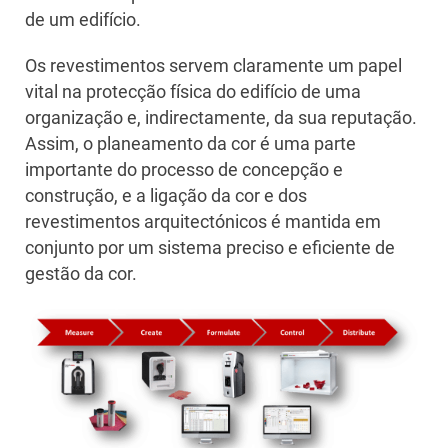
de um edifício.
Os revestimentos servem claramente um papel
vital na protecção física do edifício de uma
organização e, indirectamente, da sua reputação.
Assim, o planeamento da cor é uma parte
importante do processo de concepção e
construção, e a ligação da cor e dos
revestimentos arquitectónicos é mantida em
conjunto por um sistema preciso e eficiente de
gestão da cor.