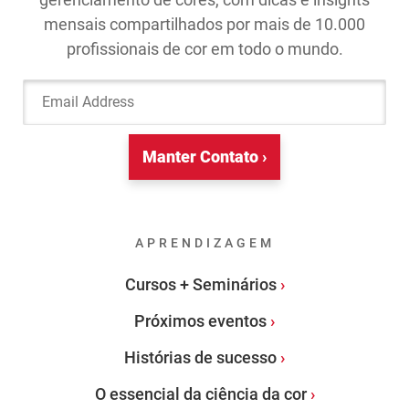
mensais compartilhados por mais de 10.000
profissionais de cor em todo o mundo.
Email Address
Manter Contato ›
APRENDIZAGEM
Cursos + Seminários
Próximos eventos
Histórias de sucesso
O essencial da ciência da cor