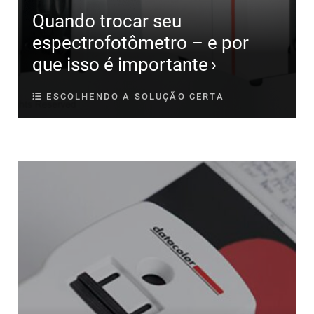
Quando trocar seu
espectrofotômetro – e por
que isso é importante
ESCOLHENDO A SOLUÇÃO CERTA