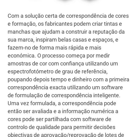
Com a solução certa de correspondência de cores
e formação, os fabricantes podem criar tintas e
manchas que ajudam a construir a reputação da
sua marca, inspiram belas casas e espaços, e
fazem-no de forma mais rápida e mais
económica. O processo começa por medir
amostras de cor com confiança utilizando um
espectrofotómetro de grau de referência,
poupando depois tempo e dinheiro com a primeira
correspondência exacta utilizando um software
de formulação de correspondência inteligente.
Uma vez formulada, a correspondência pode
então ser avaliada e a informação numérica a
cores pode ser partilhada com software de
controlo de qualidade para permitir decisões
objectivas de aprovação/reprovação de lotes de