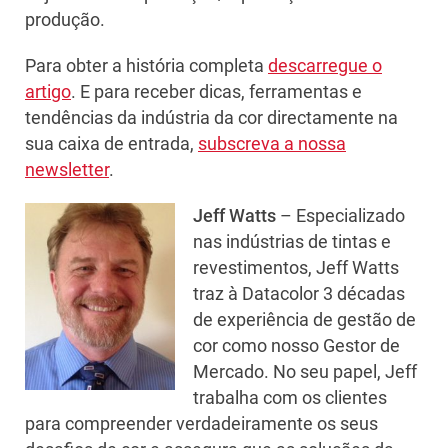
produção.
Para obter a história completa
descarregue o
artigo
. E para receber dicas, ferramentas e
tendências da indústria da cor directamente na
sua caixa de entrada,
subscreva a nossa
newsletter
.
Jeff Watts
– Especializado
nas indústrias de tintas e
revestimentos, Jeff Watts
traz à Datacolor 3 décadas
de experiência de gestão de
cor como nosso Gestor de
Mercado. No seu papel, Jeff
trabalha com os clientes
para compreender verdadeiramente os seus