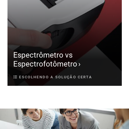
Espectrômetro vs
Espectrofotômetro
ESCOLHENDO A SOLUÇÃO CERTA