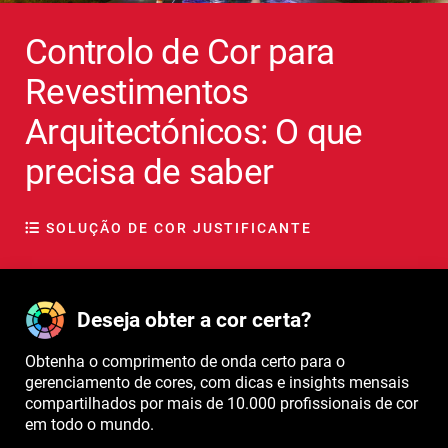
Controlo de Cor para
Revestimentos
Arquitectónicos: O que
precisa de saber
SOLUÇÃO DE COR JUSTIFICANTE
Deseja obter a cor certa?
Obtenha o comprimento de onda certo para o
gerenciamento de cores, com dicas e insights mensais
compartilhados por mais de 10.000 profissionais de cor
em todo o mundo.