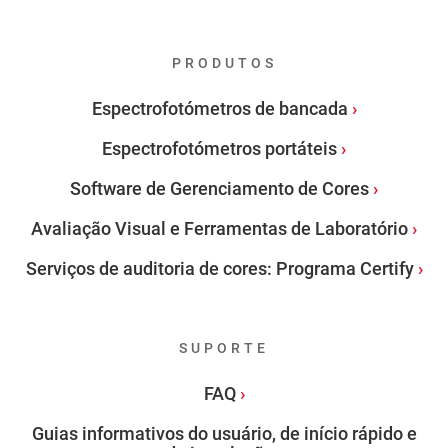
PRODUTOS
Espectrofotómetros de bancada
Espectrofotómetros portáteis
Software de Gerenciamento de Cores
Avaliação Visual e Ferramentas de Laboratório
Serviços de auditoria de cores: Programa Certify
SUPORTE
FAQ
Guias informativos do usuário, de início rápido e