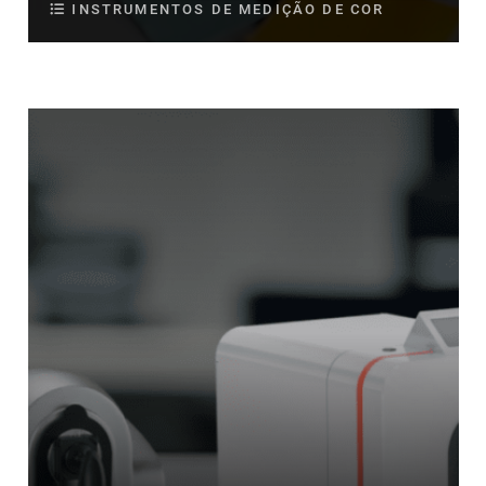
INSTRUMENTOS DE MEDIÇÃO DE COR