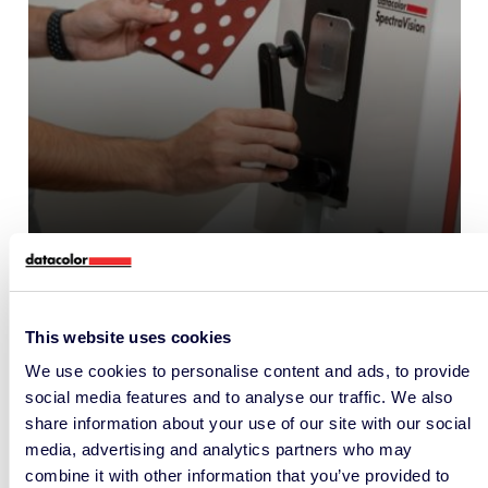
Gerätekalibrierung in globalen
Farb-Workflows
FARBMESSGERÄTE
This website uses cookies
We use cookies to personalise content and ads, to provide
social media features and to analyse our traffic. We also
share information about your use of our site with our social
media, advertising and analytics partners who may
combine it with other information that you’ve provided to