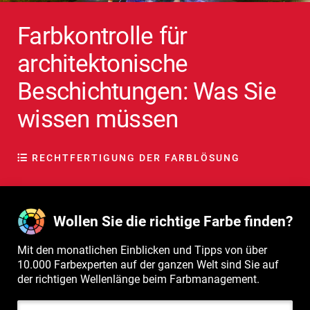
Farbkontrolle für
architektonische
Beschichtungen: Was Sie
wissen müssen
RECHTFERTIGUNG DER FARBLÖSUNG
Wollen Sie die richtige Farbe finden?
Mit den monatlichen Einblicken und Tipps von über
10.000 Farbexperten auf der ganzen Welt sind Sie auf
der richtigen Wellenlänge beim Farbmanagement.
Email Address