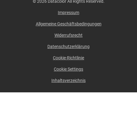
© 2026 Datacolor All Rights Reserved.
Impressum
Allgemeine Geschäftsbedingungen
Widerrufsrecht
Datenschutzerklärung
Cookie-Richtlinie
Cookie Settings
Inhaltsverzeichnis