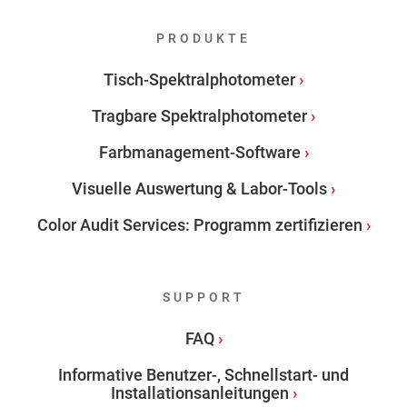
PRODUKTE
Tisch-Spektralphotometer
Tragbare Spektralphotometer
Farbmanagement-Software
Visuelle Auswertung & Labor-Tools
Color Audit Services: Programm zertifizieren
SUPPORT
FAQ
Informative Benutzer-, Schnellstart- und
Installationsanleitungen