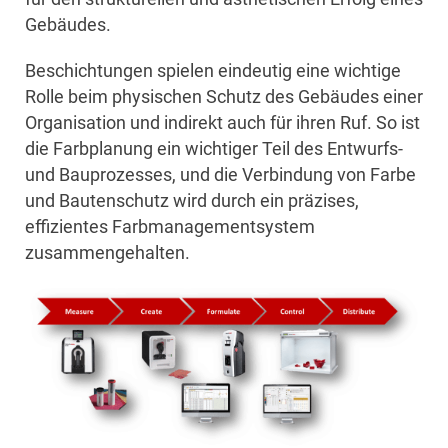
Gebäudes.
Beschichtungen spielen eindeutig eine wichtige
Rolle beim physischen Schutz des Gebäudes einer
Organisation und indirekt auch für ihren Ruf. So ist
die Farbplanung ein wichtiger Teil des Entwurfs-
und Bauprozesses, und die Verbindung von Farbe
und Bautenschutz wird durch ein präzises,
effizientes Farbmanagementsystem
zusammengehalten.