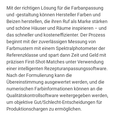
Mit der richtigen Lösung für die Farbanpassung
und -gestaltung können Hersteller Farben und
Beizen herstellen, die ihren Ruf als Marke stärken
und schöne Häuser und Räume inspirieren – und
das schneller und kosteneffizienter. Der Prozess
beginnt mit der zuverlässigen Messung von
Farbmustern mit einem Spektralphotometer der
Referenzklasse und spart dann Zeit und Geld mit
präzisen First-Shot-Matches unter Verwendung
einer intelligenten Rezepturanpassungssoftware.
Nach der Formulierung kann die
Übereinstimmung ausgewertet werden, und die
numerischen Farbinformationen können an die
Qualitätskontrollsoftware weitergegeben werden,
um objektive Gut/Schlecht-Entscheidungen für
Produktionschargen zu ermöglichen.