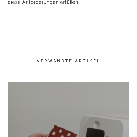
diese Anforderungen erfüllen.
– VERWANDTE ARTIKEL –