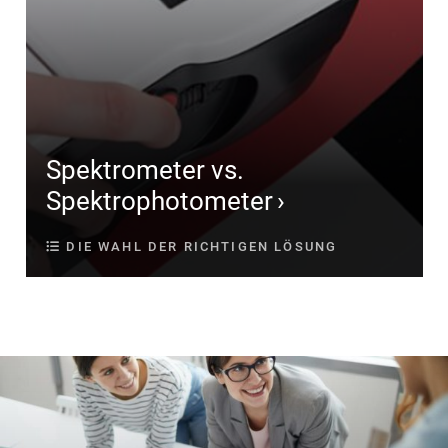
Spektrometer vs.
Spektrophotometer
DIE WAHL DER RICHTIGEN LÖSUNG