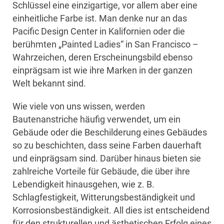
Schlüssel eine einzigartige, vor allem aber eine
einheitliche Farbe ist. Man denke nur an das
Pacific Design Center in Kalifornien oder die
berühmten „Painted Ladies“ in San Francisco –
Wahrzeichen, deren Erscheinungsbild ebenso
einprägsam ist wie ihre Marken in der ganzen
Welt bekannt sind.
Wie viele von uns wissen, werden
Bautenanstriche häufig verwendet, um ein
Gebäude oder die Beschilderung eines Gebäudes
so zu beschichten, dass seine Farben dauerhaft
und einprägsam sind. Darüber hinaus bieten sie
zahlreiche Vorteile für Gebäude, die über ihre
Lebendigkeit hinausgehen, wie z. B.
Schlagfestigkeit, Witterungsbeständigkeit und
Korrosionsbeständigkeit. All dies ist entscheidend
für den strukturellen und ästhetischen Erfolg eines