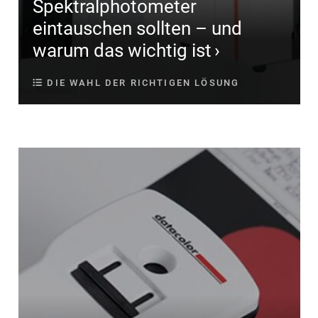
Spektralphotometer
eintauschen sollten – und
warum das wichtig ist
DIE WAHL DER RICHTIGEN LÖSUNG