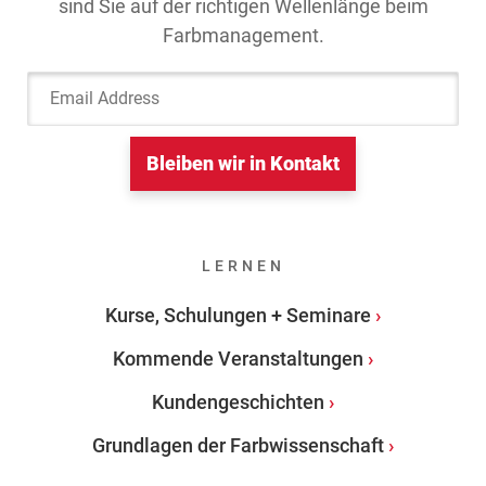
sind Sie auf der richtigen Wellenlänge beim
Farbmanagement.
Email Address
Bleiben wir in Kontakt
LERNEN
Kurse, Schulungen + Seminare
Kommende Veranstaltungen
Kundengeschichten
Grundlagen der Farbwissenschaft