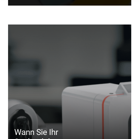
Wann Sie Ihr