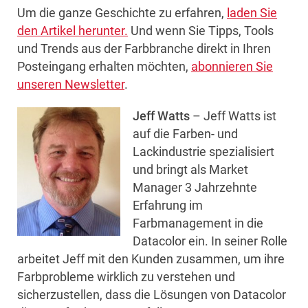
Um die ganze Geschichte zu erfahren,
laden Sie
den Artikel herunter.
Und wenn Sie Tipps, Tools
und Trends aus der Farbbranche direkt in Ihren
Posteingang erhalten möchten,
abonnieren Sie
unseren Newsletter
.
Jeff Watts
– Jeff Watts ist
auf die Farben- und
Lackindustrie spezialisiert
und bringt als Market
Manager 3 Jahrzehnte
Erfahrung im
Farbmanagement in die
Datacolor ein. In seiner Rolle
arbeitet Jeff mit den Kunden zusammen, um ihre
Farbprobleme wirklich zu verstehen und
sicherzustellen, dass die Lösungen von Datacolor