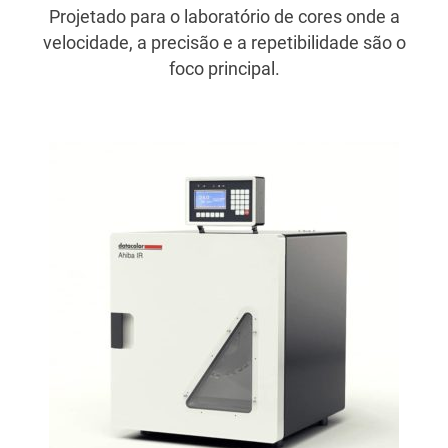
Projetado para o laboratório de cores onde a
velocidade, a precisão e a repetibilidade são o
foco principal.