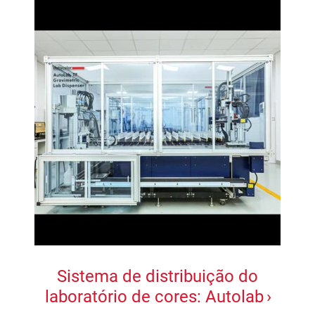
Sistema de distribuição do
laboratório de cores: Autolab