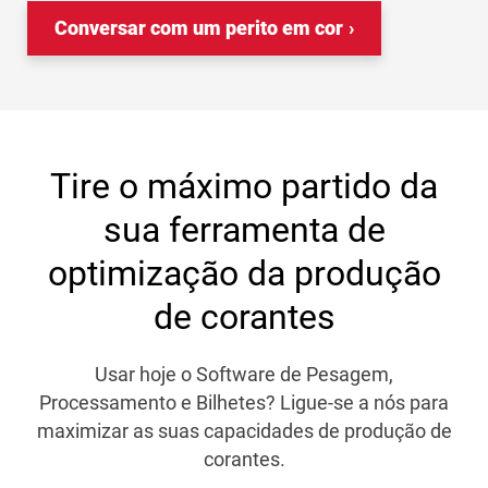
Conversar com um perito em cor
Tire o máximo partido da
sua ferramenta de
optimização da produção
de corantes
Usar hoje o Software de Pesagem,
Processamento e Bilhetes? Ligue-se a nós para
maximizar as suas capacidades de produção de
corantes.