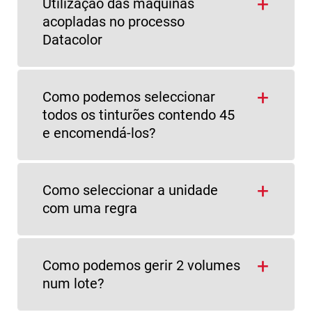
Utilização das máquinas
acopladas no processo
Datacolor
Como podemos seleccionar
todos os tinturões contendo 45
e encomendá-los?
Como seleccionar a unidade
com uma regra
Como podemos gerir 2 volumes
num lote?