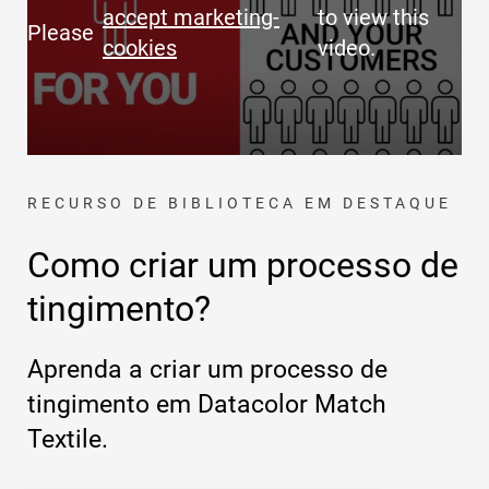
accept marketing-
to view this
Please
cookies
video.
RECURSO DE BIBLIOTECA EM DESTAQUE
Como criar um processo de
tingimento?
Aprenda a criar um processo de
tingimento em Datacolor Match
Textile.