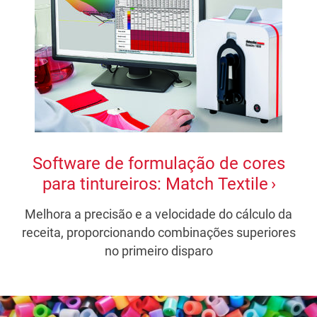
Software de formulação de cores
para tintureiros: Match Textile
Melhora a precisão e a velocidade do cálculo da
receita, proporcionando combinações superiores
no primeiro disparo