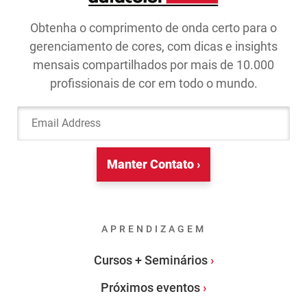
Obtenha o comprimento de onda certo para o
gerenciamento de cores, com dicas e insights
mensais compartilhados por mais de 10.000
profissionais de cor em todo o mundo.
Email Address
Manter Contato ›
APRENDIZAGEM
Cursos + Seminários
Próximos eventos