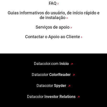
FAQ
Guias informativos do usuário, de início rápido e
de instalação
Serviços de apoio
Contactar o Apoio ao Cliente
Datacolor.com
Início
Datacolor
ColorReader
Datacolor
Spyder
Datacolor
Investor Relations