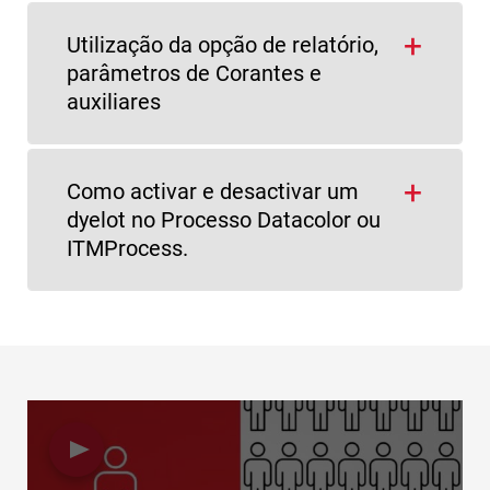
Utilização da opção de relatório,
parâmetros de Corantes e
auxiliares
Como activar e desactivar um
dyelot no Processo Datacolor ou
ITMProcess.