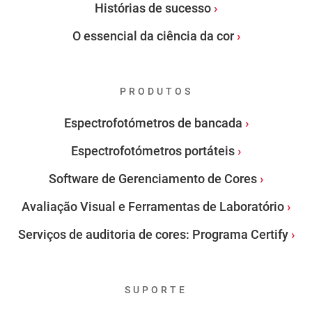
Histórias de sucesso
O essencial da ciência da cor
PRODUTOS
Espectrofotómetros de bancada
Espectrofotómetros portáteis
Software de Gerenciamento de Cores
Avaliação Visual e Ferramentas de Laboratório
Serviços de auditoria de cores: Programa Certify
SUPORTE