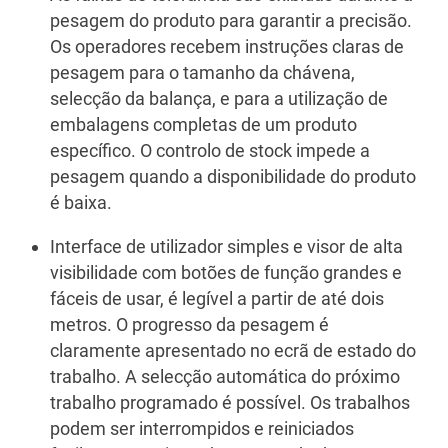
pesagem do produto para garantir a precisão.
Os operadores recebem instruções claras de
pesagem para o tamanho da chávena,
selecção da balança, e para a utilização de
embalagens completas de um produto
específico. O controlo de stock impede a
pesagem quando a disponibilidade do produto
é baixa.
Interface de utilizador simples e visor de alta
visibilidade com botões de função grandes e
fáceis de usar, é legível a partir de até dois
metros. O progresso da pesagem é
claramente apresentado no ecrã de estado do
trabalho. A selecção automática do próximo
trabalho programado é possível. Os trabalhos
podem ser interrompidos e reiniciados