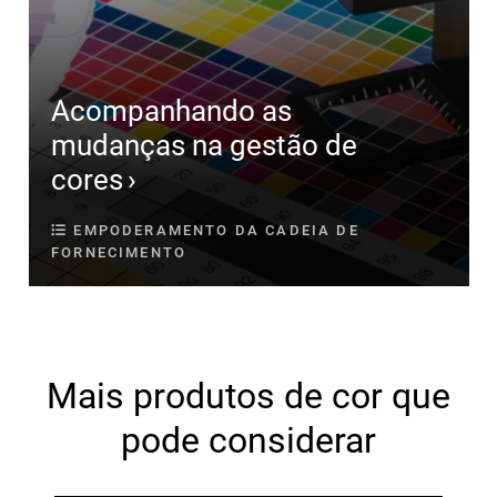
Acompanhando as
mudanças na gestão de
cores
EMPODERAMENTO DA CADEIA DE
FORNECIMENTO
Mais produtos de cor que
pode considerar