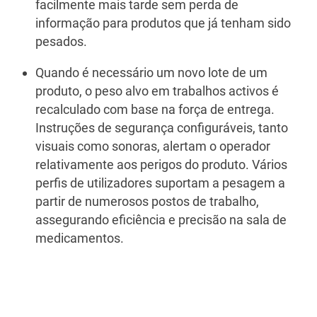
facilmente mais tarde sem perda de
informação para produtos que já tenham sido
pesados.
Quando é necessário um novo lote de um
produto, o peso alvo em trabalhos activos é
recalculado com base na força de entrega.
Instruções de segurança configuráveis, tanto
visuais como sonoras, alertam o operador
relativamente aos perigos do produto. Vários
perfis de utilizadores suportam a pesagem a
partir de numerosos postos de trabalho,
assegurando eficiência e precisão na sala de
medicamentos.