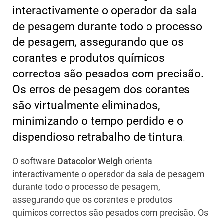
interactivamente o operador da sala
de pesagem durante todo o processo
de pesagem, assegurando que os
corantes e produtos químicos
correctos são pesados com precisão.
Os erros de pesagem dos corantes
são virtualmente eliminados,
minimizando o tempo perdido e o
dispendioso retrabalho de tintura.
O software
Datacolor Weigh
orienta
interactivamente o operador da sala de pesagem
durante todo o processo de pesagem,
assegurando que os corantes e produtos
químicos correctos são pesados com precisão. Os