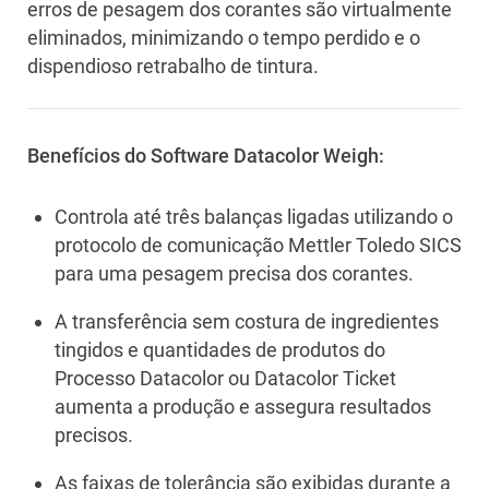
erros de pesagem dos corantes são virtualmente
eliminados, minimizando o tempo perdido e o
dispendioso retrabalho de tintura.
Benefícios do Software Datacolor Weigh:
Controla até três balanças ligadas utilizando o
protocolo de comunicação Mettler Toledo SICS
para uma pesagem precisa dos corantes.
A transferência sem costura de ingredientes
tingidos e quantidades de produtos do
Processo Datacolor ou Datacolor Ticket
aumenta a produção e assegura resultados
precisos.
As faixas de tolerância são exibidas durante a