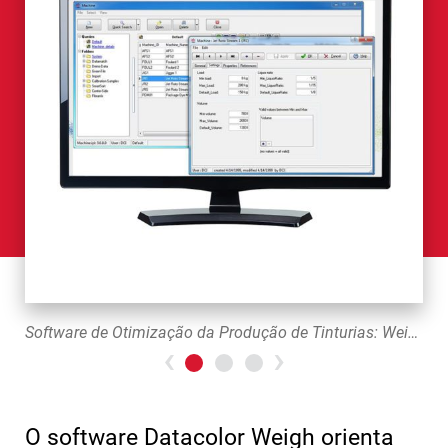
Software de Otimização da Produção de Tinturias: Weigh
Previous
>Next
O software Datacolor Weigh orienta