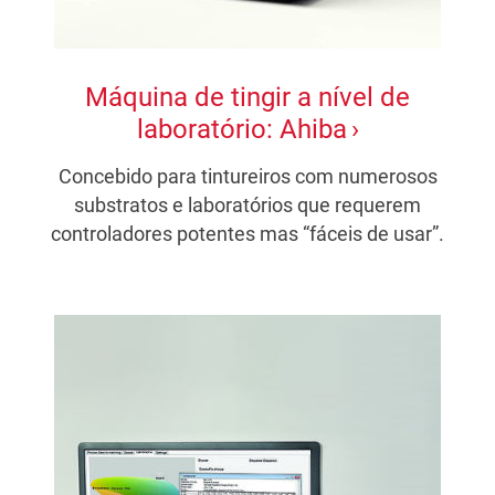
Máquina de tingir a nível de
laboratório: Ahiba
Concebido para tintureiros com numerosos
substratos e laboratórios que requerem
controladores potentes mas “fáceis de usar”.