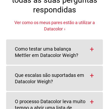
todas as suas perguntas
respondidas
Ver como os meus pares estão a utilizar a
Datacolor
Como testar uma balança
Mettler em Datacolor Weigh?
Que escalas são suportadas em
Datacolor Weigh?
O processo Datacolor leva muito
tempo a abrir uma lista de