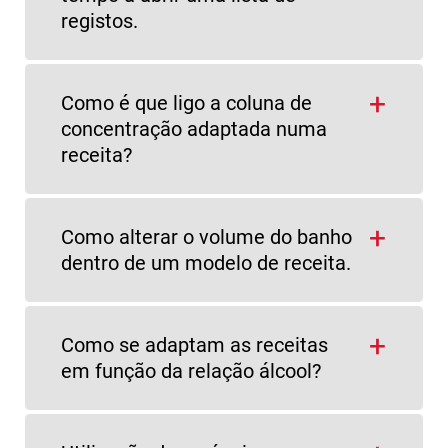
registos.
Como é que ligo a coluna de
concentração adaptada numa
receita?
Como alterar o volume do banho
dentro de um modelo de receita.
Como se adaptam as receitas
em função da relação álcool?