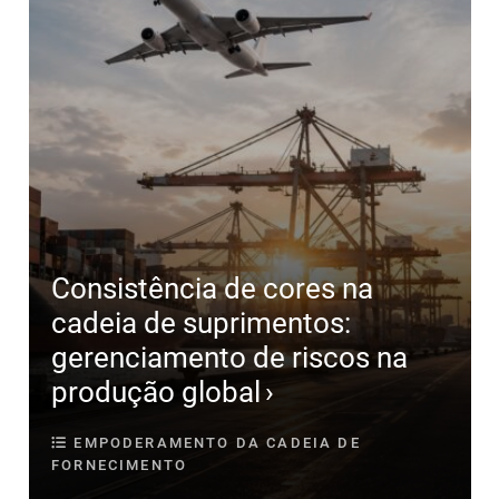
Consistência de cores na
cadeia de suprimentos:
gerenciamento de riscos na
produção global
EMPODERAMENTO DA CADEIA DE
FORNECIMENTO