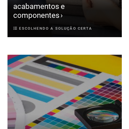
acabamentos e
componentes
ESCOLHENDO A SOLUÇÃO CERTA