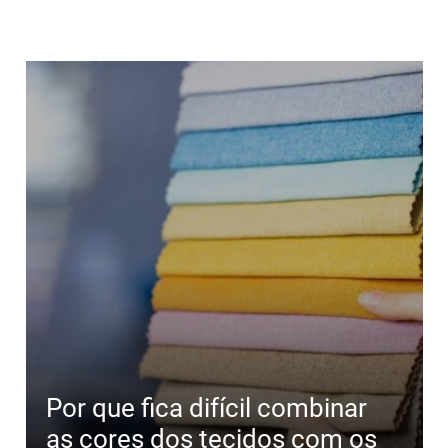
Por que fica difícil combinar
as cores dos tecidos com os