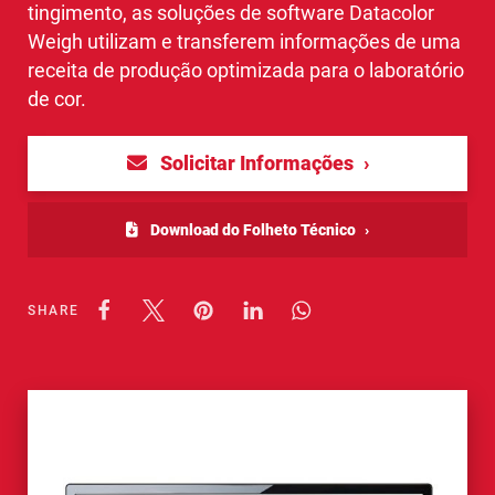
tingimento, as soluções de software Datacolor
Weigh utilizam e transferem informações de uma
receita de produção optimizada para o laboratório
de cor.
Solicitar Informações
Download do Folheto Técnico
SHARE