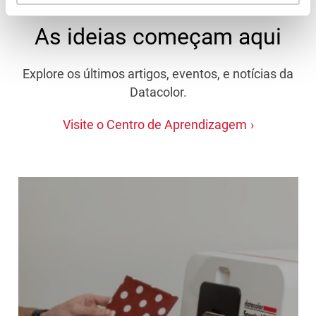
As ideias começam aqui
Explore os últimos artigos, eventos, e notícias da
Datacolor.
Visite o Centro de Aprendizagem