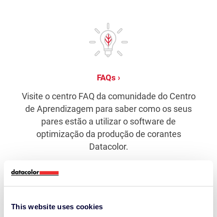
FAQs
Visite o centro FAQ da comunidade do Centro
de Aprendizagem para saber como os seus
pares estão a utilizar o software de
optimização da produção de corantes
Datacolor.
This website uses cookies