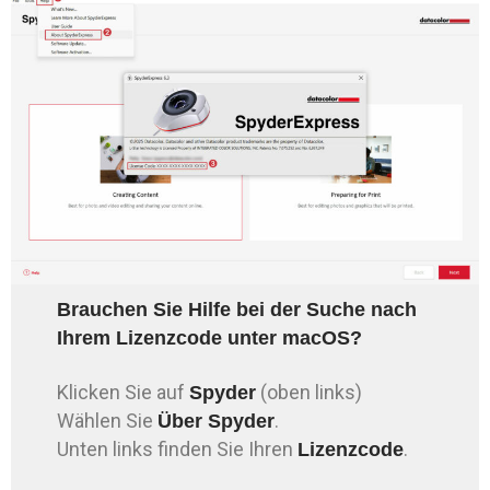
Brauchen Sie Hilfe bei der Suche nach
Ihrem Lizenzcode unter macOS?
Klicken Sie auf
(oben links)
Spyder
Wählen Sie
.
Über Spyder
Unten links finden Sie Ihren
.
Lizenzcode