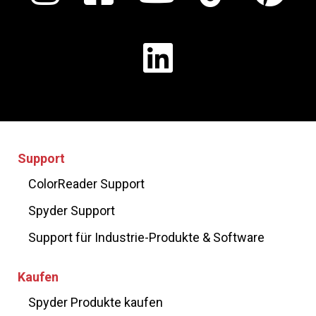
Support
ColorReader Support
Spyder Support
Support für Industrie-Produkte & Software
Kaufen
Spyder Produkte kaufen