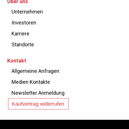
Über uns
Unternehmen
Investoren
Karriere
Standorte
Kontakt
Allgemeine Anfragen
Medien Kontakte
Newsletter Anmeldung
Kaufvertrag widerrufen