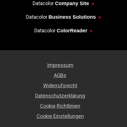
Datacolor
Company Site
Datacolor
Business Solutions
Datacolor
ColorReader
Impressum
AGBs
Widerrufsrecht
Datenschutzerklärung
Cookie Richtlinien
Cookie Einstellungen