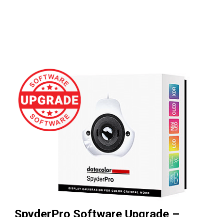
SpyderPro Software Upgrade –