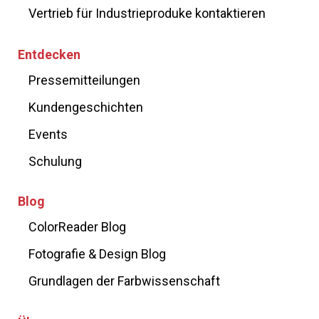
Vertrieb für Industrieproduke kontaktieren
Entdecken
Pressemitteilungen
Kundengeschichten
Events
Schulung
Blog
ColorReader Blog
Fotografie & Design Blog
Grundlagen der Farbwissenschaft