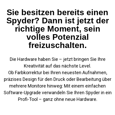
Sie besitzen bereits einen
Spyder? Dann ist jetzt der
richtige Moment, sein
volles Potenzial
freizuschalten.
Die Hardware haben Sie – jetzt bringen Sie Ihre
Kreativität auf das nächste Level.
Ob Farbkorrektur bei Ihren neuesten Aufnahmen,
präzises Design für den Druck oder Bearbeitung über
mehrere Monitore hinweg: Mit einem einfachen
Software-Upgrade verwandeln Sie Ihren Spyder in ein
Profi-Tool – ganz ohne neue Hardware.