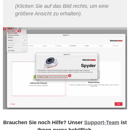
(Klicken Sie auf das Bild rechts, um eine
größere Ansicht zu erhalten).
Brauchen Sie noch Hilfe? Unser
Support-Team
ist
Ihnen gerne behilflich.