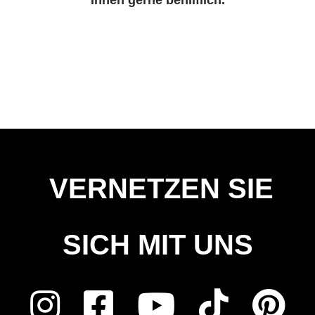
VERNETZEN SIE
SICH MIT UNS