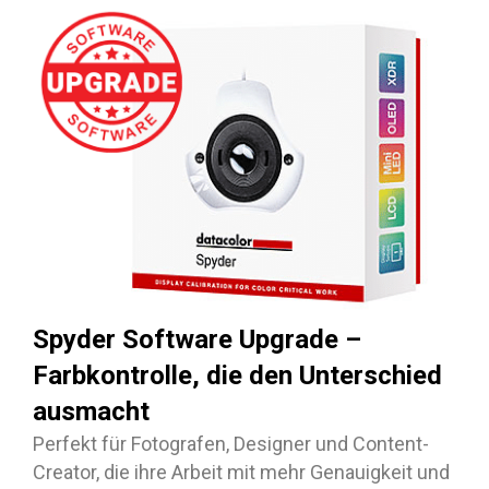
Spyder Software Upgrade –
Farbkontrolle, die den Unterschied
ausmacht
Perfekt für Fotografen, Designer und Content-
Creator, die ihre Arbeit mit mehr Genauigkeit und