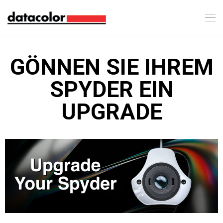
GÖNNEN SIE IHREM
SPYDER EIN
UPGRADE