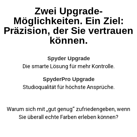
Zwei Upgrade-
Möglichkeiten. Ein Ziel:
Präzision, der Sie vertrauen
können.
Spyder Upgrade
Die smarte Lösung für mehr Kontrolle.
SpyderPro Upgrade
Studioqualität für höchste Ansprüche.
Warum sich mit „gut genug“ zufriedengeben, wenn
Sie überall echte Farben erleben können?