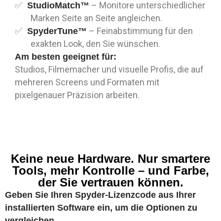
– Monitore unterschiedlicher
StudioMatch™
Marken Seite an Seite angleichen.
– Feinabstimmung für den
SpyderTune™
exakten Look, den Sie wünschen.
Am besten geeignet für:
Studios, Filmemacher und visuelle Profis, die auf
mehreren Screens und Formaten mit
pixelgenauer Präzision arbeiten.
Keine neue Hardware. Nur smartere
Tools, mehr Kontrolle – und Farbe,
der Sie vertrauen können.
Geben Sie Ihren Spyder-Lizenzcode aus Ihrer
installierten Software ein, um die Optionen zu
vergleichen