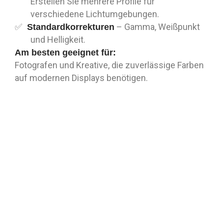
Erstellen Sie mehrere Profile für
verschiedene Lichtumgebungen.
– Gamma, Weißpunkt
Standardkorrekturen
und Helligkeit.
Am besten geeignet für:
Fotografen und Kreative, die zuverlässige Farben
auf modernen Displays benötigen.