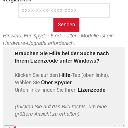
Hinweis: Für Spyder 5 oder ältere Modelle ist ein
Hardware-Upgrade erforderlich.
Brauchen Sie Hilfe bei der Suche nach
Ihrem Lizenzcode unter Windows?
Klicken Sie auf den
-Tab (oben links).
Hilfe
Wählen Sie
.
Über Spyder
Unten links finden Sie Ihren
.
Lizenzcode
(Klicken Sie auf das Bild rechts, um eine
größere Ansicht zu erhalten).