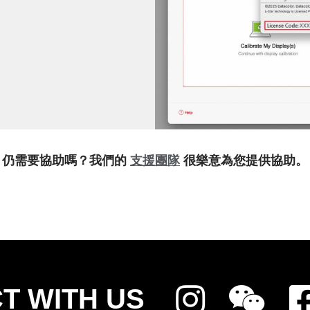
仍需要協助嗎？我們的
支援團隊
很樂意為您提供協助。
T WITH US