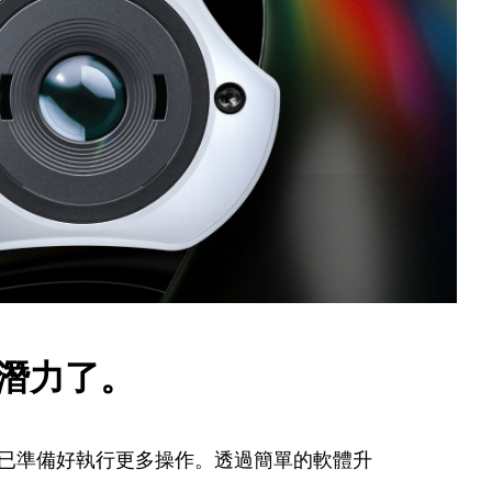
部潛力了。
置都已準備好執行更多操作。透過簡單的軟體升
。