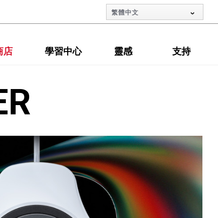
繁體中文
商店
學習中心
靈感
支持
ER