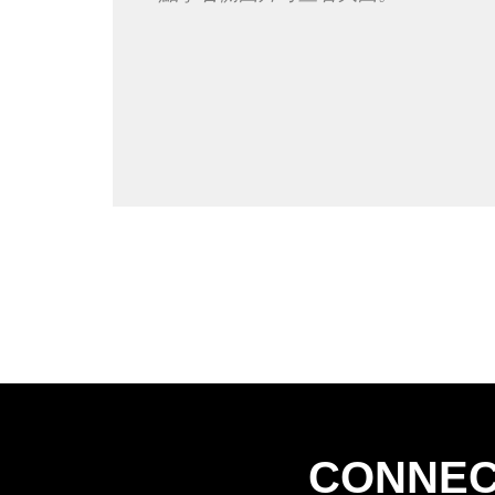
CONNEC