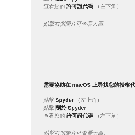
查看您的
（左下角）
許可證代碼
點擊右側圖片可查看大圖。
需要協助在 macOS 上尋找您的授權
點擊
（左上角）
Spyder
點擊
關於 Spyder
查看您的
（左下角）
許可證代碼
點擊右側圖片可查看大圖。