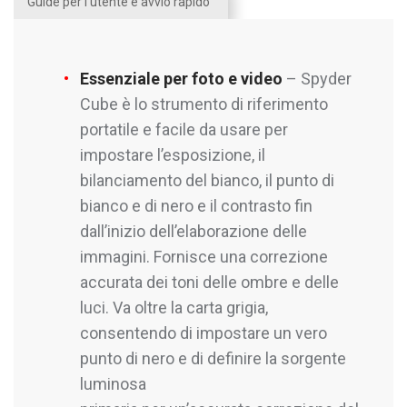
Guide per l'utente e avvio rapido
Essenziale per foto e video
– Spyder
Cube è lo strumento di riferimento
portatile e facile da usare per
impostare l’esposizione, il
bilanciamento del bianco, il punto di
bianco e di nero e il contrasto fin
dall’inizio dell’elaborazione delle
immagini. Fornisce una correzione
accurata dei toni delle ombre e delle
luci. Va oltre la carta grigia,
consentendo di impostare un vero
punto di nero e di definire la sorgente
luminosa