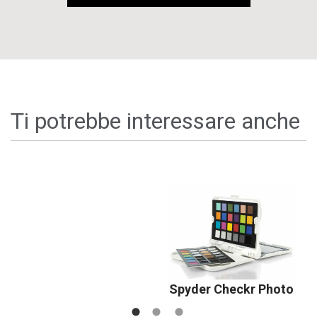
Ti potrebbe interessare anche
Spyder Checkr Photo