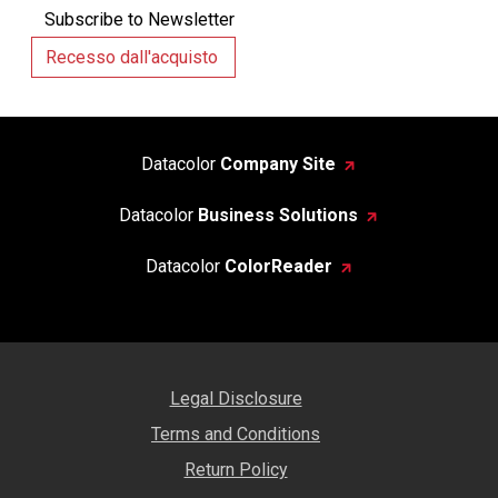
Subscribe to Newsletter
Recesso dall'acquisto
Datacolor
Company Site
Datacolor
Business Solutions
Datacolor
ColorReader
Legal Disclosure
Terms and Conditions
Return Policy