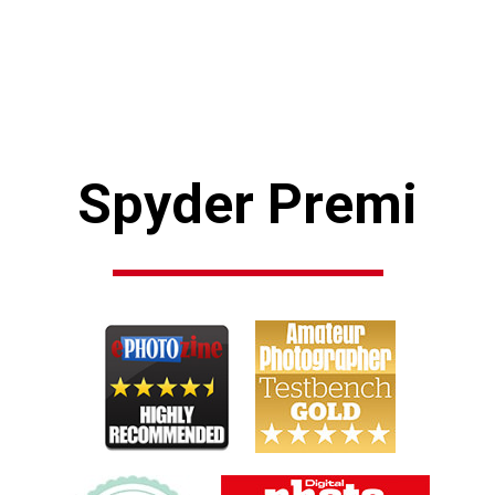
Spyder Premi