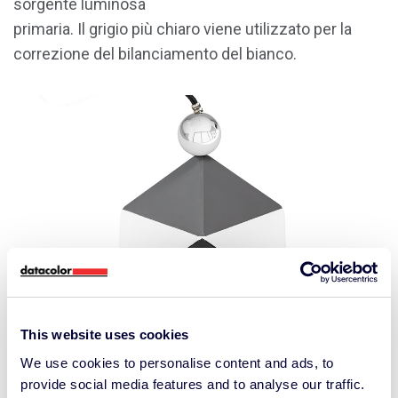
sorgente luminosa
primaria. Il grigio più chiaro viene utilizzato per la
correzione del bilanciamento del bianco.
This website uses cookies
We use cookies to personalise content and ads, to
provide social media features and to analyse our traffic.