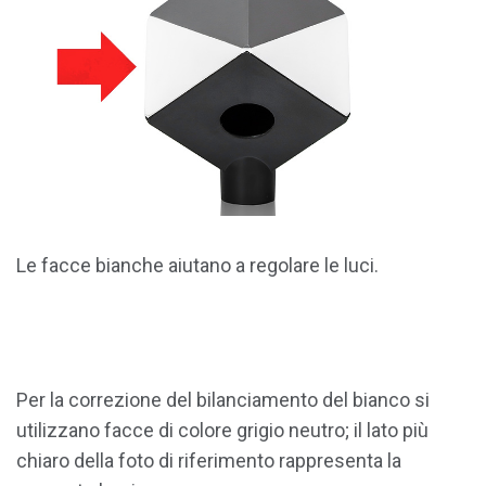
Le facce bianche aiutano a regolare le luci.
Per la correzione del bilanciamento del bianco si
utilizzano facce di colore grigio neutro; il lato più
chiaro della foto di riferimento rappresenta la