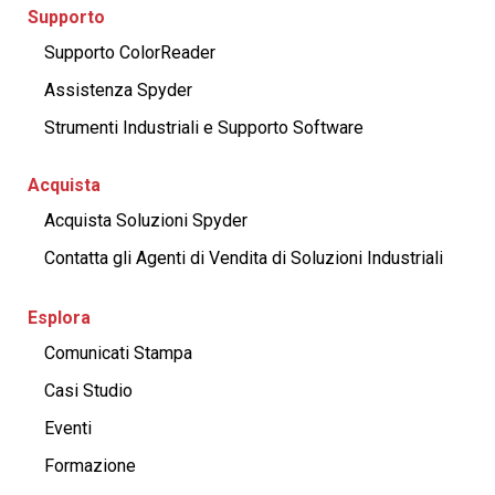
Supporto
Supporto ColorReader
Assistenza Spyder
Strumenti Industriali e Supporto Software
Acquista
Acquista Soluzioni Spyder
Contatta gli Agenti di Vendita di Soluzioni Industriali
Esplora
Comunicati Stampa
Casi Studio
Eventi
Formazione