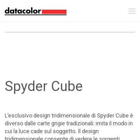
Spyder Cube
L’esclusivo design tridimensionale di Spyder Cube è
diverso dalle carte grigie tradizionali: imita il modo in
cui la luce cade sul soggetto. Il design
tridimensionale consente di vedere le sorgenti