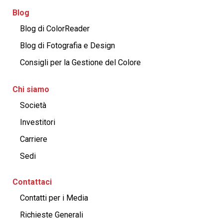
Blog
Blog di ColorReader
Blog di Fotografia e Design
Consigli per la Gestione del Colore
Chi siamo
Società
Investitori
Carriere
Sedi
Contattaci
Contatti per i Media
Richieste Generali