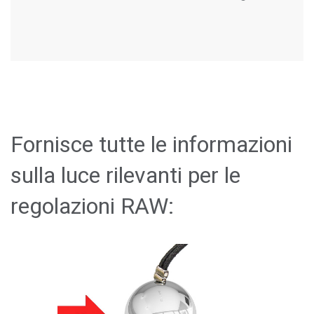
Fornisce tutte le informazioni
sulla luce rilevanti per le
regolazioni RAW: