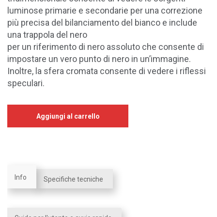
luminose primarie e secondarie per una correzione
più precisa del bilanciamento del bianco e include
una trappola del nero
per un riferimento di nero assoluto che consente di
impostare un vero punto di nero in un’immagine.
Inoltre, la sfera cromata consente di vedere i riflessi
speculari.
Aggiungi al carrello
Info
Specifiche tecniche