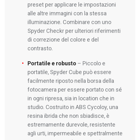
preset per applicare le impostazioni
alle altre immagini con la stessa
illuminazione. Combinare con uno
Spyder Checkr per ulteriori riferimenti
di correzione del colore e del
contrasto.
Portatile e robusto
– Piccolo e
portatile, Spyder Cube può essere
facilmente riposto nella borsa della
fotocamera per essere portato con sé
in ogni ripresa, sia in location che in
studio. Costruito in ABS Cycoloy, una
resina ibrida che non sbiadisce, è
estremamente durevole, resistente
agli urti, impermeabile e spettralmente