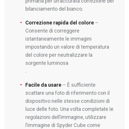
primaria per un’accurata correzione del
bilanciamento del bianco.
Correzione rapida del colore
–
Consente di correggere
istantaneamente le immagini
impostando un valore di temperatura
del colore per neutralizzare la
sorgente luminosa
.
Facile da usare
– È sufficiente
scattare una foto di riferimento con il
dispositivo nelle stesse condizioni di
luce delle foto. Una volta completate le
regolazioni dell’immagine, utilizzare
l’immagine di Spyder Cube come