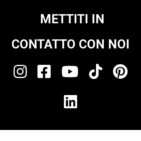
METTITI IN
CONTATTO CON NOI