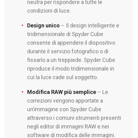
neutra per rispondere a tutte le
condizioni di luce.
Design unico
– Il design intelligente e
tridimensionale di Spyder Cube
consente di appendere il dispositivo
durante il servizio fotografico o di
fissarlo a un treppiede. Spyder Cube
riproduce il modo tridimensionale in
cui la luce cade sul soggetto.
Modifica RAW più semplice
– Le
correzioni vengono apportate a
un’immagine con Spyder Cube
attraverso i comuni strumenti presenti
negli editor di immagini RAW e nei
software di modifica delle immagini.