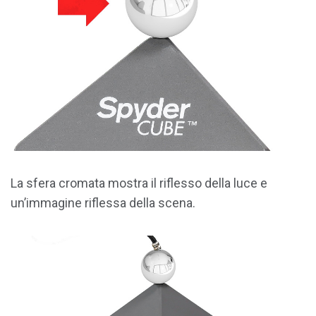
La sfera cromata mostra il riflesso della luce e
un’immagine riflessa della scena.