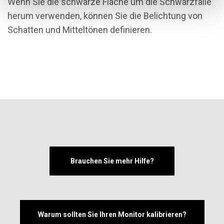
Wenn Sie die schwarze Fläche um die Schwarzfalle
herum verwenden, können Sie die Belichtung von
Schatten und Mitteltönen definieren.
Brauchen Sie mehr Hilfe?
Warum sollten Sie Ihren Monitor kalibrieren?