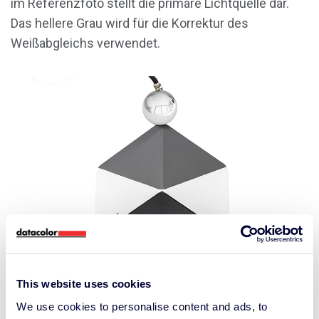
im Referenzfoto stellt die primäre Lichtquelle dar.
Das hellere Grau wird für die Korrektur des
Weißabgleichs verwendet.
This website uses cookies
We use cookies to personalise content and ads, to