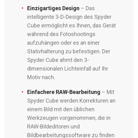
Einzigartiges Design
– Das
intelligente 3-D-Design des Spyder
Cube ermöglicht es Ihnen, das Gerät
während des Fotoshootings
aufzuhängen oder es an einer
Stativhalterung zu befestigen. Der
Spyder Cube ahmt den 3-
dimensionalen Lichteinfall auf Ihr
Motiv nach.
Einfachere RAW-Bearbeitung
– Mit
Spyder Cube werden Korrekturen an
einem Bild mit den üblichen
Werkzeugen vorgenommen, die in
RAW-Bildeditoren und
Bildbearbeitungssoftware zu finden