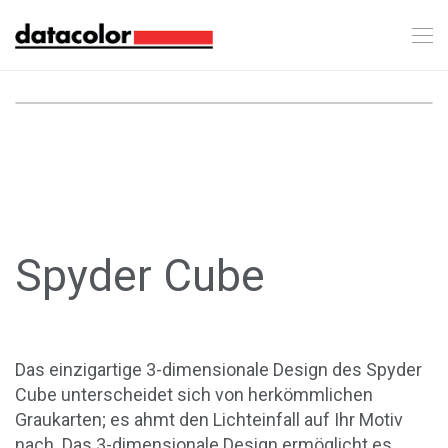
Spyder Cube
Das einzigartige 3-dimensionale Design des Spyder
Cube unterscheidet sich von herkömmlichen
Graukarten; es ahmt den Lichteinfall auf Ihr Motiv
nach. Das 3-dimensionale Design ermöglicht es