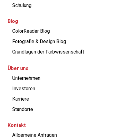
Schulung
Blog
ColorReader Blog
Fotografie & Design Blog
Grundlagen der Farbwissenschaft
Über uns
Unternehmen
Investoren
Karriere
Standorte
Kontakt
Allgemeine Anfragen