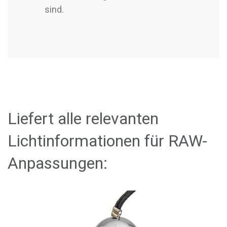
sind.
Liefert alle relevanten
Lichtinformationen für RAW-
Anpassungen: