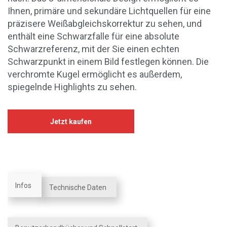
Ihnen, primäre und sekundäre Lichtquellen für eine
präzisere Weißabgleichskorrektur zu sehen, und
enthält eine Schwarzfalle für eine absolute
Schwarzreferenz, mit der Sie einen echten
Schwarzpunkt in einem Bild festlegen können. Die
verchromte Kugel ermöglicht es außerdem,
spiegelnde Highlights zu sehen.
Jetzt kaufen
Infos
Technische Daten