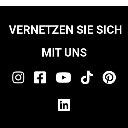
VERNETZEN SIE SICH
MIT UNS