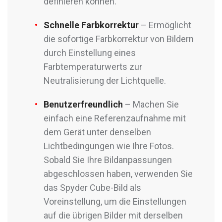
definieren können.
Schnelle Farbkorrektur
– Ermöglicht
die sofortige Farbkorrektur von Bildern
durch Einstellung eines
Farbtemperaturwerts zur
Neutralisierung der Lichtquelle.
Benutzerfreundlich
– Machen Sie
einfach eine Referenzaufnahme mit
dem Gerät unter denselben
Lichtbedingungen wie Ihre Fotos.
Sobald Sie Ihre Bildanpassungen
abgeschlossen haben, verwenden Sie
das Spyder Cube-Bild als
Voreinstellung, um die Einstellungen
auf die übrigen Bilder mit derselben