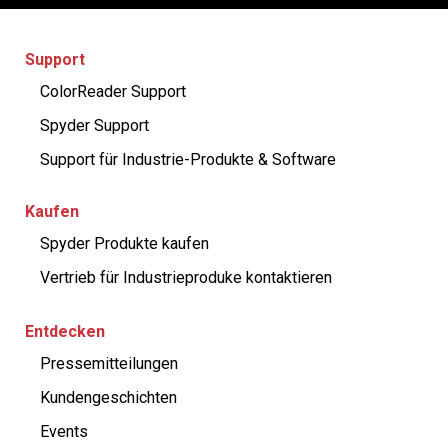
Support
ColorReader Support
Spyder Support
Support für Industrie-Produkte & Software
Kaufen
Spyder Produkte kaufen
Vertrieb für Industrieproduke kontaktieren
Entdecken
Pressemitteilungen
Kundengeschichten
Events