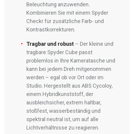
Beleuchtung anzuwenden.
Kombinieren Sie mit einem Spyder
Checkr für zusätzliche Farb- und
Kontrastkorrekturen.
Tragbar und robust
– Der kleine und
tragbare Spyder Cube passt
problemlos in Ihre Kameratasche und
kann bei jedem Dreh mitgenommen
werden – egal ob vor Ort oder im
Studio. Hergestellt aus ABS Cycoloy,
einem Hybridkunststoff, der
ausbleichsicher, extrem haltbar,
stoßfest, wasserbeständig und
spektral neutral ist, um auf alle
Lichtverhältnisse zu reagieren.