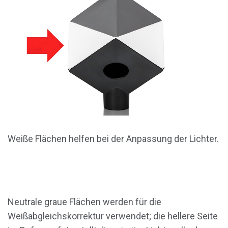
Weiße Flächen helfen bei der Anpassung der Lichter.
Neutrale graue Flächen werden für die
Weißabgleichskorrektur verwendet; die hellere Seite