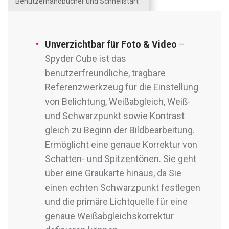
Benutzerhandbücher und Schnellstart
Unverzichtbar für Foto & Video
–
Spyder Cube ist das
benutzerfreundliche, tragbare
Referenzwerkzeug für die Einstellung
von Belichtung, Weißabgleich, Weiß-
und Schwarzpunkt sowie Kontrast
gleich zu Beginn der Bildbearbeitung.
Ermöglicht eine genaue Korrektur von
Schatten- und Spitzentönen. Sie geht
über eine Graukarte hinaus, da Sie
einen echten Schwarzpunkt festlegen
und die primäre Lichtquelle für eine
genaue Weißabgleichskorrektur