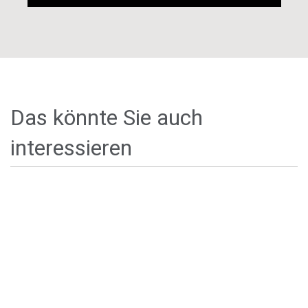
Das könnte Sie auch
interessieren