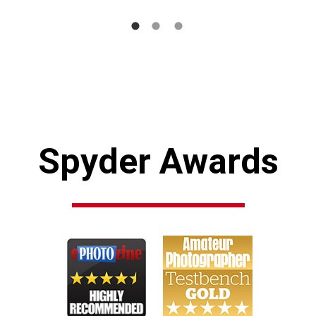
Spyder Awards