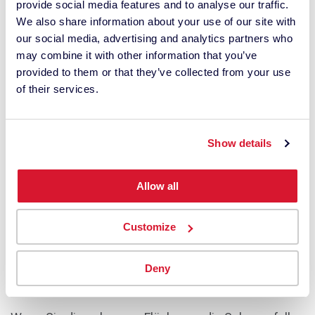
provide social media features and to analyse our traffic.
Die Schwarzfalle definiert ein absolutes, echtes
We also share information about your use of our site with
Schwarz für die Schwarzpunktkorrektur.
our social media, advertising and analytics partners who
may combine it with other information that you’ve
provided to them or that they’ve collected from your use
of their services.
Show details
Allow all
Customize
Deny