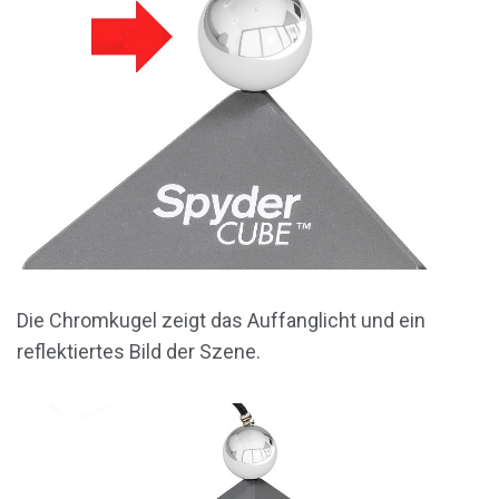
Die Chromkugel zeigt das Auffanglicht und ein
reflektiertes Bild der Szene.