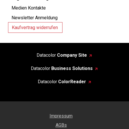
Medien Kontakte
Newsletter Anmeldung
Kaufvertrag widerrufen
Datacolor
Company Site
Datacolor
Business Solutions
Datacolor
ColorReader
Impressum
AGBs