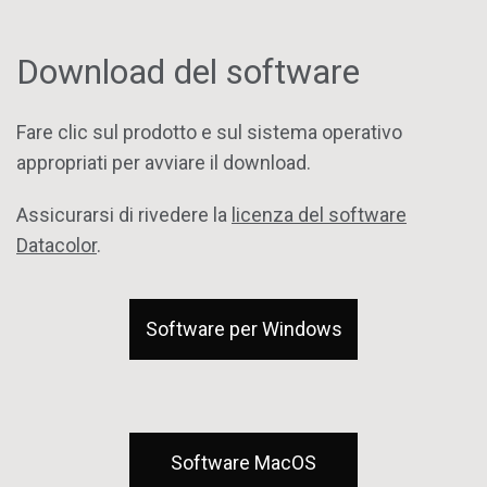
Download del software
Fare clic sul prodotto e sul sistema operativo
appropriati per avviare il download.
Assicurarsi di rivedere la
licenza del software
Datacolor
.
Software per Windows
Software MacOS