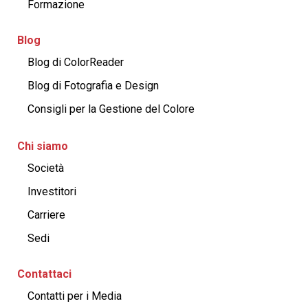
Formazione
Blog
Blog di ColorReader
Blog di Fotografia e Design
Consigli per la Gestione del Colore
Chi siamo
Società
Investitori
Carriere
Sedi
Contattaci
Contatti per i Media