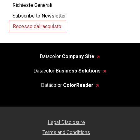
Richieste Generali
Subscribe to Newsletter
Recesso dall'acquisto
Datacolor
Company Site
Datacolor
Business Solutions
Datacolor
ColorReader
Legal Disclosure
Terms and Conditions