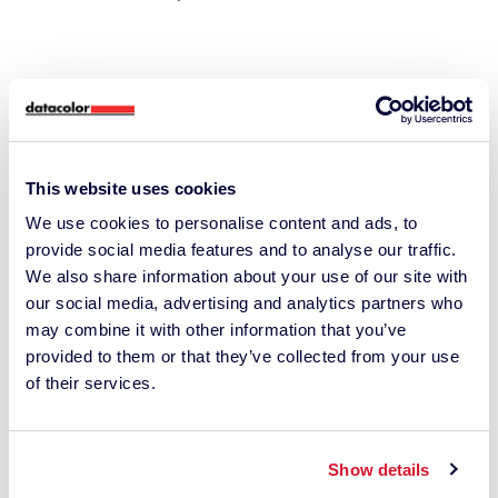
Video dimostrativo
This website uses cookies
We use cookies to personalise content and ads, to
provide social media features and to analyse our traffic.
We also share information about your use of our site with
our social media, advertising and analytics partners who
may combine it with other information that you’ve
provided to them or that they’ve collected from your use
of their services.
Show details