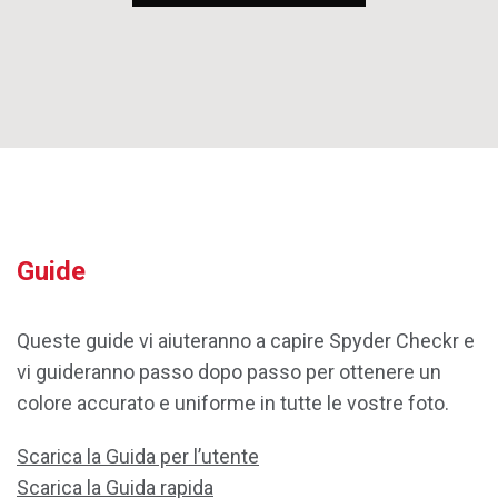
Guide
Queste guide vi aiuteranno a capire Spyder Checkr e
vi guideranno passo dopo passo per ottenere un
colore accurato e uniforme in tutte le vostre foto.
Scarica la Guida per l’utente
Scarica la Guida rapida