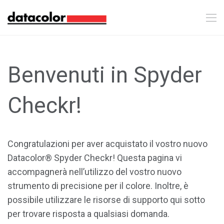
Benvenuti in Spyder
Checkr!
Congratulazioni per aver acquistato il vostro nuovo
Datacolor® Spyder Checkr! Questa pagina vi
accompagnerà nell’utilizzo del vostro nuovo
strumento di precisione per il colore. Inoltre, è
possibile utilizzare le risorse di supporto qui sotto
per trovare risposta a qualsiasi domanda.