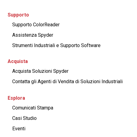
Supporto
Supporto ColorReader
Assistenza Spyder
Strumenti Industriali e Supporto Software
Acquista
Acquista Soluzioni Spyder
Contatta gli Agenti di Vendita di Soluzioni Industriali
Esplora
Comunicati Stampa
Casi Studio
Eventi