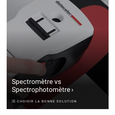
Spectromètre vs
Spectrophotomètre
CHOISIR LA BONNE SOLUTION