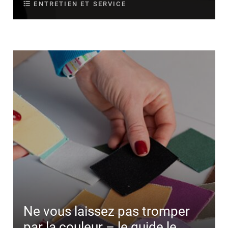
ENTRETIEN ET SERVICE
Ne vous laissez pas tromper
par la couleur – le guide le