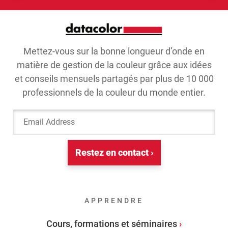
Mettez-vous sur la bonne longueur d’onde en
matière de gestion de la couleur grâce aux idées
et conseils mensuels partagés par plus de 10 000
professionnels de la couleur du monde entier.
Email Address
Restez en contact ›
APPRENDRE
Cours, formations et séminaires