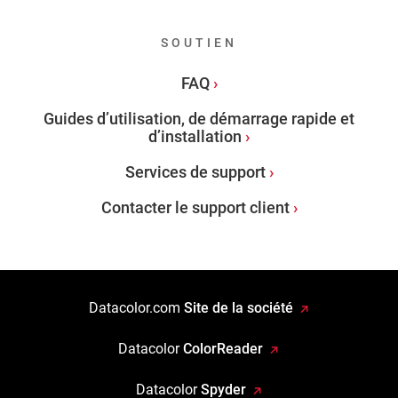
SOUTIEN
FAQ
Guides d’utilisation, de démarrage rapide et
d’installation
Services de support
Contacter le support client
Datacolor.com
Site de la société
Datacolor
ColorReader
Datacolor
Spyder