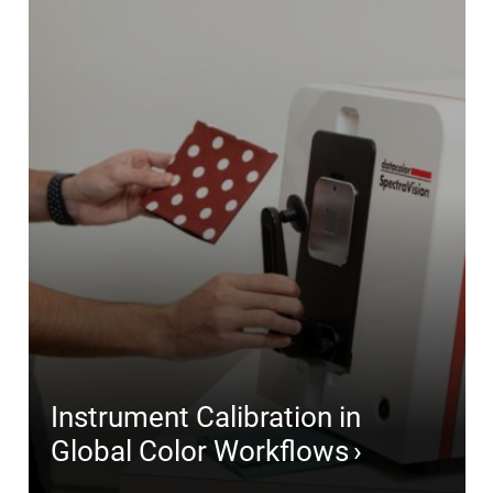
Instrument Calibration in
Global Color Workflows