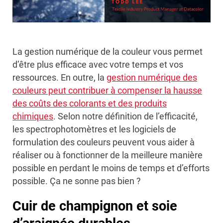
La gestion numérique de la couleur vous permet
d’être plus efficace avec votre temps et vos
ressources. En outre, la
gestion numérique des
couleurs peut contribuer à compenser la hausse
des coûts des colorants et des produits
chimiques
. Selon notre définition de l’efficacité,
les spectrophotomètres et les logiciels de
formulation des couleurs peuvent vous aider à
réaliser ou à fonctionner de la meilleure manière
possible en perdant le moins de temps et d’efforts
possible. Ça ne sonne pas bien ?
Cuir de champignon et soie