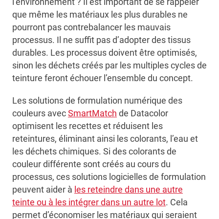
l’environnement ? Il est important de se rappeler
que même les matériaux les plus durables ne
pourront pas contrebalancer les mauvais
processus. Il ne suffit pas d’adopter des tissus
durables. Les processus doivent être optimisés,
sinon les déchets créés par les multiples cycles de
teinture feront échouer l’ensemble du concept.
Les solutions de formulation numérique des
couleurs avec
SmartMatch
de Datacolor
optimisent les recettes et réduisent les
reteintures, éliminant ainsi les colorants, l’eau et
les déchets chimiques. Si des colorants de
couleur différente sont créés au cours du
processus, ces solutions logicielles de formulation
peuvent aider à
les reteindre dans une autre
teinte ou à les intégrer dans un autre lot
. Cela
permet d’économiser les matériaux qui seraient