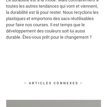
toutes les autres tendances qui vont et viennent,
la durabilité est là pour rester. Nous recyclons les
plastiques et emportons des sacs réutilisables
pour faire nos courses. Il est temps que le
développement des couleurs soit lui aussi
durable. Êtes-vous prêt pour le changement ?
– ARTICLES CONNEXES –