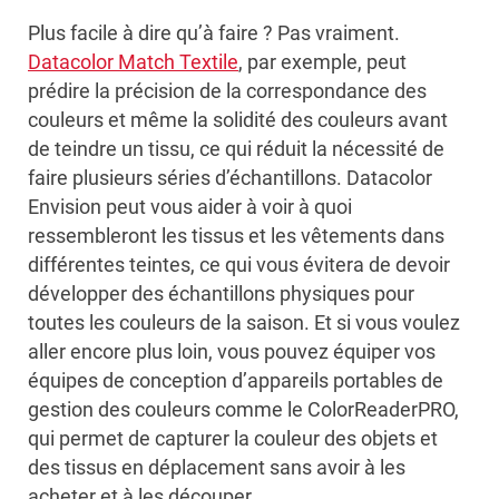
Plus facile à dire qu’à faire ? Pas vraiment.
Datacolor Match Textile
, par exemple, peut
prédire la précision de la correspondance des
couleurs et même la solidité des couleurs avant
de teindre un tissu, ce qui réduit la nécessité de
faire plusieurs séries d’échantillons. Datacolor
Envision peut vous aider à voir à quoi
ressembleront les tissus et les vêtements dans
différentes teintes, ce qui vous évitera de devoir
développer des échantillons physiques pour
toutes les couleurs de la saison. Et si vous voulez
aller encore plus loin, vous pouvez équiper vos
équipes de conception d’appareils portables de
gestion des couleurs comme le ColorReaderPRO,
qui permet de capturer la couleur des objets et
des tissus en déplacement sans avoir à les
acheter et à les découper.