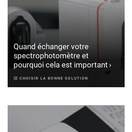
Quand échanger votre
spectrophotomètre et
pourquoi cela est important
CHOISIR LA BONNE SOLUTION