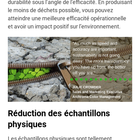
durabilité sous l’angle de l’efficacité. En produisant
le moins de déchets possible, vous pouvez
atteindre une meilleure efficacité opérationnelle
et avoir un impact positif sur l’environnement.
Réduction des échantillons
physiques
Les échantillons physiques sont tellement