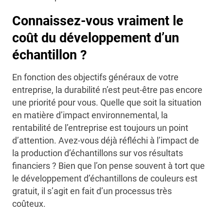
Connaissez-vous vraiment le
coût du développement d’un
échantillon ?
En fonction des objectifs généraux de votre
entreprise, la durabilité n’est peut-être pas encore
une priorité pour vous. Quelle que soit la situation
en matière d’impact environnemental, la
rentabilité de l’entreprise est toujours un point
d’attention. Avez-vous déjà réfléchi à l’impact de
la production d’échantillons sur vos résultats
financiers ? Bien que l’on pense souvent à tort que
le développement d’échantillons de couleurs est
gratuit, il s’agit en fait d’un processus très
coûteux.