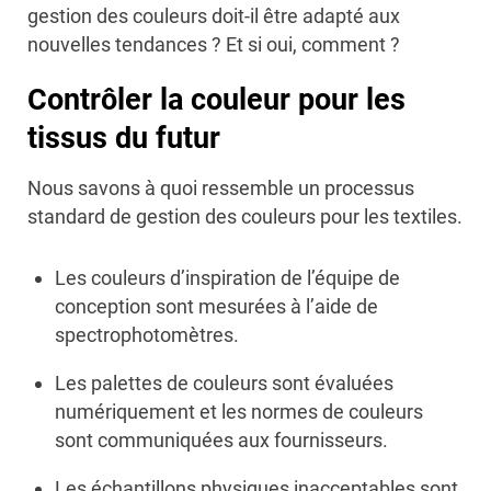
gestion des couleurs doit-il être adapté aux
nouvelles tendances ? Et si oui, comment ?
Contrôler la couleur pour les
tissus du futur
Nous savons à quoi ressemble un processus
standard de gestion des couleurs pour les textiles.
Les couleurs d’inspiration de l’équipe de
conception sont mesurées à l’aide de
spectrophotomètres.
Les palettes de couleurs sont évaluées
numériquement et les normes de couleurs
sont communiquées aux fournisseurs.
Les échantillons physiques inacceptables sont