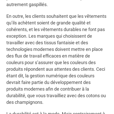
autrement gaspillés.
En outre, les clients souhaitent que les vêtements
qu’ils achètent soient de grande qualité et
cohérents, et les vêtements durables ne font pas
exception. Les marques qui choisissent de
travailler avec des tissus fantaisie et des
technologies modernes doivent mettre en place
des flux de travail efficaces en matière de
couleurs pour s’assurer que les couleurs des
produits répondent aux attentes des clients. Ceci
étant dit, la gestion numérique des couleurs
devrait faire partie du développement des
produits modernes afin de contribuer à la
durabilité, que vous travailliez avec des cotons ou
des champignons.
La durabilité est à la mode. Mais contrairement à