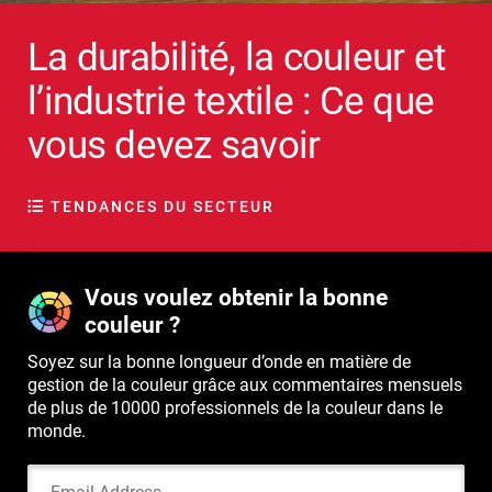
La durabilité, la couleur et
l’industrie textile : Ce que
vous devez savoir
TENDANCES DU SECTEUR
Vous voulez obtenir la bonne
couleur ?
Soyez sur la bonne longueur d’onde en matière de
gestion de la couleur grâce aux commentaires mensuels
de plus de 10000 professionnels de la couleur dans le
monde.
Email Address