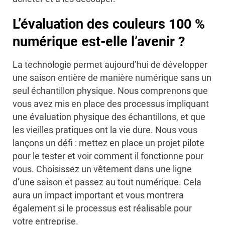
L’évaluation des couleurs 100 %
numérique est-elle l’avenir ?
La technologie permet aujourd’hui de développer
une saison entière de manière numérique sans un
seul échantillon physique. Nous comprenons que
vous avez mis en place des processus impliquant
une évaluation physique des échantillons, et que
les vieilles pratiques ont la vie dure. Nous vous
lançons un défi : mettez en place un projet pilote
pour le tester et voir comment il fonctionne pour
vous. Choisissez un vêtement dans une ligne
d’une saison et passez au tout numérique. Cela
aura un impact important et vous montrera
également si le processus est réalisable pour
votre entreprise.