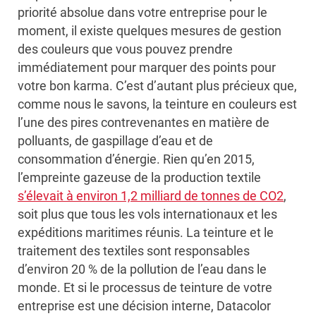
priorité absolue dans votre entreprise pour le
moment, il existe quelques mesures de gestion
des couleurs que vous pouvez prendre
immédiatement pour marquer des points pour
votre bon karma. C’est d’autant plus précieux que,
comme nous le savons, la teinture en couleurs est
l’une des pires contrevenantes en matière de
polluants, de gaspillage d’eau et de
consommation d’énergie. Rien qu’en 2015,
l’empreinte gazeuse de la production textile
s’élevait à environ 1,2 milliard de tonnes de CO2
,
soit plus que tous les vols internationaux et les
expéditions maritimes réunis. La teinture et le
traitement des textiles sont responsables
d’environ 20 % de la pollution de l’eau dans le
monde. Et si le processus de teinture de votre
entreprise est une décision interne, Datacolor