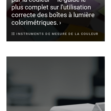
plus complet sur l’utilisation
correcte des boîtes à lumière
colorimétriques.
INSTRUMENTS DE MESURE DE LA COULEUR