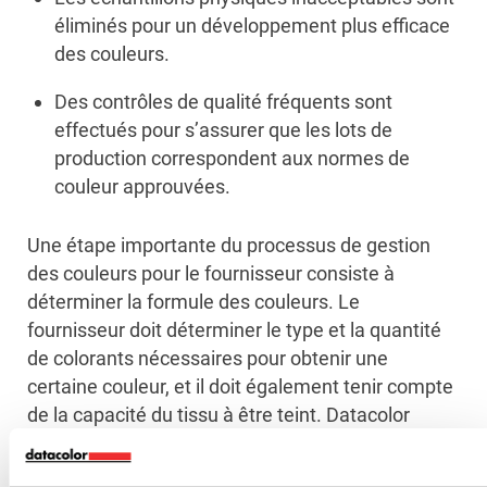
éliminés pour un développement plus efficace
des couleurs.
Des contrôles de qualité fréquents sont
effectués pour s’assurer que les lots de
production correspondent aux normes de
couleur approuvées.
Une étape importante du processus de gestion
des couleurs pour le fournisseur consiste à
déterminer la formule des couleurs. Le
fournisseur doit déterminer le type et la quantité
de colorants nécessaires pour obtenir une
certaine couleur, et il doit également tenir compte
de la capacité du tissu à être teint. Datacolor
Match Textile, par exemple, permet un
développement plus rapide des couleurs en