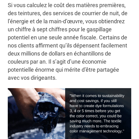
Si vous calculez le coût des matières premières,
des teintures, des services de courrier de nuit, de
l’énergie et de la main-d’œuvre, vous obtiendrez
un chiffre à sept chiffres pour le gaspillage
potentiel en une seule année fiscale. Certains de
nos clients affirment qu’ils dépensent facilement
deux millions de dollars en échantillons de
couleurs par an. Il s’agit d’une économie
potentielle énorme qui mérite d’être partagée
avec vos dirigeants.