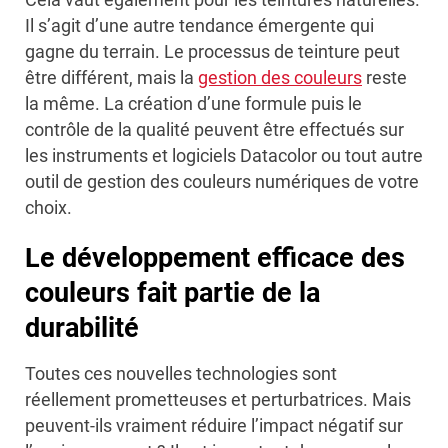
Il s’agit d’une autre tendance émergente qui
gagne du terrain. Le processus de teinture peut
être différent, mais la
gestion des couleurs
reste
la même. La création d’une formule puis le
contrôle de la qualité peuvent être effectués sur
les instruments et logiciels Datacolor ou tout autre
outil de gestion des couleurs numériques de votre
choix.
Le développement efficace des
couleurs fait partie de la
durabilité
Toutes ces nouvelles technologies sont
réellement prometteuses et perturbatrices. Mais
peuvent-ils vraiment réduire l’impact négatif sur