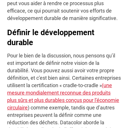
peut vous aider à rendre ce processus plus
efficace, ce qui pourrait soutenir vos efforts de
développement durable de manière significative.
Définir le développement
durable
Pour le bien de la discussion, nous pensons qu’il
est important de définir notre vision de la
durabilité. Vous pouvez aussi avoir votre propre
définition, et c’est bien ainsi. Certaines entreprises
utilisent la certification « cradle-to-cradle »
(une
mesure mondialement reconnue des produits
plus sûrs et plus durables conçus pour l’économie
circulaire
) comme exemple, tandis que d’autres
entreprises peuvent la définir comme une
réduction des déchets. Datacolor aborde la