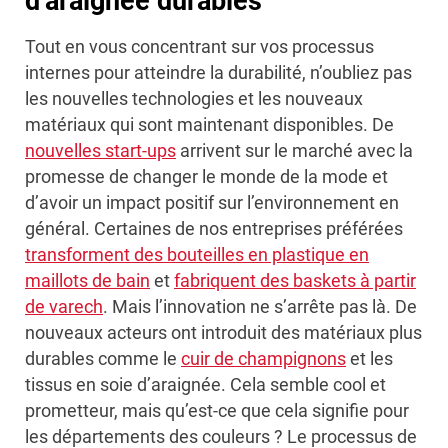
d’araignée durables
Tout en vous concentrant sur vos processus
internes pour atteindre la durabilité, n’oubliez pas
les nouvelles technologies et les nouveaux
matériaux qui sont maintenant disponibles. De
nouvelles start-ups
arrivent sur le marché avec la
promesse de changer le monde de la mode et
d’avoir un impact positif sur l’environnement en
général. Certaines de nos entreprises préférées
transforment des bouteilles en plastique en
maillots de bain
et
fabriquent des baskets à partir
de varech
. Mais l’innovation ne s’arrête pas là. De
nouveaux acteurs ont introduit des matériaux plus
durables comme le
cuir de champignons
et les
tissus en soie d’araignée. Cela semble cool et
prometteur, mais qu’est-ce que cela signifie pour
les départements des couleurs ? Le processus de