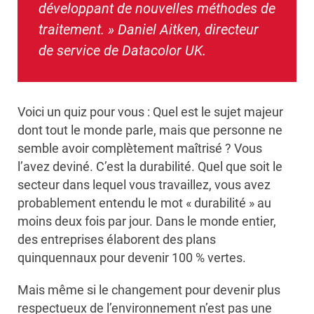
développant de nouvelles méthodes de
traitement. » Daniel Aitken, directeur
de service de Datacolor UK.
Voici un quiz pour vous : Quel est le sujet majeur
dont tout le monde parle, mais que personne ne
semble avoir complètement maîtrisé ? Vous
l’avez deviné. C’est la durabilité. Quel que soit le
secteur dans lequel vous travaillez, vous avez
probablement entendu le mot « durabilité » au
moins deux fois par jour. Dans le monde entier,
des entreprises élaborent des plans
quinquennaux pour devenir 100 % vertes.
Mais même si le changement pour devenir plus
respectueux de l’environnement n’est pas une