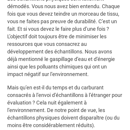
démodés. Vous nous avez bien entendu. Chaque
fois que vous devez teindre un morceau de tissu,
vous ne faites pas preuve de durabilité. C’est un
fait. Et si vous devez le faire plus d’une fois ?
L’objectif doit toujours être de minimiser les
ressources que vous consacrez au
développement des échantillons. Nous avons
déjà mentionné le gaspillage d’eau et d’énergie
ainsi que les polluants chimiques qui ont un
impact négatif sur l’environnement.
Mais qu’en est-il du temps et du carburant
consacrés à l’envoi d’échantillons à l’étranger pour
évaluation ? Cela nuit également à
l’environnement. De notre point de vue, les
échantillons physiques doivent disparaître (ou du
moins être considérablement réduits).