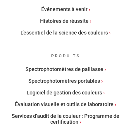
Événements à venir
Histoires de réussite
L’essentiel de la science des couleurs
PRODUITS
Spectrophotomètres de paillasse
Spectrophotomètres portables
Logiciel de gestion des couleurs
Évaluation visuelle et outils de laboratoire
Services d’audit de la couleur : Programme de
certification