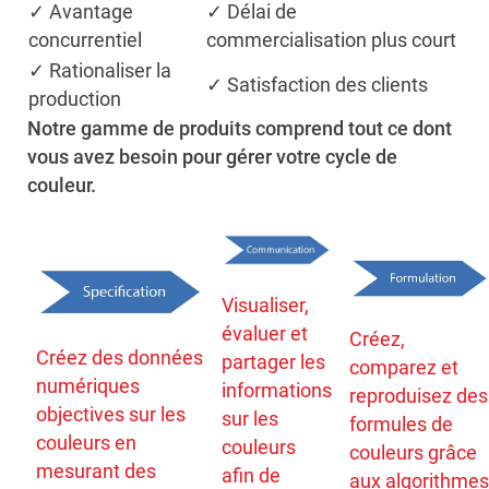
✓ Avantage
✓ Délai de
concurrentiel
commercialisation plus court
✓ Rationaliser la
✓ Satisfaction des clients
production
Notre gamme de produits comprend tout ce dont
vous avez besoin pour gérer votre cycle de
couleur.
Visualiser,
évaluer et
Créez,
Créez des données
partager les
comparez et
numériques
informations
reproduisez des
objectives sur les
sur les
formules de
couleurs en
couleurs
couleurs grâce
mesurant des
afin de
aux algorithmes