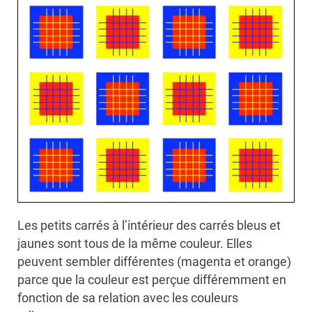
Les petits carrés à l’intérieur des carrés bleus et
jaunes sont tous de la même couleur. Elles
peuvent sembler différentes (magenta et orange)
parce que la couleur est perçue différemment en
fonction de sa relation avec les couleurs