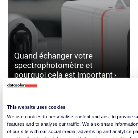
Quand échanger votre
spectrophotomètre et
pourquoi cela est important
CHOISIR LA BONNE SOLUTION
This website uses cookies
We use cookies to personalise content and ads, to provide s
features and to analyse our traffic. We also share informatio
of our site with our social media, advertising and analytics 