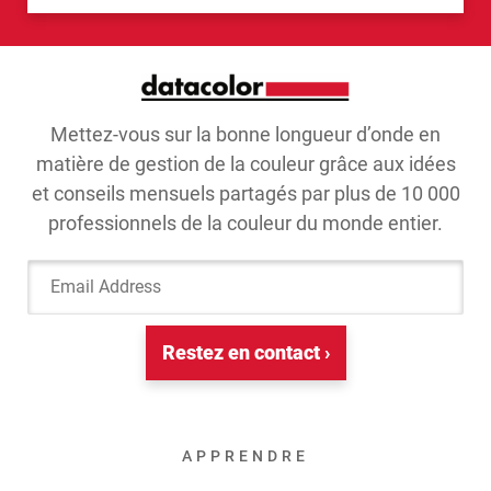
Mettez-vous sur la bonne longueur d’onde en
matière de gestion de la couleur grâce aux idées
et conseils mensuels partagés par plus de 10 000
professionnels de la couleur du monde entier.
Email Address
Restez en contact ›
APPRENDRE