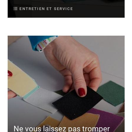
ENTRETIEN ET SERVICE
Ne vous laissez pas tromper