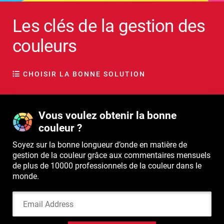
Les clés de la gestion des
couleurs
CHOISIR LA BONNE SOLUTION
Vous voulez obtenir la bonne
couleur ?
Soyez sur la bonne longueur d’onde en matière de
gestion de la couleur grâce aux commentaires mensuels
de plus de 10000 professionnels de la couleur dans le
monde.
Email Address