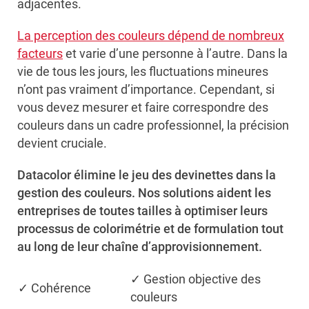
adjacentes.
La perception des couleurs dépend de nombreux
facteurs
et varie d’une personne à l’autre. Dans la
vie de tous les jours, les fluctuations mineures
n’ont pas vraiment d’importance. Cependant, si
vous devez mesurer et faire correspondre des
couleurs dans un cadre professionnel, la précision
devient cruciale.
Datacolor élimine le jeu des devinettes dans la
gestion des couleurs. Nos solutions aident les
entreprises de toutes tailles à optimiser leurs
processus de colorimétrie et de formulation tout
au long de leur chaîne d’approvisionnement.
✓ Gestion objective des
✓ Cohérence
couleurs