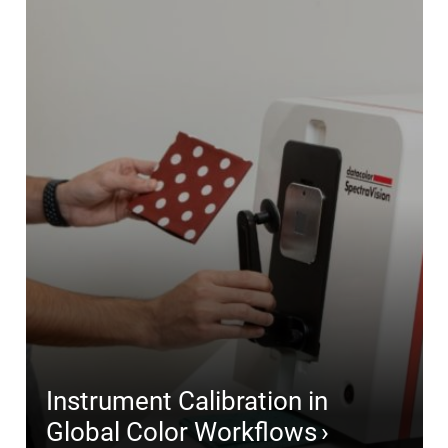
Instrument Calibration in
Global Color Workflows