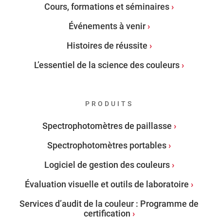
Cours, formations et séminaires
Événements à venir
Histoires de réussite
L’essentiel de la science des couleurs
PRODUITS
Spectrophotomètres de paillasse
Spectrophotomètres portables
Logiciel de gestion des couleurs
Évaluation visuelle et outils de laboratoire
Services d’audit de la couleur : Programme de
certification