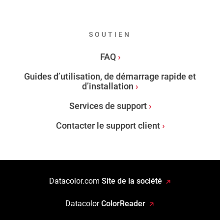
SOUTIEN
FAQ
Guides d’utilisation, de démarrage rapide et
d’installation
Services de support
Contacter le support client
Datacolor.com
Site de la société
Datacolor
ColorReader