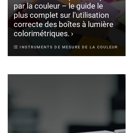
par la couleur – le guide le
plus complet sur l’utilisation
correcte des boîtes à lumière
colorimétriques.
INSTRUMENTS DE MESURE DE LA COULEUR