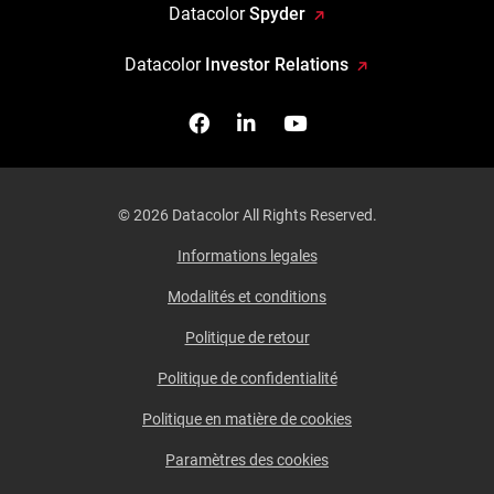
Datacolor
Spyder
Datacolor
Investor Relations
Facebook
Follow us on Linkedin
Watch us on YouTub
© 2026 Datacolor All Rights Reserved.
Informations legales
Modalités et conditions
Politique de retour
Politique de confidentialité
Politique en matière de cookies
Paramètres des cookies