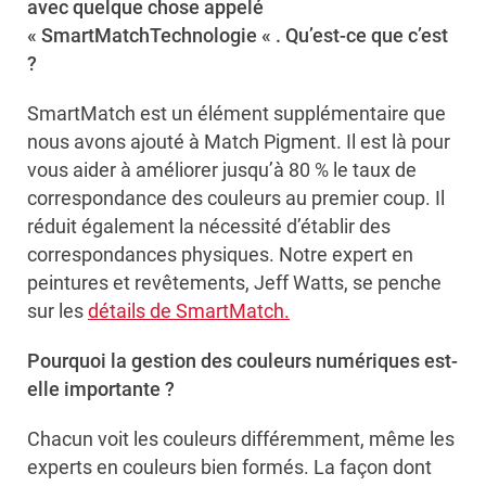
avec quelque chose appelé
«
SmartMatch
Technologie « . Qu’est-ce que c’est
?
SmartMatch est un élément supplémentaire que
nous avons ajouté à Match Pigment. Il est là pour
vous aider à améliorer jusqu’à 80 % le taux de
correspondance des couleurs au premier coup. Il
réduit également la nécessité d’établir des
correspondances physiques. Notre expert en
peintures et revêtements, Jeff Watts, se penche
sur les
détails de SmartMatch.
Pourquoi la gestion des couleurs numériques est-
elle importante ?
Chacun voit les couleurs différemment, même les
experts en couleurs bien formés. La façon dont