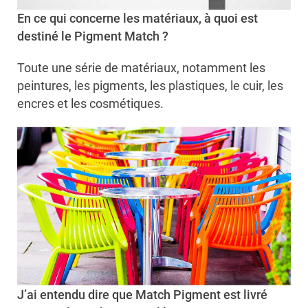
En ce qui concerne les matériaux, à quoi est
destiné le Pigment Match ?
Toute une série de matériaux, notamment les
peintures, les pigments, les plastiques, le cuir, les
encres et les cosmétiques.
J’ai entendu dire que Match Pigment est livré