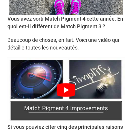
Vous avez sorti Match Pigment 4 cette année. En
quoi est-il différent de Match Pigment 3 ?
Beaucoup de choses, en fait. Voici une vidéo qui
détaille toutes les nouveautés.
Si vous pouviez citer cinq des principales raisons