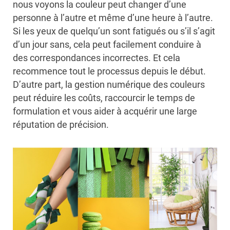
nous voyons la couleur peut changer d’une
personne à l’autre et même d’une heure à l’autre.
Si les yeux de quelqu’un sont fatigués ou s’il s’agit
d’un jour sans, cela peut facilement conduire à
des correspondances incorrectes. Et cela
recommence tout le processus depuis le début.
D’autre part, la gestion numérique des couleurs
peut réduire les coûts, raccourcir le temps de
formulation et vous aider à acquérir une large
réputation de précision.