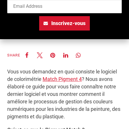
Email Address
Inscrivez-vous
SHARE
Vous vous demandez en quoi consiste le logiciel
de colorimétrie
Match Pigment 4
? Nous avons
élaboré ce guide pour vous faire connaître notre
dernier logiciel et vous montrer comment il
améliore le processus de gestion des couleurs
numériques pour les industries de la peinture, des
pigments et du plastique.