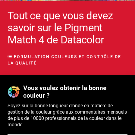
Tout ce que vous devez
savoir sur le Pigment
Match 4 de Datacolor
FORMULATION COULEURS ET CONTRÔLE DE
LA QUALITÉ
Vous voulez obtenir la bonne
couleur ?
Soyez sur la bonne longueur d’onde en matière de
gestion de la couleur grâce aux commentaires mensuels
de plus de 10000 professionnels de la couleur dans le
monde.