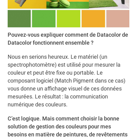
Pouvez-vous expliquer comment
de Datacolor
de
Datacolor fonctionnent ensemble ?
Nous en serions heureux. Le matériel (un
spectrophotomètre) est utilisé pour mesurer la
couleur et peut être fixe ou portable. Le
composant logiciel (Match Pigment dans ce cas)
vous donne un affichage visuel de ces données
mesurées. Le résultat : la communication
numérique des couleurs.
C’est logique. Mais comment choisir la bonne
solution de gestion des couleurs pour mes
besoins en matière de peintures, de revêtements