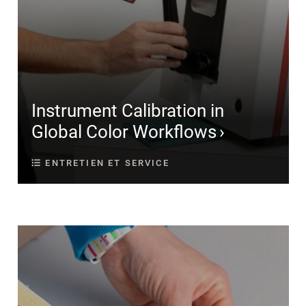
Instrument Calibration in
Global Color Workflows
ENTRETIEN ET SERVICE