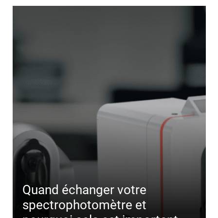
Quand échanger votre
spectrophotomètre et