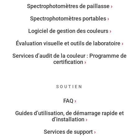
Spectrophotomètres de paillasse
Spectrophotomètres portables
Logiciel de gestion des couleurs
Évaluation visuelle et outils de laboratoire
Services d’audit de la couleur : Programme de
certification
SOUTIEN
FAQ
Guides d’utilisation, de démarrage rapide et
d’installation
Services de support