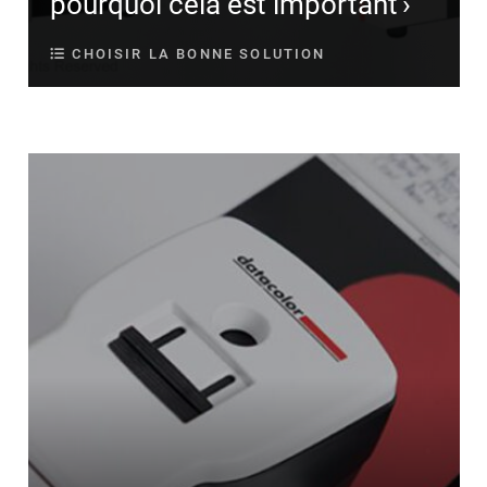
pourquoi cela est important
CHOISIR LA BONNE SOLUTION