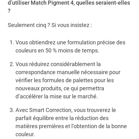
d’utiliser Match Pigment 4, quelles seraient-elles
?
Seulement cinq ? Si vous insistez :
Vous obtiendrez une formulation précise des
couleurs en 50 % moins de temps.
Vous réduirez considérablement la
correspondance manuelle nécessaire pour
vérifier les formules de palettes pour les
nouveaux produits, ce qui permettra
d’accélérer la mise sur le marché.
Avec Smart Correction, vous trouverez le
parfait équilibre entre la réduction des
matières premières et l’obtention de la bonne
couleur.