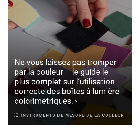
Ne vous laissez pas tromper
par la couleur – le guide le
plus complet sur l’utilisation
correcte des boîtes à lumière
colorimétriques.
INSTRUMENTS DE MESURE DE LA COULEUR