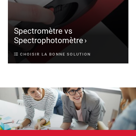
Spectromètre vs
Spectrophotomètre
CHOISIR LA BONNE SOLUTION