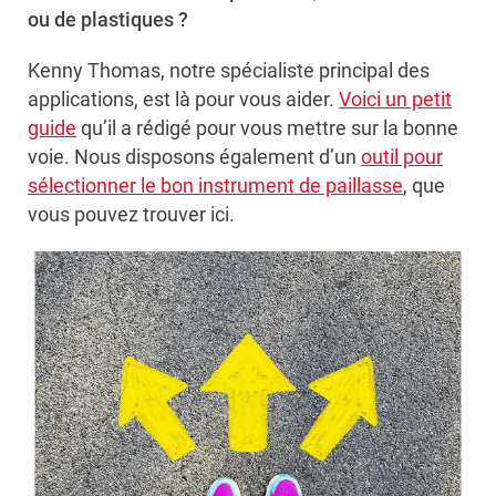
ou de plastiques ?
Kenny Thomas, notre spécialiste principal des
applications, est là pour vous aider.
Voici un petit
guide
qu’il a rédigé pour vous mettre sur la bonne
voie. Nous disposons également d’un
outil pour
sélectionner le bon instrument de paillasse
, que
vous pouvez trouver ici.