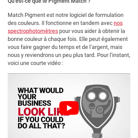
Qu’est-ce que le Pigment Match ?
Match Pigment est notre logiciel de formulation
des couleurs. Il fonctionne en tandem avec
nos
spectrophotomètres
pour vous aider à obtenir la
bonne couleur à chaque fois. Elle peut également
vous faire gagner du temps et de l’argent, mais
nous y reviendrons un peu plus tard. Pour l’instant,
voici une courte vidéo :