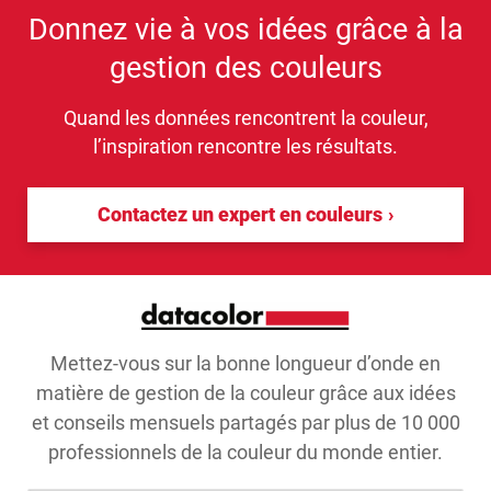
Donnez vie à vos idées grâce à la
gestion des couleurs
Quand les données rencontrent la couleur,
l’inspiration rencontre les résultats.
Contactez un expert en couleurs
Mettez-vous sur la bonne longueur d’onde en
matière de gestion de la couleur grâce aux idées
et conseils mensuels partagés par plus de 10 000
professionnels de la couleur du monde entier.