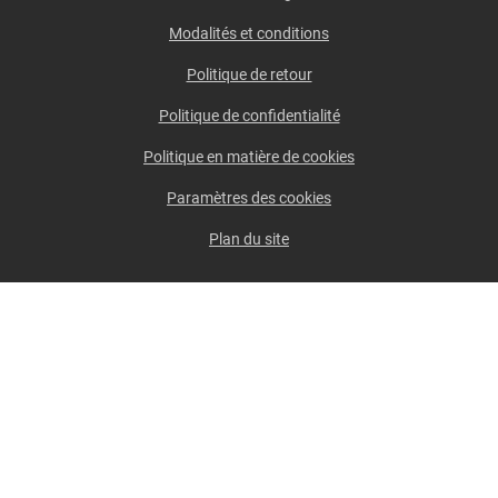
Modalités et conditions
Politique de retour
Politique de confidentialité
Politique en matière de cookies
Paramètres des cookies
Plan du site