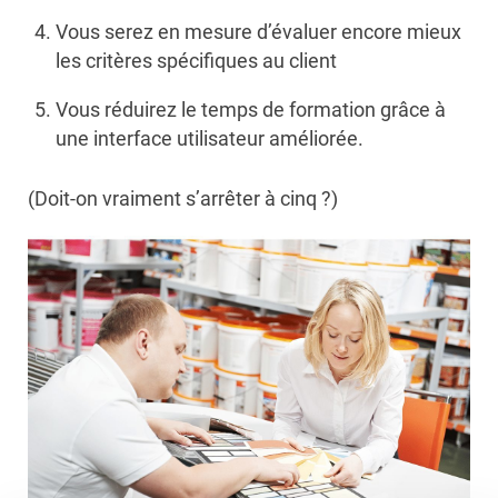
Vous serez en mesure d’évaluer encore mieux
les critères spécifiques au client
Vous réduirez le temps de formation grâce à
une interface utilisateur améliorée.
(Doit-on vraiment s’arrêter à cinq ?)