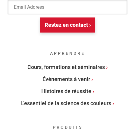
Email Address
Restez en contact ›
APPRENDRE
Cours, formations et séminaires
Événements à venir
Histoires de réussite
L’essentiel de la science des couleurs
PRODUITS