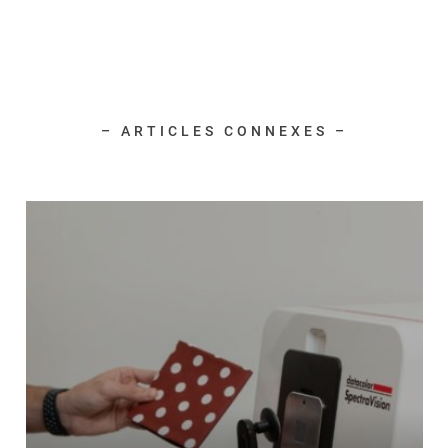
– ARTICLES CONNEXES –