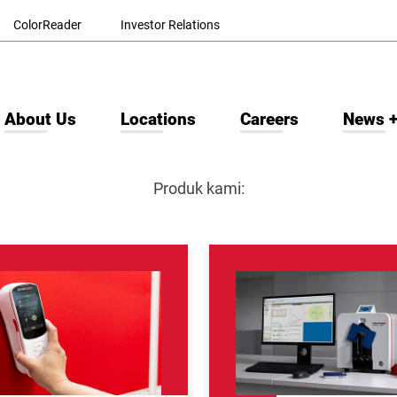
ColorReader
Investor Relations
About Us
Locations
Careers
News +
Produk kami: