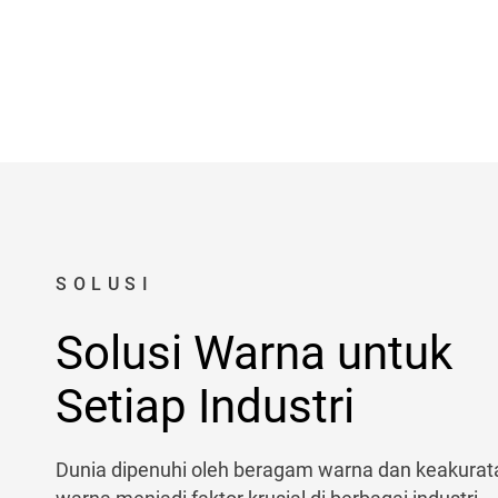
SOLUSI
Solusi Warna untuk
Setiap Industri
Dunia dipenuhi oleh beragam warna dan keakurat