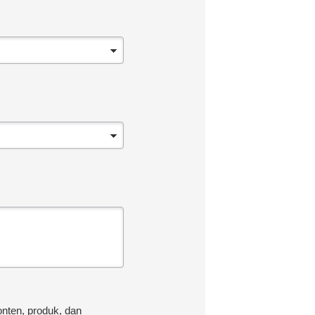
nten, produk, dan