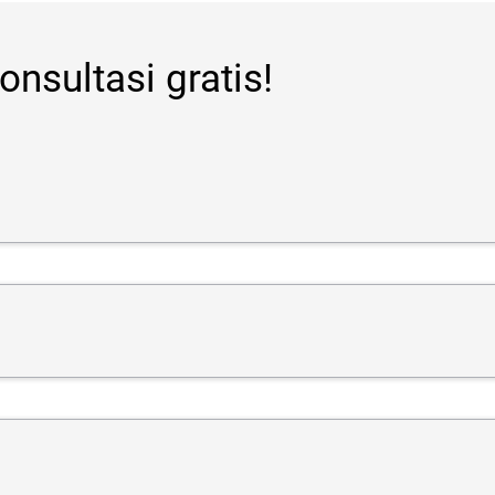
nsultasi gratis!