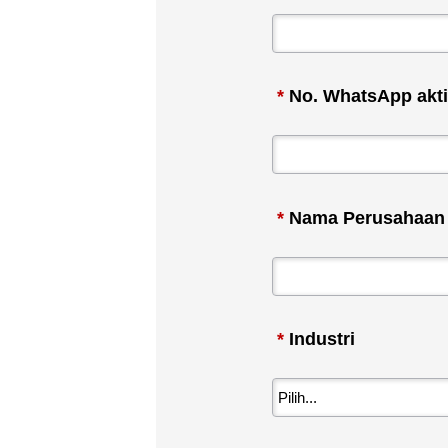
*
No. WhatsApp akti
*
Nama Perusahaan
*
Industri