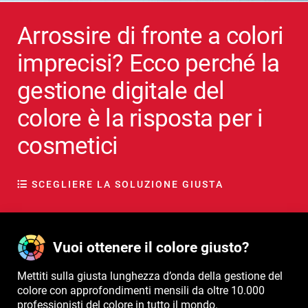
Arrossire di fronte a colori
imprecisi? Ecco perché la
gestione digitale del
colore è la risposta per i
cosmetici
SCEGLIERE LA SOLUZIONE GIUSTA
Vuoi ottenere il colore giusto?
Mettiti sulla giusta lunghezza d’onda della gestione del
colore con approfondimenti mensili da oltre 10.000
professionisti del colore in tutto il mondo.