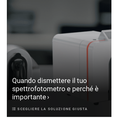
Quando dismettere il tuo
spettrofotometro e perché è
importante
SCEGLIERE LA SOLUZIONE GIUSTA