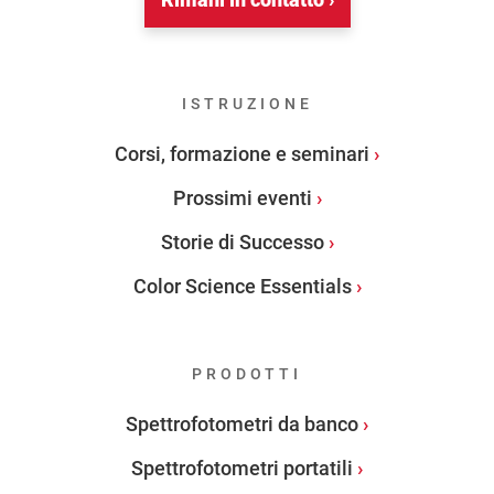
ISTRUZIONE
Corsi, formazione e seminari
Prossimi eventi
Storie di Successo
Color Science Essentials
PRODOTTI
Spettrofotometri da banco
Spettrofotometri portatili