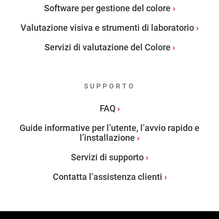
Software per gestione del colore
Valutazione visiva e strumenti di laboratorio
Servizi di valutazione del Colore
SUPPORTO
FAQ
Guide informative per l’utente, l’avvio rapido e
l’installazione
Servizi di supporto
Contatta l’assistenza clienti