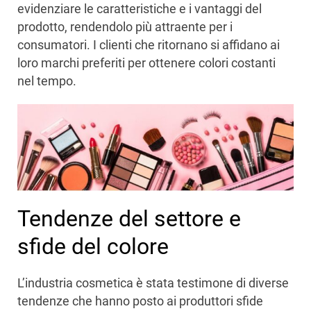
evidenziare le caratteristiche e i vantaggi del
prodotto, rendendolo più attraente per i
consumatori. I clienti che ritornano si affidano ai
loro marchi preferiti per ottenere colori costanti
nel tempo.
Tendenze del settore e
sfide del colore
L’industria cosmetica è stata testimone di diverse
tendenze che hanno posto ai produttori sfide