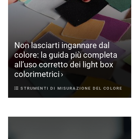
Non lasciarti ingannare dal
colore: la guida più completa
all’uso corretto dei light box
colorimetrici
STRUMENTI DI MISURAZIONE DEL COLORE