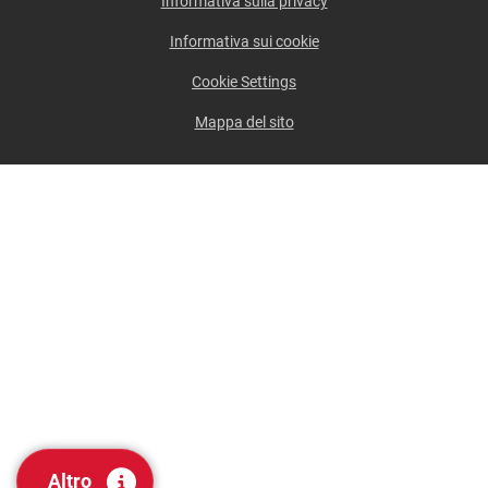
Informativa sulla privacy
Informativa sui cookie
Cookie Settings
Mappa del sito
Altro