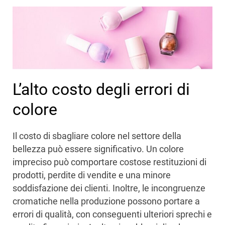
L’alto costo degli errori di
colore
Il costo di sbagliare colore nel settore della
bellezza può essere significativo. Un colore
impreciso può comportare costose restituzioni di
prodotti, perdite di vendite e una minore
soddisfazione dei clienti. Inoltre, le incongruenze
cromatiche nella produzione possono portare a
errori di qualità, con conseguenti ulteriori sprechi e