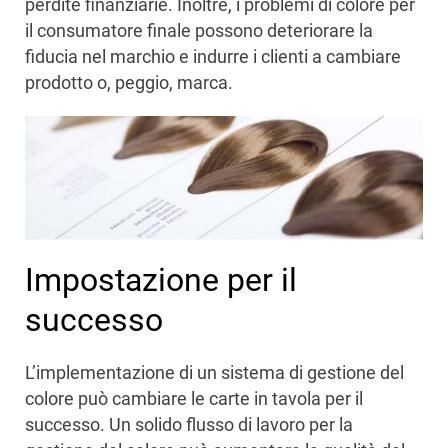
perdite finanziarie. Inoltre, i problemi di colore per
il consumatore finale possono deteriorare la
fiducia nel marchio e indurre i clienti a cambiare
prodotto o, peggio, marca.
Impostazione per il
successo
L’implementazione di un sistema di gestione del
colore può cambiare le carte in tavola per il
successo. Un solido flusso di lavoro per la