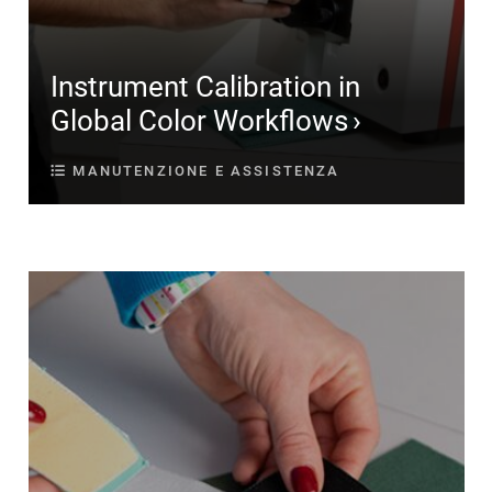
Instrument Calibration in
Global Color Workflows
MANUTENZIONE E ASSISTENZA