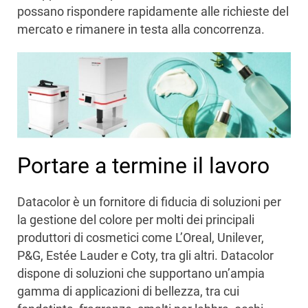
possano rispondere rapidamente alle richieste del
mercato e rimanere in testa alla concorrenza.
Portare a termine il lavoro
Datacolor è un fornitore di fiducia di soluzioni per
la gestione del colore per molti dei principali
produttori di cosmetici come L’Oreal, Unilever,
P&G, Estée Lauder e Coty, tra gli altri. Datacolor
dispone di soluzioni che supportano un’ampia
gamma di applicazioni di bellezza, tra cui