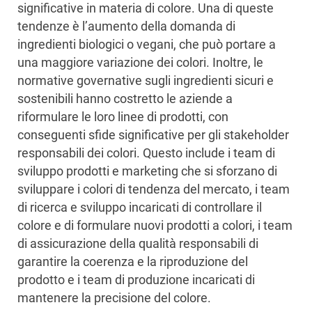
significative in materia di colore. Una di queste
tendenze è l’aumento della domanda di
ingredienti biologici o vegani, che può portare a
una maggiore variazione dei colori. Inoltre, le
normative governative sugli ingredienti sicuri e
sostenibili hanno costretto le aziende a
riformulare le loro linee di prodotti, con
conseguenti sfide significative per gli stakeholder
responsabili dei colori. Questo include i team di
sviluppo prodotti e marketing che si sforzano di
sviluppare i colori di tendenza del mercato, i team
di ricerca e sviluppo incaricati di controllare il
colore e di formulare nuovi prodotti a colori, i team
di assicurazione della qualità responsabili di
garantire la coerenza e la riproduzione del
prodotto e i team di produzione incaricati di
mantenere la precisione del colore.