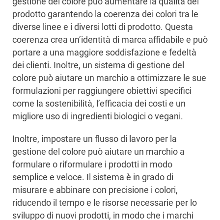
gestione del colore può aumentare la qualità del
prodotto garantendo la coerenza dei colori tra le
diverse linee e i diversi lotti di prodotto. Questa
coerenza crea un’identità di marca affidabile e può
portare a una maggiore soddisfazione e fedeltà
dei clienti. Inoltre, un sistema di gestione del
colore può aiutare un marchio a ottimizzare le sue
formulazioni per raggiungere obiettivi specifici
come la sostenibilità, l’efficacia dei costi e un
migliore uso di ingredienti biologici o vegani.
Inoltre, impostare un flusso di lavoro per la
gestione del colore può aiutare un marchio a
formulare o riformulare i prodotti in modo
semplice e veloce. Il sistema è in grado di
misurare e abbinare con precisione i colori,
riducendo il tempo e le risorse necessarie per lo
sviluppo di nuovi prodotti, in modo che i marchi