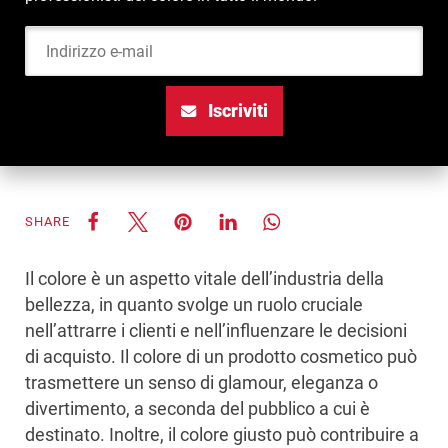
Indirizzo e-mail
Iscriviti
SHARE
Il colore è un aspetto vitale dell’industria della
bellezza, in quanto svolge un ruolo cruciale
nell’attrarre i clienti e nell’influenzare le decisioni
di acquisto. Il colore di un prodotto cosmetico può
trasmettere un senso di glamour, eleganza o
divertimento, a seconda del pubblico a cui è
destinato. Inoltre, il colore giusto può contribuire a