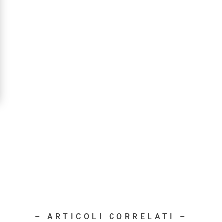
– ARTICOLI CORRELATI –