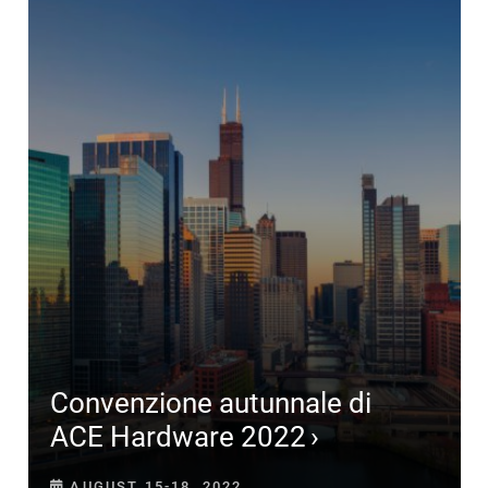
Convenzione autunnale di
ACE Hardware 2022
AUGUST 15-18, 2022