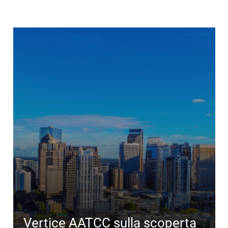
Vertice AATCC sulla scoperta