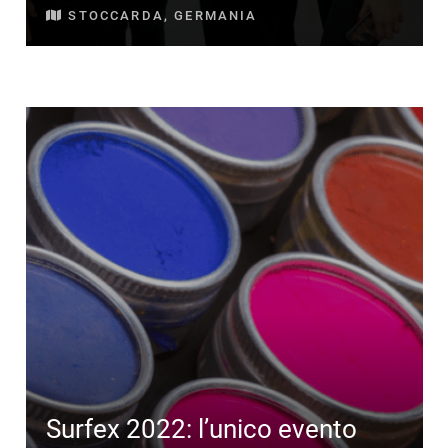
STOCCARDA, GERMANIA
Surfex 2022: l’unico evento