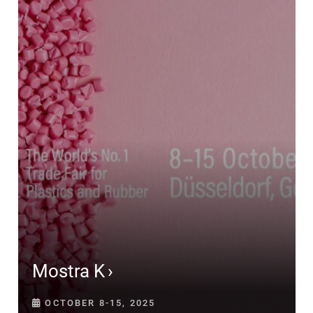
Mostra K
OCTOBER 8-15, 2025