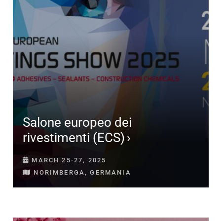
Salone europeo dei
rivestimenti (ECS)
MARCH 25-27, 2025
NORIMBERGA, GERMANIA