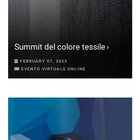
Summit del colore tessile
FEBRUARY 07, 2023
EVENTO VIRTUALE ONLINE