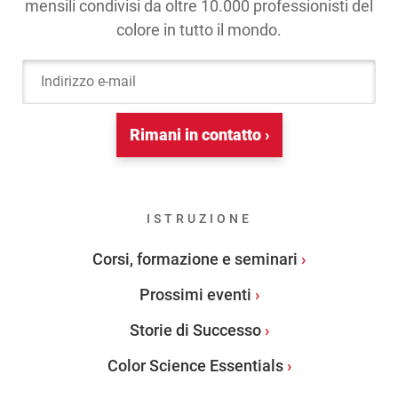
mensili condivisi da oltre 10.000 professionisti del
colore in tutto il mondo.
Indirizzo e-mail
Rimani in contatto ›
ISTRUZIONE
Corsi, formazione e seminari
Prossimi eventi
Storie di Successo
Color Science Essentials