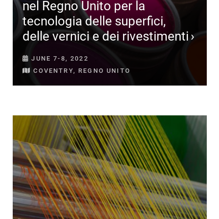
nel Regno Unito per la
tecnologia delle superfici,
delle vernici e dei rivestimenti
JUNE 7-8, 2022
COVENTRY, REGNO UNITO