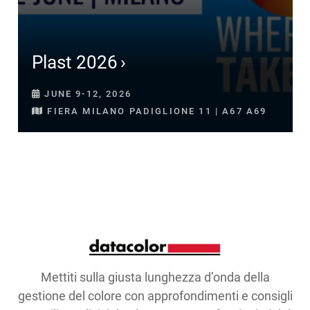
Plast 2026
JUNE 9-12, 2026
FIERA MILANO PADIGLIONE 11 | A67 A69
Mettiti sulla giusta lunghezza d’onda della
gestione del colore con approfondimenti e consigli