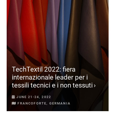
TechTextil 2022: fiera
internazionale leader per i
tessili tecnici e i non tessuti
JUNE 21-24, 2022
FRANCOFORTE, GERMANIA