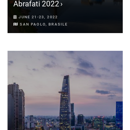
Abrafati 2022
JUNE 21-23, 2022
SAN PAOLO, BRASILE