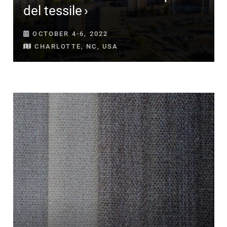
del tessile
OCTOBER 4-6, 2022
CHARLOTTE, NC, USA