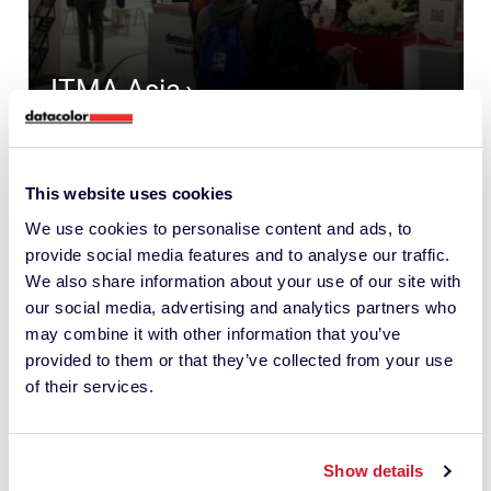
ITMA Asia
NOVEMBER 20-24, 2023
SHANGHAI, CINA
This website uses cookies
We use cookies to personalise content and ads, to
provide social media features and to analyse our traffic.
We also share information about your use of our site with
our social media, advertising and analytics partners who
may combine it with other information that you’ve
provided to them or that they’ve collected from your use
of their services.
Show details