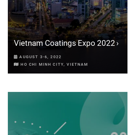
Vietnam Coatings Expo 2022
AUGUST 3-6, 2022
HO CHI MINH CITY, VIETNAM