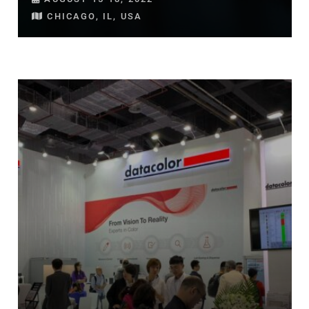
CHICAGO, IL, USA