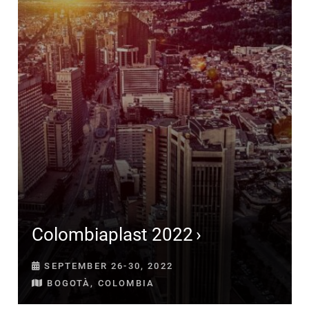
Colombiaplast 2022
SEPTEMBER 26-30, 2022
BOGOTÀ, COLOMBIA