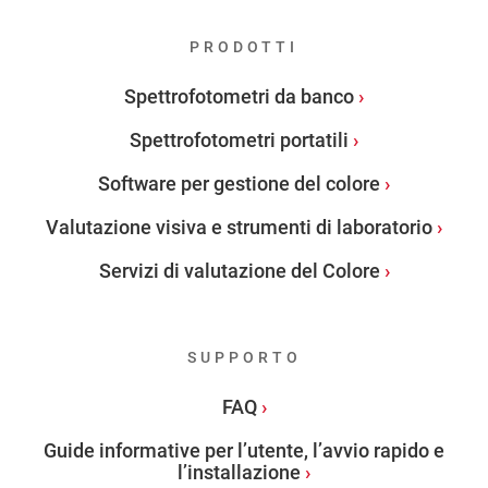
PRODOTTI
Spettrofotometri da banco
Spettrofotometri portatili
Software per gestione del colore
Valutazione visiva e strumenti di laboratorio
Servizi di valutazione del Colore
SUPPORTO
FAQ
Guide informative per l’utente, l’avvio rapido e
l’installazione