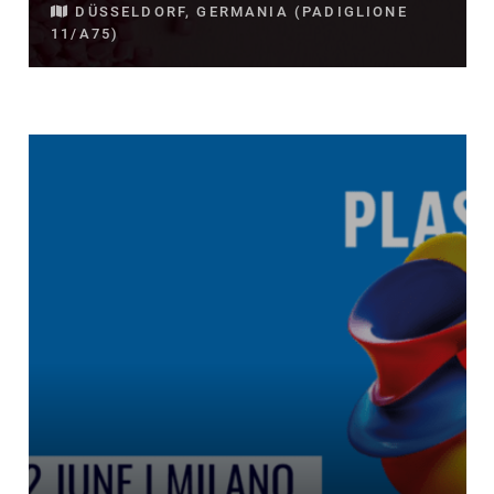
DÜSSELDORF, GERMANIA (PADIGLIONE
11/A75)