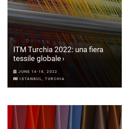
ITM Turchia 2022: una fiera
tessile globale
JUNE 14-18, 2022
ISTANBUL, TURCHIA