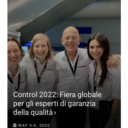
Control 2022: Fiera globale
per gli esperti di garanzia
della qualità
MAY 3-6, 2022