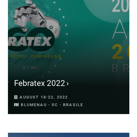
Febratex 2022
AUGUST 18-22, 2022
BLUMENAU - SC - BRASILE