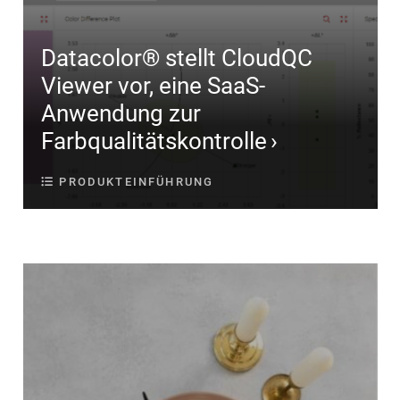
Datacolor® stellt CloudQC
Viewer vor, eine SaaS-
Anwendung zur
Farbqualitätskontrolle
PRODUKTEINFÜHRUNG