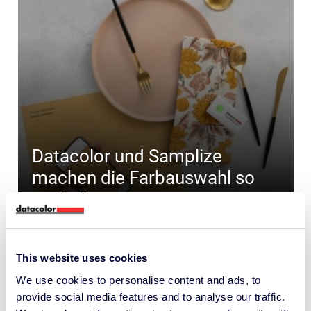
Datacolor und Samplize
machen die Farbauswahl so
einfach wie nie zuvor!
PRODUKTEINFÜHRUNG
This website uses cookies
We use cookies to personalise content and ads, to
provide social media features and to analyse our traffic.