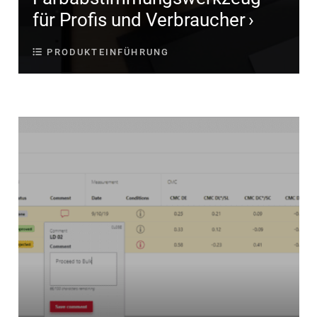
für Profis und Verbraucher
PRODUKTEINFÜHRUNG