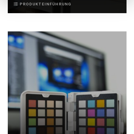
PRODUKTEINFÜHRUNG