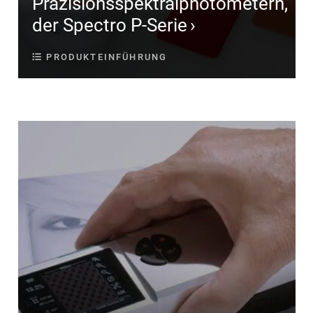
Präzisionsspektralphotometern,
der Spectro P-Serie
PRODUKTEINFÜHRUNG