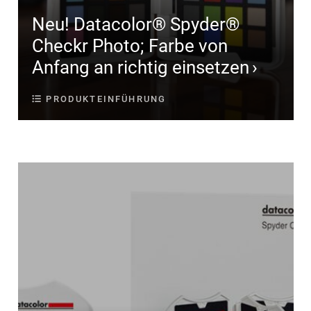
Neu! Datacolor® Spyder®
Checkr Photo; Farbe von
Anfang an richtig einsetzen
PRODUKTEINFÜHRUNG