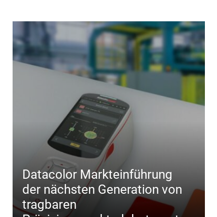
Datacolor Markteinführung
der nächsten Generation von
tragbaren