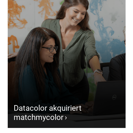
Datacolor akquiriert
matchmycolor