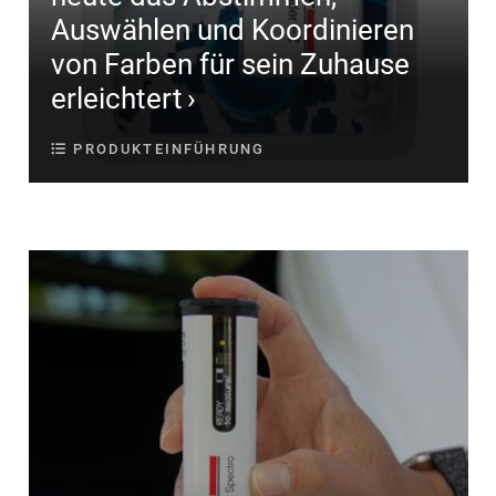
Auswählen und Koordinieren
von Farben für sein Zuhause
erleichtert
PRODUKTEINFÜHRUNG