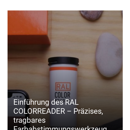
Einführung des RAL
COLORREADER – Präzises,
tragbares
Farbabstimmungswerkzeug