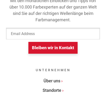
Mit den monatlichen Einblicken und Tipps von
über 10.000 Farbexperten auf der ganzen Welt
sind Sie auf der richtigen Wellenlänge beim
Farbmanagement.
Email Address
Bleiben wir in Kontakt
UNTERNEHMEN
Über uns
Standorte