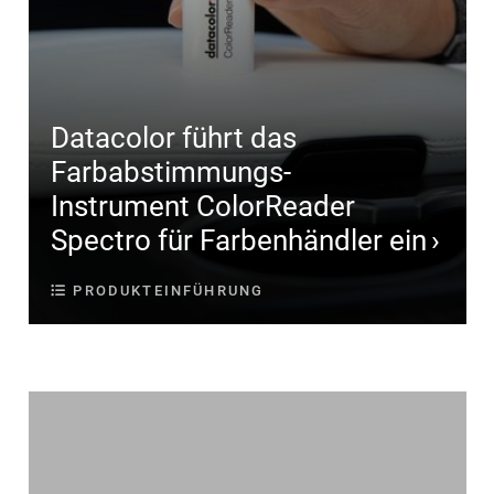
Datacolor führt das
Farbabstimmungs-
Instrument ColorReader
Spectro für Farbenhändler ein
PRODUKTEINFÜHRUNG