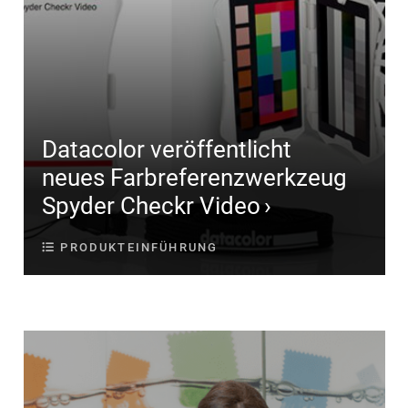
Datacolor veröffentlicht
neues Farbreferenzwerkzeug
Spyder Checkr Video
PRODUKTEINFÜHRUNG