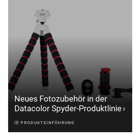
Neues Fotozubehör in der
Datacolor Spyder-Produktlinie
PRODUKTEINFÜHRUNG