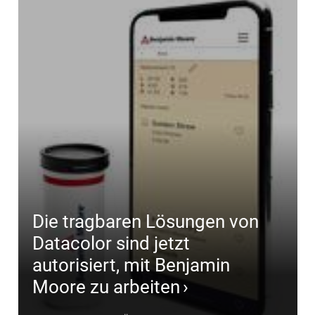
Die tragbaren Lösungen von
Datacolor sind jetzt
autorisiert, mit Benjamin
Moore zu arbeiten