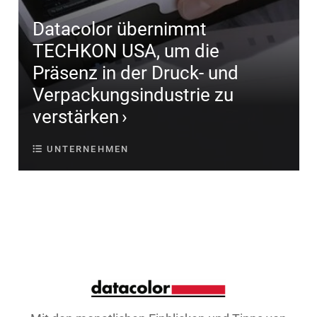
Datacolor übernimmt
TECHKON USA, um die
Präsenz in der Druck- und
Verpackungsindustrie zu
verstärken
UNTERNEHMEN