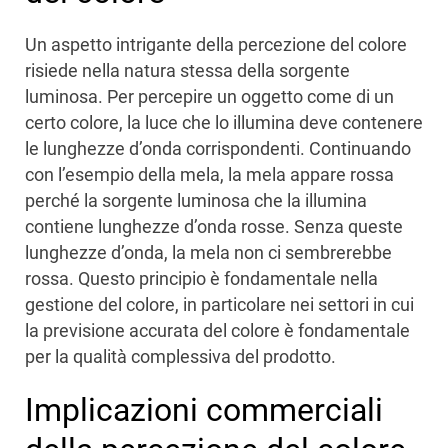
Un aspetto intrigante della percezione del colore
risiede nella natura stessa della sorgente
luminosa. Per percepire un oggetto come di un
certo colore, la luce che lo illumina deve contenere
le lunghezze d’onda corrispondenti. Continuando
con l’esempio della mela, la mela appare rossa
perché la sorgente luminosa che la illumina
contiene lunghezze d’onda rosse. Senza queste
lunghezze d’onda, la mela non ci sembrerebbe
rossa. Questo principio è fondamentale nella
gestione del colore, in particolare nei settori in cui
la previsione accurata del colore è fondamentale
per la qualità complessiva del prodotto.
Implicazioni commerciali