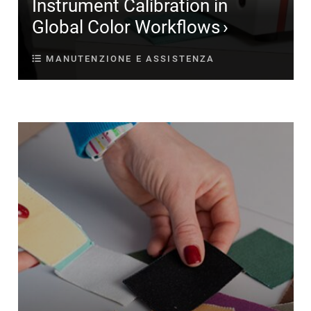
Instrument Calibration in
Global Color Workflows
MANUTENZIONE E ASSISTENZA