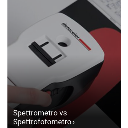
Spettrometro vs
Spettrofotometro