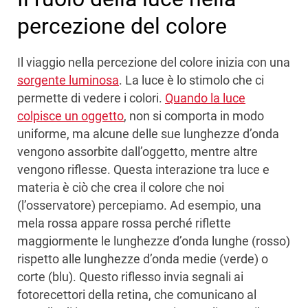
percezione del colore
Il viaggio nella percezione del colore inizia con una
sorgente luminosa
. La luce è lo stimolo che ci
permette di vedere i colori.
Quando la luce
colpisce un oggetto
, non si comporta in modo
uniforme, ma alcune delle sue lunghezze d’onda
vengono assorbite dall’oggetto, mentre altre
vengono riflesse. Questa interazione tra luce e
materia è ciò che crea il colore che noi
(l’osservatore) percepiamo. Ad esempio, una
mela rossa appare rossa perché riflette
maggiormente le lunghezze d’onda lunghe (rosso)
rispetto alle lunghezze d’onda medie (verde) o
corte (blu). Questo riflesso invia segnali ai
fotorecettori della retina, che comunicano al