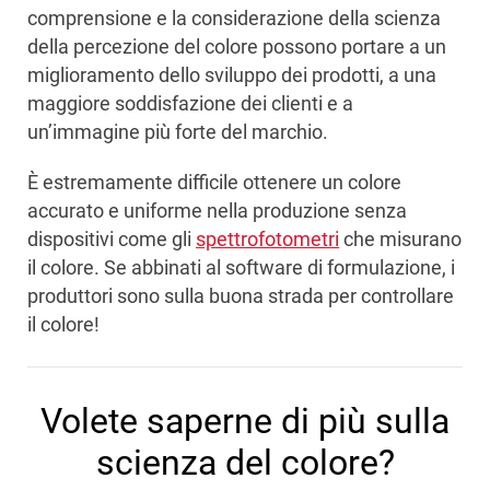
comprensione e la considerazione della scienza
della percezione del colore possono portare a un
miglioramento dello sviluppo dei prodotti, a una
maggiore soddisfazione dei clienti e a
un’immagine più forte del marchio.
È estremamente difficile ottenere un colore
accurato e uniforme nella produzione senza
dispositivi come gli
spettrofotometri
che misurano
il colore. Se abbinati al software di formulazione, i
produttori sono sulla buona strada per controllare
il colore!
Volete saperne di più sulla
scienza del colore?