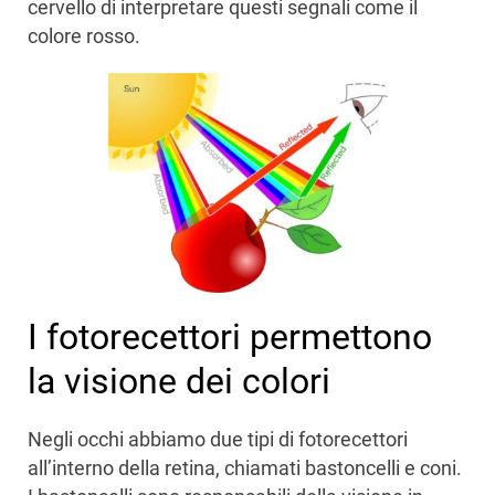
cervello di interpretare questi segnali come il
colore rosso.
I fotorecettori permettono
la visione dei colori
Negli occhi abbiamo due tipi di fotorecettori
all’interno della retina, chiamati bastoncelli e coni.