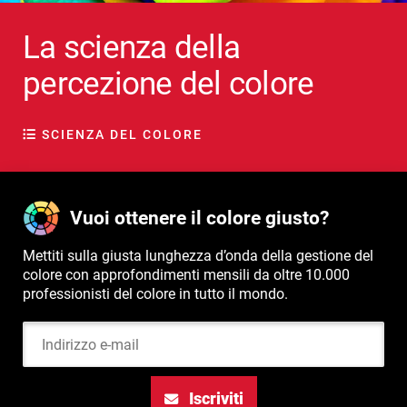
La scienza della
percezione del colore
SCIENZA DEL COLORE
Vuoi ottenere il colore giusto?
Mettiti sulla giusta lunghezza d’onda della gestione del
colore con approfondimenti mensili da oltre 10.000
professionisti del colore in tutto il mondo.
Indirizzo e-mail
Iscriviti