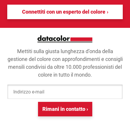
Connettiti con un esperto del colore
Mettiti sulla giusta lunghezza d’onda della
gestione del colore con approfondimenti e consigli
mensili condivisi da oltre 10.000 professionisti del
colore in tutto il mondo.
Indirizzo e-mail
Rimani in contatto ›