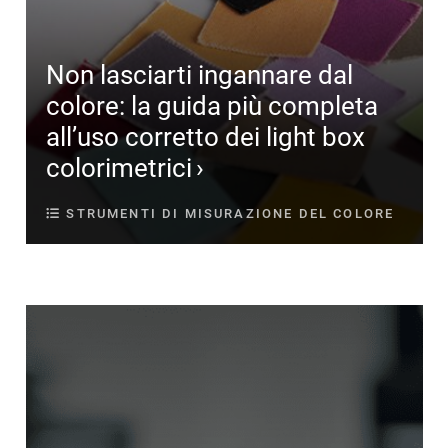
Non lasciarti ingannare dal
colore: la guida più completa
all’uso corretto dei light box
colorimetrici
STRUMENTI DI MISURAZIONE DEL COLORE