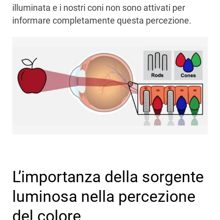
illuminata e i nostri coni non sono attivati per
informare completamente questa percezione.
L’importanza della sorgente
luminosa nella percezione
del colore