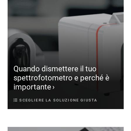
Quando dismettere il tuo
spettrofotometro e perché è
importante
SCEGLIERE LA SOLUZIONE GIUSTA