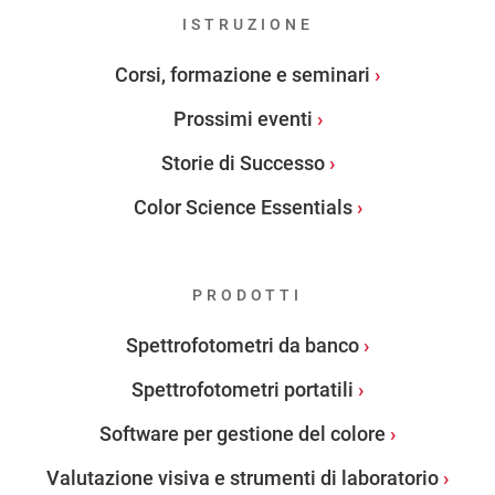
ISTRUZIONE
Corsi, formazione e seminari
Prossimi eventi
Storie di Successo
Color Science Essentials
PRODOTTI
Spettrofotometri da banco
Spettrofotometri portatili
Software per gestione del colore
Valutazione visiva e strumenti di laboratorio