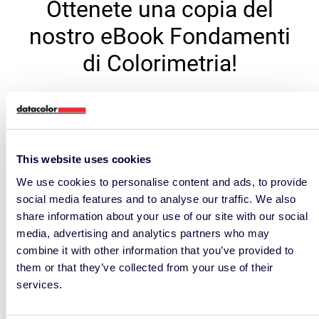
Ottenete una copia del
nostro eBook Fondamenti
di Colorimetria!
Portami lì
This website uses cookies
We use cookies to personalise content and ads, to provide
social media features and to analyse our traffic. We also
share information about your use of our site with our social
media, advertising and analytics partners who may
combine it with other information that you’ve provided to
them or that they’ve collected from your use of their
services.
– ARTICOLI CORRELATI –