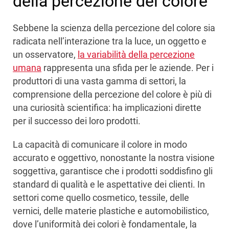
della percezione del colore
Sebbene la scienza della percezione del colore sia
radicata nell’interazione tra la luce, un oggetto e
un osservatore,
la variabilità della percezione
umana
rappresenta una sfida per le aziende. Per i
produttori di una vasta gamma di settori, la
comprensione della percezione del colore è più di
una curiosità scientifica: ha implicazioni dirette
per il successo dei loro prodotti.
La capacità di comunicare il colore in modo
accurato e oggettivo, nonostante la nostra visione
soggettiva, garantisce che i prodotti soddisfino gli
standard di qualità e le aspettative dei clienti. In
settori come quello cosmetico, tessile, delle
vernici, delle materie plastiche e automobilistico,
dove l’uniformità dei colori è fondamentale, la