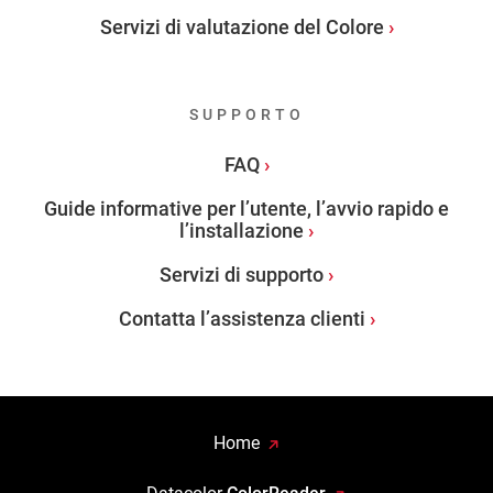
Servizi di valutazione del Colore
SUPPORTO
FAQ
Guide informative per l’utente, l’avvio rapido e
l’installazione
Servizi di supporto
Contatta l’assistenza clienti
Home