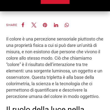
SHARE
Il colore è una percezione sensoriale piuttosto che
una proprietà fisica a cui si può dare un’unità di
misura, e non esistono due persone che vivono il
colore allo stesso modo. Ciò che chiamiamo
“colore” è il risultato dell’interazione tra tre
elementi: una sorgente luminosa, un oggetto e un
osservatore. Questa tripletta è alla base della
colorimetria, la scienza e la tecnologia che ci
permettono di quantificare e descrivere la
percezione umana del colore in modo oggettivo.
Il ruolo della luce nella