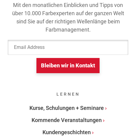
Mit den monatlichen Einblicken und Tipps von
über 10.000 Farbexperten auf der ganzen Welt
sind Sie auf der richtigen Wellenlänge beim
Farbmanagement.
Email Address
Bleiben wir in Kontakt
LERNEN
Kurse, Schulungen + Seminare
Kommende Veranstaltungen
Kundengeschichten