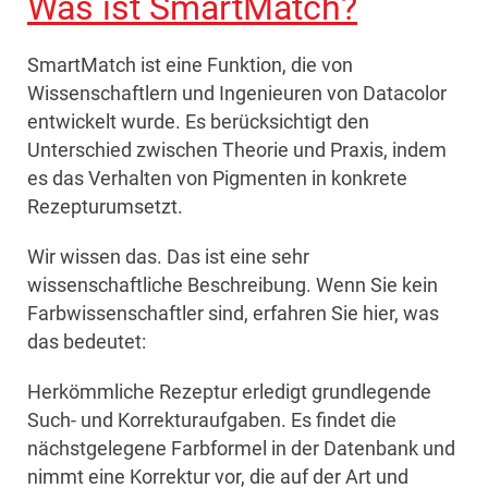
Was ist SmartMatch?
SmartMatch ist eine Funktion, die von
Wissenschaftlern und Ingenieuren von Datacolor
entwickelt wurde. Es berücksichtigt den
Unterschied zwischen Theorie und Praxis, indem
es das Verhalten von Pigmenten in konkrete
Rezepturumsetzt.
Wir wissen das. Das ist eine sehr
wissenschaftliche Beschreibung. Wenn Sie kein
Farbwissenschaftler sind, erfahren Sie hier, was
das bedeutet:
Herkömmliche Rezeptur erledigt grundlegende
Such- und Korrekturaufgaben. Es findet die
nächstgelegene Farbformel in der Datenbank und
nimmt eine Korrektur vor, die auf der Art und