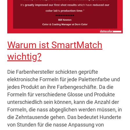
Warum ist SmartMatch
wichtig?
Die Farbenhersteller schickten geprüfte
elektronische Formeln für jede Palettenfarbe und
jedes Produkt an ihre Farbengeschäfte. Da die
Formeln für verschiedene Glosse und Produkte
unterschiedlich sein können, kann die Anzahl der
Formeln, die nass abgeglichen werden müssen, in
die Zehntausende gehen. Das bedeutet Hunderte
von Stunden für die nasse Anpassung von