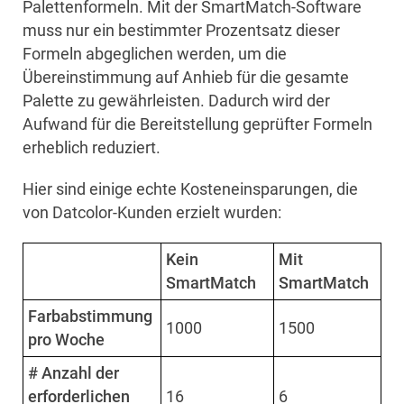
Palettenformeln. Mit der SmartMatch-Software
muss nur ein bestimmter Prozentsatz dieser
Formeln abgeglichen werden, um die
Übereinstimmung auf Anhieb für die gesamte
Palette zu gewährleisten. Dadurch wird der
Aufwand für die Bereitstellung geprüfter Formeln
erheblich reduziert.
Hier sind einige echte Kosteneinsparungen, die
von Datcolor-Kunden erzielt wurden:
Kein
Mit
SmartMatch
SmartMatch
Farbabstimmung
1000
1500
pro Woche
# Anzahl der
erforderlichen
16
6