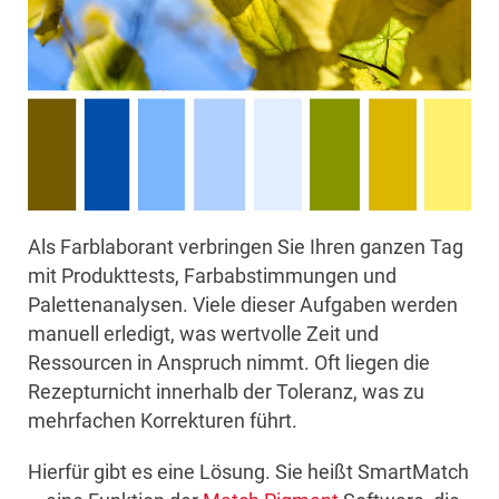
Als Farblaborant verbringen Sie Ihren ganzen Tag
mit Produkttests, Farbabstimmungen und
Palettenanalysen. Viele dieser Aufgaben werden
manuell erledigt, was wertvolle Zeit und
Ressourcen in Anspruch nimmt. Oft liegen die
Rezepturnicht innerhalb der Toleranz, was zu
mehrfachen Korrekturen führt.
Hierfür gibt es eine Lösung. Sie heißt SmartMatch