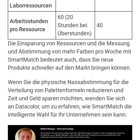
Laborressourcen
60 (20
Arbeitsstunden
Stunden bei
40
pro Ressource
Überstunden)
Die Einsparung von Ressourcen und die Messung
und Abstimmung von mehr Farben pro Woche mit
SmartMatch bedeutet auch, dass Sie neue
Produkte schneller auf den Markt bringen können.
Wenn Sie die physische Nassabstimmung für die
Verteilung von Palettenformeln reduzieren und
Zeit und Geld sparen möchten, wenden Sie sich
an Datacolor, um zu erfahren, wie SmartMatch die
intelligente Wahl für Ihr Unternehmen sein kann.