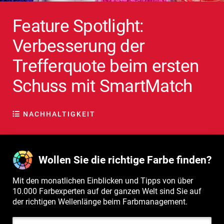
Feature Spotlight:
Verbesserung der
Trefferquote beim ersten
Schuss mit SmartMatch
NACHHALTIGKEIT
Wollen Sie die richtige Farbe finden?
Mit den monatlichen Einblicken und Tipps von über
10.000 Farbexperten auf der ganzen Welt sind Sie auf
der richtigen Wellenlänge beim Farbmanagement.
Email Address