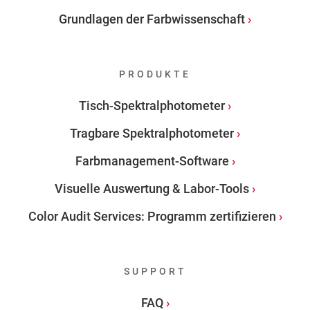
Grundlagen der Farbwissenschaft
PRODUKTE
Tisch-Spektralphotometer
Tragbare Spektralphotometer
Farbmanagement-Software
Visuelle Auswertung & Labor-Tools
Color Audit Services: Programm zertifizieren
SUPPORT
FAQ