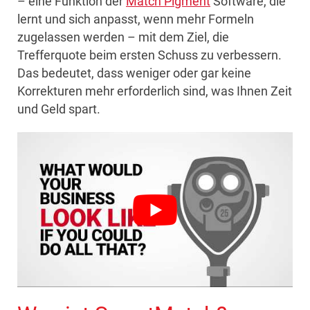
– eine Funktion der
Match Pigment
Software, die
lernt und sich anpasst, wenn mehr Formeln
zugelassen werden – mit dem Ziel, die
Trefferquote beim ersten Schuss zu verbessern.
Das bedeutet, dass weniger oder gar keine
Korrekturen mehr erforderlich sind, was Ihnen Zeit
und Geld spart.