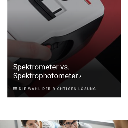
Spektrometer vs.
Spektrophotometer
DIE WAHL DER RICHTIGEN LÖSUNG