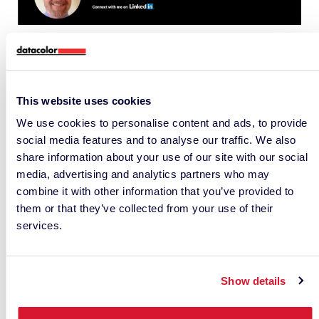
This website uses cookies
We use cookies to personalise content and ads, to provide
social media features and to analyse our traffic. We also
share information about your use of our site with our social
media, advertising and analytics partners who may
– VERWANDTE ARTIKEL –
combine it with other information that you’ve provided to
them or that they’ve collected from your use of their
services.
Show details