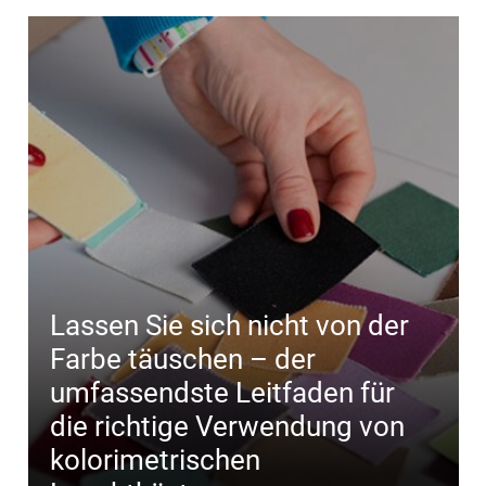
Lassen Sie sich nicht von der
Farbe täuschen – der
umfassendste Leitfaden für
die richtige Verwendung von
kolorimetrischen