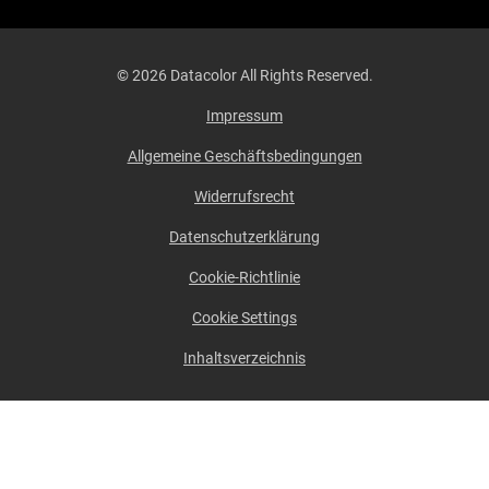
© 2026 Datacolor All Rights Reserved.
Impressum
Allgemeine Geschäftsbedingungen
Widerrufsrecht
Datenschutzerklärung
Cookie-Richtlinie
Cookie Settings
Inhaltsverzeichnis