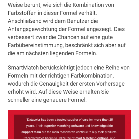
Weise beruht, wie sich die Kombination von
Farbstoffen in dieser Formel verhält.
Anschließend wird dem Benutzer die
Anfangsgewichtung der Formel angezeigt. Dies
verbessert zwar die Chancen auf eine gute
Farbübereinstimmung, beschränkt sich aber auf
die am nächsten liegenden Formeln.
SmartMatch berücksichtigt jedoch eine Reihe von
Formeln mit der richtigen Farbkombination,
wodurch die Genauigkeit der ersten Vorhersage
erhöht wird. Auf diese Weise erhalten Sie
schneller eine genauere Formel.