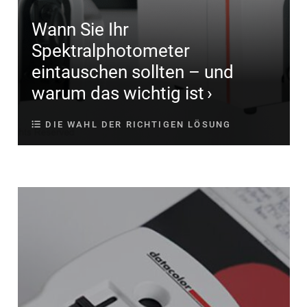
Wann Sie Ihr
Spektralphotometer
eintauschen sollten – und
warum das wichtig ist
DIE WAHL DER RICHTIGEN LÖSUNG