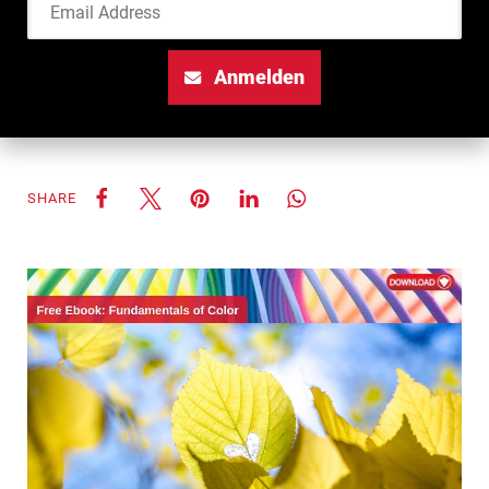
Anmelden
SHARE