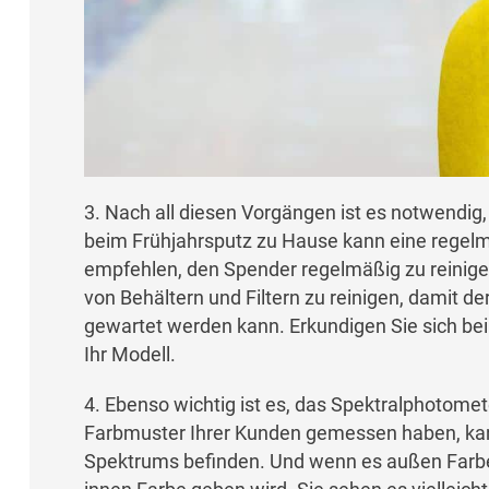
3. Nach all diesen Vorgängen ist es notwendig,
beim Frühjahrsputz zu Hause kann eine regelm
empfehlen, den Spender regelmäßig zu reinigen
von Behältern und Filtern zu reinigen, damit 
gewartet werden kann. Erkundigen Sie sich bei
Ihr Modell.
4. Ebenso wichtig ist es, das Spektralphotomet
Farbmuster Ihrer Kunden gemessen haben, kann
Spektrums befinden. Und wenn es außen Farbe g