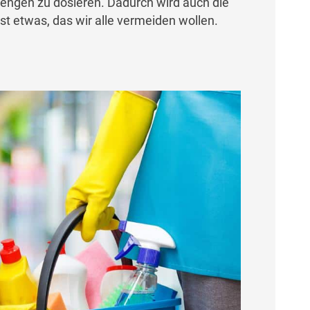
engen zu dosieren. Dadurch wird auch die
st etwas, das wir alle vermeiden wollen.