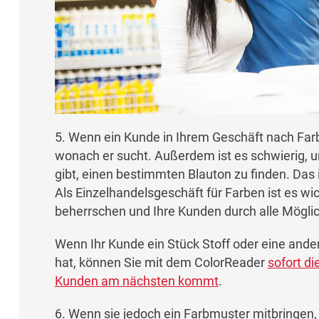
5. Wenn ein Kunde in Ihrem Geschäft nach Far
wonach er sucht. Außerdem ist es schwierig, u
gibt, einen bestimmten Blauton zu finden. Das 
Als Einzelhandelsgeschäft für Farben ist es wi
beherrschen und Ihre Kunden durch alle Möglic
Wenn Ihr Kunde ein Stück Stoff oder eine ande
hat, können Sie mit dem ColorReader
sofort di
Kunden am nächsten kommt
.
6. Wenn sie jedoch ein Farbmuster mitbringen, 