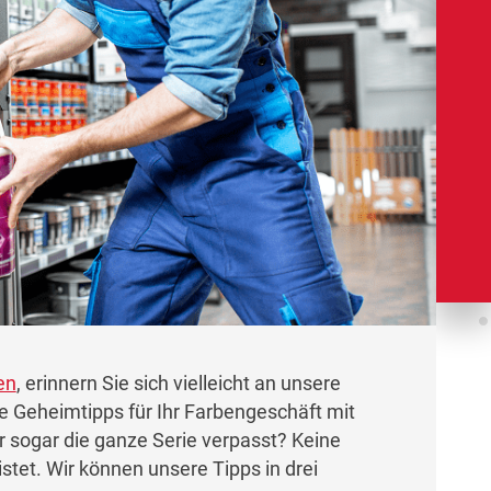
en
, erinnern Sie sich vielleicht an unsere
 Geheimtipps für Ihr Farbengeschäft mit
er sogar die ganze Serie verpasst? Keine
istet. Wir können unsere Tipps in drei