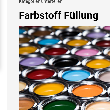
Kategorien unterteilen:
Farbstoff Füllung