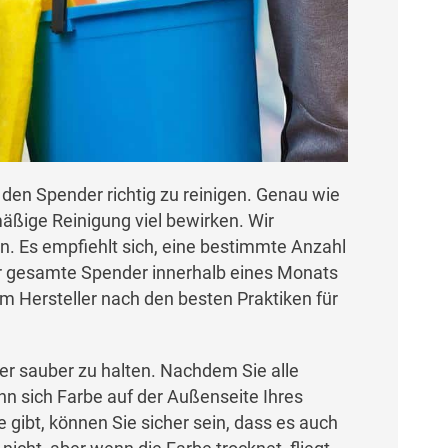
 den Spender richtig zu reinigen. Genau wie
äßige Reinigung viel bewirken. Wir
. Es empfiehlt sich, eine bestimmte Anzahl
der gesamte Spender innerhalb eines Monats
m Hersteller nach den besten Praktiken für
er sauber zu halten. Nachdem Sie alle
 sich Farbe auf der Außenseite Ihres
ibt, können Sie sicher sein, dass es auch