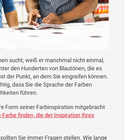
ben sucht, weiß er manchmal nicht einmal,
nter den Hunderten von Blautönen, die es
ist der Punkt, an dem Sie eingreifen können.
chtig, dass Sie die Sprache der Farben
hkeiten führen.
re Form seiner Farbinspiration mitgebracht
e Farbe finden, die der Inspiration Ihres
sollten Sie immer Fragen stellen. Wie lange