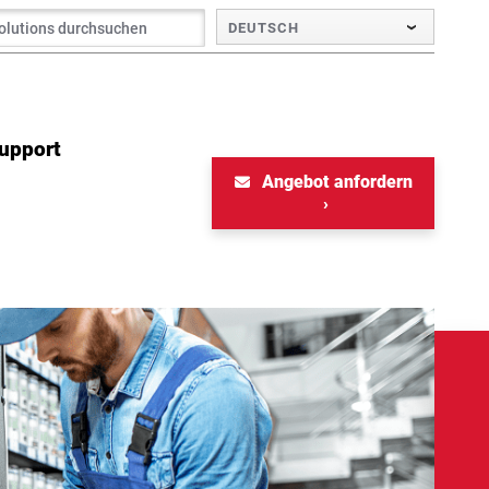
DEUTSCH
Support
Angebot anfordern