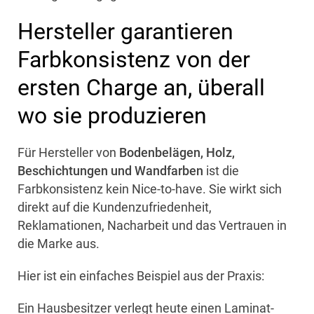
Hersteller garantieren
Farbkonsistenz von der
ersten Charge an, überall
wo sie produzieren
Für Hersteller von
Bodenbelägen, Holz,
Beschichtungen und Wandfarben
ist die
Farbkonsistenz kein Nice-to-have. Sie wirkt sich
direkt auf die Kundenzufriedenheit,
Reklamationen, Nacharbeit und das Vertrauen in
die Marke aus.
Hier ist ein einfaches Beispiel aus der Praxis:
Ein Hausbesitzer verlegt heute einen Laminat-