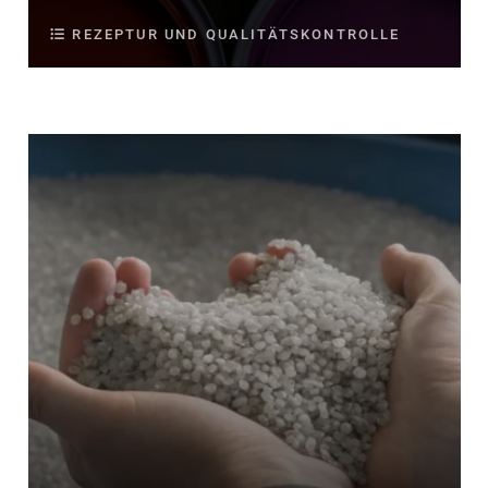
REZEPTUR UND QUALITÄTSKONTROLLE