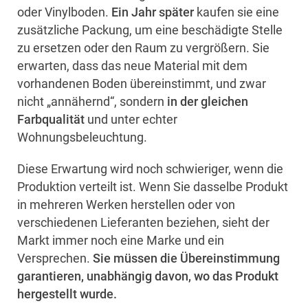
oder Vinylboden.
Ein Jahr später
kaufen sie eine
zusätzliche Packung, um eine beschädigte Stelle
zu ersetzen oder den Raum zu vergrößern. Sie
erwarten, dass das neue Material mit dem
vorhandenen Boden übereinstimmt, und zwar
nicht „annähernd“, sondern
in der gleichen
Farbqualität
und unter echter
Wohnungsbeleuchtung.
Diese Erwartung wird noch schwieriger, wenn die
Produktion verteilt ist. Wenn Sie dasselbe Produkt
in mehreren Werken herstellen oder von
verschiedenen Lieferanten beziehen, sieht der
Markt immer noch eine Marke und ein
Versprechen.
Sie müssen die Übereinstimmung
garantieren, unabhängig davon, wo das Produkt
hergestellt wurde.