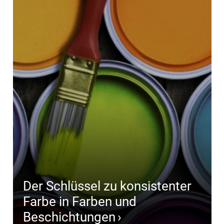
Der Schlüssel zu konsistenter
Farbe in Farben und
Beschichtungen