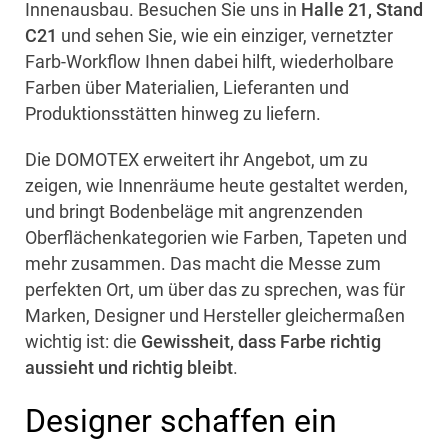
Innenausbau. Besuchen Sie uns in
Halle 21, Stand
C21
und sehen Sie, wie ein einziger, vernetzter
Farb-Workflow Ihnen dabei hilft, wiederholbare
Farben über Materialien, Lieferanten und
Produktionsstätten hinweg zu liefern.
Die DOMOTEX erweitert ihr Angebot, um zu
zeigen, wie Innenräume heute gestaltet werden,
und bringt Bodenbeläge mit angrenzenden
Oberflächenkategorien wie Farben, Tapeten und
mehr zusammen. Das macht die Messe zum
perfekten Ort, um über das zu sprechen, was für
Marken, Designer und Hersteller gleichermaßen
wichtig ist: die
Gewissheit, dass Farbe richtig
aussieht und richtig bleibt
.
Designer schaffen ein