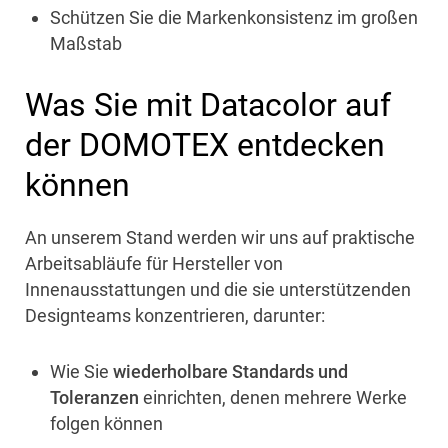
Schützen Sie die Markenkonsistenz im großen
Maßstab
Was Sie mit Datacolor auf
der DOMOTEX entdecken
können
An unserem Stand werden wir uns auf praktische
Arbeitsabläufe für Hersteller von
Innenausstattungen und die sie unterstützenden
Designteams konzentrieren, darunter:
Wie Sie
wiederholbare Standards und
Toleranzen
einrichten, denen mehrere Werke
folgen können