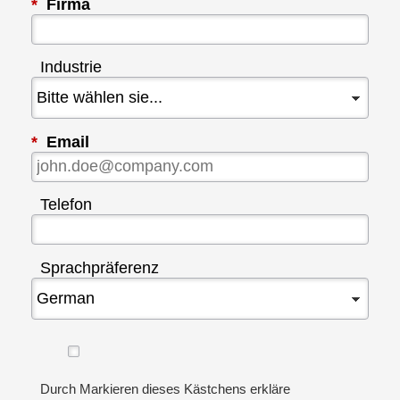
*
Firma
Industrie
*
Email
Telefon
Sprachpräferenz
Durch Markieren dieses Kästchens erkläre