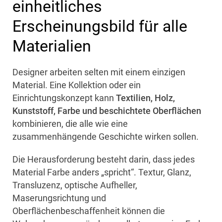
einheitliches
Erscheinungsbild für alle
Materialien
Designer arbeiten selten mit einem einzigen
Material. Eine Kollektion oder ein
Einrichtungskonzept kann
Textilien, Holz,
Kunststoff, Farbe und beschichtete Oberflächen
kombinieren, die alle wie eine
zusammenhängende Geschichte wirken sollen.
Die Herausforderung besteht darin, dass jedes
Material Farbe anders „spricht“. Textur, Glanz,
Transluzenz, optische Aufheller,
Maserungsrichtung und
Oberflächenbeschaffenheit können die