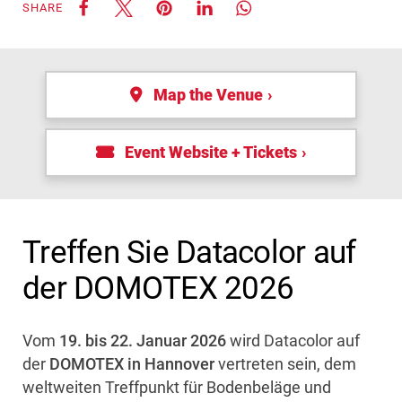
SHARE
Map the Venue
Event Website + Tickets
Treffen Sie Datacolor auf
der DOMOTEX 2026
Vom
19. bis 22. Januar 2026
wird Datacolor auf
der
DOMOTEX in Hannover
vertreten sein, dem
weltweiten Treffpunkt für Bodenbeläge und