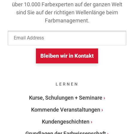
über 10.000 Farbexperten auf der ganzen Welt
sind Sie auf der richtigen Wellenlänge beim
Farbmanagement.
Email Address
Bleiben wir in Kontakt
LERNEN
Kurse, Schulungen + Seminare
Kommende Veranstaltungen
Kundengeschichten
Grundlagen der Farbwissenschaft