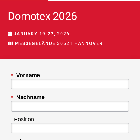
Domotex 2026
JANUARY 19-22, 2026
MESSEGELÄNDE 30521 HANNOVER
*
Vorname
*
Nachname
Position