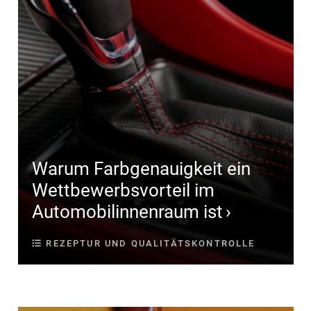
Warum Farbgenauigkeit ein
Wettbewerbsvorteil im
Automobilinnenraum ist
REZEPTUR UND QUALITÄTSKONTROLLE