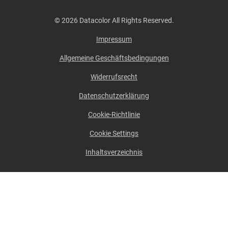
© 2026 Datacolor All Rights Reserved.
Impressum
Allgemeine Geschäftsbedingungen
Widerrufsrecht
Datenschutzerklärung
Cookie-Richtlinie
Cookie Settings
Inhaltsverzeichnis