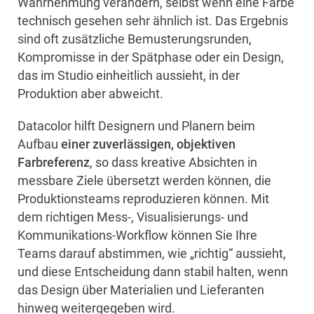
Wahrnehmung verändern, selbst wenn eine Farbe
technisch gesehen sehr ähnlich ist. Das Ergebnis
sind oft zusätzliche Bemusterungsrunden,
Kompromisse in der Spätphase oder ein Design,
das im Studio einheitlich aussieht, in der
Produktion aber abweicht.
Datacolor hilft Designern und Planern beim
Aufbau
einer zuverlässigen, objektiven
Farbreferenz
, so dass kreative Absichten in
messbare Ziele übersetzt werden können, die
Produktionsteams reproduzieren können. Mit
dem richtigen Mess-, Visualisierungs- und
Kommunikations-Workflow können Sie Ihre
Teams darauf abstimmen, wie „richtig“ aussieht,
und diese Entscheidung dann stabil halten, wenn
das Design über Materialien und Lieferanten
hinweg weitergegeben wird.