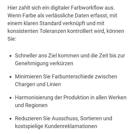
Hier zahlt sich ein digitaler Farbworkflow aus.
Wenn Farbe als verlässliche Daten erfasst, mit
einem klaren Standard verknüpft und mit
konsistenten Toleranzen kontrolliert wird, können
Sie:
Schneller ans Ziel kommen und die Zeit bis zur
Genehmigung verkürzen
Minimieren Sie Farbunterschiede zwischen
Chargen und Linien
Harmonisierung der Produktion in allen Werken
und Regionen
Reduzieren Sie Ausschuss, Sortieren und
kostspielige Kundenreklamationen