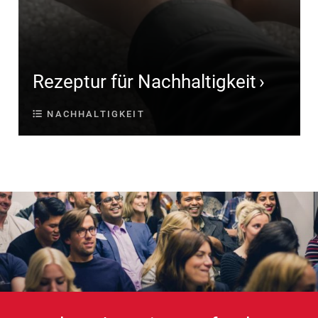
Rezeptur für Nachhaltigkeit
NACHHALTIGKEIT