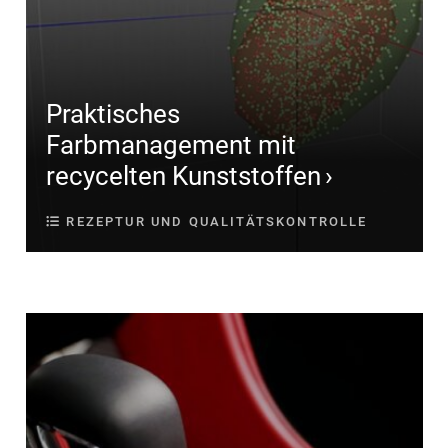
Praktisches
Farbmanagement mit
recycelten Kunststoffen
REZEPTUR UND QUALITÄTSKONTROLLE