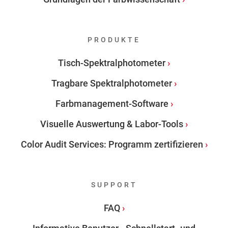
PRODUKTE
Tisch-Spektralphotometer
Tragbare Spektralphotometer
Farbmanagement-Software
Visuelle Auswertung & Labor-Tools
Color Audit Services: Programm zertifizieren
SUPPORT
FAQ