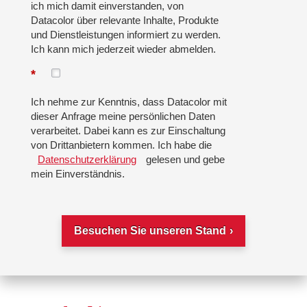
ich mich damit einverstanden, von
Datacolor über relevante Inhalte, Produkte
und Dienstleistungen informiert zu werden.
Ich kann mich jederzeit wieder abmelden.
*
Ich nehme zur Kenntnis, dass Datacolor mit
dieser Anfrage meine persönlichen Daten
verarbeitet. Dabei kann es zur Einschaltung
von Drittanbietern kommen. Ich habe die
Datenschutzerklärung
gelesen und gebe
mein Einverständnis.
Besuchen Sie unseren Stand