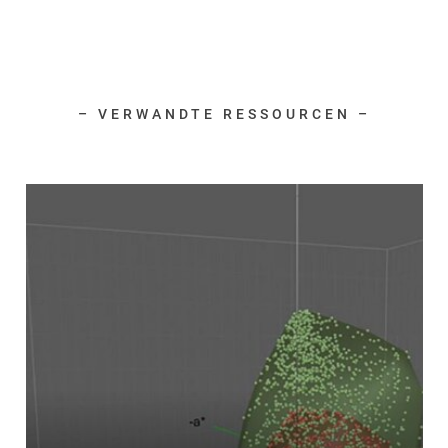
– VERWANDTE RESSOURCEN –