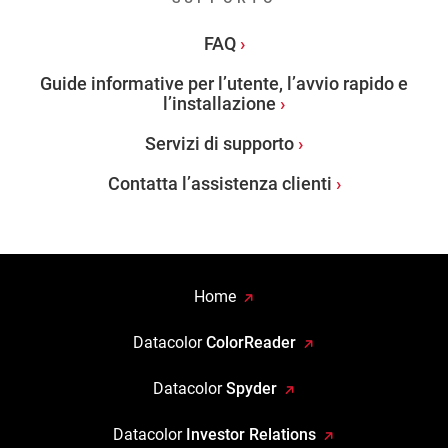
FAQ
Guide informative per l’utente, l’avvio rapido e
l’installazione
Servizi di supporto
Contatta l’assistenza clienti
Home
Datacolor
ColorReader
Datacolor
Spyder
Datacolor
Investor Relations