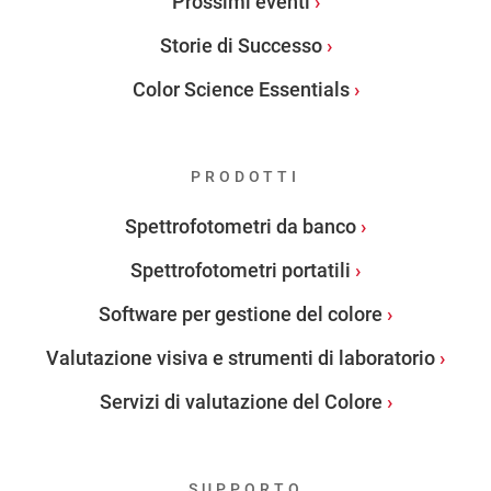
Prossimi eventi
Storie di Successo
Color Science Essentials
PRODOTTI
Spettrofotometri da banco
Spettrofotometri portatili
Software per gestione del colore
Valutazione visiva e strumenti di laboratorio
Servizi di valutazione del Colore
SUPPORTO