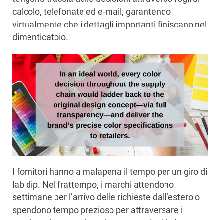
calcolo, telefonate ed e-mail, garantendo
virtualmente che i dettagli importanti finiscano nel
dimenticatoio.
I fornitori hanno a malapena il tempo per un giro di
lab dip. Nel frattempo, i marchi attendono
settimane per l’arrivo delle richieste dall’estero o
spendono tempo prezioso per attraversare i