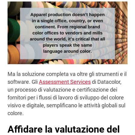
Ma la soluzione completa va oltre gli strumenti e il
software. Gli
Assessment Services
di Datacolor,
un processo di valutazione e certificazione dei
fornitori per i flussi di lavoro di sviluppo del colore
visivo e digitale, semplificano le attività globali sul
colore.
Affidare la valutazione del