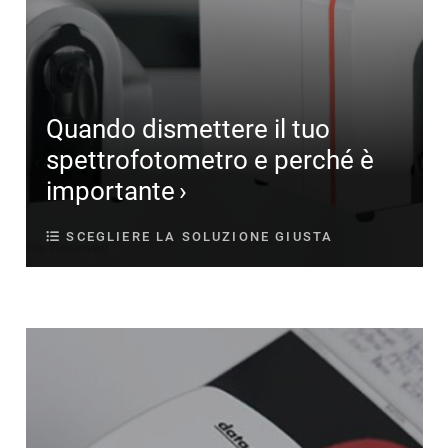
Quando dismettere il tuo
spettrofotometro e perché è
importante
SCEGLIERE LA SOLUZIONE GIUSTA