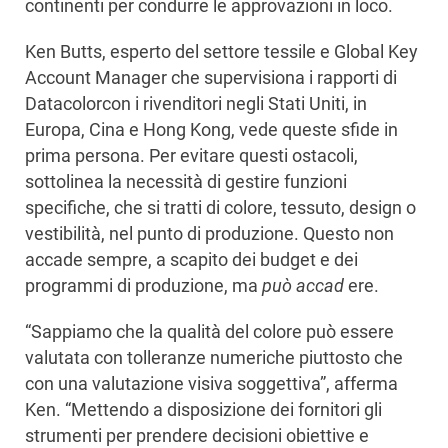
continenti per condurre le approvazioni in loco.
Ken Butts, esperto del settore tessile e Global Key
Account Manager che supervisiona i rapporti di
Datacolorcon i rivenditori negli Stati Uniti, in
Europa, Cina e Hong Kong, vede queste sfide in
prima persona. Per evitare questi ostacoli,
sottolinea la necessità di gestire funzioni
specifiche, che si tratti di colore, tessuto, design o
vestibilità, nel punto di produzione. Questo non
accade sempre, a scapito dei budget e dei
programmi di produzione, ma
può accad
ere.
“Sappiamo che la qualità del colore può essere
valutata con tolleranze numeriche piuttosto che
con una valutazione visiva soggettiva”, afferma
Ken. “Mettendo a disposizione dei fornitori gli
strumenti per prendere decisioni obiettive e