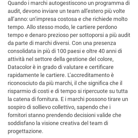
Quando i marchi autogestiscono un programma di
audit, devono inviare un team all’estero più volte
all’anno: un’impresa costosa e che richiede molto
tempo. Allo stesso modo, le cartiere perdono
tempo e denaro prezioso per sottoporsi a più audit
da parte di marchi diversi. Con una presenza
consolidata in più di 100 paesi e oltre 40 anni di
attività nel settore della gestione del colore,
Datacolor è in grado di valutare e certificare
rapidamente le cartiere. L’accreditamento è
riconosciuto da più marchi, il che significa che il
risparmio di costi e di tempo si ripercuote su tutta
la catena di fornitura. E i marchi possono tirare un
sospiro di sollievo collettivo, sapendo che i
fornitori stanno prendendo decisioni valide che
soddisfano la visione creativa del team di
progettazione.