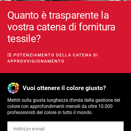
Quanto è trasparente la
vostra catena di fornitura
tessile?
POTENZIAMENTO DELLA CATENA DI
APPROVVIGIONAMENTO
Vuoi ottenere il colore giusto?
Mettiti sulla giusta lunghezza d’onda della gestione del
colore con approfondimenti mensili da oltre 10.000
professionisti del colore in tutto il mondo.
Indirizzo e-mail