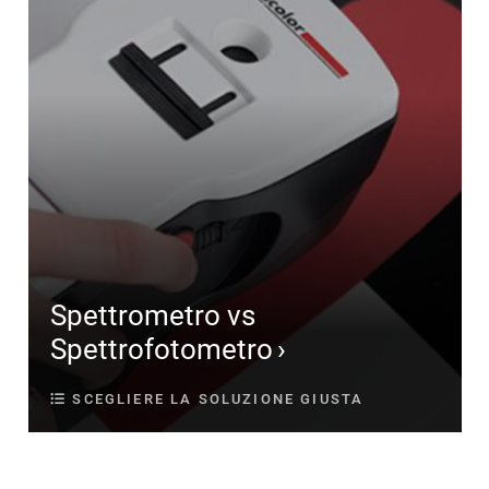
Spettrometro vs
Spettrofotometro
SCEGLIERE LA SOLUZIONE GIUSTA