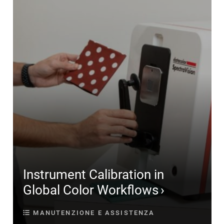
Instrument Calibration in
Global Color Workflows
MANUTENZIONE E ASSISTENZA