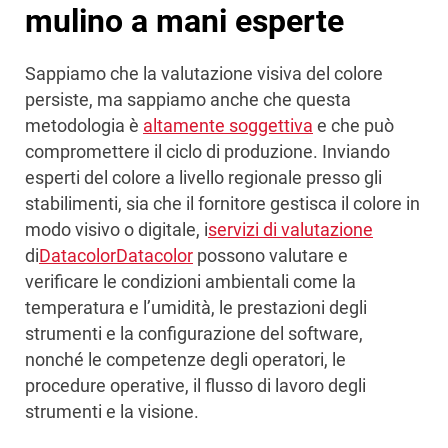
mulino a mani esperte
Sappiamo che la valutazione visiva del colore
persiste, ma sappiamo anche che questa
metodologia è
altamente soggettiva
e che può
compromettere il ciclo di produzione. Inviando
esperti del colore a livello regionale presso gli
stabilimenti, sia che il fornitore gestisca il colore in
modo visivo o digitale, i
servizi di valutazione
di
Datacolor
Datacolor
possono valutare e
verificare le condizioni ambientali come la
temperatura e l’umidità, le prestazioni degli
strumenti e la configurazione del software,
nonché le competenze degli operatori, le
procedure operative, il flusso di lavoro degli
strumenti e la visione.