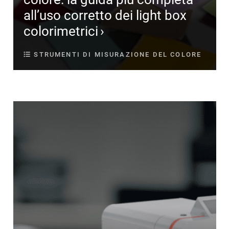
all’uso corretto dei light box
colorimetrici
STRUMENTI DI MISURAZIONE DEL COLORE