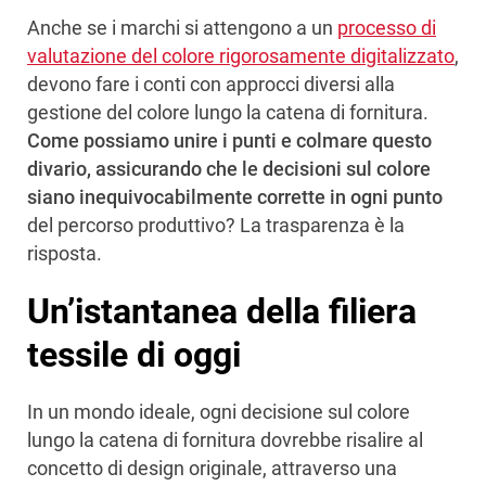
Anche se i marchi si attengono a un
processo di
valutazione del colore rigorosamente digitalizzato
,
devono fare i conti con approcci diversi alla
gestione del colore lungo la catena di fornitura.
Come possiamo unire i punti e colmare questo
divario, assicurando che le decisioni sul colore
siano inequivocabilmente corrette in ogni punto
del percorso produttivo? La trasparenza è la
risposta.
Un’istantanea della filiera
tessile di oggi
In un mondo ideale, ogni decisione sul colore
lungo la catena di fornitura dovrebbe risalire al
concetto di design originale, attraverso una