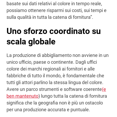
basate sui dati relativi al colore in tempo reale,
possiamo ottenere risparmi sui costi, sui tempi e
sulla qualità in tutta la catena di fornitura”.
Uno sforzo coordinato su
scala globale
La produzione di abbigliamento non avviene in un
unico ufficio, paese o continente. Dagli uffici
colore dei marchi regionali ai fornitori e alle
fabbriche di tutto il mondo, è fondamentale che
tutti gli attori parlino la stessa lingua del colore.
Avere un parco strumenti e software coerente
(e
ben mantenuto
) lungo tutta la catena di fornitura
significa che la geografia non è più un ostacolo
per una produzione accurata e puntuale.