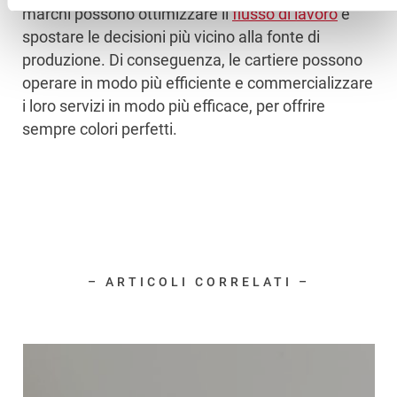
marchi possono ottimizzare il
flusso di lavoro
e
spostare le decisioni più vicino alla fonte di
produzione. Di conseguenza, le cartiere possono
operare in modo più efficiente e commercializzare
i loro servizi in modo più efficace, per offrire
sempre colori perfetti.
– ARTICOLI CORRELATI –