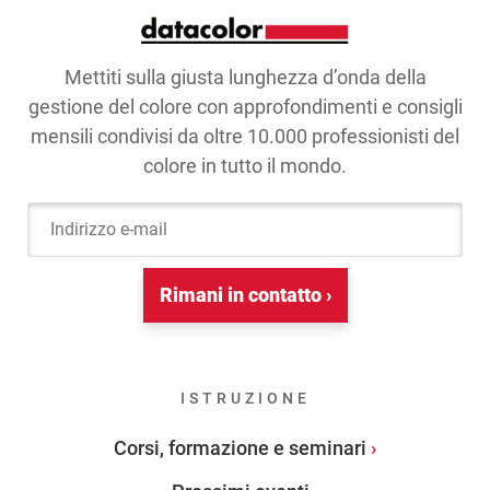
Mettiti sulla giusta lunghezza d’onda della
gestione del colore con approfondimenti e consigli
mensili condivisi da oltre 10.000 professionisti del
colore in tutto il mondo.
Indirizzo e-mail
Rimani in contatto ›
ISTRUZIONE
Corsi, formazione e seminari