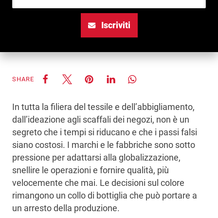
Iscriviti
SHARE
In tutta la filiera del tessile e dell’abbigliamento,
dall’ideazione agli scaffali dei negozi, non è un
segreto che i tempi si riducano e che i passi falsi
siano costosi. I marchi e le fabbriche sono sotto
pressione per adattarsi alla globalizzazione,
snellire le operazioni e fornire qualità, più
velocemente che mai. Le decisioni sul colore
rimangono un collo di bottiglia che può portare a
un arresto della produzione.