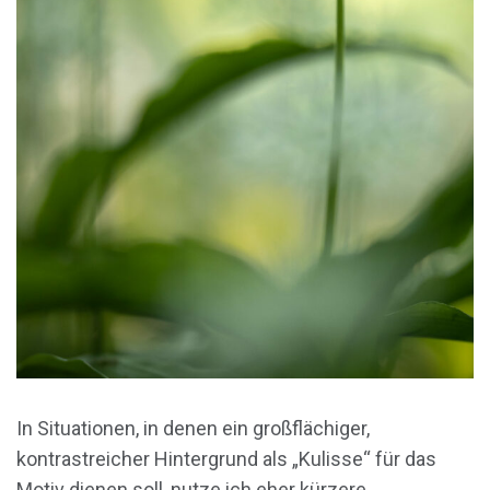
In Situationen, in denen ein großflächiger,
kontrastreicher Hintergrund als „Kulisse“ für das
Motiv dienen soll, nutze ich eher kürzere