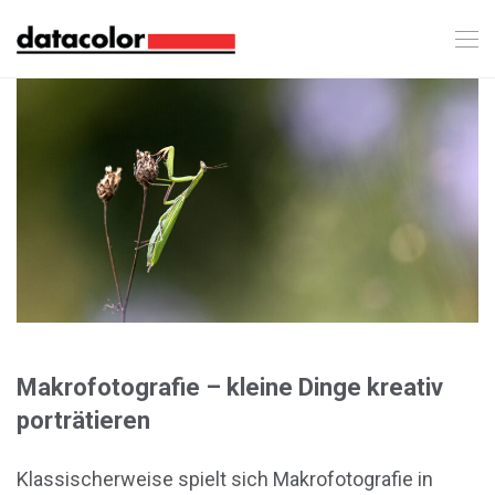
Makrofotografie – kleine Dinge kreativ
porträtieren
Klassischerweise spielt sich Makrofotografie in