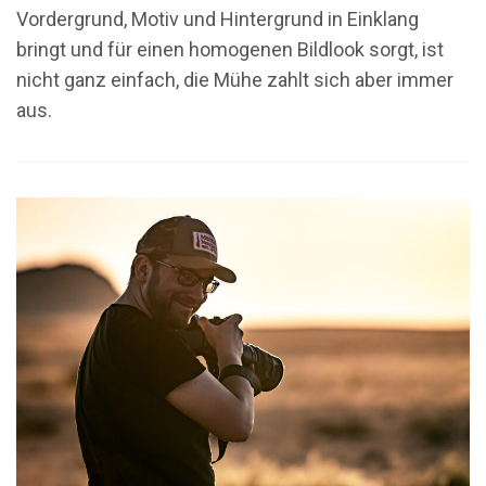
Vordergrund, Motiv und Hintergrund in Einklang
bringt und für einen homogenen Bildlook sorgt, ist
nicht ganz einfach, die Mühe zahlt sich aber immer
aus.