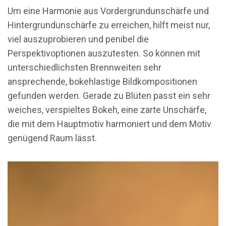
Um eine Harmonie aus Vordergrundunschärfe und
Hintergrundunschärfe zu erreichen, hilft meist nur,
viel auszuprobieren und penibel die
Perspektivoptionen auszutesten. So können mit
unterschiedlichsten Brennweiten sehr
ansprechende, bokehlastige Bildkompositionen
gefunden werden. Gerade zu Blüten passt ein sehr
weiches, verspieltes Bokeh, eine zarte Unschärfe,
die mit dem Hauptmotiv harmoniert und dem Motiv
genügend Raum lässt.