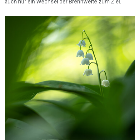
auch nur ein Wechsel der Brennweite zum Ziel.