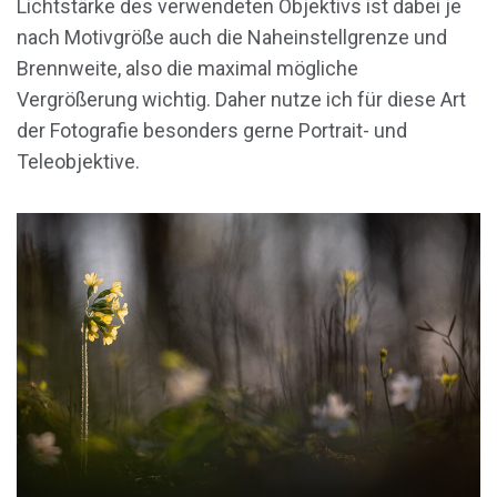
Lichtstärke des verwendeten Objektivs ist dabei je
nach Motivgröße auch die Naheinstellgrenze und
Brennweite, also die maximal mögliche
Vergrößerung wichtig. Daher nutze ich für diese Art
der Fotografie besonders gerne Portrait- und
Teleobjektive.