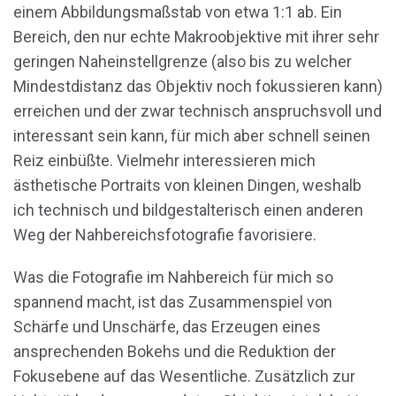
einem Abbildungsmaßstab von etwa 1:1 ab. Ein
Bereich, den nur echte Makroobjektive mit ihrer sehr
geringen Naheinstellgrenze (also bis zu welcher
Mindestdistanz das Objektiv noch fokussieren kann)
erreichen und der zwar technisch anspruchsvoll und
interessant sein kann, für mich aber schnell seinen
Reiz einbüßte. Vielmehr interessieren mich
ästhetische Portraits von kleinen Dingen, weshalb
ich technisch und bildgestalterisch einen anderen
Weg der Nahbereichsfotografie favorisiere.
Was die Fotografie im Nahbereich für mich so
spannend macht, ist das Zusammenspiel von
Schärfe und Unschärfe, das Erzeugen eines
ansprechenden Bokehs und die Reduktion der
Fokusebene auf das Wesentliche. Zusätzlich zur