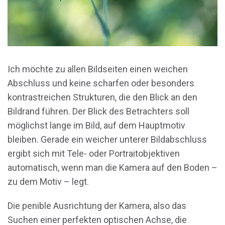
Ich möchte zu allen Bildseiten einen weichen
Abschluss und keine scharfen oder besonders
kontrastreichen Strukturen, die den Blick an den
Bildrand führen. Der Blick des Betrachters soll
möglichst lange im Bild, auf dem Hauptmotiv
bleiben. Gerade ein weicher unterer Bildabschluss
ergibt sich mit Tele- oder Portraitobjektiven
automatisch, wenn man die Kamera auf den Boden –
zu dem Motiv – legt.
Die penible Ausrichtung der Kamera, also das
Suchen einer perfekten optischen Achse, die