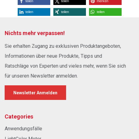
teilen
teilen
merken
teilen
teilen
teilen
Nichts mehr verpassen!
Sie erhalten Zugang zu exklusiven Produktangeboten,
Informationen über neue Produkte, Tipps und
Ratschläge von Experten und vieles mehr, wenn Sie sich
für unseren Newsletter anmelden.
Newsletter Anmelden
Categories
Anwendungsfälle
LightColor Meter