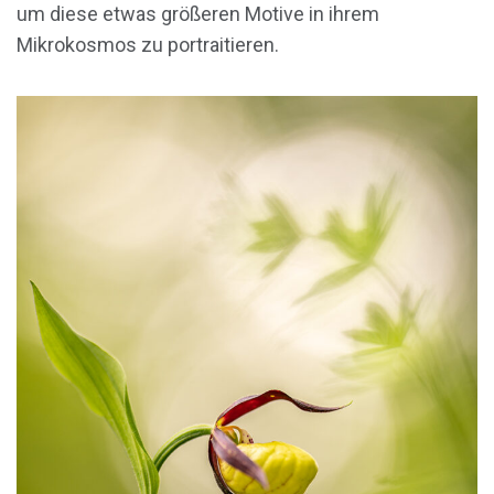
um diese etwas größeren Motive in ihrem
Mikrokosmos zu portraitieren.