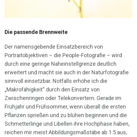
Die passende Brennweite
Der namensgebende Einsatzbereich von
Portraitobjektiven – die People-Fotografie – wird
durch eine geringe Naheinstellgrenze deutlich
erweitert und macht sie auch in der Naturfotografie
sinnvoll einsetzbar. Notfalls erhöhe ich die
„Makrofähigkeit“ durch den Einsatz von
Zwischenringen oder Telekonvertern. Gerade im
Frühjahr und Frühsommer, wenn überall die ersten
Pflanzen sprießen und zu blühen beginnen und die
Schmetterlinge und Libellen ihre Hochphase haben,
reichen mir meist Abbildungsmaßstäbe ab 1:5 aus,