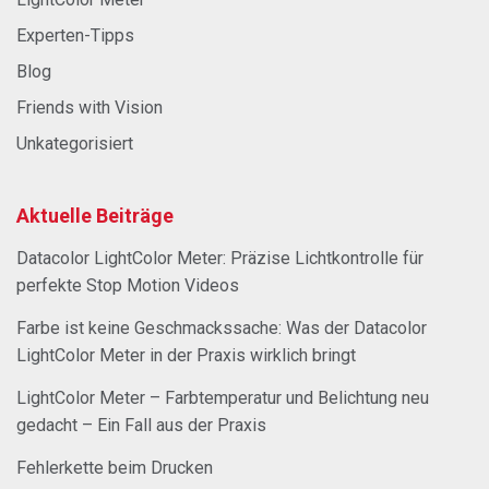
Experten-Tipps
Blog
Friends with Vision
Unkategorisiert
Aktuelle Beiträge
Datacolor LightColor Meter: Präzise Lichtkontrolle für
perfekte Stop Motion Videos
Farbe ist keine Geschmackssache: Was der Datacolor
LightColor Meter in der Praxis wirklich bringt
LightColor Meter – Farbtemperatur und Belichtung neu
gedacht – Ein Fall aus der Praxis
Fehlerkette beim Drucken