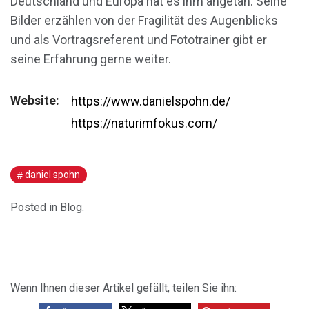
Deutschland und Europa hat es ihm angetan. Seine
Bilder erzählen von der Fragilität des Augenblicks
und als Vortragsreferent und Fototrainer gibt er
seine Erfahrung gerne weiter.
Website:
https://www.danielspohn.de/
https://naturimfokus.com/
daniel spohn
Posted in
Blog
.
Wenn Ihnen dieser Artikel gefällt, teilen Sie ihn: