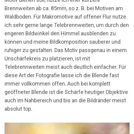
Brennweiten ab ca. 85mm, so z. B. bei Motiven am
Waldboden. Für Makromotive auf offener Flur nutze
ich sehr gerne lange Telebrennweiten, um durch den
engeren Bildwinkel den Himmel ausblenden zu
können und meine Bildkomposition sauberer und
ruhiger zu gestalten. Das Motiv passgenau in einem
Unschärfekreis zu platzieren, ist mit
Telebrennweiten meist auch deutlich einfacher. Für
diese Art der Fotografie lasse ich die Blende fast
immer vollkommen offen. Auch bei komplett
geöffneter Blende ist die Schärfe heutiger Objektive
auch im Nahbereich und bis an die Bildränder meist
absolut top.