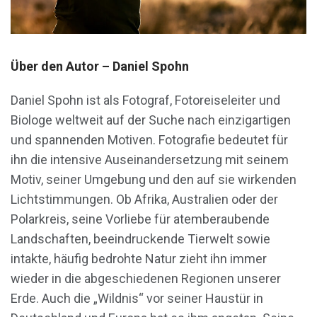
Über den Autor – Daniel Spohn
Daniel Spohn ist als Fotograf, Fotoreiseleiter und
Biologe weltweit auf der Suche nach einzigartigen
und spannenden Motiven. Fotografie bedeutet für
ihn die intensive Auseinandersetzung mit seinem
Motiv, seiner Umgebung und den auf sie wirkenden
Lichtstimmungen. Ob Afrika, Australien oder der
Polarkreis, seine Vorliebe für atemberaubende
Landschaften, beeindruckende Tierwelt sowie
intakte, häufig bedrohte Natur zieht ihn immer
wieder in die abgeschiedenen Regionen unserer
Erde. Auch die „Wildnis“ vor seiner Haustür in