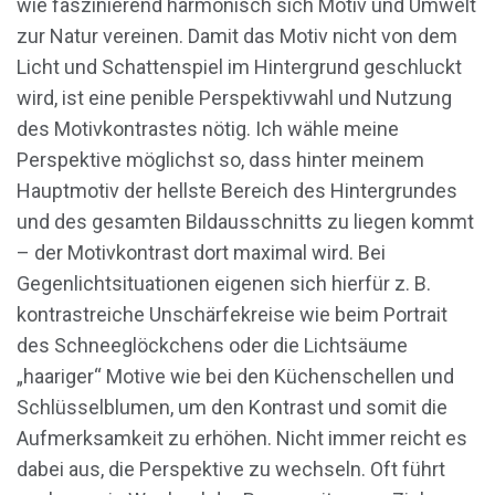
wie faszinierend harmonisch sich Motiv und Umwelt
zur Natur vereinen. Damit das Motiv nicht von dem
Licht und Schattenspiel im Hintergrund geschluckt
wird, ist eine penible Perspektivwahl und Nutzung
des Motivkontrastes nötig. Ich wähle meine
Perspektive möglichst so, dass hinter meinem
Hauptmotiv der hellste Bereich des Hintergrundes
und des gesamten Bildausschnitts zu liegen kommt
– der Motivkontrast dort maximal wird. Bei
Gegenlichtsituationen eigenen sich hierfür z. B.
kontrastreiche Unschärfekreise wie beim Portrait
des Schneeglöckchens oder die Lichtsäume
„haariger“ Motive wie bei den Küchenschellen und
Schlüsselblumen, um den Kontrast und somit die
Aufmerksamkeit zu erhöhen. Nicht immer reicht es
dabei aus, die Perspektive zu wechseln. Oft führt