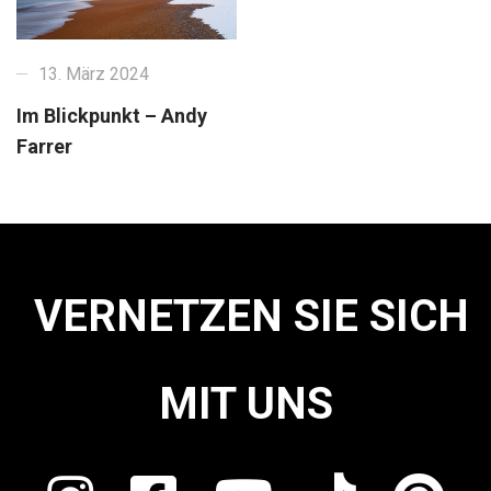
13. März 2024
Im Blickpunkt – Andy
Farrer
VERNETZEN SIE SICH
MIT UNS