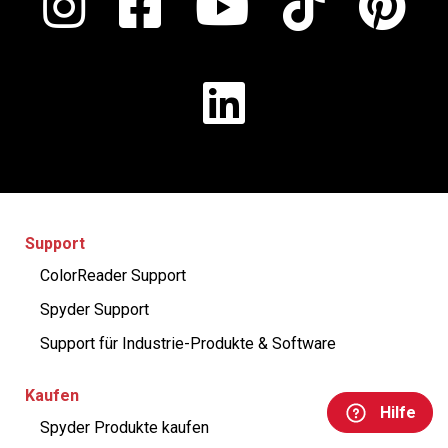
Support
ColorReader Support
Spyder Support
Support für Industrie-Produkte & Software
Kaufen
Hilfe
Spyder Produkte kaufen