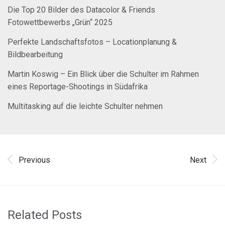
Die Top 20 Bilder des Datacolor & Friends
Fotowettbewerbs „Grün“ 2025
Perfekte Landschaftsfotos – Locationplanung &
Bildbearbeitung
Martin Koswig – Ein Blick über die Schulter im Rahmen
eines Reportage-Shootings in Südafrika
Multitasking auf die leichte Schulter nehmen
Previous
Next
Related Posts