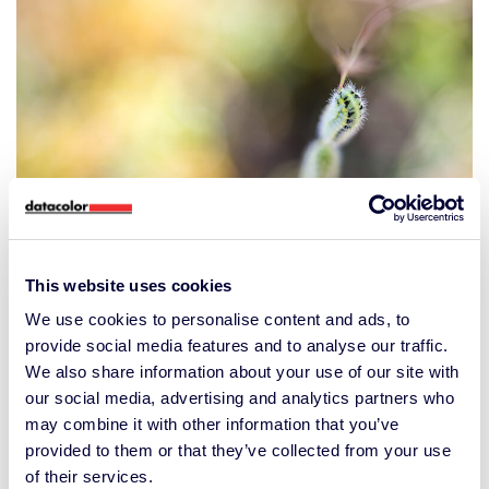
This website uses cookies
We use cookies to personalise content and ads, to
provide social media features and to analyse our traffic.
We also share information about your use of our site with
our social media, advertising and analytics partners who
may combine it with other information that you’ve
provided to them or that they’ve collected from your use
of their services.