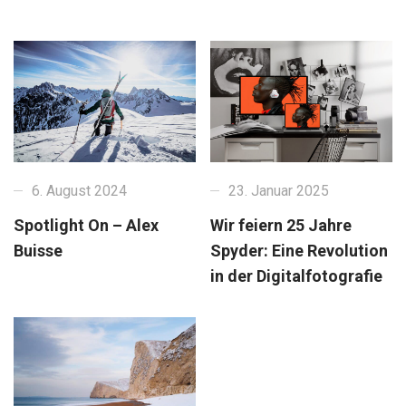
6. August 2024
23. Januar 2025
Spotlight On – Alex
Wir feiern 25 Jahre
Buisse
Spyder: Eine Revolution
in der Digitalfotografie