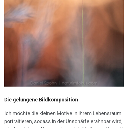
Die gelungene Bildkomposition
Ich möchte die kleinen Motive in ihrem Lebensraum
portraitieren, sodass in der Unschärfe erahnbar wird,