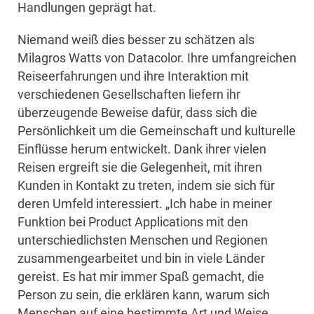
Handlungen geprägt hat.
Niemand weiß dies besser zu schätzen als
Milagros Watts von Datacolor. Ihre umfangreichen
Reiseerfahrungen und ihre Interaktion mit
verschiedenen Gesellschaften liefern ihr
überzeugende Beweise dafür, dass sich die
Persönlichkeit um die Gemeinschaft und kulturelle
Einflüsse herum entwickelt. Dank ihrer vielen
Reisen ergreift sie die Gelegenheit, mit ihren
Kunden in Kontakt zu treten, indem sie sich für
deren Umfeld interessiert. „Ich habe in meiner
Funktion bei Product Applications mit den
unterschiedlichsten Menschen und Regionen
zusammengearbeitet und bin in viele Länder
gereist. Es hat mir immer Spaß gemacht, die
Person zu sein, die erklären kann, warum sich
Menschen auf eine bestimmte Art und Weise