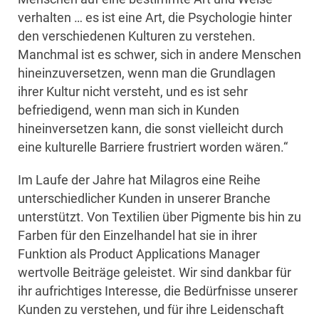
verhalten … es ist eine Art, die Psychologie hinter
den verschiedenen Kulturen zu verstehen.
Manchmal ist es schwer, sich in andere Menschen
hineinzuversetzen, wenn man die Grundlagen
ihrer Kultur nicht versteht, und es ist sehr
befriedigend, wenn man sich in Kunden
hineinversetzen kann, die sonst vielleicht durch
eine kulturelle Barriere frustriert worden wären.“
Im Laufe der Jahre hat Milagros eine Reihe
unterschiedlicher Kunden in unserer Branche
unterstützt. Von Textilien über Pigmente bis hin zu
Farben für den Einzelhandel hat sie in ihrer
Funktion als Product Applications Manager
wertvolle Beiträge geleistet. Wir sind dankbar für
ihr aufrichtiges Interesse, die Bedürfnisse unserer
Kunden zu verstehen, und für ihre Leidenschaft