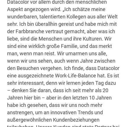
Datacolor vor allem durch den menschlichen
Aspekt angezogen wird. „Ich schätze meine
wunderbaren, talentierten Kollegen aus aller Welt
sehr. Ich bin überallhin gereist und habe mich mit
der Farbbranche vertraut gemacht, aber was ich
liebe, sind die Menschen und ihre Kulturen. Wir
sind eine wirklich große Familie, und das merkt
man, wenn man reist. Wir umarmen uns alle,
wenn wir uns sehen, auch wenn Jahre zwischen
den Besuchen vergehen. Ich finde, dass Datacolor
eine ausgezeichnete Work-Life-Balance hat. Es ist
sehr interessant, denn wir lernen jeden Tag dazu
– denken Sie daran, dass ich seit mehr als 20
Jahren hier bin – aber in den letzten 10 Jahren
habe ich gesehen, dass wir uns noch mehr
anstrengen, um an innovativen Trends und
außergewöhnlichen Kundenbeziehungen