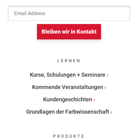
Email Address
Bleiben wir in Kontakt
LERNEN
Kurse, Schulungen + Seminare
Kommende Veranstaltungen
Kundengeschichten
Grundlagen der Farbwissenschaft
PRODUKTE