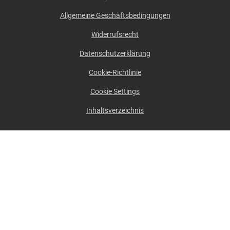
Allgemeine Geschäftsbedingungen
Widerrufsrecht
Datenschutzerklärung
Cookie-Richtlinie
Cookie Settings
Inhaltsverzeichnis