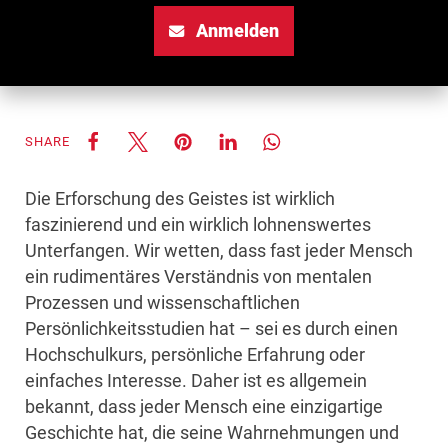
Anmelden
SHARE
Die Erforschung des Geistes ist wirklich
faszinierend und ein wirklich lohnenswertes
Unterfangen. Wir wetten, dass fast jeder Mensch
ein rudimentäres Verständnis von mentalen
Prozessen und wissenschaftlichen
Persönlichkeitsstudien hat – sei es durch einen
Hochschulkurs, persönliche Erfahrung oder
einfaches Interesse. Daher ist es allgemein
bekannt, dass jeder Mensch eine einzigartige
Geschichte hat, die seine Wahrnehmungen und