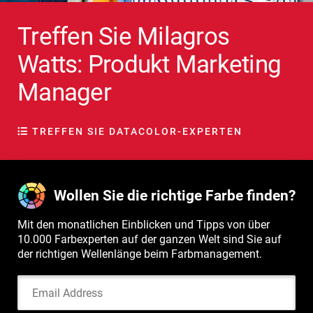
Treffen Sie Milagros
Watts: Produkt Marketing
Manager
TREFFEN SIE DATACOLOR-EXPERTEN
Wollen Sie die richtige Farbe finden?
Mit den monatlichen Einblicken und Tipps von über
10.000 Farbexperten auf der ganzen Welt sind Sie auf
der richtigen Wellenlänge beim Farbmanagement.
Email Address