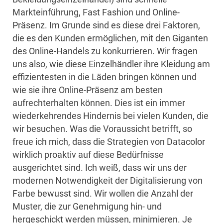
Markteinführung, Fast Fashion und Online-
Präsenz. Im Grunde sind es diese drei Faktoren,
die es den Kunden ermöglichen, mit den Giganten
des Online-Handels zu konkurrieren. Wir fragen
uns also, wie diese Einzelhändler ihre Kleidung am
effizientesten in die Läden bringen können und
wie sie ihre Online-Präsenz am besten
aufrechterhalten können. Dies ist ein immer
wiederkehrendes Hindernis bei vielen Kunden, die
wir besuchen. Was die Voraussicht betrifft, so
freue ich mich, dass die Strategien von Datacolor
wirklich proaktiv auf diese Bedürfnisse
ausgerichtet sind. Ich weiß, dass wir uns der
modernen Notwendigkeit der Digitalisierung von
Farbe bewusst sind. Wir wollen die Anzahl der
Muster, die zur Genehmigung hin- und
hergeschickt werden müssen, minimieren. Je