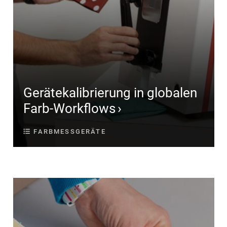
Gerätekalibrierung in globalen
Farb-Workflows
FARBMESSGERÄTE