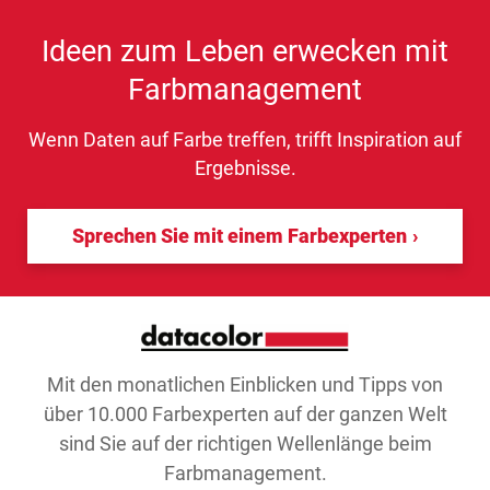
Ideen zum Leben erwecken mit
Farbmanagement
Wenn Daten auf Farbe treffen, trifft Inspiration auf
Ergebnisse.
Sprechen Sie mit einem Farbexperten
Mit den monatlichen Einblicken und Tipps von
über 10.000 Farbexperten auf der ganzen Welt
sind Sie auf der richtigen Wellenlänge beim
Farbmanagement.