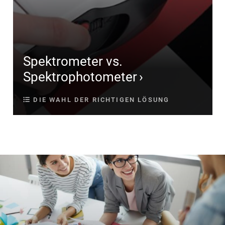
Spektrometer vs.
Spektrophotometer
DIE WAHL DER RICHTIGEN LÖSUNG