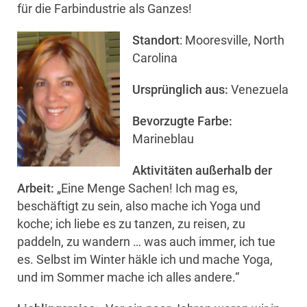
für die Farbindustrie als Ganzes!
Standort
: Mooresville, North
Carolina
Ursprünglich aus:
Venezuela
Bevorzugte Farbe:
Marineblau
Aktivitäten außerhalb der
Arbeit:
„Eine Menge Sachen! Ich mag es,
beschäftigt zu sein, also mache ich Yoga und
koche; ich liebe es zu tanzen, zu reisen, zu
paddeln, zu wandern … was auch immer, ich tue
es. Selbst im Winter häkle ich und mache Yoga,
und im Sommer mache ich alles andere.“