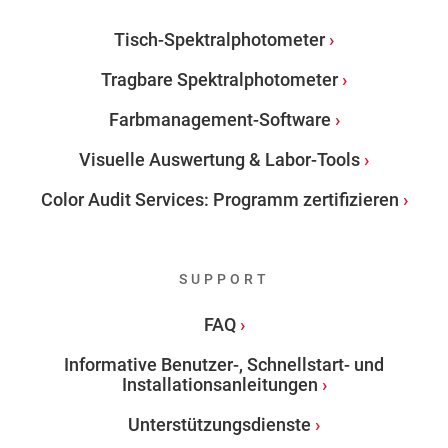
Tisch-Spektralphotometer
Tragbare Spektralphotometer
Farbmanagement-Software
Visuelle Auswertung & Labor-Tools
Color Audit Services: Programm zertifizieren
SUPPORT
FAQ
Informative Benutzer-, Schnellstart- und
Installationsanleitungen
Unterstützungsdienste