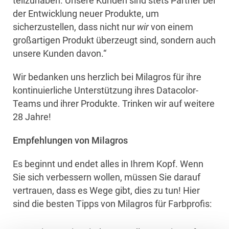
teilzuhaben. Unsere Kunden sind stets Partner bei
der Entwicklung neuer Produkte, um
sicherzustellen, dass nicht nur
wir
von einem
großartigen Produkt überzeugt sind, sondern auch
unsere Kunden davon.“
Wir bedanken uns herzlich bei Milagros für ihre
kontinuierliche Unterstützung ihres Datacolor-
Teams und ihrer Produkte. Trinken wir auf weitere
28 Jahre!
Empfehlungen von Milagros
Es beginnt und endet alles in Ihrem Kopf. Wenn
Sie sich verbessern wollen, müssen Sie darauf
vertrauen, dass es Wege gibt, dies zu tun! Hier
sind die besten Tipps von Milagros für Farbprofis: