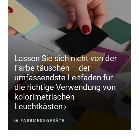
Lassen Sie sich nicht von der
Farbe täuschen – der
umfassendste Leitfaden für
die richtige Verwendung von
kolorimetrischen
Leuchtkästen
FARBMESSGERÄTE