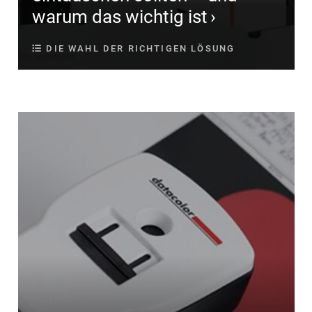
warum das wichtig ist
DIE WAHL DER RICHTIGEN LÖSUNG