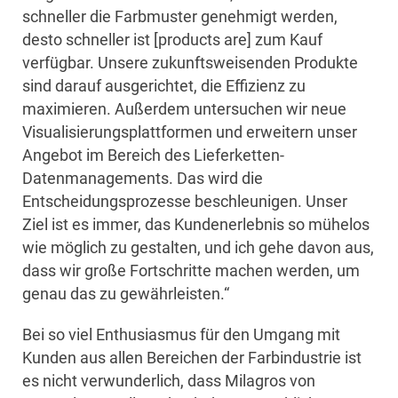
schneller die Farbmuster genehmigt werden,
desto schneller ist [products are] zum Kauf
verfügbar. Unsere zukunftsweisenden Produkte
sind darauf ausgerichtet, die Effizienz zu
maximieren. Außerdem untersuchen wir neue
Visualisierungsplattformen und erweitern unser
Angebot im Bereich des Lieferketten-
Datenmanagements. Das wird die
Entscheidungsprozesse beschleunigen. Unser
Ziel ist es immer, das Kundenerlebnis so mühelos
wie möglich zu gestalten, und ich gehe davon aus,
dass wir große Fortschritte machen werden, um
genau das zu gewährleisten.“
Bei so viel Enthusiasmus für den Umgang mit
Kunden aus allen Bereichen der Farbindustrie ist
es nicht verwunderlich, dass Milagros von