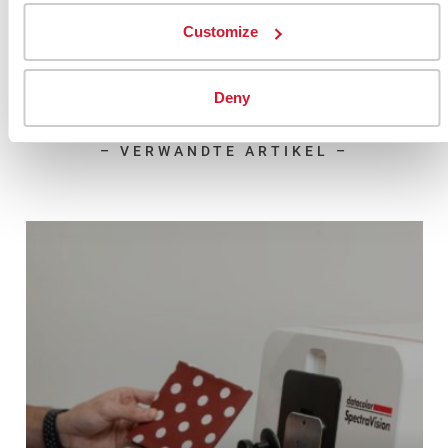
Customize
Deny
– VERWANDTE ARTIKEL –