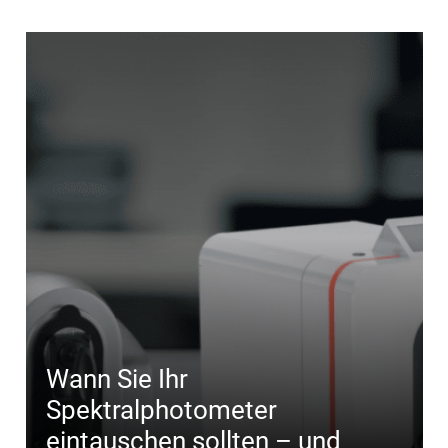
Wann Sie Ihr
Spektralphotometer
eintauschen sollten – und