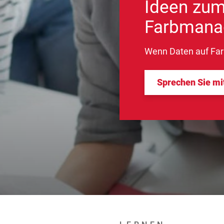
Ideen zum
Farbmana
Wenn Daten auf Farbe
Sprechen Sie mi