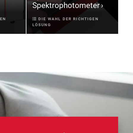
Spektrophotometer
GEN
DIE WAHL DER RICHTIGEN
LÖSUNG