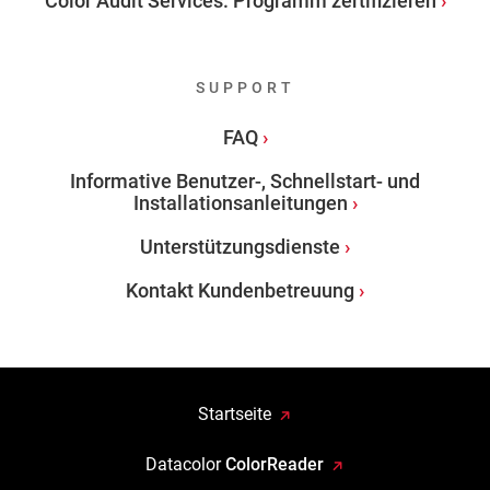
Color Audit Services: Programm zertifizieren
SUPPORT
FAQ
Informative Benutzer-, Schnellstart- und
Installationsanleitungen
Unterstützungsdienste
Kontakt Kundenbetreuung
Startseite
Datacolor
ColorReader