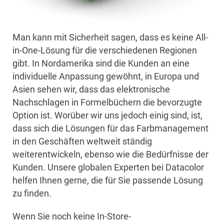
Man kann mit Sicherheit sagen, dass es keine All-
in-One-Lösung für die verschiedenen Regionen
gibt. In Nordamerika sind die Kunden an eine
individuelle Anpassung gewöhnt, in Europa und
Asien sehen wir, dass das elektronische
Nachschlagen in Formelbüchern die bevorzugte
Option ist. Worüber wir uns jedoch einig sind, ist,
dass sich die Lösungen für das Farbmanagement
in den Geschäften weltweit ständig
weiterentwickeln, ebenso wie die Bedürfnisse der
Kunden. Unsere globalen Experten bei Datacolor
helfen Ihnen gerne, die für Sie passende Lösung
zu finden.
Wenn Sie noch keine In-Store-