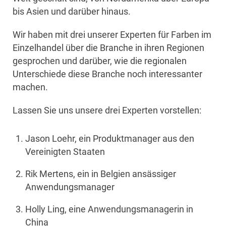
bis Asien und darüber hinaus.
Wir haben mit drei unserer Experten für Farben im
Einzelhandel über die Branche in ihren Regionen
gesprochen und darüber, wie die regionalen
Unterschiede diese Branche noch interessanter
machen.
Lassen Sie uns unsere drei Experten vorstellen:
Jason Loehr, ein Produktmanager aus den
Vereinigten Staaten
Rik Mertens, ein in Belgien ansässiger
Anwendungsmanager
Holly Ling, eine Anwendungsmanagerin in
China