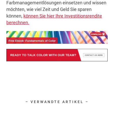
Farbmanagementlösungen einsetzen und wissen
möchten, wie viel Zeit und Geld Sie sparen
können,
können Sie hier Ihre Investitionsrendite
berechnen.
– VERWANDTE ARTIKEL –