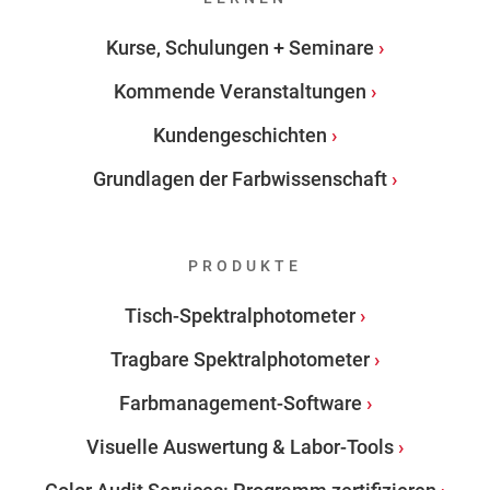
Kurse, Schulungen + Seminare
Kommende Veranstaltungen
Kundengeschichten
Grundlagen der Farbwissenschaft
PRODUKTE
Tisch-Spektralphotometer
Tragbare Spektralphotometer
Farbmanagement-Software
Visuelle Auswertung & Labor-Tools