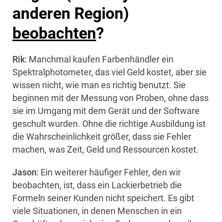
anderen Region)
beobachten
?
Rik
: Manchmal kaufen Farbenhändler ein
Spektralphotometer, das viel Geld kostet, aber sie
wissen nicht, wie man es richtig benutzt. Sie
beginnen mit der Messung von Proben, ohne dass
sie im Umgang mit dem Gerät und der Software
geschult wurden. Ohne die richtige Ausbildung ist
die Wahrscheinlichkeit größer, dass sie Fehler
machen, was Zeit, Geld und Ressourcen kostet.
Jason
: Ein weiterer häufiger Fehler, den wir
beobachten, ist, dass ein Lackierbetrieb die
Formeln seiner Kunden nicht speichert. Es gibt
viele Situationen, in denen Menschen in ein