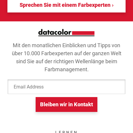
Sprechen Sie mit einem Farbexperten
Mit den monatlichen Einblicken und Tipps von
über 10.000 Farbexperten auf der ganzen Welt
sind Sie auf der richtigen Wellenlänge beim
Farbmanagement.
Email Address
Bleiben wir in Kontakt
LERNEN