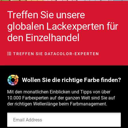
Treffen Sie unsere
globalen Lackexperten für
den Einzelhandel
TREFFEN SIE DATACOLOR-EXPERTEN
Wollen Sie die richtige Farbe finden?
Mit den monatlichen Einblicken und Tipps von über
10.000 Farbexperten auf der ganzen Welt sind Sie auf
der richtigen Wellenlänge beim Farbmanagement.
Email Address