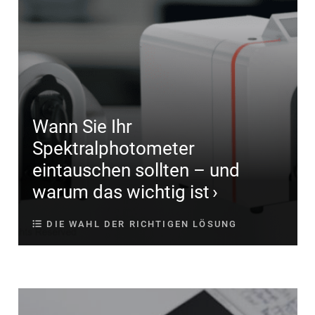
Wann Sie Ihr
Spektralphotometer
eintauschen sollten – und
warum das wichtig ist
DIE WAHL DER RICHTIGEN LÖSUNG