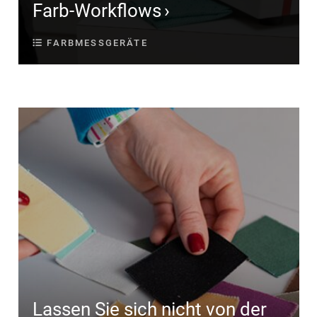
Farb-Workflows
FARBMESSGERÄTE
Lassen Sie sich nicht von der