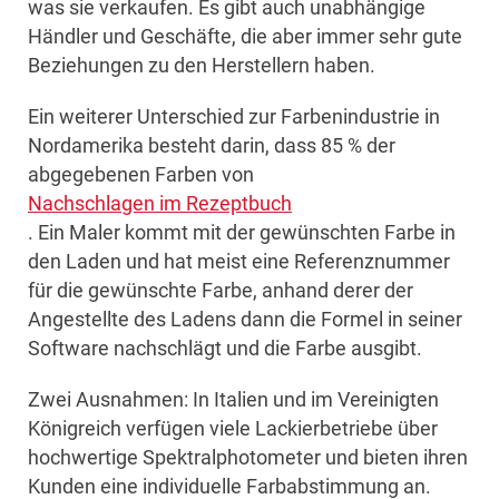
was sie verkaufen. Es gibt auch unabhängige
Händler und Geschäfte, die aber immer sehr gute
Beziehungen zu den Herstellern haben.
Ein weiterer Unterschied zur Farbenindustrie in
Nordamerika besteht darin, dass 85 % der
abgegebenen Farben von
Nachschlagen im Rezeptbuch
. Ein Maler kommt mit der gewünschten Farbe in
den Laden und hat meist eine Referenznummer
für die gewünschte Farbe, anhand derer der
Angestellte des Ladens dann die Formel in seiner
Software nachschlägt und die Farbe ausgibt.
Zwei Ausnahmen: In Italien und im Vereinigten
Königreich verfügen viele Lackierbetriebe über
hochwertige Spektralphotometer und bieten ihren
Kunden eine individuelle Farbabstimmung an.