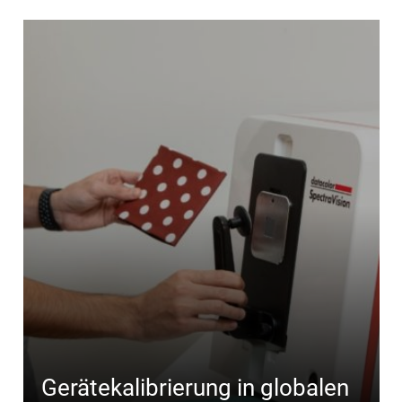
Gerätekalibrierung in globalen