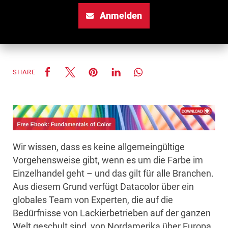
Anmelden
SHARE
Wir wissen, dass es keine allgemeingültige
Vorgehensweise gibt, wenn es um die Farbe im
Einzelhandel geht – und das gilt für alle Branchen.
Aus diesem Grund verfügt Datacolor über ein
globales Team von Experten, die auf die
Bedürfnisse von Lackierbetrieben auf der ganzen
Welt geschult sind, von Nordamerika über Europa