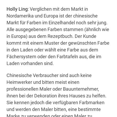
Holly Ling
: Verglichen mit dem Markt in
Nordamerika und Europa ist der chinesische
Markt für Farben im Einzelhandel noch sehr jung.
Alle ausgegebenen Farben stammen (ähnlich wie
in Europa) aus dem Rezeptbuch. Der Kunde
kommt mit einem Muster der gewünschten Farbe
in den Laden oder wählt eine Farbe aus dem
Fächersystem oder den Farbtafeln aus, die im
Laden vorhanden sind.
Chinesische Verbraucher sind auch keine
Heimwerker und bitten meist einen
professionellen Maler oder Bauunternehmer,
ihnen bei der Dekoration ihres Hauses zu helfen.
Sie kennen jedoch die verfügbaren Farbmarken
und werden den Maler bitten, eine bestimmte
Marke zu verwenden oder einen Maler zu