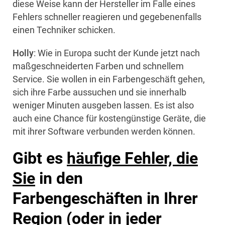
diese Weise kann der Hersteller im Falle eines
Fehlers schneller reagieren und gegebenenfalls
einen Techniker schicken.
Holly
: Wie in Europa sucht der Kunde jetzt nach
maßgeschneiderten Farben und schnellem
Service. Sie wollen in ein Farbengeschäft gehen,
sich ihre Farbe aussuchen und sie innerhalb
weniger Minuten ausgeben lassen. Es ist also
auch eine Chance für kostengünstige Geräte, die
mit ihrer Software verbunden werden können.
Gibt es
häufige Fehler, die
Sie
in den
Farbengeschäften in Ihrer
Region (oder in jeder