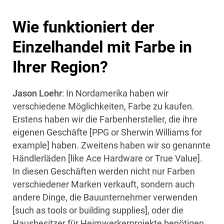
Wie funktioniert der
Einzelhandel mit Farbe in
Ihrer Region?
Jason Loehr
: In Nordamerika haben wir
verschiedene Möglichkeiten, Farbe zu kaufen.
Erstens haben wir die Farbenhersteller, die ihre
eigenen Geschäfte [PPG or Sherwin Williams for
example] haben. Zweitens haben wir so genannte
Händlerläden [like Ace Hardware or True Value].
In diesen Geschäften werden nicht nur Farben
verschiedener Marken verkauft, sondern auch
andere Dinge, die Bauunternehmer verwenden
[such as tools or building supplies], oder die
Hausbesitzer für Heimwerkerprojekte benötigen.