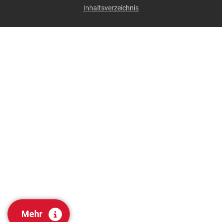
Inhaltsverzeichnis
Mehr