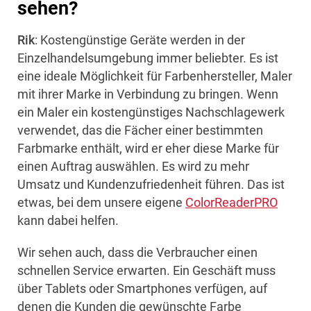
sehen?
Rik
: Kostengünstige Geräte werden in der
Einzelhandelsumgebung immer beliebter. Es ist
eine ideale Möglichkeit für Farbenhersteller, Maler
mit ihrer Marke in Verbindung zu bringen. Wenn
ein Maler ein kostengünstiges Nachschlagewerk
verwendet, das die Fächer einer bestimmten
Farbmarke enthält, wird er eher diese Marke für
einen Auftrag auswählen. Es wird zu mehr
Umsatz und Kundenzufriedenheit führen. Das ist
etwas, bei dem unsere eigene
ColorReaderPRO
kann dabei helfen.
Wir sehen auch, dass die Verbraucher einen
schnellen Service erwarten. Ein Geschäft muss
über Tablets oder Smartphones verfügen, auf
denen die Kunden die gewünschte Farbe