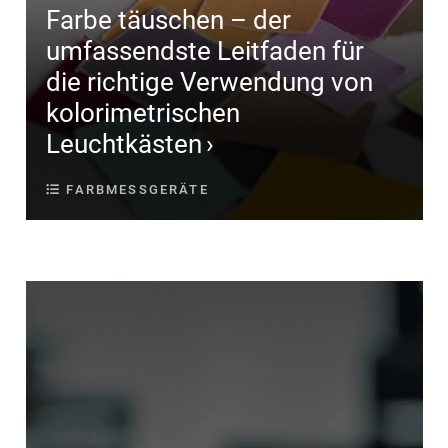
Farbe täuschen – der
umfassendste Leitfaden für
die richtige Verwendung von
kolorimetrischen
Leuchtkästen
FARBMESSGERÄTE