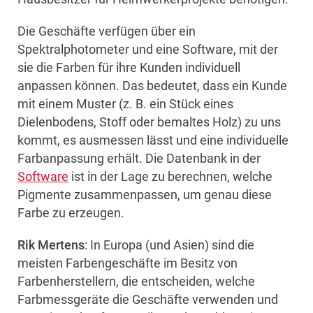
Die Geschäfte verfügen über ein
Spektralphotometer und eine Software, mit der
sie die Farben für ihre Kunden individuell
anpassen können. Das bedeutet, dass ein Kunde
mit einem Muster (z. B. ein Stück eines
Dielenbodens, Stoff oder bemaltes Holz) zu uns
kommt, es ausmessen lässt und eine individuelle
Farbanpassung erhält. Die Datenbank in der
Software
ist in der Lage zu berechnen, welche
Pigmente zusammenpassen, um genau diese
Farbe zu erzeugen.
Rik Mertens
: In Europa (und Asien) sind die
meisten Farbengeschäfte im Besitz von
Farbenherstellern, die entscheiden, welche
Farbmessgeräte die Geschäfte verwenden und