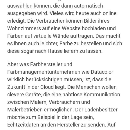
auswählen können, die dann automatisch
ausgegeben wird. Vieles wird heute auch online
erledigt. Die Verbraucher können Bilder ihres
Wohnzimmers auf eine Website hochladen und
Farben auf virtuelle Wände auftragen. Das macht
es ihnen auch leichter, Farbe zu bestellen und sich
diese sogar nach Hause liefern zu lassen.
Aber was Farbhersteller und
Farbmanagementunternehmen wie Datacolor
wirklich berücksichtigen müssen, ist, dass die
Zukunft in der Cloud liegt. Die Menschen wollen
clevere Geräte, die eine nahtlose Kommunikation
zwischen Malern, Verbrauchern und
Malerbetrieben ermöglichen. Der Ladenbesitzer
möchte zum Beispiel in der Lage sein,
Echtzeitdaten an den Hersteller zu senden. Auf