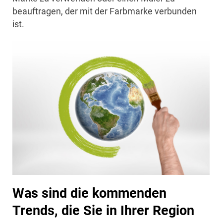
beauftragen, der mit der Farbmarke verbunden
ist.
Was sind die kommenden
Trends, die Sie in Ihrer Region