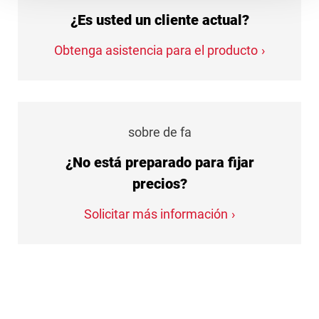
¿Es usted un cliente actual?
Obtenga asistencia para el producto
sobre de fa
¿No está preparado para fijar
precios?
Solicitar más información