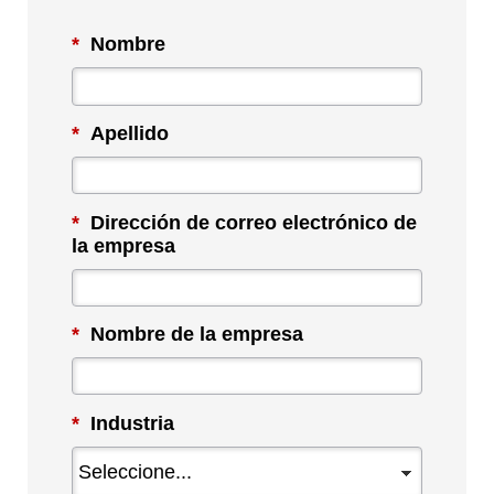
*
Nombre
*
Apellido
*
Dirección de correo electrónico de
la empresa
*
Nombre de la empresa
*
Industria