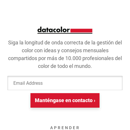
Siga la longitud de onda correcta de la gestión del
color con ideas y consejos mensuales
compartidos por más de 10.000 profesionales del
color de todo el mundo.
Email Address
Manténgase en contacto ›
APRENDER