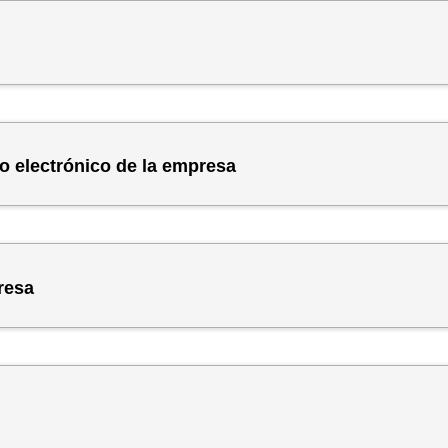
o electrónico de la empresa
resa