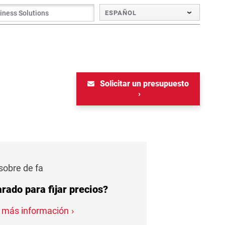
ESPAÑOL
Solicitar un presupuesto
sobre de fa
rado para fijar precios?
ar más información